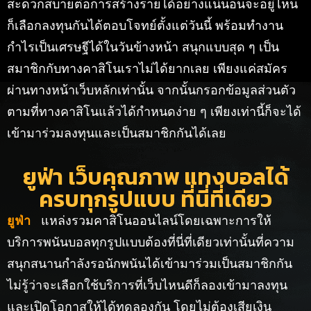
สะดวกสบายต่อการสร้างรายได้อย่างแน่นอนจะอยู่ไหน
ก็เลือกลงทุนกันได้ตอบโจทย์ตั้งแต่วันนี้ พร้อมทำงาน
กำไรเป็นเศรษฐีได้ในวันข้างหน้า สนุกแบบสุด ๆ เป็น
สมาชิกกับทางคาสิโนเราไม่ได้ยากเลย เพียงแค่สมัคร
ผ่านทางหน้าเว็บหลักเท่านั้น จากนั้นกรอกข้อมูลส่วนตัว
ตามที่ทางคาสิโนแล้วได้กำหนดง่าย ๆ เพียงเท่านี้ก็จะได้
เข้ามาร่วมลงทุนและเป็นสมาชิกกันได้เลย
ยูฟ่า เว็บคุณภาพ แทงบอลได้
ครบทุกรูปแบบ ที่นี่ที่เดียว
ยูฟ่า
แหล่งรวมคาสิโนออนไลน์โดยเฉพาะการให้
บริการพนันบอลทุกรูปแบบต้องที่นี่ที่เดียวเท่านั้นที่ความ
สนุกสนานกำลังรอนักพนันได้เข้ามาร่วมเป็นสมาชิกกัน
ไม่รู้ว่าจะเลือกใช้บริการที่เว็บไหนดีก็ลองเข้ามาลงทุน
และเปิดโอกาสให้ได้ทดลองกัน โดยไม่ต้องเสียเงิน