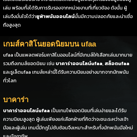
เล่น พร้อมทั้งได้รับการรับรองจากหน่วยงานที่เกี่ยวข้อง ดังนั้น ผู้
เล่นจึงมั่นใจได้ว่า
ยูฟ่าพนันออนไลน์
นั้นมีความปลอดภัยและน่าเชื่อ
ถือสูงสุด
เกมส์คาสิโนยอดนิยมบน ufaa
ufaa เป็นแพลตฟอร์มคาสิโนออนไลน์ที่มีเกมส์ให้เลือกเล่นมากมาย
รวมถึงเกมส์ยอดนิยม เช่น
บาคาร่าออนไลน์ufaa
,
สล็อตufaa
และรูเล็ตufaa เกมส์เหล่านี้ได้รับความนิยมอย่างมากจากนักพนัน
ทั่วโลก
บาคาร่า
บาคาร่าออนไลน์ufaa
เป็นเกมไพ่ยอดนิยมที่เล่นง่ายและได้รับ
ความนิยมสูงสุด ผู้เล่นเพียงแค่เลือกฝ่ายที่คิดว่าจะชนะระหว่างเจ้า
มือและผู้เล่น เกมนี้มีกฎไม่ซับซ้อนจึงเหมาะสำหรับทั้งนักพนันมือใหม่
และมืออาชีพ