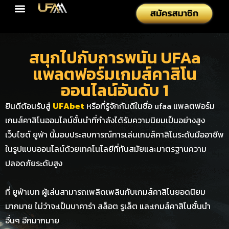
สนุกไปกับการพนัน UFAa
แพลตฟอร์มเกมส์คาสิโน
ออนไลน์อันดับ 1
ยินดีต้อนรับสู่
UFAbet
หรือที่รู้จักกันดีในชื่อ ufaa แพลตฟอร์ม
เกมส์คาสิโนออนไลน์ชั้นนำที่กำลังได้รับความนิยมเป็นอย่างสูง
เว็บไซต์ ยูฟ่า นี้มอบประสบการณ์การเล่นเกมส์คาสิโนระดับมืออาชีพ
ในรูปแบบออนไลน์ด้วยเทคโนโลยีที่ทันสมัยและมาตรฐานความ
ปลอดภัยระดับสูง
ที่ ยูฟ่าเบท ผู้เล่นสามารถเพลิดเพลินกับเกมส์คาสิโนยอดนิยม
มากมาย ไม่ว่าจะเป็นบาคาร่า สล็อต รูเล็ต และเกมส์คาสิโนชั้นนำ
อื่นๆ อีกมากมาย