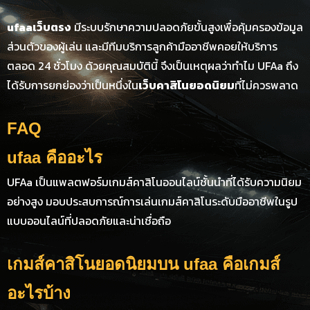
ufaaเว็บตรง
มีระบบรักษาความปลอดภัยขั้นสูงเพื่อคุ้มครองข้อมูล
ส่วนตัวของผู้เล่น และมีทีมบริการลูกค้ามืออาชีพคอยให้บริการ
ตลอด 24 ชั่วโมง ด้วยคุณสมบัตินี้ จึงเป็นเหตุผลว่าทำไม UFAa ถึง
ได้รับการยกย่องว่าเป็นหนึ่งใน
เว็บคาสิโนยอดนิยม
ที่ไม่ควรพลาด
FAQ
ufaa คืออะไร
UFAa เป็นแพลตฟอร์มเกมส์คาสิโนออนไลน์ชั้นนำที่ได้รับความนิยม
อย่างสูง มอบประสบการณ์การเล่นเกมส์คาสิโนระดับมืออาชีพในรูป
แบบออนไลน์ที่ปลอดภัยและน่าเชื่อถือ
เกมส์คาสิโนยอดนิยมบน ufaa คือเกมส์
อะไรบ้าง