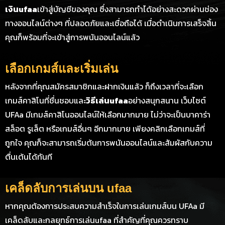
เงินufaa
เข้าสู่บัญชีของคุณ ซึ่งสามารถทำได้อย่างสะดวกผ่านช่อง
ทางออนไลน์ต่างๆ ที่ปลอดภัยและเชื่อถือได้ เมื่อดำเนินการเสร็จสิ้น
คุณก็พร้อมที่จะเข้าสู่การพนันออนไลน์แล้ว
เลือกเกมส์และเริ่มเล่น
หลังจากที่คุณสมัครสมาชิกและฝากเงินแล้ว ก็ถึงเวลาที่จะเลือก
เกมส์คาสิโนที่ชื่นชอบและ
วิธีเล่นufaa
อย่างสนุกสนาน เว็บไซต์
UFAa มีเกมส์คาสิโนออนไลน์ให้เลือกมากมาย ไม่ว่าจะเป็นบาคาร่า
สล็อต รูเล็ต หรือเกมส์อื่นๆ อีกมากมาย เพียงคลิกเลือกเกมส์ที่
ถูกใจ คุณก็จะสามารถเริ่มต้นการพนันออนไลน์และสัมผัสกับความ
ตื่นเต้นได้ทันที
เคล็ดลับการเล่นบน ufaa
หากคุณต้องการประสบความสำเร็จในการเล่นเกมส์บน UFAa มี
เคล็ดลับและกลยุทธ์การเล่นufaa ที่สำคัญที่คุณควรทราบ