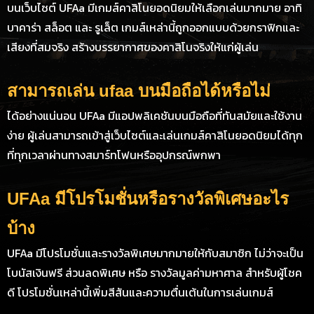
บนเว็บไซต์ UFAa มีเกมส์คาสิโนยอดนิยมให้เลือกเล่นมากมาย อาทิ
บาคาร่า สล็อต และ รูเล็ต เกมส์เหล่านี้ถูกออกแบบด้วยกราฟิกและ
เสียงที่สมจริง สร้างบรรยากาศของคาสิโนจริงให้แก่ผู้เล่น
สามารถเล่น ufaa บนมือถือได้หรือไม่
ได้อย่างแน่นอน UFAa มีแอปพลิเคชันบนมือถือที่ทันสมัยและใช้งาน
ง่าย ผู้เล่นสามารถเข้าสู่เว็บไซต์และเล่นเกมส์คาสิโนยอดนิยมได้ทุก
ที่ทุกเวลาผ่านทางสมาร์ทโฟนหรืออุปกรณ์พกพา
UFAa มีโปรโมชั่นหรือรางวัลพิเศษอะไร
บ้าง
UFAa มีโปรโมชั่นและรางวัลพิเศษมากมายให้กับสมาชิก ไม่ว่าจะเป็น
โบนัสเงินฟรี ส่วนลดพิเศษ หรือ รางวัลมูลค่ามหาศาล สำหรับผู้โชค
ดี โปรโมชั่นเหล่านี้เพิ่มสีสันและความตื่นเต้นในการเล่นเกมส์