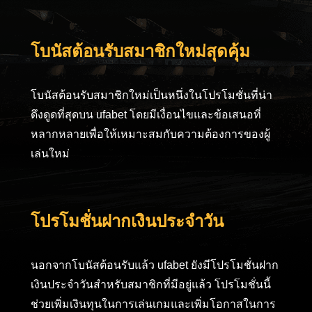
โบนัสต้อนรับสมาชิกใหม่สุดคุ้ม
โบนัสต้อนรับสมาชิกใหม่เป็นหนึ่งในโปรโมชั่นที่น่า
ดึงดูดที่สุดบน ufabet โดยมีเงื่อนไขและข้อเสนอที่
หลากหลายเพื่อให้เหมาะสมกับความต้องการของผู้
เล่นใหม่
โปรโมชั่นฝากเงินประจำวัน
นอกจากโบนัสต้อนรับแล้ว ufabet ยังมีโปรโมชั่นฝาก
เงินประจำวันสำหรับสมาชิกที่มีอยู่แล้ว โปรโมชั่นนี้
ช่วยเพิ่มเงินทุนในการเล่นเกมและเพิ่มโอกาสในการ