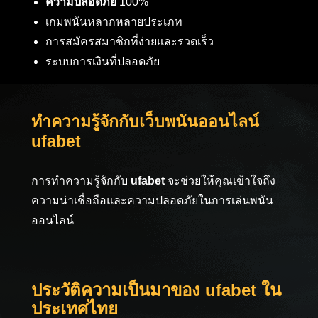
ความปลอดภัย
100%
เกมพนันหลากหลายประเภท
การสมัครสมาชิกที่ง่ายและรวดเร็ว
ระบบการเงินที่ปลอดภัย
ทำความรู้จักกับเว็บพนันออนไลน์
ufabet
การทำความรู้จักกับ
ufabet
จะช่วยให้คุณเข้าใจถึง
ความน่าเชื่อถือและความปลอดภัยในการเล่นพนัน
ออนไลน์
ประวัติความเป็นมาของ ufabet ใน
ประเทศไทย