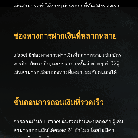
เล่นสามารถทำได้ง่ายๆ ผ่านระบบที่ทันสมัยของเรา
ช่องทางการฝากเงินที่หลากหลาย
ufabet มีช่องทางการฝากเงินที่หลากหลาย เช่น บัตร
เครดิต, บัตรเดบิต, และธนาคารชั้นนำต่างๆ ทำให้ผู้
เล่นสามารถเลือกช่องทางที่เหมาะสมกับตนเองได้
ขั้นตอนการถอนเงินที่รวดเร็ว
การถอนเงินกับ ufabet นั้นรวดเร็วและปลอดภัย ผู้เล่น
สามารถถอนเงินได้ตลอด 24 ชั่วโมง โดยไม่มีค่า