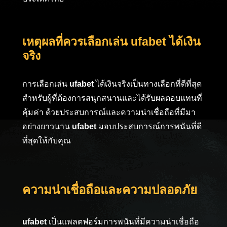
เหตุผลที่ควรเลือกเล่น ufabet ได้เงิน
จริง
การเลือกเล่น
ufabet
ได้เงินจริงเป็นทางเลือกที่ดีที่สุด
สำหรับผู้ที่ต้องการสนุกสนานและได้รับผลตอบแทนที่
คุ้มค่า ด้วยประสบการณ์และความน่าเชื่อถือที่มีมา
อย่างยาวนาน
ufabet
มอบประสบการณ์การพนันที่ดี
ที่สุดให้กับคุณ
ความน่าเชื่อถือและความปลอดภัย
ufabet
เป็นแพลตฟอร์มการพนันที่มีความน่าเชื่อถือ