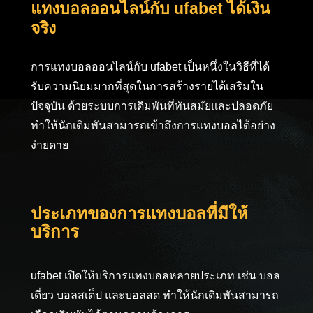
แทงบอลออนไลน์กับ ufabet ได้เงิน
จริง
การแทงบอลออนไลน์กับ ufabet เป็นหนึ่งในวิธีที่ได้
รับความนิยมมากที่สุดในการสร้างรายได้เสริมใน
ปัจจุบัน ด้วยระบบการเดิมพันที่ทันสมัยและปลอดภัย
ทำให้นักเดิมพันสามารถเข้าถึงการแทงบอลได้อย่าง
ง่ายดาย
ประเภทของการแทงบอลที่มีให้
บริการ
ufabet เปิดให้บริการแทงบอลหลายประเภท เช่น บอล
เดี่ยว บอลสเต็ป และบอลสด ทำให้นักเดิมพันสามารถ