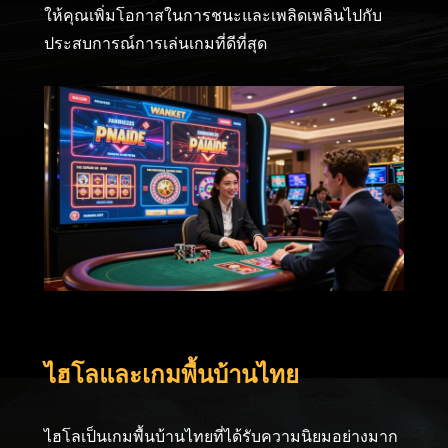
ให้คุณเพิ่มโอกาสในการชนะและเพลิดเพลินไปกับ
ประสบการณ์การเล่นเกมที่ดีที่สุด
ไฮโลและเกมพื้นบ้านไทย
ไฮโลเป็นเกมพื้นบ้านไทยที่ได้รับความนิยมอย่างมาก