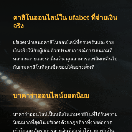
คาสิโนออนไลน์ใน ufabet ที่จ่ายเงิน
จริง
ufabet นำเสนอคาสิโนออนไลน์ที่ครบครันและจ่าย
เงินจริงให้กับผู้เล่น ด้วยประสบการณ์การเล่นเกมที่
หลากหลายและน่าตื่นเต้น คุณสามารถเพลิดเพลินไป
กับเกมคาสิโนที่คุณชื่นชอบได้อย่างเต็มที่
บาคาร่าออนไลน์ยอดนิยม
บาคาร่าออนไลน์เป็นหนึ่งในเกมคาสิโนที่ได้รับความ
นิยมมากที่สุดใน ufabet ด้วยกฎกติกาที่ง่ายต่อการ
เข้าใจและอัตราการจ่ายเงินที่สูง ทำให้บาคาร่าเป็น