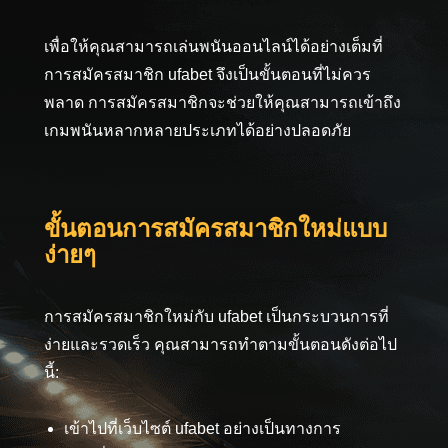
เพื่อให้คุณสามารถเล่นพนันออนไลน์ได้อย่างเต็มที่
การสมัครสมาชิก ufabet จึงเป็นขั้นตอนที่ไม่ควร
พลาด การสมัครสมาชิกจะช่วยให้คุณสามารถเข้าถึง
เกมพนันหลากหลายประเภทได้อย่างปลอดภัย
ขั้นตอนการสมัครสมาชิกใหม่แบบ
ง่ายๆ
การสมัครสมาชิกใหม่กับ ufabet เป็นกระบวนการที่
ง่ายและรวดเร็ว คุณสามารถทำตามขั้นตอนดังต่อไป
นี้:
เข้าไปที่เว็บไซต์ ufabet อย่างเป็นทางการ