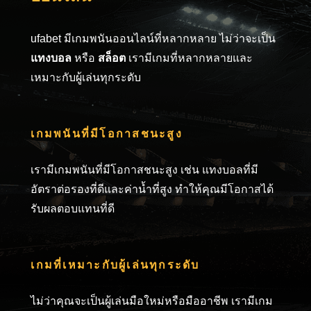
ufabet มีเกมพนันออนไลน์ที่หลากหลาย ไม่ว่าจะเป็น
แทงบอล
หรือ
สล็อต
เรามีเกมที่หลากหลายและ
เหมาะกับผู้เล่นทุกระดับ
เกมพนันที่มีโอกาสชนะสูง
เรามีเกมพนันที่มีโอกาสชนะสูง เช่น แทงบอลที่มี
อัตราต่อรองที่ดีและค่าน้ำที่สูง ทำให้คุณมีโอกาสได้
รับผลตอบแทนที่ดี
เกมที่เหมาะกับผู้เล่นทุกระดับ
ไม่ว่าคุณจะเป็นผู้เล่นมือใหม่หรือมืออาชีพ เรามีเกม