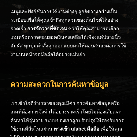
เมนูและฟังก์ชันการใช้งานต่างๆ ถูกจัดวางอย่างเป็น
ระเบียบเพื่อให้คุณเข้าถึงทุกส่วนของเว็บไซต์ได้อย่าง
รวดเร็ว
การจัดวางที่ชัดเจน
ช่วยให้คุณสามารถเลือก
เกมหรือตรวจสอบยอดเงินคงเหลือได้เพียงแค่ปลายนิ้ว
สัมผัส ทุกปุ่มคำสั่งถูกออกแบบมาให้ตอบสนองต่อการใช้
งานบนหน้าจอมือถือได้อย่างแม่นยำ
ความสะดวกในการค้นหาข้อมูล
เราเข้าใจดีว่าเวลาของคุณมีค่า การค้นหาข้อมูลหรือ
เกมที่ต้องการจึงทำได้อย่างรวดเร็วโดยไม่ต้องเสียเวลา
ค้นหาให้วุ่นวาย ระบบของเราถูกปรับปรุงให้รองรับการ
ใช้งานที่ลื่นไหลผ่าน
ทางเข้า ufabet มือถือ
เพื่อให้คุณ