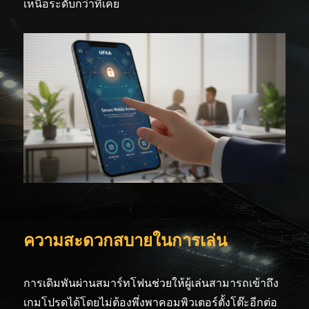
เหนือระดับกว่าที่เคย
ความสะดวกสบายในการเล่น
การเดิมพันผ่านสมาร์ทโฟนช่วยให้ผู้เล่นสามารถเข้าถึง
เกมโปรดได้โดยไม่ต้องพึ่งพาคอมพิวเตอร์ตั้งโต๊ะอีกต่อ