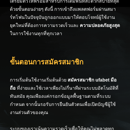
เตรียมตัวให้พร้อมสำหรับการเดิมพันที่สะดวกสบายที่สุด
ด้วยขั้นตอนง่ายๆ ดังนี้ การเข้าถึงแพลตฟอร์มผ่านสมา
ร์ทโฟนในปัจจุบันถูกออกแบบมาให้ตอบโจทย์ผู้ใช้งาน
ยุคใหม่ที่ต้องการความรวดเร็วและ
ความปลอดภัยสูงสุด
ในการใช้งานทุกที่ทุกเวลา
ขั้นตอนการสมัครสมาชิก
การเริ่มต้นใช้งานเริ่มต้นด้วย
สมัครสมาชิก ufabet มือ
ถือ
ที่ง่ายและใช้เวลาเพียงไม่กี่นาทีผ่านระบบอัตโนมัติที่
ทันสมัย คุณเพียงแค่กรอกข้อมูลพื้นฐานตามที่ระบบ
กำหนด จากนั้นรอรับการยืนยันตัวตนเพื่อเปิดบัญชีผู้ใช้
งานส่วนตัวของคุณ
ระบบของเราเน้นความรวดเร็วเพื่อให้คุณไม่พลาดทุก