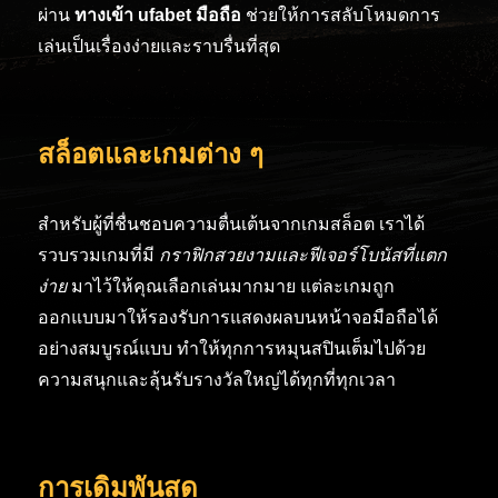
ผ่าน
ทางเข้า ufabet มือถือ
ช่วยให้การสลับโหมดการ
เล่นเป็นเรื่องง่ายและราบรื่นที่สุด
สล็อตและเกมต่าง ๆ
สำหรับผู้ที่ชื่นชอบความตื่นเต้นจากเกมสล็อต เราได้
รวบรวมเกมที่มี
กราฟิกสวยงามและฟีเจอร์โบนัสที่แตก
ง่าย
มาไว้ให้คุณเลือกเล่นมากมาย แต่ละเกมถูก
ออกแบบมาให้รองรับการแสดงผลบนหน้าจอมือถือได้
อย่างสมบูรณ์แบบ ทำให้ทุกการหมุนสปินเต็มไปด้วย
ความสนุกและลุ้นรับรางวัลใหญ่ได้ทุกที่ทุกเวลา
การเดิมพันสด