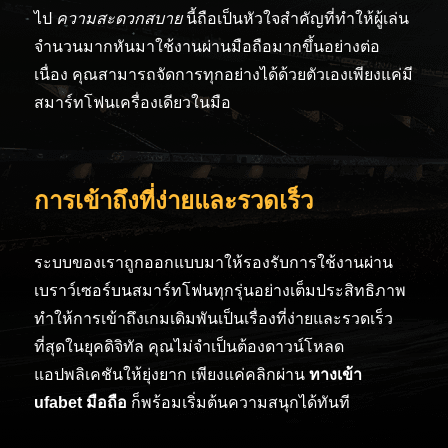
ไป
ความสะดวกสบาย
นี้ถือเป็นหัวใจสำคัญที่ทำให้ผู้เล่น
จำนวนมากหันมาใช้งานผ่านมือถือมากขึ้นอย่างต่อ
เนื่อง คุณสามารถจัดการทุกอย่างได้ด้วยตัวเองเพียงแค่มี
สมาร์ทโฟนเครื่องเดียวในมือ
การเข้าถึงที่ง่ายและรวดเร็ว
ระบบของเราถูกออกแบบมาให้รองรับการใช้งานผ่าน
เบราว์เซอร์บนสมาร์ทโฟนทุกรุ่นอย่างเต็มประสิทธิภาพ
ทำให้การเข้าถึงเกมเดิมพันเป็นเรื่องที่ง่ายและรวดเร็ว
ที่สุดในยุคดิจิทัล คุณไม่จำเป็นต้องดาวน์โหลด
แอปพลิเคชันให้ยุ่งยาก เพียงแค่คลิกผ่าน
ทางเข้า
ufabet มือถือ
ก็พร้อมเริ่มต้นความสนุกได้ทันที