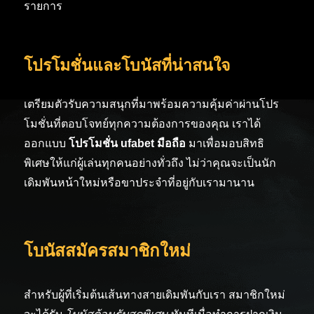
รายการ
โปรโมชั่นและโบนัสที่น่าสนใจ
เตรียมตัวรับความสนุกที่มาพร้อมความคุ้มค่าผ่านโปร
โมชั่นที่ตอบโจทย์ทุกความต้องการของคุณ เราได้
ออกแบบ
โปรโมชั่น ufabet มือถือ
มาเพื่อมอบสิทธิ
พิเศษให้แก่ผู้เล่นทุกคนอย่างทั่วถึง ไม่ว่าคุณจะเป็นนัก
เดิมพันหน้าใหม่หรือขาประจำที่อยู่กับเรามานาน
โบนัสสมัครสมาชิกใหม่
สำหรับผู้ที่เริ่มต้นเส้นทางสายเดิมพันกับเรา สมาชิกใหม่