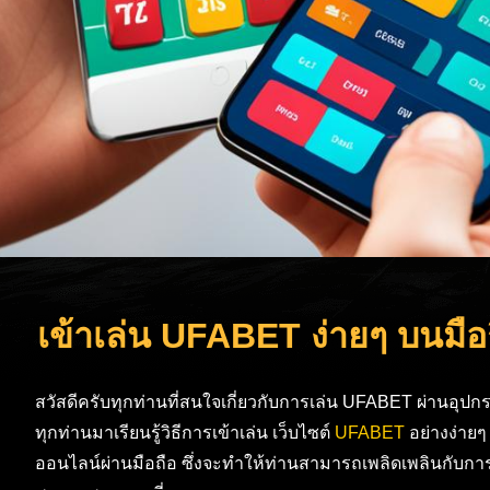
เข้าเล่น UFABET ง่ายๆ บนมือถ
สวัสดีครับทุกท่านที่สนใจเกี่ยวกับการเล่น UFABET ผ่านอุป
ทุกท่านมาเรียนรู้วิธีการเข้าเล่น เว็บไซต์
UFABET
อย่างง่ายๆ
ออนไลน์ผ่านมือถือ ซึ่งจะทำให้ท่านสามารถเพลิดเพลินกับก