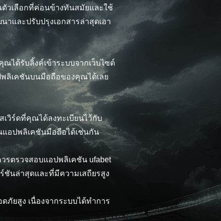
ตัวเลือกที่ค่อนข้างทันสมัยและใช้
ฒนาและปรับปรุงเอกสารล่าสุดเอา
ุณได้รับลิ้งค์เข้าระบบจากเว็บไซต์
ลิเคชันบนมือถือของคุณได้เลย
ิร์ดที่คุณได้ลงทะเบียนไว้กับ
แอปพลิเคชันมือถือได้เช่นกัน
ุด ควรตรวจสอบแอปพลิเคชัน ufabet
์ชันล่าสุดและที่มีความเสถียรสูง
อดภัยสูง เนื่องจากระบบได้ทำการ