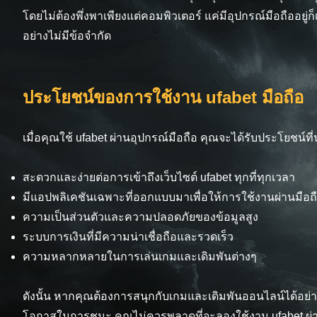
โดยไม่ต้องพึ่งพาเพียงแต่คอมพิวเตอร์ แค่มีอุปกรณ์มือถืออยู่ก็
อย่างไม่มีข้อจำกัด
ประโยชน์ของการใช้งาน ufabet มือถือ
เมื่อคุณใช้ ufabet ผ่านอุปกรณ์มือถือ คุณจะได้รับประโยชน์ที่
สะดวกและง่ายต่อการเข้าถึงเว็บไซต์ ufabet ทุกที่ทุกเวลา
มีแอปพลิเคชันเฉพาะที่ออกแบบมาเพื่อให้การใช้งานผ่านมือถือ
ความเป็นส่วนตัวและความปลอดภัยของข้อมูลสูง
ระบบการเงินที่มีความน่าเชื่อถือและรวดเร็ว
ความหลากหลายในการเล่นเกมและเดิมพันต่างๆ
ดังนั้น หากคุณต้องการสนุกกับเกมและเดิมพันออนไลน์ได้
โอกาสในการชนะ คุณไม่ควรพลาดที่จะลองใช้งาน ufabet ผ่