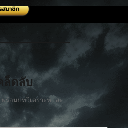
คล็ดลับ
ก พร้อมบทวิเคราะห์และ