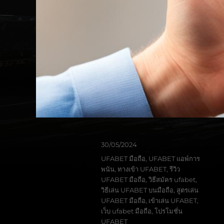
30/05/2024
UFABET มือถือ
,
UFABET แอพ์การ
พนัน
,
ทางเข้า UFABET
,
รีวิว
UFABET มือถือ
,
วิธีสมัคร ufabet
,
วิธีเล่น UFABET บนมือถือ
,
สูตรเล่น
UFABET มือถือ
,
เข้าเล่น UFABET
,
เว็บ ufabet มือถือ
,
โปรโมชั่น
UFABET