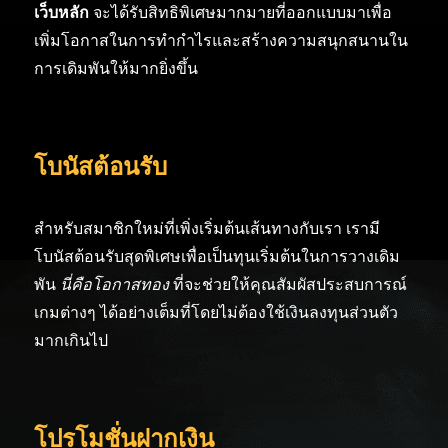
เว็บหลัก
จะได้รับสิทธิพิเศษมากมายที่ออกแบบมาเพื่อ
เพิ่มโอกาสในการทำกำไรและสร้างความสนุกสนานใน
การเดิมพันให้มากยิ่งขึ้น
โบนัสต้อนรับ
สำหรับสมาชิกใหม่ที่เพิ่งเริ่มต้นเส้นทางกับเรา เรามี
โบนัสต้อนรับสุดพิเศษเพื่อเป็นทุนเริ่มต้นในการวางเดิม
พัน
นี่คือโอกาสทอง
ที่จะช่วยให้คุณสัมผัสประสบการณ์
เกมต่างๆ ได้อย่างเต็มที่โดยไม่ต้องใช้เงินลงทุนส่วนตัว
มากเกินไป
โปรโมชั่นฝากเงิน