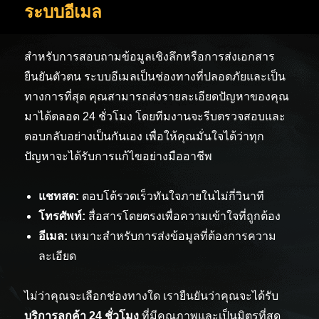
ระบบอีเมล
สำหรับการสอบถามข้อมูลเชิงลึกหรือการส่งเอกสาร
ยืนยันตัวตน ระบบอีเมลเป็นช่องทางที่ปลอดภัยและเป็น
ทางการที่สุด คุณสามารถส่งรายละเอียดปัญหาของคุณ
มาได้ตลอด 24 ชั่วโมง โดยทีมงานจะรีบตรวจสอบและ
ตอบกลับอย่างเป็นกันเอง เพื่อให้คุณมั่นใจได้ว่าทุก
ปัญหาจะได้รับการแก้ไขอย่างมืออาชีพ
แชทสด:
ตอบโต้รวดเร็วทันใจภายในไม่กี่วินาที
โทรศัพท์:
สื่อสารโดยตรงเพื่อความเข้าใจที่ถูกต้อง
อีเมล:
เหมาะสำหรับการส่งข้อมูลที่ต้องการความ
ละเอียด
ไม่ว่าคุณจะเลือกช่องทางใด เรายืนยันว่าคุณจะได้รับ
บริการลูกค้า 24 ชั่วโมง
ที่มีคุณภาพและเป็นมิตรที่สุด