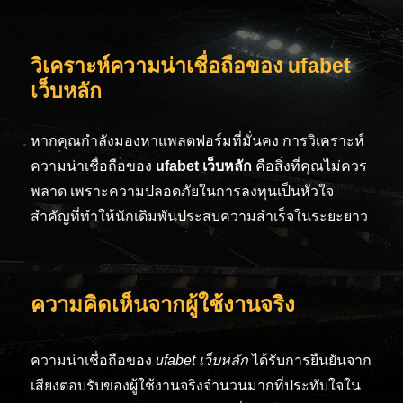
วิเคราะห์ความน่าเชื่อถือของ ufabet
เว็บหลัก
หากคุณกำลังมองหาแพลตฟอร์มที่มั่นคง การวิเคราะห์
ความน่าเชื่อถือของ
ufabet เว็บหลัก
คือสิ่งที่คุณไม่ควร
พลาด เพราะความปลอดภัยในการลงทุนเป็นหัวใจ
สำคัญที่ทำให้นักเดิมพันประสบความสำเร็จในระยะยาว
ความคิดเห็นจากผู้ใช้งานจริง
ความน่าเชื่อถือของ
ufabet เว็บหลัก
ได้รับการยืนยันจาก
เสียงตอบรับของผู้ใช้งานจริงจำนวนมากที่ประทับใจใน