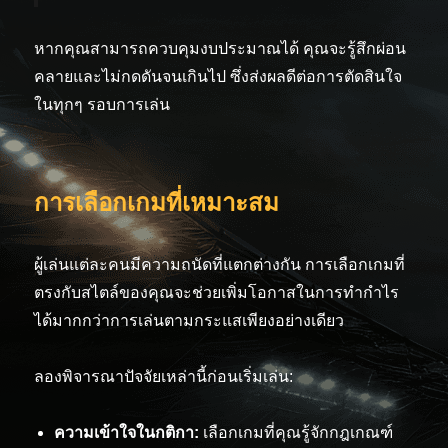
หากคุณสามารถควบคุมงบประมาณได้ คุณจะรู้สึกผ่อน
คลายและไม่กดดันจนเกินไป ซึ่งส่งผลดีต่อการตัดสินใจ
ในทุกๆ รอบการเล่น
การเลือกเกมที่เหมาะสม
ผู้เล่นแต่ละคนมีความถนัดที่แตกต่างกัน การเลือกเกมที่
ตรงกับสไตล์ของคุณจะช่วยเพิ่มโอกาสในการทำกำไร
ได้มากกว่าการเล่นตามกระแสเพียงอย่างเดียว
ลองพิจารณาปัจจัยเหล่านี้ก่อนเริ่มเล่น:
ความเข้าใจในกติกา:
เลือกเกมที่คุณรู้จักกฎเกณฑ์