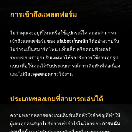
การเข้าถึงแพลตฟอร์ม
ไม่ว่าคุณจะอยู่ที่ไหนหรือใช้อุปกรณ์ใด คุณก็สามารถ
เข้าถึงแพลตฟอร์มของ
ufabet เว็บหลัก
ได้อย่างราบรื่น
ไม่ว่าจะเป็นสมาร์ทโฟน แท็บเล็ต หรือคอมพิวเตอร์
ระบบของเราถูกปรับแต่งมาให้รองรับการใช้งานทุกรูป
แบบ เพื่อให้คุณได้รับประสบการณ์การเดิมพันที่ต่อเนื่อง
และไม่มีสะดุดตลอดการใช้งาน
ประเภทของเกมที่สามารถเล่นได้
ความหลากหลายของเกมเดิมพันคือหัวใจสำคัญที่ทำให้
ผู้เล่นทุกคนสนุกไปกับการทำกำไรในโลกของ
การพนัน
ออนไลน์
เรามุ่งมั่นนำเสนอตัวเลือกที่ครอบคลุมทุก