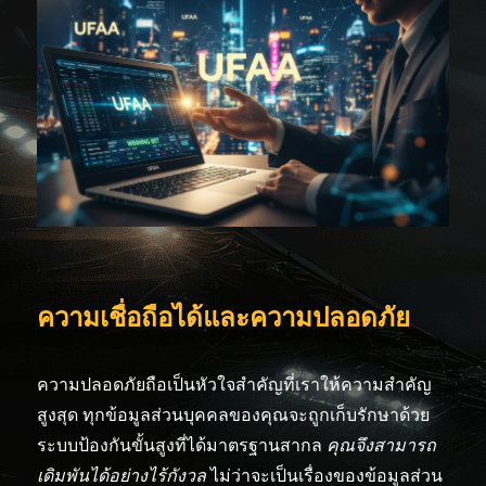
ความเชื่อถือได้และความปลอดภัย
ความปลอดภัยถือเป็นหัวใจสำคัญที่เราให้ความสำคัญ
สูงสุด ทุกข้อมูลส่วนบุคคลของคุณจะถูกเก็บรักษาด้วย
ระบบป้องกันขั้นสูงที่ได้มาตรฐานสากล
คุณจึงสามารถ
เดิมพันได้อย่างไร้กังวล
ไม่ว่าจะเป็นเรื่องของข้อมูลส่วน