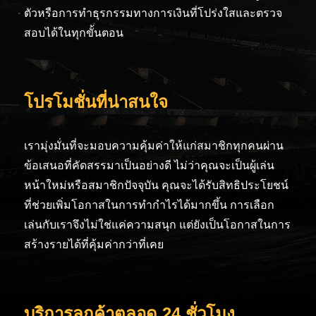
ตัวหรือการทำธุรกรรมทางการเงินที่โปร่งใสและตรวจ
สอบได้ในทุกขั้นตอน
โปรโมชั่นที่น่าสนใจ
เรามุ่งมั่นที่จะมอบความคุ้มค่าให้แก่สมาชิกทุกคนผ่าน
ข้อเสนอที่คัดสรรมาเป็นอย่างดี ไม่ว่าคุณจะเป็นผู้เล่น
หน้าใหม่หรือสมาชิกปัจจุบัน คุณจะได้รับสิทธิประโยชน์
ที่ช่วยเพิ่มโอกาสในการทำกำไรได้มากขึ้น การเลือก
เล่นกับเราจึงไม่ใช่แค่ความสนุก แต่ยังเป็นโอกาสในการ
สร้างรายได้ที่คุ้มค่ากว่าที่เคย
บริการลูกค้าตลอด 24 ชั่วโมง