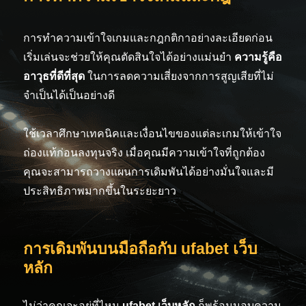
การทำความเข้าใจเกมและกฎกติกาอย่างละเอียดก่อน
เริ่มเล่นจะช่วยให้คุณตัดสินใจได้อย่างแม่นยำ
ความรู้คือ
อาวุธที่ดีที่สุด
ในการลดความเสี่ยงจากการสูญเสียที่ไม่
จำเป็นได้เป็นอย่างดี
ใช้เวลาศึกษาเทคนิคและเงื่อนไขของแต่ละเกมให้เข้าใจ
ถ่องแท้ก่อนลงทุนจริง เมื่อคุณมีความเข้าใจที่ถูกต้อง
คุณจะสามารถวางแผนการเดิมพันได้อย่างมั่นใจและมี
ประสิทธิภาพมากขึ้นในระยะยาว
การเดิมพันบนมือถือกับ ufabet เว็บ
หลัก
ไม่ว่าคุณจะอยู่ที่ไหน
ufabet เว็บหลัก
ก็พร้อมมอบความ