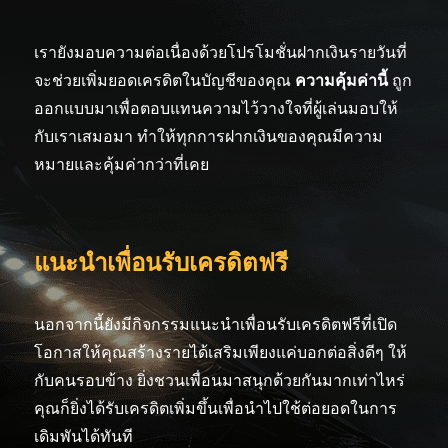
เรายังมอบความต่อเนื่องด้วยโปรโมชั่นฝากเงินรายวันที่
จะช่วยเพิ่มยอดเครดิตในบัญชีของคุณ
ความคุ้มค่านี้
ถูก
ออกแบบมาเพื่อตอบแทนความไว้วางใจที่ผู้เล่นมอบให้
กับเราเสมอมา ทำให้ทุกการฝากเงินของคุณมีความ
หมายและคุ้มค่ากว่าที่เคย
แนะนำเพื่อนรับเครดิตฟรี
นอกจากนี้ยังมีกิจกรรมแนะนำเพื่อนรับเครดิตฟรีที่เปิด
โอกาสให้คุณสร้างรายได้เสริมเพียงแค่บอกต่อสิ่งดีๆ ให้
กับคนรอบข้าง ยิ่งชวนเพื่อนมาสนุกด้วยกันมากเท่าไหร่
คุณก็ยิ่งได้รับเครดิตเพิ่มขึ้นเพื่อนำไปใช้ต่อยอดในการ
เดิมพันได้ทันที