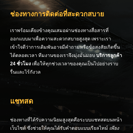
ช่องทางการติดต่อที่สะดวกสบาย
เราพร้อมเคียงข้างคุณเสมอผ่านช่องทางสื่อสารที่
ออกแบบมาเพื่อความสะดวกสบายสูงสุด เพราะเรา
เข้าใจดีว่าการเดิมพันอาจมีคำถามหรือข้อสงสัยเกิดขึ้น
ได้ตลอดเวลา ทีมงานของเราจึงมุ่งมั่นมอบ
บริการลูกค้า
24 ชั่วโมง
เพื่อให้ทุกช่วงเวลาของคุณเป็นไปอย่างราบ
รื่นและไร้กังวล
แชทสด
ช่องทางที่ได้รับความนิยมสูงสุดคือระบบแชทสดบนหน้า
เว็บไซต์ ซึ่งช่วยให้คุณได้รับคำตอบแบบเรียลไทม์
เพียง