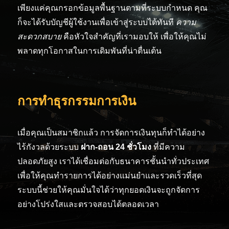
เพียงแค่คุณกรอกข้อมูลพื้นฐานตามที่ระบบกำหนด คุณ
ก็จะได้รับบัญชีผู้ใช้งานเพื่อเข้าสู่ระบบได้ทันที
ความ
สะดวกสบาย
คือหัวใจสำคัญที่เรามอบให้ เพื่อให้คุณไม่
พลาดทุกโอกาสในการเดิมพันที่น่าตื่นเต้น
การทำธุรกรรมการเงิน
เมื่อคุณเป็นสมาชิกแล้ว การจัดการเงินทุนก็ทำได้อย่าง
ไร้กังวลด้วยระบบ
ฝาก-ถอน 24 ชั่วโมง
ที่มีความ
ปลอดภัยสูง เราได้เชื่อมต่อกับธนาคารชั้นนำทั่วประเทศ
เพื่อให้คุณทำรายการได้อย่างแม่นยำและรวดเร็วที่สุด
ระบบนี้ช่วยให้คุณมั่นใจได้ว่าทุกยอดเงินจะถูกจัดการ
อย่างโปร่งใสและตรวจสอบได้ตลอดเวลา