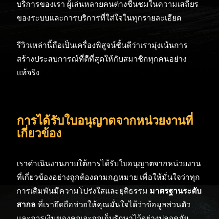
บริการของเรา ผู้เล่นหลายคนต่างชื่นชมในความเสถียร
ของระบบและการบริการที่ใส่ใจในทุกรายละเอียด
รีวิวเหล่านี้ถือเป็นเครื่องพิสูจน์ชั้นดีว่าเรามุ่งเน้นการ
สร้างประสบการณ์ที่ดีที่สุดให้กับสมาชิกทุกคนอย่าง
แท้จริง
การได้รับใบอนุญาตจากหน่วยงานที่
เกี่ยวข้อง
เราดำเนินงานภายใต้การได้รับใบอนุญาตจากหน่วยงาน
ที่เกี่ยวข้องอย่างถูกต้องตามกฎหมาย เพื่อให้มั่นใจว่าทุก
การเดิมพันมีความโปร่งใสและยุติธรรม
มาตรฐานระดับ
สากล
ที่เรายึดถือช่วยให้คุณมั่นใจได้ว่าข้อมูลส่วนตัว
และการเงินของคุณจะถูกเก็บรักษาไว้อย่างปลอดภัย