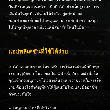
บันเทิงให้คุณผ่านหน้าจอมือถือได้อย่างเต็มรูปแบบ การ
เดิมพันในยุคปัจจุบันไม่ได้จำกัดอยู่แค่หน้าจอ
คอมพิวเตอร์อีกต่อไป แต่คุณสามารถพกพาความสนุก
ไปได้ทุกที่ทุกเวลาเพียงแค่มีสมาร์ทโฟนในมือ
แอปพลิเคชันที่ใช้ได้ง่าย
เราได้ออกแบบระบบให้รองรับการใช้งานผ่านมือถือทุก
ระบบปฏิบัติการ ไม่ว่าจะเป็น iOS หรือ Android เพื่อให้
คุณเข้าถึงเมนูต่างๆ ได้อย่างลื่นไหล
ความง่ายในการใช้
งาน
คือหัวใจสำคัญที่ทำให้ผู้เล่นมือใหม่และมืออาชีพ
ต่างประทับใจ
เมนูภาษาไทยที่เข้าใจง่าย