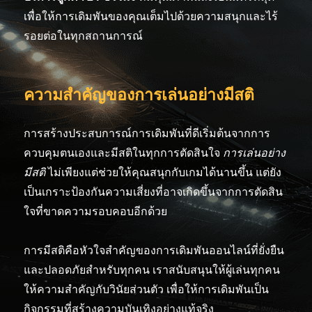
เพื่อให้การเดิมพันของคุณเต็มไปด้วยความสนุกและไร้
รอยต่อในทุกสถานการณ์
ความสำคัญของการเล่นอย่างมีสติ
การสร้างประสบการณ์การเดิมพันที่ดีเริ่มต้นจากการ
ควบคุมตนเองและมีสติในทุกการตัดสินใจ
การเล่นอย่าง
มีสติ
ไม่เพียงแต่ช่วยให้คุณสนุกกับเกมได้นานขึ้น แต่ยัง
เป็นเกราะป้องกันความเสี่ยงที่อาจเกิดขึ้นจากการตัดสิน
ใจที่ขาดความรอบคอบอีกด้วย
การมีสติคือหัวใจสำคัญของการเดิมพันออนไลน์ที่ยั่งยืน
และปลอดภัยสำหรับทุกคน เราสนับสนุนให้ผู้เล่นทุกคน
ให้ความสำคัญกับวินัยส่วนตัว เพื่อให้การเดิมพันเป็น
กิจกรรมที่สร้างความบันเทิงอย่างแท้จริง