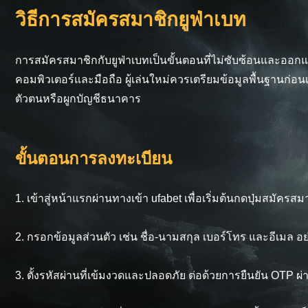
วิธีการสมัครสมาชิกยูฟ่าเบท
การสมัครสมาชิกกับยูฟ่าเบทเป็นขั้นตอนที่ไม่ซับซ้อนและออกแ
คอมพิวเตอร์และมือถือ ผู้เล่นใหม่ควรเตรียมข้อมูลพื้นฐานก่อนเร
ตัวตนหรือผูกบัญชีธนาคาร
ขั้นตอนการลงทะเบียน
1. เข้าสู่หน้าแรกผ่านทางเข้า ufabet เพื่อเริ่มต้นกดปุ่มสมัครสม
2. กรอกข้อมูลส่วนตัว เช่น ชื่อ-นามสกุล เบอร์โทร และอีเมล อย
3. ตั้งรหัสผ่านที่เข้มงวดและปลอดภัย ต่อด้วยการยืนยัน OTP ผ