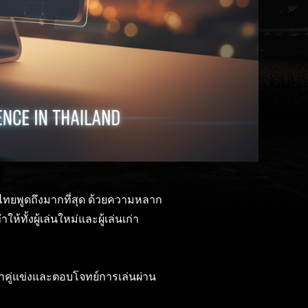
นไทยพูดถึงมากที่สุด ด้วยความหลาก
ั้งผู้เล่นใหม่และผู้เล่นเก่า
าคู่แข่งและตอบโจทย์การเล่นผ่าน