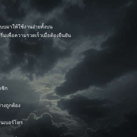
บบมาให้ใช้งานง่ายทั้งบน
ิ่มเพื่อความรวดเร็วเมื่อต้องยืนยัน
าชิก
่างถูกต้อง
่านเบอร์โทร