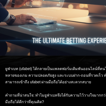
ยูฟ่าเบท (ufabet) ได้กลายเป็นแพลตฟอร์มเดิมพันออนไลน์ที่ค
หลายของเกม ความปลอดภัยสูง และระบบฝาก-ถอนที่รวดเร็ว ทำให้ท
สามารถเข้าถึง ufabet ผ่านมือถือได้อย่างสะดวกสบาย
คำถามที่น่าสนใจ: ทำไมยูฟ่าเบทจึงได้รับความไว้วางใจมากกว่
มือถือได้ดีกว่าที่คุณคิด?