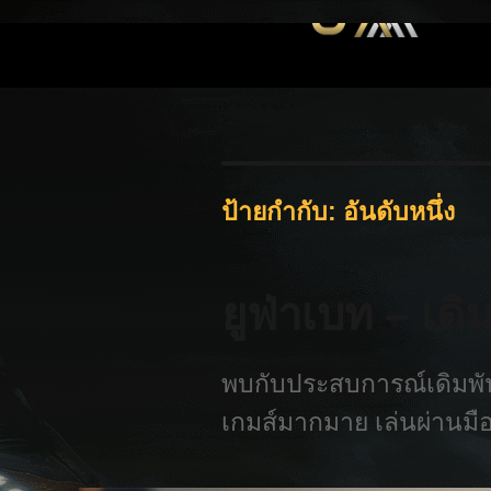
ป้ายกำกับ:
อันดับหนึ่ง
ยูฟ่าเบท – เดิ
พบกับประสบการณ์เดิมพั
เกมส์มากมาย เล่นผ่านมื