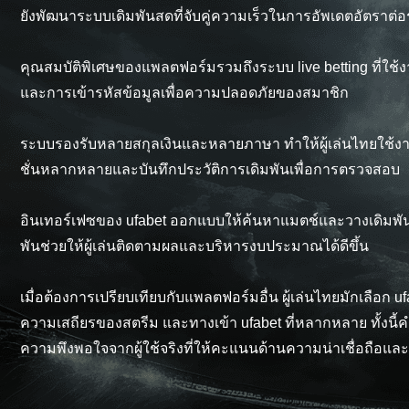
ยังพัฒนาระบบเดิมพันสดที่จับคู่ความเร็วในการอัพเดตอัตรา
คุณสมบัติพิเศษของแพลตฟอร์มรวมถึงระบบ live betting ที่ใช้ง
และการเข้ารหัสข้อมูลเพื่อความปลอดภัยของสมาชิก
ระบบรองรับหลายสกุลเงินและหลายภาษา ทำให้ผู้เล่นไทยใช้ง
ชั่นหลากหลายและบันทึกประวัติการเดิมพันเพื่อการตรวจสอบ
อินเทอร์เฟซของ ufabet ออกแบบให้ค้นหาแมตช์และวางเดิมพันได
พันช่วยให้ผู้เล่นติดตามผลและบริหารงบประมาณได้ดีขึ้น
เมื่อต้องการเปรียบเทียบกับแพลตฟอร์มอื่น ผู้เล่นไทยมักเลือ
ความเสถียรของสตรีม และทางเข้า ufabet ที่หลากหลาย ทั้งนี้ค
ความพึงพอใจจากผู้ใช้จริงที่ให้คะแนนด้านความน่าเชื่อถือและ