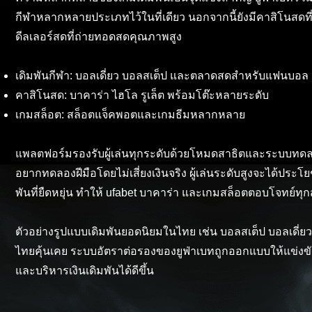
กีฬาหลากหลายประเภทไว้ในที่เดียว นอกจากนี้ยังมีคาสิโนสดที่ม
ดีลเลอร์สดที่ถ่ายทอดสดคุณภาพสูง
เดิมพันกีฬา: บอลเดี่ยว บอลสเต็ป และตลาดสดสำหรับแฟนบอล
คาสิโนสด: บาคาร่า ไฮโล รูเล็ต พร้อมโต๊ะหลายระดับ
เกมสล็อต: สล็อตแจ็คพอตและเกมธีมหลากหลาย
แพลตฟอร์มรองรับผู้เล่นทุกระดับด้วยโหมดสาธิตและระบบทดลองเล
อยากทดลองฝีมือโดยไม่เสี่ยงเงินจริง ผู้เล่นระดับสูงจะได้ประโ
พันที่ยืดหยุ่น ทำให้ ufabet บาคาร่า และเกมสล็อตตอบโจทย์ทุ
ตัวอย่างรูปแบบเดิมพันยอดนิยมในไทย เช่น บอลสเต็ป บอลเดี่ยว แ
ไทยคุ้นเคย ระบบอัตราต่อรองของยูฟ่าเบทถูกออกแบบให้แข่งขั
และบริหารเงินเดิมพันได้ดีขึ้น