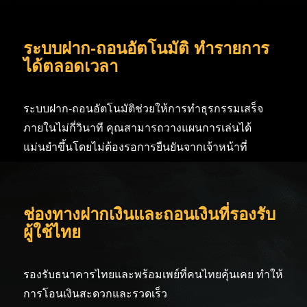
ระบบฝาก-ถอนอัตโนมัติ ทำรายการ
ได้ตลอดเวลา
ระบบฝาก-ถอนอัตโนมัติช่วยให้การทำธุรกรรมเสร็จ
ภายในไม่กี่วินาที คุณสามารถวางแผนการเล่นได้
แม่นยำขึ้นโดยไม่ต้องรอการยืนยันจากเจ้าหน้าที่
ช่องทางฝากเงินและถอนเงินที่รองรับ
ผู้ใช้ไทย
รองรับธนาคารไทยและพร้อมเพย์ที่คนไทยคุ้นเคย ทำให้
การโอนเงินสะดวกและรวดเร็ว