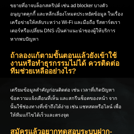
ขยายที่อาจบล็อกสคริปต์ เช่น ad blocker บางตัว
อนุญาตคุกกี้ และหลีกเลี่ยงโหมดประหยัดข้อมูล ในเรื่อง
เครือข่ายให้สลับระหว่าง Wi‑Fi และมือถือ รีสตาร์ตเรา
เตอร์หรือเปลี่ยน DNS เป็นค่าแนะนำของผู้ให้บริการ
หากพบปัญหา
ถ้าลองแก้ตามขั้นตอนแล้วยังเข้าใช้
งานหรือทำธุรกรรมไม่ได้ ควรติดต่อ
ทีมช่วยเหลืออย่างไร?
เตรียมข้อมูลสำคัญก่อนติดต่อ เช่น เวลาที่เกิดปัญหา
ข้อความแจ้งเตือนที่เห็น และสกรีนช็อตของหน้า จาก
นั้นใช้ช่องทางที่เข้าถึงได้ง่าย เช่น แชทสดหรือไลน์ เพื่อ
ให้ทีมแก้ไขได้เร็วและตรงจุด
สมัครแล้วอยากทดสอบระบบฝาก-