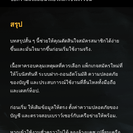
สรุป
บทสรุปสั้น ๆ นี้ช่วยให้คุณตัดสินใจสมัครสมาชิกได้ง่าย
ขึ้นและมั่นใจมากขึ้นก่อนเริ่มใช้งานจริง.
เนื้อหาครอบคลุมเหตุผลที่ควรเลือก แพ็กเกจสมัครใหม่ที่
ให้โบนัสทันที ระบบฝาก-ถอนอัตโนมัติ ความปลอดภัย
ของบัญชี และประสบการณ์ใช้งานที่ลื่นไหลทั้งมือถือ
และเดสก์ท็อป.
ก่อนเริ่ม ให้เติมข้อมูลให้ตรง ตั้งค่าความปลอดภัยของ
บัญชี และตรวจสอบเบราว์เซอร์กับเครือข่ายให้พร้อม.
หากเข้าใช้งานชั่วคราวไม่ได้ ลองล้างแคช เปลี่ยนเครือ