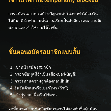
เข้าไม่ได้กรณี temporarily blocked
การสมัครและการแก้ไขปัญหาเข้าใช้งานทำได้เองใน
ไม่กี่นาที ถ้าทำตามขั้นตอนเรียงเป็นลำดับจะลดความผิด
พลาดและเข้าใช้งานได้ไวขึ้น
ขั้นตอนสมัครสมาชิกแบบสั้น
เข้าหน้าสมัครสมาชิก
กรอกข้อมูลที่จำเป็น (ชื่อ‑เบอร์‑บัญชี)
ตรวจทานความถูกต้องก่อนยืนยัน
ยืนยันตัวตนหรือเบอร์โทร (ถ้ามี)
เข้าสู่ระบบเพื่อเริ่มใช้งาน
จุดที่พลาดบ่อย: ชื่อบัญชีธนาคารไม่ตรงกับชื่อผู้สมัคร,