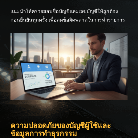
แนะนำให้ตรวจสอบชื่อบัญชีและเลขบัญชีให้ถูกต้อง
ก่อนยืนยันทุกครั้ง เพื่อลดข้อผิดพลาดในการทำรายการ
ความปลอดภัยของบัญชีผู้ใช้และ
ข้อมูลการทำธุรกรรม