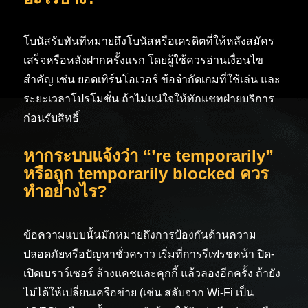
โบนัสรับทันทีหมายถึงโบนัสหรือเครดิตที่ให้หลังสมัคร
เสร็จหรือหลังฝากครั้งแรก โดยผู้ใช้ควรอ่านเงื่อนไข
สำคัญ เช่น ยอดเทิร์นโอเวอร์ ข้อจำกัดเกมที่ใช้เล่น และ
ระยะเวลาโปรโมชั่น ถ้าไม่แน่ใจให้ทักแชทฝ่ายบริการ
ก่อนรับสิทธิ์
หากระบบแจ้งว่า “’re temporarily”
หรือถูก temporarily blocked ควร
ทำอย่างไร?
ข้อความแบบนั้นมักหมายถึงการป้องกันด้านความ
ปลอดภัยหรือปัญหาชั่วคราว เริ่มที่การรีเฟรชหน้า ปิด-
เปิดเบราว์เซอร์ ล้างแคชและคุกกี้ แล้วลองอีกครั้ง ถ้ายัง
ไม่ได้ให้เปลี่ยนเครือข่าย (เช่น สลับจาก Wi‑Fi เป็น