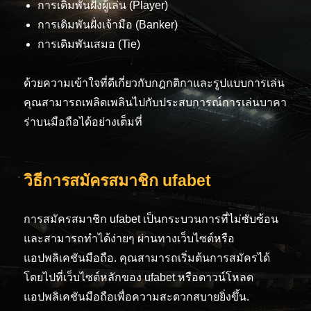
การเดิมพันฝั่งผู้เล่น (Player)
การเดิมพันฝั่งเจ้ามือ (Banker)
การเดิมพันเสมอ (Tie)
ด้วยความเข้าใจที่ดีเกี่ยวกับกฎกติกาและรูปแบบการเล่น
คุณสามารถเพลิดเพลินไปกับประสบการณ์การเล่นบาคา
ร่าบนมือถือได้อย่างเต็มที่
วิธีการสมัครสมาชิก ufabet
การสมัครสมาชิก ufabet เป็นกระบวนการที่ไม่ซับซ้อน
และสามารถทำได้ง่ายๆ ผ่านทางเว็บไซต์หรือ
แอปพลิเคชันมือถือ. คุณสามารถเริ่มต้นการสมัครได้
โดยไปที่เว็บไซต์หลักของ ufabet หรือดาวน์โหลด
แอปพลิเคชันมือถือเพื่อความสะดวกสบายยิ่งขึ้น.