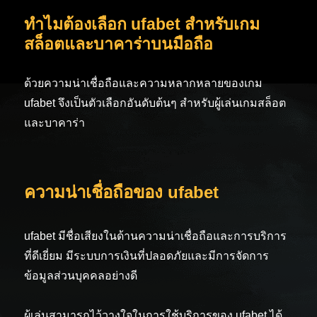
ทำไมต้องเลือก ufabet สำหรับเกม
สล็อตและบาคาร่าบนมือถือ
ด้วยความน่าเชื่อถือและความหลากหลายของเกม
ufabet จึงเป็นตัวเลือกอันดับต้นๆ สำหรับผู้เล่นเกมสล็อต
และบาคาร่า
ความน่าเชื่อถือของ ufabet
ufabet มีชื่อเสียงในด้านความน่าเชื่อถือและการบริการ
ที่ดีเยี่ยม มีระบบการเงินที่ปลอดภัยและมีการจัดการ
ข้อมูลส่วนบุคคลอย่างดี
ผู้เล่นสามารถไว้วางใจในการใช้บริการของ ufabet ได้