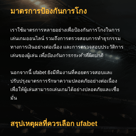
มาตรการป้องกันการโกง
เราใช้มาตรการหลายอย่างเพื่อป้องกันการโกงในการ
เล่นเกมออนไลน์ รวมถึงการตรวจสอบการทำธุรกรรม
ทางการเงินอย่างต่อเนื่อง และการตรวจสอบประวัติการ
เล่นของผู้เล่น
เพื่อป้องกันการกระทำที่ผิดปกติ
นอกจากนี้ ufabet ยังมีทีมงานที่คอยตรวจสอบและ
ปรับปรุงมาตรการรักษาความปลอดภัยอย่างต่อเนื่อง
เพื่อให้ผู้เล่นสามารถเล่นเกมได้อย่างปลอดภัยและเชื่อ
มั่น
สรุปเหตุผลที่ควรเลือก ufabet