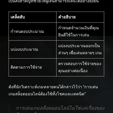
เป็นสิ่งสำคัญที่ช่วยให้ผู้เล่นสามารถเล่นได้อย่างยั่งยืน
เคล็ดลับ
คำอธิบาย
กำหนดจำนวนเงินที่คุณ
กำหนดงบประมาณ
ยินดีใช้ในการเล่น
แบ่งงบประมาณออกเป็น
แบ่งงบประมาณ
ส่วนๆ เพื่อเล่นหลายๆ เกม
ตรวจสอบการใช้จ่ายของ
ติดตามการใช้จ่าย
คุณอย่างต่อเนื่อง
ดังที่นักวิเคราะห์เกมหลายคนได้กล่าวไว้ว่า “การเล่น
เกมสล็อตออนไลน์ต้องใช้ทั้งโชคและเทคนิค”
การเล่นเกมสล็อตออนไลน์ไม่ใช่แค่เรื่องของ