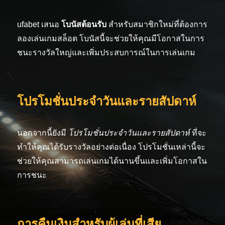
ufabet เสนอ
โบนัสต้อนรับ
สำหรับสมาชิกใหม่ที่ต้องการ
ลองเล่นเกมสล็อต โบนัสนี้จะช่วยให้คุณมีโอกาสในการ
ชนะรางวัลใหญ่และเพิ่มประสบการณ์ในการเล่นเกม
โปรโมชั่นประจำวันและรายสัปดาห์
นอกจากนี้ยังมี
โปรโมชั่นประจำวันและรายสัปดาห์
ที่จะ
ทำให้คุณได้รับรางวัลอย่างต่อเนื่อง โปรโมชั่นเหล่านี้จะ
ช่วยให้คุณสามารถเล่นเกมได้นานขึ้นและเพิ่มโอกาสใน
การชนะ
การคืนเงินสำหรับผู้เล่นที่เสีย