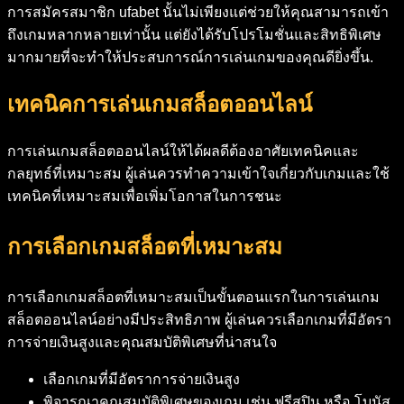
การสมัครสมาชิก ufabet นั้นไม่เพียงแต่ช่วยให้คุณสามารถเข้า
ถึงเกมหลากหลายเท่านั้น แต่ยังได้รับโปรโมชั่นและสิทธิพิเศษ
มากมายที่จะทำให้ประสบการณ์การเล่นเกมของคุณดียิ่งขึ้น.
เทคนิคการเล่นเกมสล็อตออนไลน์
การเล่นเกมสล็อตออนไลน์ให้ได้ผลดีต้องอาศัยเทคนิคและ
กลยุทธ์ที่เหมาะสม ผู้เล่นควรทำความเข้าใจเกี่ยวกับเกมและใช้
เทคนิคที่เหมาะสมเพื่อเพิ่มโอกาสในการชนะ
การเลือกเกมสล็อตที่เหมาะสม
การเลือกเกมสล็อตที่เหมาะสมเป็นขั้นตอนแรกในการเล่นเกม
สล็อตออนไลน์อย่างมีประสิทธิภาพ ผู้เล่นควรเลือกเกมที่มีอัตรา
การจ่ายเงินสูงและคุณสมบัติพิเศษที่น่าสนใจ
เลือกเกมที่มีอัตราการจ่ายเงินสูง
พิจารณาคุณสมบัติพิเศษของเกม เช่น ฟรีสปิน หรือ โบนัส