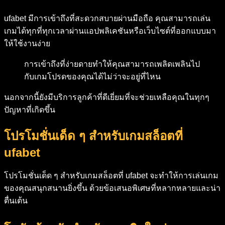
ufabet มีการเข้าถึงที่สะดวกสบายผ่านมือถือ คุณสามารถเล่น
เกมได้ทุกที่ทุกเวลาผ่านแอปพลิเคชันหรือเว็บไซต์ที่ออกแบบมา
ให้ใช้งานง่าย
การเข้าถึงที่ง่ายดายทำให้คุณสามารถเพลิดเพลินไป
กับเกมโปรดของคุณได้ไม่ว่าจะอยู่ที่ไหน
นอกจากนี้ยังมีบริการลูกค้าที่ดีเยี่ยมที่จะช่วยเหลือคุณในทุกๆ
ปัญหาที่เกิดขึ้น
โปรโมชั่นเด็ด ๆ สำหรับเกมสล็อตที่
ufabet
โปรโมชั่นเด็ด ๆ สำหรับเกมสล็อตที่ ufabet จะทำให้การเล่นเกม
ของคุณสนุกสนานยิ่งขึ้น ด้วยข้อเสนอพิเศษที่หลากหลายและน่า
ตื่นเต้น