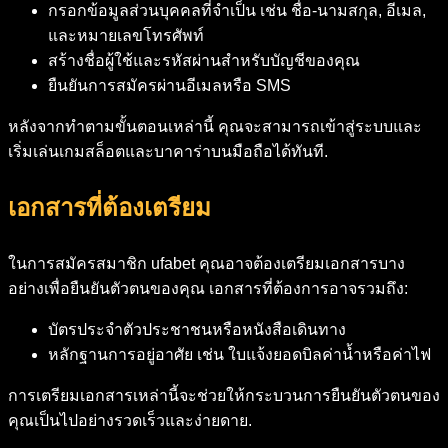
กรอกข้อมูลส่วนบุคคลที่จำเป็น เช่น ชื่อ-นามสกุล, อีเมล,
และหมายเลขโทรศัพท์
สร้างชื่อผู้ใช้และรหัสผ่านสำหรับบัญชีของคุณ
ยืนยันการสมัครผ่านอีเมลหรือ SMS
หลังจากทำตามขั้นตอนเหล่านี้ คุณจะสามารถเข้าสู่ระบบและ
เริ่มเล่นเกมสล็อตและบาคาร่าบนมือถือได้ทันที.
เอกสารที่ต้องเตรียม
ในการสมัครสมาชิก ufabet คุณอาจต้องเตรียมเอกสารบาง
อย่างเพื่อยืนยันตัวตนของคุณ เอกสารที่ต้องการอาจรวมถึง:
บัตรประจำตัวประชาชนหรือหนังสือเดินทาง
หลักฐานการอยู่อาศัย เช่น ใบแจ้งยอดบิลค่าน้ำหรือค่าไฟ
การเตรียมเอกสารเหล่านี้จะช่วยให้กระบวนการยืนยันตัวตนของ
คุณเป็นไปอย่างรวดเร็วและง่ายดาย.