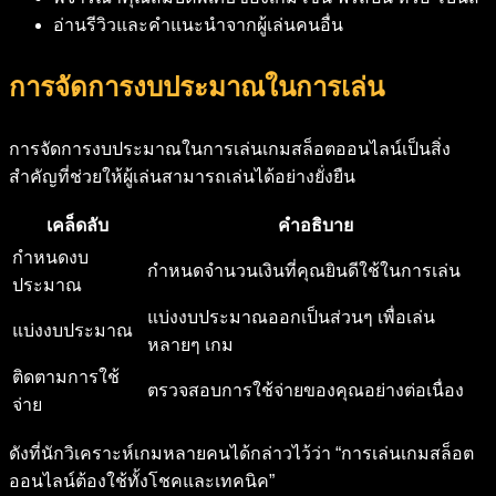
อ่านรีวิวและคำแนะนำจากผู้เล่นคนอื่น
การจัดการงบประมาณในการเล่น
การจัดการงบประมาณในการเล่นเกมสล็อตออนไลน์เป็นสิ่ง
สำคัญที่ช่วยให้ผู้เล่นสามารถเล่นได้อย่างยั่งยืน
เคล็ดลับ
คำอธิบาย
กำหนดงบ
กำหนดจำนวนเงินที่คุณยินดีใช้ในการเล่น
ประมาณ
แบ่งงบประมาณออกเป็นส่วนๆ เพื่อเล่น
แบ่งงบประมาณ
หลายๆ เกม
ติดตามการใช้
ตรวจสอบการใช้จ่ายของคุณอย่างต่อเนื่อง
จ่าย
ดังที่นักวิเคราะห์เกมหลายคนได้กล่าวไว้ว่า “การเล่นเกมสล็อต
ออนไลน์ต้องใช้ทั้งโชคและเทคนิค”