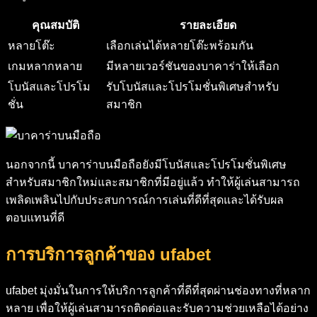
คุณสมบัติ
รายละเอียด
หลายโต๊ะ
เลือกเล่นได้หลายโต๊ะพร้อมกัน
เกมหลากหลาย
มีหลายเวอร์ชันของบาคาร่าให้เลือก
โบนัสและโปรโม
รับโบนัสและโปรโมชั่นพิเศษสำหรับ
ชั่น
สมาชิก
นอกจากนี้ บาคาร่าบนมือถือยังมีโบนัสและโปรโมชั่นพิเศษ
สำหรับสมาชิกใหม่และสมาชิกที่มีอยู่แล้ว ทำให้ผู้เล่นสามารถ
เพลิดเพลินไปกับประสบการณ์การเล่นที่ดีที่สุดและได้รับผล
ตอบแทนที่ดี
การบริการลูกค้าของ ufabet
ufabet มุ่งมั่นในการให้บริการลูกค้าที่ดีที่สุดผ่านช่องทางที่หลาก
หลาย เพื่อให้ผู้เล่นสามารถติดต่อและรับความช่วยเหลือได้อย่าง