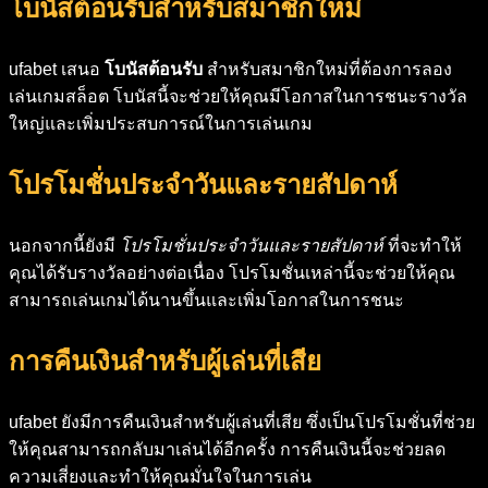
โบนัสต้อนรับสำหรับสมาชิกใหม่
ufabet เสนอ
โบนัสต้อนรับ
สำหรับสมาชิกใหม่ที่ต้องการลอง
เล่นเกมสล็อต โบนัสนี้จะช่วยให้คุณมีโอกาสในการชนะรางวัล
ใหญ่และเพิ่มประสบการณ์ในการเล่นเกม
โปรโมชั่นประจำวันและรายสัปดาห์
นอกจากนี้ยังมี
โปรโมชั่นประจำวันและรายสัปดาห์
ที่จะทำให้
คุณได้รับรางวัลอย่างต่อเนื่อง โปรโมชั่นเหล่านี้จะช่วยให้คุณ
สามารถเล่นเกมได้นานขึ้นและเพิ่มโอกาสในการชนะ
การคืนเงินสำหรับผู้เล่นที่เสีย
ufabet ยังมีการคืนเงินสำหรับผู้เล่นที่เสีย ซึ่งเป็นโปรโมชั่นที่ช่วย
ให้คุณสามารถกลับมาเล่นได้อีกครั้ง การคืนเงินนี้จะช่วยลด
ความเสี่ยงและทำให้คุณมั่นใจในการเล่น