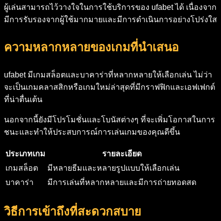
ผู้เล่นสามารถไว้วางใจในการใช้บริการของ ufabet ได้ เนื่องจาก
มีการรับรองจากผู้ใช้มากมายและมีการดำเนินการอย่างโปร่งใส
ความหลากหลายของเกมที่นำเสนอ
ufabet มีเกมสล็อตและบาคาร่าที่หลากหลายให้เลือกเล่น ไม่ว่า
จะเป็นเกมคลาสสิกหรือเกมใหม่ล่าสุดที่มีกราฟฟิกและเอฟเฟกต์
ที่น่าตื่นเต้น
นอกจากนี้ยังมีโปรโมชั่นและโบนัสต่างๆ ที่จะเพิ่มโอกาสในการ
ชนะและทำให้ประสบการณ์การเล่นเกมของคุณดีขึ้น
ประเภทเกม
รายละเอียด
เกมสล็อต
มีหลายธีมและหลายรูปแบบให้เลือกเล่น
บาคาร่า
มีการเล่นที่หลากหลายและมีการถ่ายทอดสด
วิธีการเข้าถึงที่สะดวกสบาย