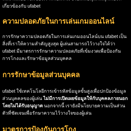
เกี่ยวข้องกับ ufabet
ความปลอดภัยในการเล่นเกมออนไลน์
การรักษาความปลอดภัยในการเล่นเกมออนไลน์บน ufabet เป็น
สิ่งที่เราให้ความสำคัญสูงสุด ผู้เล่นสามารถไว้วางใจได้ว่า
ufabet มีมาตรการรักษาความปลอดภัยที่เข้มงวดเพื่อป้องกัน
การโกงและรักษาข้อมูลส่วนบุคคล
การรักษาข้อมูลส่วนบุคคล
ufabet ใช้เทคโนโลยีการเข้ารหัสข้อมูลขั้นสูงเพื่อปกป้องข้อมูล
ส่วนบุคคลของผู้เล่น
ไม่มีการเปิดเผยข้อมูลให้กับบุคคลภายนอก
โดยไม่ได้รับอนุญาต
นอกจากนี้ เรายังมีนโยบายความเป็นส่วน
ตัวที่ชัดเจนเพื่อรักษาความไว้วางใจของผู้เล่น
มาตรการป้องกันการโกง