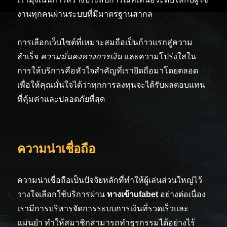
งานทุกคนผ่านระบบที่มีมาตรฐานสากล
การเลือกเว็บไซต์ที่เหมาะสมถือเป็นก้าวแรกสู่ความ
สำเร็จ
ความมั่นคงทางการเงิน
และความโปร่งใสใน
การให้บริการคือหัวใจสำคัญที่เรายึดถือมาโดยตลอด
เพื่อให้คุณมั่นใจได้ว่าทุกการลงทุนจะได้รับผลตอบแทน
ที่คุ้มค่าและปลอดภัยที่สุด
ความน่าเชื่อถือ
ความน่าเชื่อถือเป็นปัจจัยหลักที่ทำให้ผู้เล่นส่วนใหญ่ไว้
วางใจเลือกใช้บริการผ่าน
ทางเข้าufabet
อย่างต่อเนื่อง
เรามีการบริหารจัดการระบบการเงินที่รวดเร็วและ
แม่นยำ ทำให้สมาชิกสามารถทำธุรกรรมได้อย่างไร้