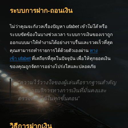
ระบบการฝาก-ถอนเงิน
ไม่ว่าคุณจะกังวลเรื่องปัญหา
ufabet เข้าไม่ได้
หรือ
ระบบขัดข้องในบางช่วงเวลา ระบบการเงินของเราถูก
ออกแบบมาให้ทำงานได้อย่างราบรื่นและรวดเร็วที่สุด
คุณสามารถทำรายการได้ด้วยตัวเองผ่าน
ทาง
เข้า ufabet
ที่เสถียรที่สุดในปัจจุบัน เพื่อให้ทุกยอดเงิน
ของคุณถูกจัดการอย่างโปร่งใสและปลอดภัย
“ความไว้วางใจของผู้เล่นคือรากฐานสำคัญ
ของการบริการทางการเงินที่มั่นคงและ
ตรวจสอบได้ในทุกขั้นตอน”
วิธีการฝากเงิน