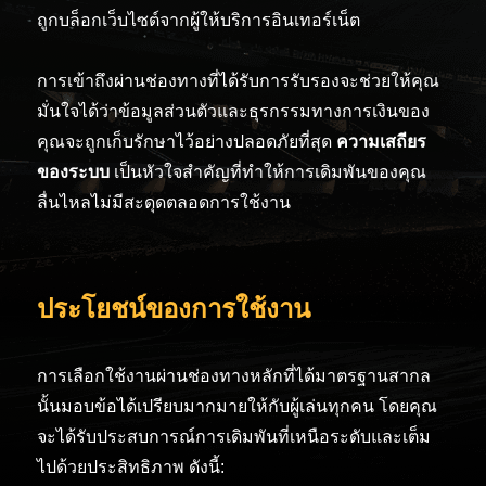
ถูกบล็อกเว็บไซต์จากผู้ให้บริการอินเทอร์เน็ต
การเข้าถึงผ่านช่องทางที่ได้รับการรับรองจะช่วยให้คุณ
มั่นใจได้ว่าข้อมูลส่วนตัวและธุรกรรมทางการเงินของ
คุณจะถูกเก็บรักษาไว้อย่างปลอดภัยที่สุด
ความเสถียร
ของระบบ
เป็นหัวใจสำคัญที่ทำให้การเดิมพันของคุณ
ลื่นไหลไม่มีสะดุดตลอดการใช้งาน
ประโยชน์ของการใช้งาน
การเลือกใช้งานผ่านช่องทางหลักที่ได้มาตรฐานสากล
นั้นมอบข้อได้เปรียบมากมายให้กับผู้เล่นทุกคน โดยคุณ
จะได้รับประสบการณ์การเดิมพันที่เหนือระดับและเต็ม
ไปด้วยประสิทธิภาพ ดังนี้: