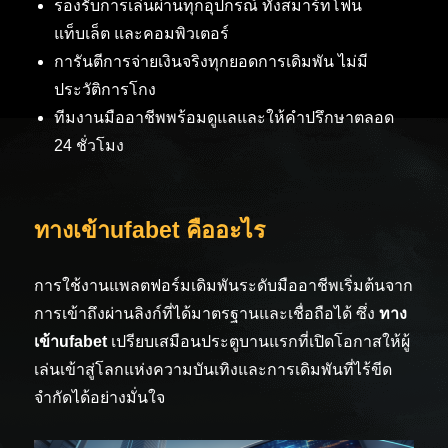
รองรับการเล่นผ่านทุกอุปกรณ์ ทั้งสมาร์ทโฟน
แท็บเล็ต และคอมพิวเตอร์
การันตีการจ่ายเงินจริงทุกยอดการเดิมพัน ไม่มี
ประวัติการโกง
ทีมงานมืออาชีพพร้อมดูแลและให้คำปรึกษาตลอด
24 ชั่วโมง
ทางเข้าufabet คืออะไร
การใช้งานแพลตฟอร์มเดิมพันระดับมืออาชีพเริ่มต้นจาก
การเข้าถึงผ่านลิงก์ที่ได้มาตรฐานและเชื่อถือได้ ซึ่ง
ทาง
เข้าufabet
เปรียบเสมือนประตูบานแรกที่เปิดโอกาสให้ผู้
เล่นเข้าสู่โลกแห่งความบันเทิงและการเดิมพันที่ไร้ขีด
จำกัดได้อย่างมั่นใจ