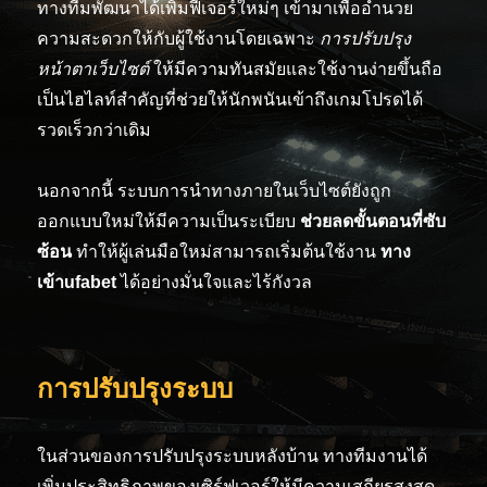
ทางทีมพัฒนาได้เพิ่มฟีเจอร์ใหม่ๆ เข้ามาเพื่ออำนวย
ความสะดวกให้กับผู้ใช้งานโดยเฉพาะ
การปรับปรุง
หน้าตาเว็บไซต์
ให้มีความทันสมัยและใช้งานง่ายขึ้นถือ
เป็นไฮไลท์สำคัญที่ช่วยให้นักพนันเข้าถึงเกมโปรดได้
รวดเร็วกว่าเดิม
นอกจากนี้ ระบบการนำทางภายในเว็บไซต์ยังถูก
ออกแบบใหม่ให้มีความเป็นระเบียบ
ช่วยลดขั้นตอนที่ซับ
ซ้อน
ทำให้ผู้เล่นมือใหม่สามารถเริ่มต้นใช้งาน
ทาง
เข้าufabet
ได้อย่างมั่นใจและไร้กังวล
การปรับปรุงระบบ
ในส่วนของการปรับปรุงระบบหลังบ้าน ทางทีมงานได้
เพิ่มประสิทธิภาพของเซิร์ฟเวอร์ให้มีความเสถียรสูงสุด