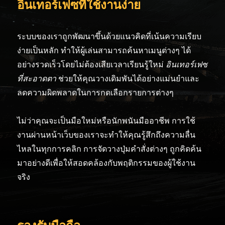
อินเทอร์เฟซที่ใช้งานง่าย
ระบบของเราถูกพัฒนาขึ้นด้วยแนวคิดที่เน้นความเรียบ
ง่ายเป็นหลัก ทำให้ผู้เล่นสามารถค้นหาเมนูต่างๆ ได้
อย่างรวดเร็วโดยไม่ต้องเสียเวลาเรียนรู้ใหม่
อินเทอร์เฟซ
ที่สะอาดตา
ช่วยให้คุณวางเดิมพันได้อย่างแม่นยำและ
ลดความผิดพลาดในการกดเลือกรายการต่างๆ
ไม่ว่าคุณจะเป็นมือใหม่หรือนักพนันมืออาชีพ การใช้
งานผ่านหน้าเว็บของเราจะทำให้คุณรู้สึกถึงความลื่น
ไหลในทุกการคลิก การจัดวางปุ่มคำสั่งต่างๆ ถูกคิดค้น
มาอย่างดีเพื่อให้สอดคล้องกับพฤติกรรมของผู้ใช้งาน
จริง