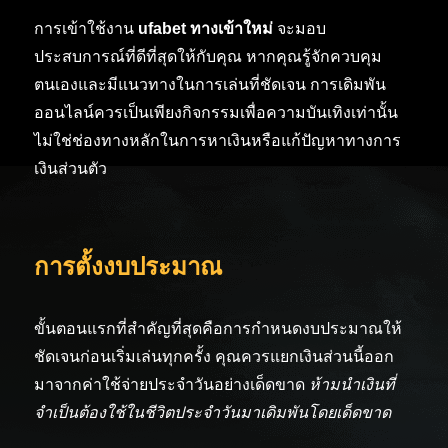
การเข้าใช้งาน
ufabet ทางเข้าใหม่
จะมอบ
ประสบการณ์ที่ดีที่สุดให้กับคุณ หากคุณรู้จักควบคุม
ตนเองและมีแนวทางในการเล่นที่ชัดเจน การเดิมพัน
ออนไลน์ควรเป็นเพียงกิจกรรมเพื่อความบันเทิงเท่านั้น
ไม่ใช่ช่องทางหลักในการหาเงินหรือแก้ปัญหาทางการ
เงินส่วนตัว
การตั้งงบประมาณ
ขั้นตอนแรกที่สำคัญที่สุดคือการกำหนดงบประมาณให้
ชัดเจนก่อนเริ่มเล่นทุกครั้ง คุณควรแยกเงินส่วนนี้ออก
มาจากค่าใช้จ่ายประจำวันอย่างเด็ดขาด
ห้ามนำเงินที่
จำเป็นต้องใช้ในชีวิตประจำวันมาเดิมพันโดยเด็ดขาด