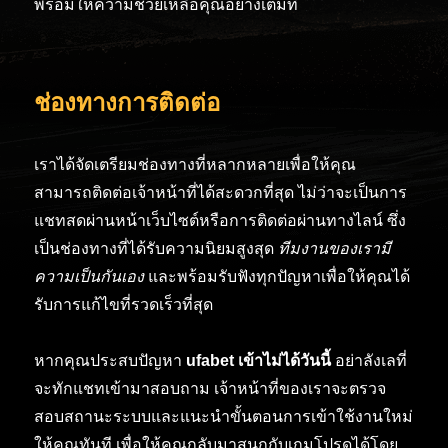
พร้อมให้ความช่วยเหลือคุณอย่างเต็มที่
ช่องทางการติดต่อ
เราได้จัดเตรียมช่องทางที่หลากหลายเพื่อให้คุณ
สามารถติดต่อเจ้าหน้าที่ได้สะดวกที่สุด ไม่ว่าจะเป็นการ
แชทสดผ่านหน้าเว็บไซต์หรือการติดต่อผ่านทางไลน์ ซึ่ง
เป็นช่องทางที่ได้รับความนิยมสูงสุด
ทีมงานของเรามี
ความเป็นกันเอง
และพร้อมรับฟังทุกปัญหาเพื่อให้คุณได้
รับการแก้ไขที่รวดเร็วที่สุด
หากคุณประสบปัญหา
ufabet เข้าไม่ได้วันนี้
อย่าลังเลที่
จะทักแชทเข้ามาสอบถาม เจ้าหน้าที่ของเราจะตรวจ
สอบสถานะระบบและแนะนำขั้นตอนการเข้าใช้งานใหม่
ให้คุณทันที เพื่อให้คุณกลับมาสนุกกับเกมโปรดได้โดย