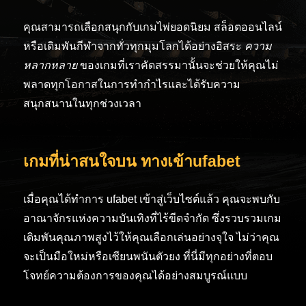
คุณสามารถเลือกสนุกกับเกมไพ่ยอดนิยม สล็อตออนไลน์
หรือเดิมพันกีฬาจากทั่วทุกมุมโลกได้อย่างอิสระ
ความ
หลากหลาย
ของเกมที่เราคัดสรรมานั้นจะช่วยให้คุณไม่
พลาดทุกโอกาสในการทำกำไรและได้รับความ
สนุกสนานในทุกช่วงเวลา
เกมที่น่าสนใจบน ทางเข้าufabet
เมื่อคุณได้ทำการ ufabet เข้าสู่เว็บไซต์แล้ว คุณจะพบกับ
อาณาจักรแห่งความบันเทิงที่ไร้ขีดจำกัด ซึ่งรวบรวมเกม
เดิมพันคุณภาพสูงไว้ให้คุณเลือกเล่นอย่างจุใจ ไม่ว่าคุณ
จะเป็นมือใหม่หรือเซียนพนันตัวยง ที่นี่มีทุกอย่างที่ตอบ
โจทย์ความต้องการของคุณได้อย่างสมบูรณ์แบบ