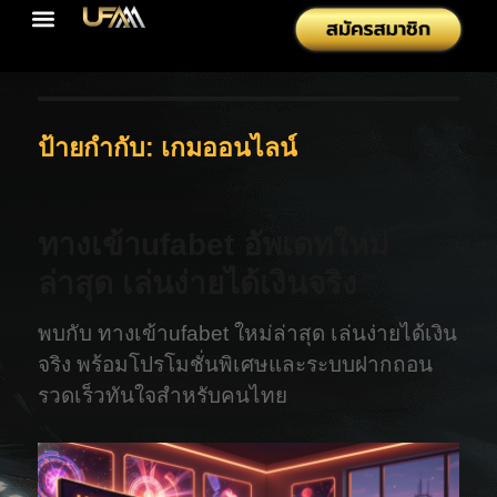
ป้ายกำกับ:
เกมออนไลน์
ทางเข้าufabet อัพเดทใหม่
ล่าสุด เล่นง่ายได้เงินจริง
พบกับ ทางเข้าufabet ใหม่ล่าสุด เล่นง่ายได้เงิน
จริง พร้อมโปรโมชั่นพิเศษและระบบฝากถอน
รวดเร็วทันใจสำหรับคนไทย