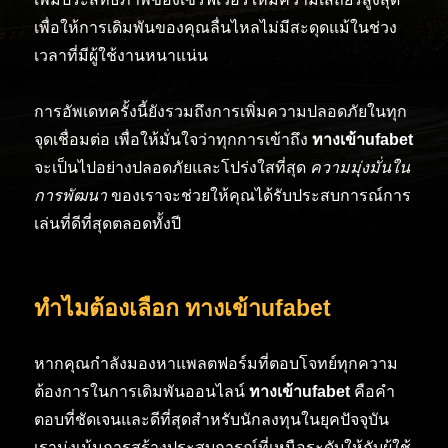
เพื่อให้การเดิมพันของคุณลื่นไหลไม่มีสะดุดแม้ในช่วง
เวลาที่มีผู้ใช้งานหนาแน่น
การอัพเดทครั้งนี้ยังรวมถึงการเพิ่มความปลอดภัยในทุก
จุดเชื่อมต่อ เพื่อให้มั่นใจว่าทุกการเข้าถึง
ทางเข้าufabet
จะเป็นไปอย่างปลอดภัยและโปร่งใสที่สุด
ความมุ่งมั่นใน
การพัฒนา
ของเราจะช่วยให้คุณได้รับประสบการณ์การ
เล่นที่ดีที่สุดตลอดทั้งปี
ทำไมต้องเลือก ทางเข้าufabet
หากคุณกำลังมองหาแพลตฟอร์มที่ตอบโจทย์ทุกความ
ต้องการในการเดิมพันออนไลน์
ทางเข้าufabet
คือคำ
ตอบที่ชัดเจนและดีที่สุดสำหรับนักลงทุนในยุคปัจจุบัน
เรามุ่งเน้นการสร้างประสบการณ์ที่เหนือระดับให้กับผู้ใช้