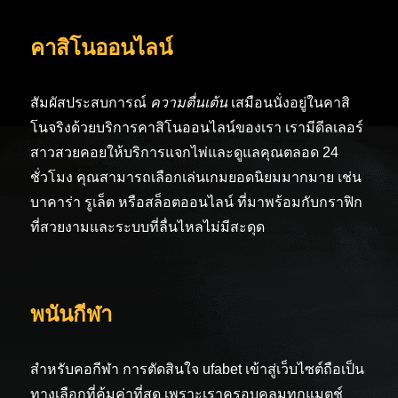
คาสิโนออนไลน์
สัมผัสประสบการณ์
ความตื่นเต้น
เสมือนนั่งอยู่ในคาสิ
โนจริงด้วยบริการคาสิโนออนไลน์ของเรา เรามีดีลเลอร์
สาวสวยคอยให้บริการแจกไพ่และดูแลคุณตลอด 24
ชั่วโมง คุณสามารถเลือกเล่นเกมยอดนิยมมากมาย เช่น
บาคาร่า รูเล็ต หรือสล็อตออนไลน์ ที่มาพร้อมกับกราฟิก
ที่สวยงามและระบบที่ลื่นไหลไม่มีสะดุด
พนันกีฬา
สำหรับคอกีฬา การตัดสินใจ ufabet เข้าสู่เว็บไซต์ถือเป็น
ทางเลือกที่คุ้มค่าที่สุด เพราะเราครอบคลุมทุกแมตช์