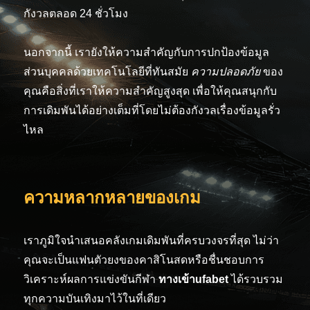
กังวลตลอด 24 ชั่วโมง
นอกจากนี้ เรายังให้ความสำคัญกับการปกป้องข้อมูล
ส่วนบุคคลด้วยเทคโนโลยีที่ทันสมัย
ความปลอดภัย
ของ
คุณคือสิ่งที่เราให้ความสำคัญสูงสุด เพื่อให้คุณสนุกกับ
การเดิมพันได้อย่างเต็มที่โดยไม่ต้องกังวลเรื่องข้อมูลรั่ว
ไหล
ความหลากหลายของเกม
เราภูมิใจนำเสนอคลังเกมเดิมพันที่ครบวงจรที่สุด ไม่ว่า
คุณจะเป็นแฟนตัวยงของคาสิโนสดหรือชื่นชอบการ
วิเคราะห์ผลการแข่งขันกีฬา
ทางเข้าufabet
ได้รวบรวม
ทุกความบันเทิงมาไว้ในที่เดียว