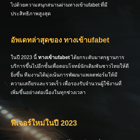
ไปด้วยความสนุกสนานผ่านทางเข้าufabet ที่มี
ประสิทธิภาพสูงสุด
อัพเดทล่าสุดของ ทางเข้าufabet
ในปี 2023 นี้
ทางเข้าufabet
ได้ยกระดับมาตรฐานการ
บริการขึ้นไปอีกขั้นเพื่อตอบโจทย์นักเดิมพันชาวไทยให้ดี
ยิ่งขึ้น ทีมงานได้มุ่งเน้นการพัฒนาแพลตฟอร์มให้มี
ความเสถียรและรวดเร็ว เพื่อรองรับจำนวนผู้ใช้งานที่
เพิ่มขึ้นอย่างต่อเนื่องในทุกช่วงเวลา
ฟีเจอร์ใหม่ในปี 2023