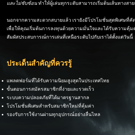
และไม่ซับซ้อน
ทำให้ผู้เล่นทุกระดับสามารถเริ่มต้นเส้นทางสาย
นอกจากความสะดวกสบายแล้ว เรายังมีโปรโมชั่นสุดพิเศษที่ค
เพื่อให้คุณเริ่มต้นการลงทุนด้วยความมั่นใจและได้รับความคุ้ม
สัมผัสประสบการณ์การเล่นที่เหนือระดับไปกับเราได้ตั้งแต่วันนี้
ประเด็นสำคัญที่ควรรู้
แพลตฟอร์มที่ได้รับความนิยมสูงสุดในประเทศไทย
ขั้นตอนการสมัครสมาชิกที่ง่ายและรวดเร็ว
ระบบความปลอดภัยที่ได้มาตรฐานสากล
โปรโมชั่นพิเศษสำหรับสมาชิกใหม่ที่คุ้มค่า
รองรับการใช้งานผ่านทุกอุปกรณ์อย่างลื่นไหล