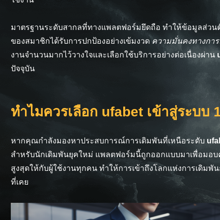
มาตรฐานระดับสากลที่ทางแพลตฟอร์มยึดถือ ทำให้ข้อมูลส่ว
ของสมาชิกได้รับการปกป้องอย่างเข้มงวด
ความมั่นคงทางการเ
งานจำนวนมากไว้วางใจและเลือกใช้บริการอย่างต่อเนื่องผ่าน
ปัจจุบัน
ทำไมควรเลือก ufabet เข้าสู่ระบบ 
หากคุณกำลังมองหาประสบการณ์การเดิมพันที่เหนือระดับ
ufa
สำหรับนักเดิมพันยุคใหม่ แพลตฟอร์มนี้ถูกออกแบบมาเพื่อ
สูงสุดให้กับผู้ใช้งานทุกคน ทำให้การเข้าถึงโลกแห่งการเดิมพั
ที่เคย