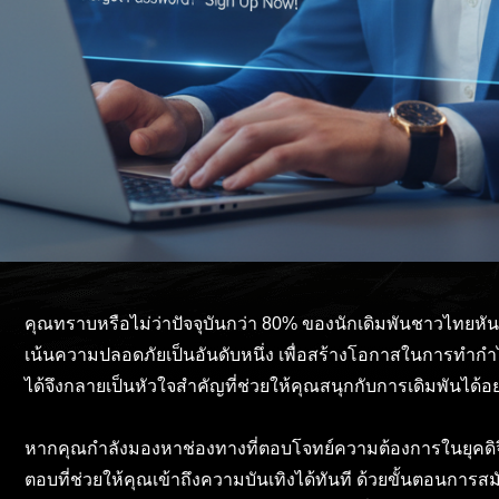
คุณทราบหรือไม่ว่าปัจจุบันกว่า 80% ของนักเดิมพันชาวไทยหั
เน้นความปลอดภัยเป็นอันดับหนึ่ง เพื่อสร้างโอกาสในการทำกำไรที
ได้จึงกลายเป็นหัวใจสำคัญที่ช่วยให้คุณสนุกกับการเดิมพันได้อย
หากคุณกำลังมองหาช่องทางที่ตอบโจทย์ความต้องการในยุคดิจ
ตอบที่ช่วยให้คุณเข้าถึงความบันเทิงได้ทันที ด้วยขั้นตอนการ