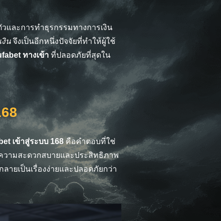
นตัวและการทำธุรกรรมทางการเงิน
งิน
จึงเป็นอีกหนึ่งปัจจัยที่ทำให้ผู้ใช้
ufabet ทางเข้า
ที่ปลอดภัยที่สุดใน
168
bet เข้าสู่ระบบ 168
คือคำตอบที่ใช่
มอบความสะดวกสบายและประสิทธิภาพ
นกลายเป็นเรื่องง่ายและปลอดภัยกว่า