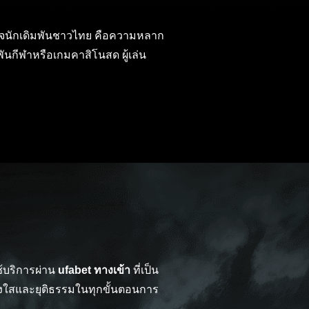
นใจนักเดิมพันชาวไทย คือความหลาก
ันกีฬาหรือเกมคาสิโนสด ผู้เล่น
ใช้บริการผ่าน
ufabet ทางเข้า
ที่เป็น
ร่งใสและยุติธรรมในทุกขั้นตอนการ