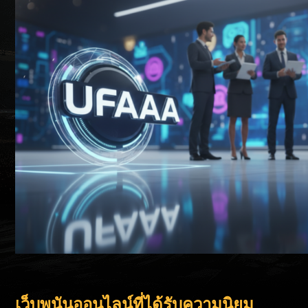
เว็บพนันออนไลน์ที่ได้รับความนิยม