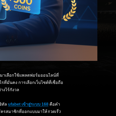
นมาเลือกใช้แพลตฟอร์มออนไลน์ที่
่มั่นคง การเลือกเว็บไซต์ที่เชื่อถือ
่างไร้กังวล
ิทัล
ufabet เข้าสู่ระบบ 168
คือคำ
สมัครสมาชิกที่ออกแบบมาให้
รวดเร็ว