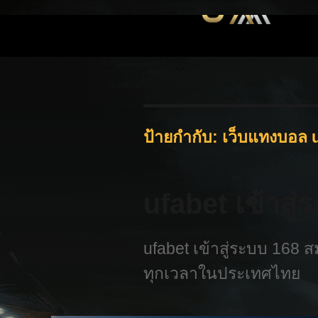
ป้ายกำกับ:
เว็บแทงบอล 
ufabet เข้าสู
ufabet เข้าสู่ระบบ 168 
ทุกเวลาในประเทศไทย