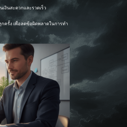
อนเงินสะดวกและรวดเร็ว
ุกครั้ง เพื่อลดข้อผิดพลาดในการทำ