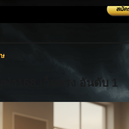
ศษ
ูฟ่า168 เว็บตรง อันดับ 1