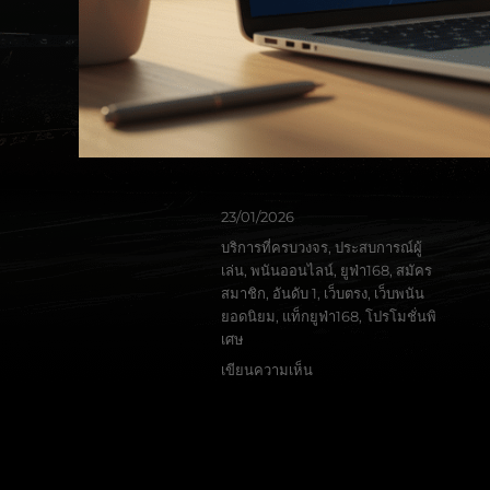
23/01/2026
บริการที่ครบวงจร
,
ประสบการณ์ผู้
เล่น
,
พนันออนไลน์
,
ยูฟ่า168
,
สมัคร
สมาชิก
,
อันดับ 1
,
เว็บตรง
,
เว็บพนัน
ยอดนิยม
,
แท็กยูฟ่า168
,
โปรโมชั่นพิ
เศษ
เขียนความเห็น