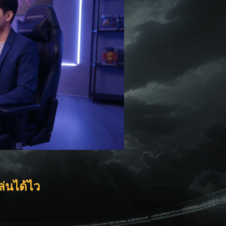
ล่นได้ไว