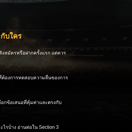
ะกับใคร
หลังสมัครหรือฝากครั้งแรก แต่ควร
คนที่ต้องการทดสอบความลื่นของการ
ลือกข้อเสนอที่คุ้มค่าและตรงกับ
ะไรบ้าง อ่านต่อใน Section 3