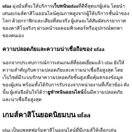
ufaa
มุ่งมั่นที่จะให้บริการ
เว็บพนันufaa
ที่ดีที่สุดแก่ผู้เล่น โดยนำ
เสนอเกมส์คาสิโนออนไลน์คุณภาพสูงจากผู้ให้บริการชั้นนำของ
โลก ด้วยกราฟิกและเสียงที่สมจริง ผู้เล่นจะได้สัมผัสบรรยากาศ
ของคาสิโนจริงๆ ผ่านหน้าจอคอมพิวเตอร์หรืออุปกรณ์พกพา
ของตนเอง
ความปลอดภัยและความน่าเชื่อถือของ ufaa
นอกจากประสบการณ์การเล่นเกมส์ที่ยอดเยี่ยมแล้ว ufaa ยังให้
ความสำคัญกับความปลอดภัยและความน่าเชื่อถือสูงสุด โดย
เว็บไซต์มีระบบรักษาความปลอดภัยขั้นสูงเพื่อคุ้มครองข้อมูล
ของผู้เล่น พร้อมทั้งได้รับการรับรองจากหน่วยงานที่เกี่ยวข้อง ดัง
นั้น ผู้เล่นจึงมั่นใจได้ว่า
ยูฟ่าพนันออนไลน์
นั้นมีความปลอดภัย
และน่าเชื่อถือสูงสุด
เกมส์คาสิโนยอดนิยมบน ufaa
ufaa เป็นแพลตฟอร์มคาสิโนออนไลน์ที่มีเกมส์ให้เลือกเล่น