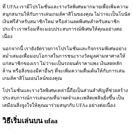
ที่ UFAa เรามีโปรโมชั่นและรางวัลพิเศษมากมายเพื่อเพิ่มความ
สนุกสนานให้กับการเล่นเกมส์คาสิโนของคุณ ไม่ว่าจะเป็นโบนัส
เงินฟรีสำหรับสมาชิกใหม่ หรือส่วนลดพิเศษสำหรับสมาชิก
ประจำ เราพร้อมที่จะมอบประสบการณ์พิเศษให้คุณอย่างต่อ
เนื่อง
นอกจากนี้ เรายังจัดรายการโปรโมชั่นและกิจกรรมพิเศษอย่าง
สม่ำเสมอเพื่อมอบโอกาสในการชนะรางวัลมูลค่ามหาศาลให้
แก่สมาชิกของเรา ไม่ว่าจะเป็นรถยนต์ราคาแพง เงินสดหลัก
ล้าน หรือสิ่งของมีค่าอื่นๆ ที่จะเพิ่มความตื่นเต้นให้กับการเล่น
เกมส์คาสิโนออนไลน์ของคุณ
โปรโมชั่นและรางวัลพิเศษเหล่านี้ถือเป็นส่วนสำคัญที่ช่วยสร้าง
ประสบการณ์การเล่นเกมที่น่าจดจำและเพลิดเพลินยิ่งขึ้น เป็น
เสมือนสิ่งจูงใจให้คุณมาร่วมสนุกกับ UFAa อย่างต่อเนื่อง
วิธีเริ่มเล่นบน ufaa