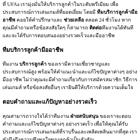
ที่ UFAa เรามุ่งมั่นให้บริการลูกค้าในระดับพรีเมียม เพื่อ
ประสบการณ์การเล่นเกมส์ที่ยอดเยี่ยม โดยมี
ทีมบริการลูกค้ามือ
อาชีพ
คอยให้คำปรึกษาและ
ช่วยเหลือ
ตลอด 24 ชั่วโมง หาก
คุณมีคำถามหรือข้อสงสัยใดๆ ก็สามารถ
ติดต่อ
ทีมงานได้ทันที
และจะได้รับการตอบสนองอย่างรวดเร็วและมืออาชีพ
ทีมบริการลูกค้ามืออาชีพ
ทีมงาน
บริการลูกค้า
ของเรามีความเชี่ยวชาญและ
ประสบการณ์สูง พร้อมให้คำแนะนำและแก้ไขปัญหาต่างๆ อย่าง
มืออาชีพ ไม่ว่าคุณจะมีคำถามเกี่ยวกับการสมัครสมาชิก วิธีการ
เล่นเกมส์ หรือข้อสงสัยอื่นๆ เรายินดีให้บริการด้วยความเต็มใจ
ตอบคำถามและแก้ปัญหาอย่างรวดเร็ว
คุณสามารถวางใจได้ว่าทีมงาน
ฝ่ายสนับสนุน
ของเราจะตอบ
คำถามและแก้ไขปัญหาต่างๆ อย่างรวดเร็ว เพื่อให้คุณได้รับ
ประสบการณ์การเล่นเกมส์ที่ราบรื่นและเพลิดเพลินมากที่สุด เรา
คำนึงถึงความพึงพอใจของลูกค้าเป็นสำคัญ