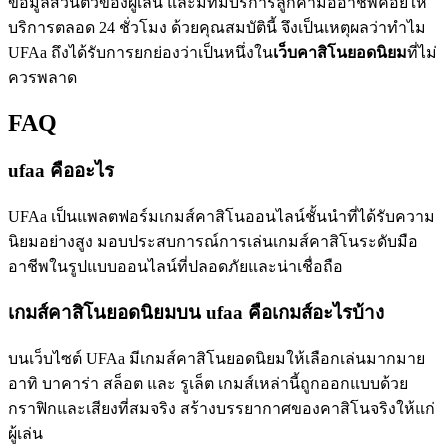
ข้อมูลส่วนตัวของผู้เล่น และมีทีมบริการลูกค้ามืออาชีพคอยให้
บริการตลอด 24 ชั่วโมง ด้วยคุณสมบัตินี้ จึงเป็นเหตุผลว่าทำไม
UFAa ถึงได้รับการยกย่องว่าเป็นหนึ่งใน
เว็บคาสิโนยอดนิยม
ที่ไม่
ควรพลาด
FAQ
ufaa คืออะไร
UFAa เป็นแพลตฟอร์มเกมส์คาสิโนออนไลน์ชั้นนำที่ได้รับความ
นิยมอย่างสูง มอบประสบการณ์การเล่นเกมส์คาสิโนระดับมือ
อาชีพในรูปแบบออนไลน์ที่ปลอดภัยและน่าเชื่อถือ
เกมส์คาสิโนยอดนิยมบน ufaa คือเกมส์อะไรบ้าง
บนเว็บไซต์ UFAa มีเกมส์คาสิโนยอดนิยมให้เลือกเล่นมากมาย
อาทิ บาคาร่า สล็อต และ รูเล็ต เกมส์เหล่านี้ถูกออกแบบด้วย
กราฟิกและเสียงที่สมจริง สร้างบรรยากาศของคาสิโนจริงให้แก่
ผู้เล่น