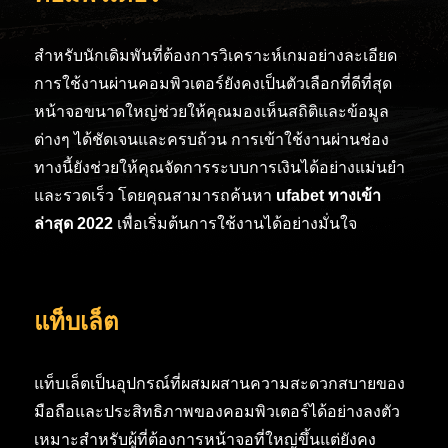
สำหรับนักเดิมพันที่ต้องการวิเคราะห์เกมอย่างละเอียด
การใช้งานผ่านคอมพิวเตอร์ยังคงเป็นตัวเลือกที่ดีที่สุด
หน้าจอขนาดใหญ่ช่วยให้คุณมองเห็นสถิติและข้อมูล
ต่างๆ ได้ชัดเจนและครบถ้วน การเข้าใช้งานผ่านช่อง
ทางนี้ยังช่วยให้คุณจัดการระบบการเงินได้อย่างแม่นยำ
และรวดเร็ว โดยคุณสามารถค้นหา
ufabet ทางเข้า
ล่าสุด 2022
เพื่อเริ่มต้นการใช้งานได้อย่างมั่นใจ
แท็บเล็ต
แท็บเล็ตเป็นอุปกรณ์ที่ผสมผสานความสะดวกสบายของ
มือถือและประสิทธิภาพของคอมพิวเตอร์ได้อย่างลงตัว
เหมาะสำหรับผู้ที่ต้องการหน้าจอที่ใหญ่ขึ้นแต่ยังคง