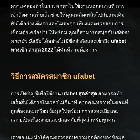
ความคล่องตัวในการพกพาไปใช้งานนอกสถานที่ การ
เข้าถึงผ่านแท็บเล็ตช่วยให้คุณเพลิดเพลินไปกับเกมเดิม
พันได้อย่างเต็มตาและไม่สะดุด เพียงแค่ตรวจสอบการ
เชื่อมต่อเครือข่ายให้พร้อม คุณก็สามารถสนุกกับ
ufabet
ทางเข้า มือถือ
ได้อย่างไม่มีขีดจำกัดและเข้าถึง
ufabet
ทางเข้า ล่าสุด 2022
ได้ทันทีตามต้องการ
วิธีการสมัครสมาชิก ufabet
การเปิดบัญชีเพื่อใช้งาน
ufabet สุดล่าสุด
สามารถทำ
เสร็จสิ้นได้ภายในเวลาไม่กี่นาที หากคุณทราบขั้นตอนที่
ถูกต้องและเตรียมข้อมูลให้พร้อม การลงทะเบียนจะ
กลายเป็นเรื่องง่ายและปลอดภัยที่สุดสำหรับทุกคน
เราขอแนะนำให้คุณตรวจสอบความถูกต้องของข้อมูล