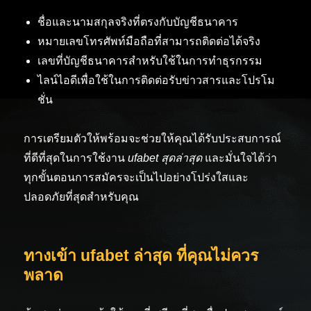
ชื่อและนามสกุลจริงที่ตรงกับบัญชีธนาคาร
หมายเลขโทรศัพท์มือถือที่สามารถติดต่อได้จริง
เลขที่บัญชีธนาคารสำหรับใช้ในการทำธุรกรรม
ไลน์ไอดีเพื่อใช้ในการติดต่อรับข่าวสารและโปรโม
ชั่น
การเตรียมตัวให้พร้อมจะช่วยให้คุณได้รับประสบการณ์
ที่ดีที่สุดในการใช้งาน
ufabet สุดล่าสุด
และมั่นใจได้ว่า
ทุกขั้นตอนการสมัครจะเป็นไปอย่างโปร่งใสและ
ปลอดภัยที่สุดสำหรับคุณ
ทางเข้า ufabet ล่าสุด ที่คุณไม่ควร
พลาด