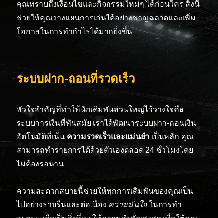
คุณทราบถึงเงื่อนไขและกิจกรรมใหม่ๆ ได้ก่อนใคร สิ่งนี้
ช่วยให้คุณวางแผนการเล่นได้อย่างชาญฉลาดและเพิ่ม
โอกาสในการทำกำไรได้มากยิ่งขึ้น
ระบบฝาก-ถอนที่รวดเร็ว
หัวใจสำคัญที่ทำให้นักเดิมพันส่วนใหญ่ไว้วางใจคือ
ระบบการเงินที่ทันสมัย เราได้พัฒนาระบบฝาก-ถอนเงิน
อัตโนมัติที่เน้น
ความรวดเร็วและแม่นยำ
เป็นหลัก คุณ
สามารถทำรายการได้ด้วยตัวเองตลอด 24 ชั่วโมงโดย
ไม่ต้องรอนาน
ความสะดวกสบายนี้ช่วยให้ทุกการเดิมพันของคุณเป็น
ไปอย่างราบรื่นและต่อเนื่อง
ความมั่นใจ
ในการทำ