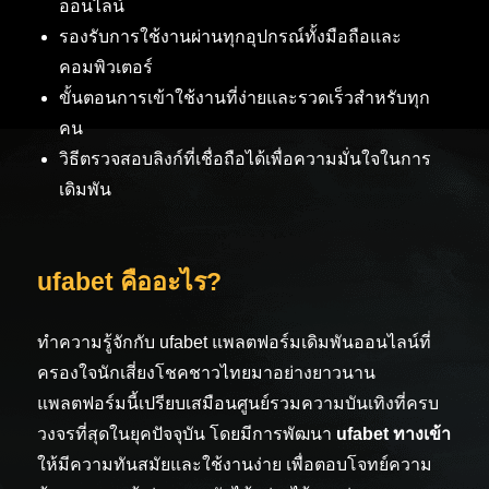
ออนไลน์
รองรับการใช้งานผ่านทุกอุปกรณ์ทั้งมือถือและ
คอมพิวเตอร์
ขั้นตอนการเข้าใช้งานที่ง่ายและรวดเร็วสำหรับทุก
คน
วิธีตรวจสอบลิงก์ที่เชื่อถือได้เพื่อความมั่นใจในการ
เดิมพัน
ufabet คืออะไร?
ทำความรู้จักกับ ufabet แพลตฟอร์มเดิมพันออนไลน์ที่
ครองใจนักเสี่ยงโชคชาวไทยมาอย่างยาวนาน
แพลตฟอร์มนี้เปรียบเสมือนศูนย์รวมความบันเทิงที่ครบ
วงจรที่สุดในยุคปัจจุบัน โดยมีการพัฒนา
ufabet ทางเข้า
ให้มีความทันสมัยและใช้งานง่าย เพื่อตอบโจทย์ความ