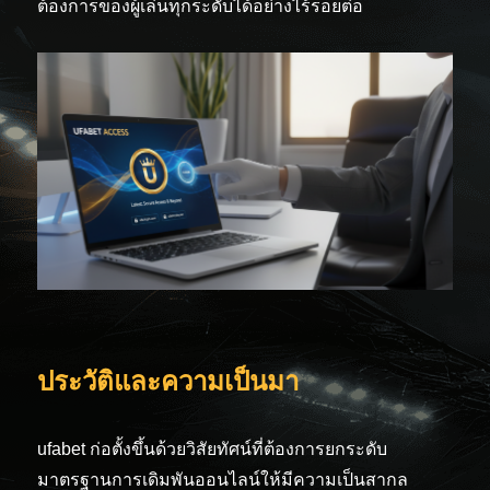
ต้องการของผู้เล่นทุกระดับได้อย่างไร้รอยต่อ
ประวัติและความเป็นมา
ufabet ก่อตั้งขึ้นด้วยวิสัยทัศน์ที่ต้องการยกระดับ
มาตรฐานการเดิมพันออนไลน์ให้มีความเป็นสากล