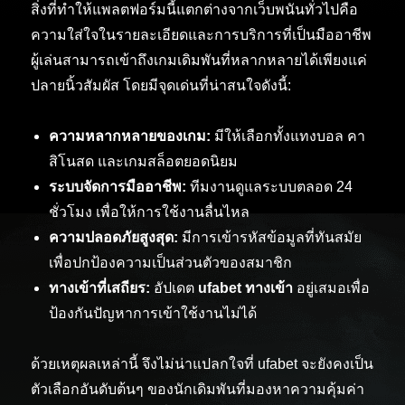
สิ่งที่ทำให้แพลตฟอร์มนี้แตกต่างจากเว็บพนันทั่วไปคือ
ความใส่ใจในรายละเอียดและการบริการที่เป็นมืออาชีพ
ผู้เล่นสามารถเข้าถึงเกมเดิมพันที่หลากหลายได้เพียงแค่
ปลายนิ้วสัมผัส โดยมีจุดเด่นที่น่าสนใจดังนี้:
ความหลากหลายของเกม:
มีให้เลือกทั้งแทงบอล คา
สิโนสด และเกมสล็อตยอดนิยม
ระบบจัดการมืออาชีพ:
ทีมงานดูแลระบบตลอด 24
ชั่วโมง เพื่อให้การใช้งานลื่นไหล
ความปลอดภัยสูงสุด:
มีการเข้ารหัสข้อมูลที่ทันสมัย
เพื่อปกป้องความเป็นส่วนตัวของสมาชิก
ทางเข้าที่เสถียร:
อัปเดต
ufabet ทางเข้า
อยู่เสมอเพื่อ
ป้องกันปัญหาการเข้าใช้งานไม่ได้
ด้วยเหตุผลเหล่านี้ จึงไม่น่าแปลกใจที่ ufabet จะยังคงเป็น
ตัวเลือกอันดับต้นๆ ของนักเดิมพันที่มองหาความคุ้มค่า