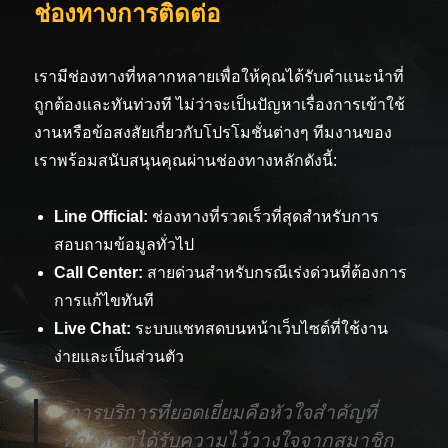
ช่องทางการติดต่อ
เรามีช่องทางที่หลากหลายเพื่อให้คุณได้รับคำแนะนำที่
ถูกต้องและทันท่วงที ไม่ว่าจะเป็นปัญหาเรื่องการเข้าใช้
งานหรือข้อสงสัยเกี่ยวกับโปรโมชั่นต่างๆ ทีมงานของ
เราพร้อมสนับสนุนคุณผ่านช่องทางหลักดังนี้:
Line Official:
ช่องทางที่รวดเร็วที่สุดสำหรับการ
สอบถามข้อมูลทั่วไป
Call Center:
สายด่วนสำหรับกรณีเร่งด่วนที่ต้องการ
การแก้ไขทันที
Live Chat:
ระบบแชทสดบนหน้าเว็บไซต์ที่ใช้งาน
ง่ายและเป็นส่วนตัว
“การบริการที่ยอดเยี่ยมคือหัวใจสำคัญที่
ทำให้เราได้รับความไว้วางใจจากสมาชิก