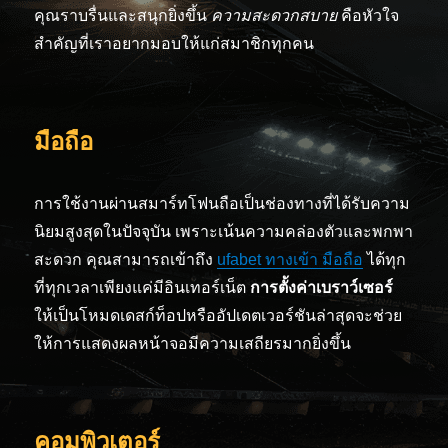
คุณราบรื่นและสนุกยิ่งขึ้น
ความสะดวกสบาย
คือหัวใจ
สำคัญที่เราอยากมอบให้แก่สมาชิกทุกคน
มือถือ
การใช้งานผ่านสมาร์ทโฟนถือเป็นช่องทางที่ได้รับความ
นิยมสูงสุดในปัจจุบัน เพราะเน้นความคล่องตัวและพกพา
สะดวก คุณสามารถเข้าถึง
ufabet ทางเข้า มือถือ
ได้ทุก
ที่ทุกเวลาเพียงแค่มีอินเทอร์เน็ต
การตั้งค่าเบราว์เซอร์
ให้เป็นโหมดเดสก์ท็อปหรืออัปเดตเวอร์ชันล่าสุดจะช่วย
ให้การแสดงผลหน้าจอมีความเสถียรมากยิ่งขึ้น
คอมพิวเตอร์