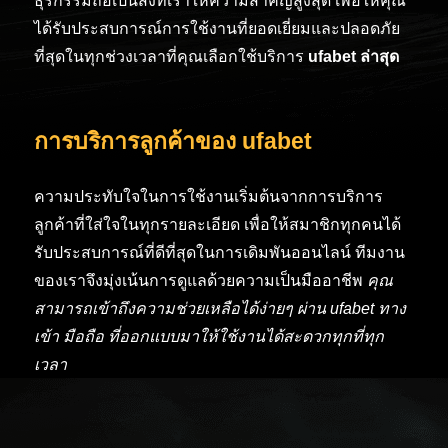
ธุรกรรมถือเป็นสิ่งที่เราให้ความสำคัญสูงสุด เพื่อให้คุณ
ได้รับประสบการณ์การใช้งานที่ยอดเยี่ยมและปลอดภัย
ที่สุดในทุกช่วงเวลาที่คุณเลือกใช้บริการ
ufabet ล่าสุด
การบริการลูกค้าของ ufabet
ความประทับใจในการใช้งานเริ่มต้นจากการบริการ
ลูกค้าที่ใส่ใจในทุกรายละเอียด เพื่อให้สมาชิกทุกคนได้
รับประสบการณ์ที่ดีที่สุดในการเดิมพันออนไลน์ ทีมงาน
ของเราจึงมุ่งเน้นการดูแลด้วยความเป็นมืออาชีพ
คุณ
สามารถเข้าถึงความช่วยเหลือได้ง่ายๆ ผ่าน ufabet ทาง
เข้า มือถือ ที่ออกแบบมาให้ใช้งานได้สะดวกทุกที่ทุก
เวลา