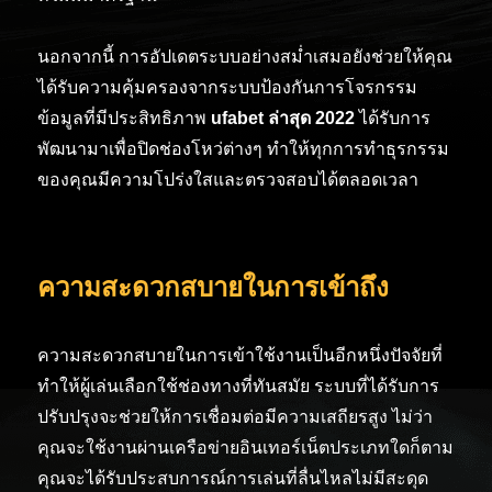
นอกจากนี้ การอัปเดตระบบอย่างสม่ำเสมอยังช่วยให้คุณ
ได้รับความคุ้มครองจากระบบป้องกันการโจรกรรม
ข้อมูลที่มีประสิทธิภาพ
ufabet ล่าสุด 2022
ได้รับการ
พัฒนามาเพื่อปิดช่องโหว่ต่างๆ ทำให้ทุกการทำธุรกรรม
ของคุณมีความโปร่งใสและตรวจสอบได้ตลอดเวลา
ความสะดวกสบายในการเข้าถึง
ความสะดวกสบายในการเข้าใช้งานเป็นอีกหนึ่งปัจจัยที่
ทำให้ผู้เล่นเลือกใช้ช่องทางที่ทันสมัย ระบบที่ได้รับการ
ปรับปรุงจะช่วยให้การเชื่อมต่อมีความเสถียรสูง ไม่ว่า
คุณจะใช้งานผ่านเครือข่ายอินเทอร์เน็ตประเภทใดก็ตาม
คุณจะได้รับประสบการณ์การเล่นที่ลื่นไหลไม่มีสะดุด