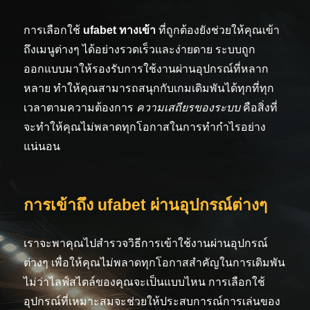
การเลือกใช้
ufabet ทางเข้า
ที่ถูกต้องยังช่วยให้คุณเข้า
ถึงเมนูต่างๆ ได้อย่างรวดเร็วและง่ายดาย ระบบถูก
ออกแบบมาให้รองรับการใช้งานผ่านอุปกรณ์ที่หลาก
หลาย ทำให้คุณสามารถสนุกกับเกมเดิมพันได้ทุกที่ทุก
เวลาตามความต้องการ
ความเสถียรของระบบ
คือสิ่งที่
จะทำให้คุณไม่พลาดทุกโอกาสในการทำกำไรอย่าง
แน่นอน
การเข้าถึง ufabet ผ่านอุปกรณ์ต่างๆ
เราจะพาคุณไปสำรวจวิธีการเข้าใช้งานผ่านอุปกรณ์
ต่างๆ เพื่อให้คุณไม่พลาดทุกโอกาสสำคัญในการเดิมพัน
ไม่ว่าไลฟ์สไตล์ของคุณจะเป็นแบบไหน การเลือกใช้
อุปกรณ์ที่เหมาะสมจะช่วยให้ประสบการณ์การเล่นของ