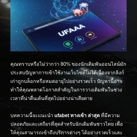
คุณทราบหรือไม่ว่ากว่า 80% ของนักเดิมพันออนไลน์มัก
ประสบปัญหาการเข้าใช้งานเว็บไซต์ไม่ได้เนื่องจากลิงก์
เก่าถูกบล็อกหรือหมดอายุไปอย่างรวดเร็ว ปัญหานี้อาจ
ทำให้คุณพลาดโอกาสสำคัญในการวางเดิมพันในช่วง
เวลาที่น่าตื่นเต้นที่สุดไปอย่างน่าเสียดาย
บทความนี้จะแนะนำ
ufabet ทางเข้า ล่าสุด
ที่มีความ
ปลอดภัยและเสถียรที่สุดสำหรับนักเดิมพันชาวไทย เพื่อ
ให้คุณสามารถเข้าถึงบริการต่างๆ ได้อย่างรวดเร็วและ