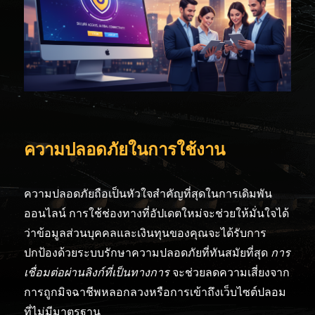
ความปลอดภัยในการใช้งาน
ความปลอดภัยถือเป็นหัวใจสำคัญที่สุดในการเดิมพัน
ออนไลน์ การใช้ช่องทางที่อัปเดตใหม่จะช่วยให้มั่นใจได้
ว่าข้อมูลส่วนบุคคลและเงินทุนของคุณจะได้รับการ
ปกป้องด้วยระบบรักษาความปลอดภัยที่ทันสมัยที่สุด
การ
เชื่อมต่อผ่านลิงก์ที่เป็นทางการ
จะช่วยลดความเสี่ยงจาก
การถูกมิจฉาชีพหลอกลวงหรือการเข้าถึงเว็บไซต์ปลอม
ที่ไม่มีมาตรฐาน