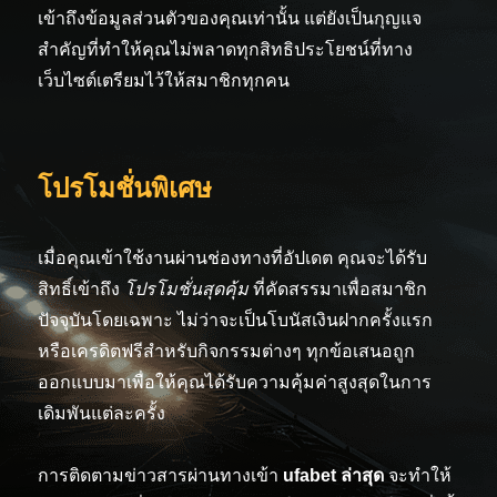
เข้าถึงข้อมูลส่วนตัวของคุณเท่านั้น แต่ยังเป็นกุญแจ
สำคัญที่ทำให้คุณไม่พลาดทุกสิทธิประโยชน์ที่ทาง
เว็บไซต์เตรียมไว้ให้สมาชิกทุกคน
โปรโมชั่นพิเศษ
เมื่อคุณเข้าใช้งานผ่านช่องทางที่อัปเดต คุณจะได้รับ
สิทธิ์เข้าถึง
โปรโมชั่นสุดคุ้ม
ที่คัดสรรมาเพื่อสมาชิก
ปัจจุบันโดยเฉพาะ ไม่ว่าจะเป็นโบนัสเงินฝากครั้งแรก
หรือเครดิตฟรีสำหรับกิจกรรมต่างๆ ทุกข้อเสนอถูก
ออกแบบมาเพื่อให้คุณได้รับความคุ้มค่าสูงสุดในการ
เดิมพันแต่ละครั้ง
การติดตามข่าวสารผ่านทางเข้า
ufabet ล่าสุด
จะทำให้