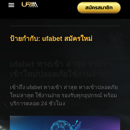
ป้ายกำกับ:
ufabet สมัครใหม่
ufabet ทางเข้า ล่าสุด รวมทาง
เข้าใหม่ปลอดภัยใช้งานง่าย
เข้าถึง ufabet ทางเข้า ล่าสุด ทางเข้าปลอดภัย
ใหม่ล่าสุด ใช้งานง่าย รองรับทุกอุปกรณ์ พร้อม
บริการตลอด 24 ชั่วโมง