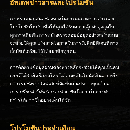
อัพเดทข่าวสารและโปรโมชั่น
เราพร้อมนำเสนอช่องทางในการติดตามข่าวสารและ
โปรโมชั่นใหม่ๆ เพื่อให้คุณได้รับความคุ้มค่าสูงสุดใน
ทุกการเดิมพัน การหมั่นตรวจสอบข้อมูลอย่างสม่ำเสมอ
จะช่วยให้คุณไม่พลาดโอกาสในการรับสิทธิพิเศษที่ทาง
เว็บไซต์เตรียมไว้ให้สมาชิกทุกคน
การติดตามข้อมูลผ่านช่องทางหลักจะช่วยให้คุณเป็นคน
แรกที่ได้รับสิทธิ์ก่อนใคร ไม่ว่าจะเป็นโบนัสเงินฝากหรือ
กิจกรรมชิงรางวัลพิเศษที่จัดขึ้นเป็นประจำทุกเดือน
การเตรียมตัวให้พร้อม
จะช่วยเพิ่มโอกาสในการทำ
กำไรให้มากขึ้นอย่างเห็นได้ชัด
โปรโมชันประจำเดือน