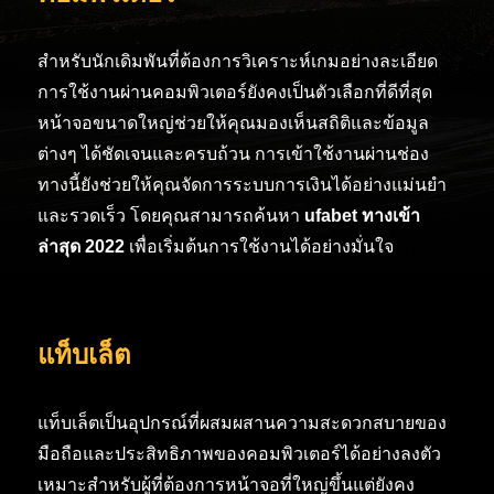
สำหรับนักเดิมพันที่ต้องการวิเคราะห์เกมอย่างละเอียด
การใช้งานผ่านคอมพิวเตอร์ยังคงเป็นตัวเลือกที่ดีที่สุด
หน้าจอขนาดใหญ่ช่วยให้คุณมองเห็นสถิติและข้อมูล
ต่างๆ ได้ชัดเจนและครบถ้วน การเข้าใช้งานผ่านช่อง
ทางนี้ยังช่วยให้คุณจัดการระบบการเงินได้อย่างแม่นยำ
และรวดเร็ว โดยคุณสามารถค้นหา
ufabet ทางเข้า
ล่าสุด 2022
เพื่อเริ่มต้นการใช้งานได้อย่างมั่นใจ
แท็บเล็ต
แท็บเล็ตเป็นอุปกรณ์ที่ผสมผสานความสะดวกสบายของ
มือถือและประสิทธิภาพของคอมพิวเตอร์ได้อย่างลงตัว
เหมาะสำหรับผู้ที่ต้องการหน้าจอที่ใหญ่ขึ้นแต่ยังคง