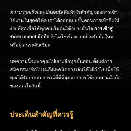
ความรวดเร็วและปลอดภัย
คือหัวใจสำคัญของการเข้า
ใช้งานในยุคดิจิทัล เราได้ออกแบบขั้นตอนการเข้าถึงให้
ง่ายที่สุดเพื่อให้ทุกคนเริ่มต้นได้อย่างมั่นใจ
การเข้าสู่
ระบบ ufabet มือถือ
จึงไม่ใช่เรื่องยากสำหรับมือใหม่
หรือผู้เล่นระดับเซียน
บทความนี้จะพาคุณไปเจาะลึกทุกขั้นตอน ตั้งแต่การ
สมัครสมาชิกไปจนถึงเทคนิคการเล่นให้ได้กำไร เพื่อให้
คุณได้รับประสบการณ์ที่ดีที่สุดจากการใช้งานผ่านมือถือ
ของคุณในวันนี้
ประเด็นสำคัญที่ควรรู้