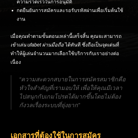
ความรวดเร็วในการอนุมัติ
กดยืนยันการสมัครและรอรับรหัสผ่านเพื่อเริ่มต้นใช้
งาน
เมื่อคุณทำตามขั้นตอนเหล่านี้เสร็จสิ้น คุณจะสามารถ
เข้าเล่น ufabet ผ่านมือถือ
ได้ทันที ซึ่งถือเป็นจุดเด่นที่
ทำให้ผู้เล่นจำนวนมากเลือกใช้บริการกับเราอย่างต่อ
เนื่อง
“ความสะดวกสบายในการสมัครสมาชิกคือ
หัวใจสำคัญที่เรามอบให้ เพื่อให้คุณมีเวลา
ไปสนุกกับเกมโปรดได้มากขึ้นโดยไม่ต้อง
กังวลเรื่องระบบที่ยุ่งยาก”
เอกสารที่ต้องใช้ในการสมัคร