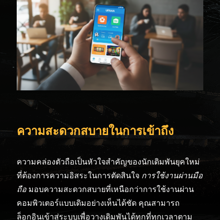
ความสะดวกสบายในการเข้าถึง
ความคล่องตัวถือเป็นหัวใจสำคัญของนักเดิมพันยุคใหม่
ที่ต้องการความอิสระในการตัดสินใจ
การใช้งานผ่านมือ
ถือ
มอบความสะดวกสบายที่เหนือกว่าการใช้งานผ่าน
คอมพิวเตอร์แบบเดิมอย่างเห็นได้ชัด คุณสามารถ
ล็อกอินเข้าสู่ระบบเพื่อวางเดิมพันได้ทุกที่ทุกเวลาตาม