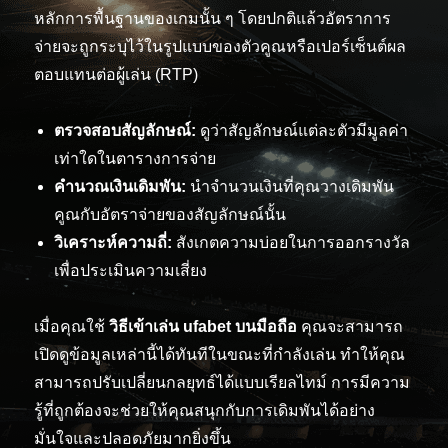
หลักการพื้นฐานของเกมนั้น ๆ โดยปกติแล้วอัตราการ
จ่ายจะถูกระบุไว้ในรูปแบบของตัวคูณหรือเปอร์เซ็นต์ผล
ตอบแทนต่อผู้เล่น (RTP)
ตรวจสอบสัญลักษณ์:
ดูว่าสัญลักษณ์แต่ละตัวมีมูลค่า
เท่าใดในตารางการจ่าย
คำนวณเงินเดิมพัน:
นำจำนวนเงินที่คุณวางเดิมพัน
คูณกับอัตราจ่ายของสัญลักษณ์นั้น
วิเคราะห์ความถี่:
สังเกตความบ่อยในการออกรางวัล
เพื่อประเมินความเสี่ยง
เมื่อคุณใช้
วิธีเข้าเล่น ufabet บนมือถือ
คุณจะสามารถ
เปิดดูข้อมูลเหล่านี้ได้ทันทีในขณะที่กำลังเล่น ทำให้คุณ
สามารถปรับเปลี่ยนกลยุทธ์ได้แบบเรียลไทม์ การมีความ
รู้ที่ถูกต้องจะช่วยให้คุณสนุกกับการเดิมพันได้อย่าง
มั่นใจและปลอดภัยมากยิ่งขึ้น