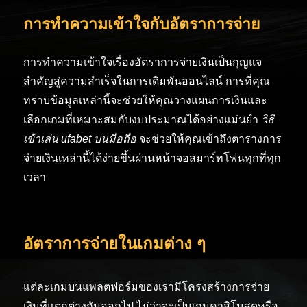
การทำความเข้าใจกับอัตราการจ่าย
การทำความเข้าใจเรื่องอัตราการจ่ายเงินเป็นกุญแจ
สำคัญสู่ความสำเร็จในการเดิมพันออนไลน์ การที่คุณ
ทราบข้อมูลเหล่านี้จะช่วยให้คุณวางแผนการเงินและ
เลือกเกมที่เหมาะสมกับงบประมาณได้อย่างแม่นยำ
วิธี
เข้าเล่น ufabet บนมือถือ
จะช่วยให้คุณเข้าถึงตารางการ
จ่ายเงินเหล่านี้ได้ง่ายขึ้นผ่านหน้าจอสมาร์ทโฟนทุกที่ทุก
เวลา
อัตราการจ่ายในเกมต่าง ๆ
แต่ละเกมบนแพลตฟอร์มของเรามีโครงสร้างการจ่าย
เงินที่แตกต่างกันออกไป ไม่ว่าจะเป็นเกมคาสิโนสดหรือ