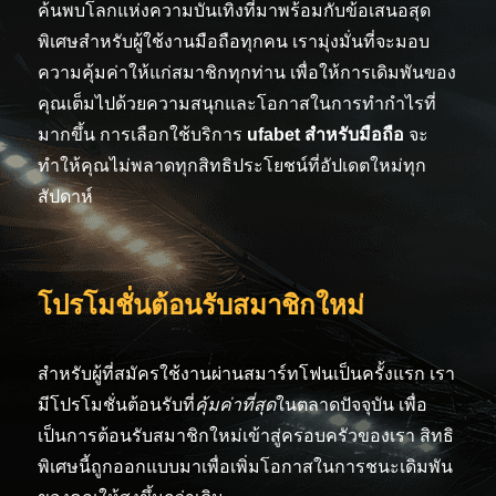
ค้นพบโลกแห่งความบันเทิงที่มาพร้อมกับข้อเสนอสุด
พิเศษสำหรับผู้ใช้งานมือถือทุกคน เรามุ่งมั่นที่จะมอบ
ความคุ้มค่าให้แก่สมาชิกทุกท่าน เพื่อให้การเดิมพันของ
คุณเต็มไปด้วยความสนุกและโอกาสในการทำกำไรที่
มากขึ้น การเลือกใช้บริการ
ufabet สำหรับมือถือ
จะ
ทำให้คุณไม่พลาดทุกสิทธิประโยชน์ที่อัปเดตใหม่ทุก
สัปดาห์
โปรโมชั่นต้อนรับสมาชิกใหม่
สำหรับผู้ที่สมัครใช้งานผ่านสมาร์ทโฟนเป็นครั้งแรก เรา
มีโปรโมชั่นต้อนรับที่
คุ้มค่าที่สุด
ในตลาดปัจจุบัน เพื่อ
เป็นการต้อนรับสมาชิกใหม่เข้าสู่ครอบครัวของเรา สิทธิ
พิเศษนี้ถูกออกแบบมาเพื่อเพิ่มโอกาสในการชนะเดิมพัน