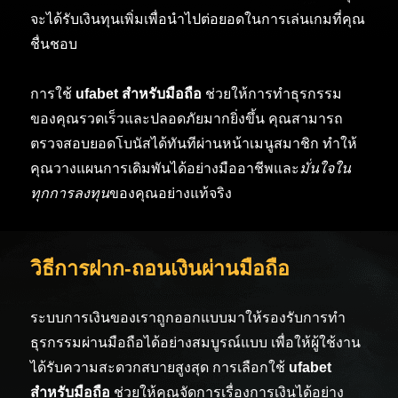
จะได้รับเงินทุนเพิ่มเพื่อนำไปต่อยอดในการเล่นเกมที่คุณ
ชื่นชอบ
การใช้
ufabet สำหรับมือถือ
ช่วยให้การทำธุรกรรม
ของคุณรวดเร็วและปลอดภัยมากยิ่งขึ้น คุณสามารถ
ตรวจสอบยอดโบนัสได้ทันทีผ่านหน้าเมนูสมาชิก ทำให้
คุณวางแผนการเดิมพันได้อย่างมืออาชีพและ
มั่นใจใน
ทุกการลงทุน
ของคุณอย่างแท้จริง
วิธีการฝาก-ถอนเงินผ่านมือถือ
ระบบการเงินของเราถูกออกแบบมาให้รองรับการทำ
ธุรกรรมผ่านมือถือได้อย่างสมบูรณ์แบบ เพื่อให้ผู้ใช้งาน
ได้รับความสะดวกสบายสูงสุด การเลือกใช้
ufabet
สำหรับมือถือ
ช่วยให้คุณจัดการเรื่องการเงินได้อย่าง