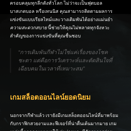
ครอบคลุมทุกลีกดังทั่วโลก ไม่ว่าจะเป็นฟุตบอล
บาสเกตบอล หรือเทนนิส คุณสามารถติดตามผลการ
แข่งขันแบบเรียลไทม์และวางเดิมพันได้อย่างแม่นยำ
ความสะดวกสบาย
นี้ช่วยให้คุณไม่พลาดทุกจังหวะ
สำคัญของการแข่งขันที่คุณชื่นชอบ
“การเดิมพันกีฬาไม่ใช่แค่เรื่องของโชค
ชะตา แต่คือการวิเคราะห์และตัดสินใจที่
เฉียบคมในเวลาที่เหมาะสม”
เกมสล็อตออนไลน์ยอดนิยม
นอกจากกีฬาแล้ว เรายังมีเกมสล็อตออนไลน์ที่มาพร้อม
กับกราฟิกสวยงามและฟีเจอร์ที่น่าตื่นเต้นมากมาย เกม