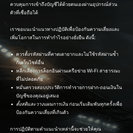
ควบคุมการเข้าถึงบัญชีได้ด้วยตนเองผ่านอุปกรณ์ส่วน
ตัวที่เชื่อถือได้
เราขอแนะนำแนวทางปฏิบัติเพื่อป้องกันความเสี่ยงและ
เพิ่มโอกาสในการทำกำไรอย่างยั่งยืน ดังนี้:
ควรตั้งรหัสผ่านที่คาดเดายากและไม่ใช้รหัสผ่านซ้ำ
กับเว็บไซต์อื่น
หลีกเลี่ยงการล็อกอินผ่านเครือข่าย Wi-Fi สาธารณะ
ที่ไม่ปลอดภัย
หมั่นตรวจสอบประวัติการทำรายการฝาก-ถอนเงินใน
บัญชีของคุณอยู่เสมอ
ตั้งสติและวางแผนการเงิน
ก่อนเริ่มเดิมพันทุกครั้งเพื่อ
ป้องกันความเสี่ยงที่เกินตัว
การปฏิบัติตามคำแนะนำเหล่านี้จะช่วยให้คุณ