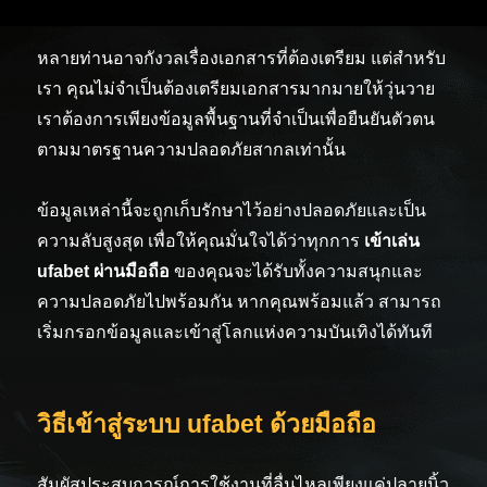
หลายท่านอาจกังวลเรื่องเอกสารที่ต้องเตรียม แต่สำหรับ
เรา คุณไม่จำเป็นต้องเตรียมเอกสารมากมายให้วุ่นวาย
เราต้องการเพียงข้อมูลพื้นฐานที่จำเป็นเพื่อยืนยันตัวตน
ตามมาตรฐานความปลอดภัยสากลเท่านั้น
ข้อมูลเหล่านี้จะถูกเก็บรักษาไว้อย่างปลอดภัยและเป็น
ความลับสูงสุด เพื่อให้คุณมั่นใจได้ว่าทุกการ
เข้าเล่น
ufabet ผ่านมือถือ
ของคุณจะได้รับทั้งความสนุกและ
ความปลอดภัยไปพร้อมกัน หากคุณพร้อมแล้ว สามารถ
เริ่มกรอกข้อมูลและเข้าสู่โลกแห่งความบันเทิงได้ทันที
วิธีเข้าสู่ระบบ ufabet ด้วยมือถือ
สัมผัสประสบการณ์การใช้งานที่ลื่นไหลเพียงแค่ปลายนิ้ว