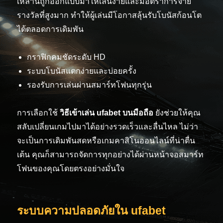
เหล่านี้ถูกออกแบบมาให้เล่นง่ายและมีอัตราการจ่าย
รางวัลที่สูงมาก ทำให้ผู้เล่นมีโอกาสลุ้นรับโบนัสก้อนโต
ได้ตลอดการเดิมพัน
กราฟิกคมชัดระดับ HD
ระบบโบนัสแตกง่ายและบ่อยครั้ง
รองรับการเล่นผ่านสมาร์ทโฟนทุกรุ่น
การเลือกใช้
วิธีเข้าเล่น ufabet บนมือถือ
ยังช่วยให้คุณ
สลับเปลี่ยนเกมไปมาได้อย่างรวดเร็วและลื่นไหล ไม่ว่า
จะเป็นการเดิมพันสดหรือเกมคาสิโนออนไลน์ที่น่าตื่น
เต้น คุณก็สามารถจัดการทุกอย่างได้ผ่านหน้าจอสมาร์ท
โฟนของคุณโดยตรงอย่างมั่นใจ
ระบบความปลอดภัยใน ufabet