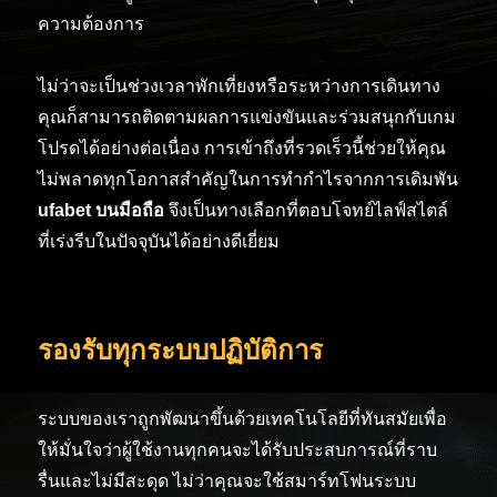
ความต้องการ
ไม่ว่าจะเป็นช่วงเวลาพักเที่ยงหรือระหว่างการเดินทาง
คุณก็สามารถติดตามผลการแข่งขันและร่วมสนุกกับเกม
โปรดได้อย่างต่อเนื่อง การเข้าถึงที่รวดเร็วนี้ช่วยให้คุณ
ไม่พลาดทุกโอกาสสำคัญในการทำกำไรจากการเดิมพัน
ufabet บนมือถือ
จึงเป็นทางเลือกที่ตอบโจทย์ไลฟ์สไตล์
ที่เร่งรีบในปัจจุบันได้อย่างดีเยี่ยม
รองรับทุกระบบปฏิบัติการ
ระบบของเราถูกพัฒนาขึ้นด้วยเทคโนโลยีที่ทันสมัยเพื่อ
ให้มั่นใจว่าผู้ใช้งานทุกคนจะได้รับประสบการณ์ที่ราบ
รื่นและไม่มีสะดุด ไม่ว่าคุณจะใช้สมาร์ทโฟนระบบ