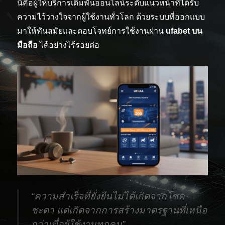
นี่คือผู้ให้บริการเดิมพันออนไลน์ระดับแนวหน้าที่ได้รับ
ความไว้วางใจจากผู้ใช้งานทั่วโลก ด้วยระบบที่ออกแบบ
มาให้ทันสมัยและตอบโจทย์การใช้งานผ่าน
ufabet บน
มือถือ
ได้อย่างไร้รอยต่อ
“ความสำเร็จที่ยั่งยืนไม่ได้เกิดจากโชค
ชะตา แต่เกิดจากการสร้างมาตรฐานที่เหนือ
กว่าเพื่อผู้ใช้งานทุกคน”