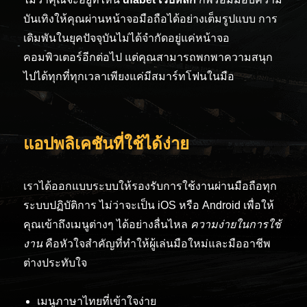
บันเทิงให้คุณผ่านหน้าจอมือถือได้อย่างเต็มรูปแบบ การ
เดิมพันในยุคปัจจุบันไม่ได้จำกัดอยู่แค่หน้าจอ
คอมพิวเตอร์อีกต่อไป แต่คุณสามารถพกพาความสนุก
ไปได้ทุกที่ทุกเวลาเพียงแค่มีสมาร์ทโฟนในมือ
แอปพลิเคชันที่ใช้ได้ง่าย
เราได้ออกแบบระบบให้รองรับการใช้งานผ่านมือถือทุก
ระบบปฏิบัติการ ไม่ว่าจะเป็น iOS หรือ Android เพื่อให้
คุณเข้าถึงเมนูต่างๆ ได้อย่างลื่นไหล
ความง่ายในการใช้
งาน
คือหัวใจสำคัญที่ทำให้ผู้เล่นมือใหม่และมืออาชีพ
ต่างประทับใจ
เมนูภาษาไทยที่เข้าใจง่าย