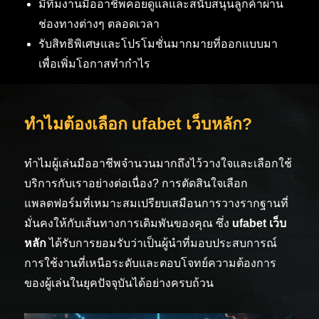
มีทีมงานมืออาชีพคอยดูแลและสนับสนุนลูกค้าผ่าน
ช่องทางต่างๆ ตลอดเวลา
รับสิทธิพิเศษและโปรโมชั่นมากมายที่ออกแบบมา
เพื่อเพิ่มโอกาสทำกำไร
ทำไมต้องเลือก ufabet เว็บหลัก?
ทำไมผู้เล่นมืออาชีพจำนวนมากถึงไว้วางใจและเลือกใช้
บริการกับเราอย่างต่อเนื่อง? การตัดสินใจเลือก
แพลตฟอร์มที่เหมาะสมเปรียบเสมือนการวางรากฐานที่
มั่นคงให้กับเส้นทางการเดิมพันของคุณ ซึ่ง
ufabet เว็บ
หลัก
ได้รับการยอมรับว่าเป็นผู้นำที่มอบประสบการณ์
การใช้งานที่เหนือระดับและตอบโจทย์ความต้องการ
ของผู้เล่นในยุคปัจจุบันได้อย่างครบถ้วน