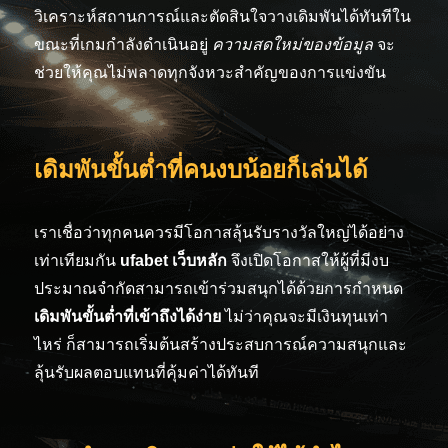
วิเคราะห์สถานการณ์และตัดสินใจวางเดิมพันได้ทันทีใน
ขณะที่เกมกำลังดำเนินอยู่
ความสดใหม่ของข้อมูล
จะ
ช่วยให้คุณไม่พลาดทุกจังหวะสำคัญของการแข่งขัน
เดิมพันขั้นต่ำที่คนงบน้อยก็เล่นได้
เราเชื่อว่าทุกคนควรมีโอกาสลุ้นรับรางวัลใหญ่ได้อย่าง
เท่าเทียมกัน
ufabet เว็บหลัก
จึงเปิดโอกาสให้ผู้ที่มีงบ
ประมาณจำกัดสามารถเข้าร่วมสนุกได้ด้วยการกำหนด
เดิมพันขั้นต่ำที่เข้าถึงได้ง่าย
ไม่ว่าคุณจะมีเงินทุนเท่า
ไหร่ ก็สามารถเริ่มต้นสร้างประสบการณ์ความสนุกและ
ลุ้นรับผลตอบแทนที่คุ้มค่าได้ทันที