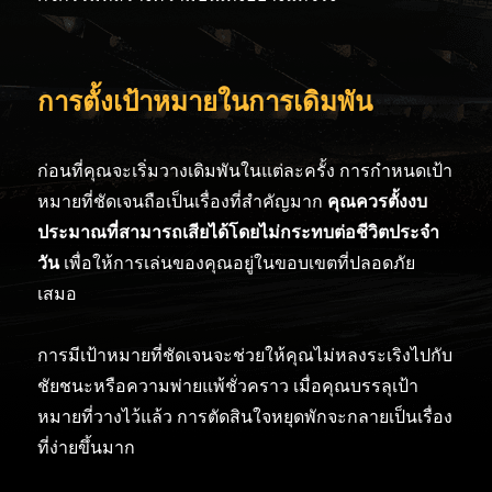
การตั้งเป้าหมายในการเดิมพัน
ก่อนที่คุณจะเริ่มวางเดิมพันในแต่ละครั้ง การกำหนดเป้า
หมายที่ชัดเจนถือเป็นเรื่องที่สำคัญมาก
คุณควรตั้งงบ
ประมาณที่สามารถเสียได้โดยไม่กระทบต่อชีวิตประจำ
วัน
เพื่อให้การเล่นของคุณอยู่ในขอบเขตที่ปลอดภัย
เสมอ
การมีเป้าหมายที่ชัดเจนจะช่วยให้คุณไม่หลงระเริงไปกับ
ชัยชนะหรือความพ่ายแพ้ชั่วคราว เมื่อคุณบรรลุเป้า
หมายที่วางไว้แล้ว การตัดสินใจหยุดพักจะกลายเป็นเรื่อง
ที่ง่ายขึ้นมาก