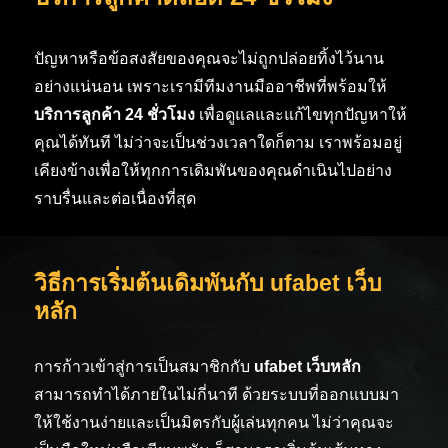
ปัญหาหรือข้อสงสัยของคุณจะไม่ถูกปล่อยทิ้งไว้นาน
อย่างแน่นอน เพราะเรามีทีมงานมืออาชีพที่พร้อมให้
บริการลูกค้า 24 ชั่วโมง
เพื่อดูแลและแก้ไขทุกปัญหาให้
คุณได้ทันที ไม่ว่าจะเป็นช่วงเวลาใดก็ตาม เราพร้อมอยู่
เคียงข้างเพื่อให้ทุกการเดิมพันของคุณดำเนินไปอย่าง
ราบรื่นและต่อเนื่องที่สุด
วิธีการเริ่มต้นเดิมพันกับ ufabet เว็บ
หลัก
การก้าวเข้าสู่การเป็นสมาชิกกับ
ufabet เว็บหลัก
สามารถทำได้ภายในไม่กี่นาที ด้วยระบบที่ออกแบบมา
ให้ใช้งานง่ายและเป็นมิตรกับผู้เล่นทุกคน ไม่ว่าคุณจะ