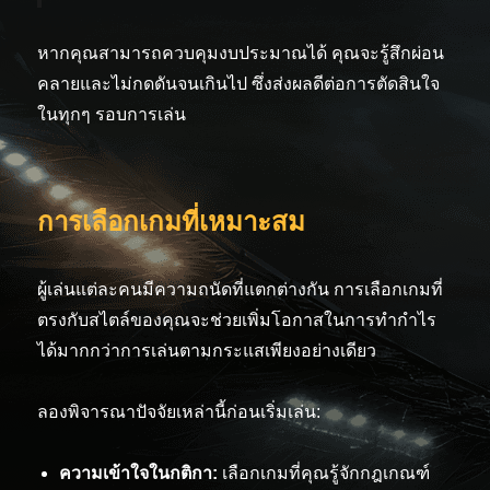
หากคุณสามารถควบคุมงบประมาณได้ คุณจะรู้สึกผ่อน
คลายและไม่กดดันจนเกินไป ซึ่งส่งผลดีต่อการตัดสินใจ
ในทุกๆ รอบการเล่น
การเลือกเกมที่เหมาะสม
ผู้เล่นแต่ละคนมีความถนัดที่แตกต่างกัน การเลือกเกมที่
ตรงกับสไตล์ของคุณจะช่วยเพิ่มโอกาสในการทำกำไร
ได้มากกว่าการเล่นตามกระแสเพียงอย่างเดียว
ลองพิจารณาปัจจัยเหล่านี้ก่อนเริ่มเล่น:
ความเข้าใจในกติกา:
เลือกเกมที่คุณรู้จักกฎเกณฑ์