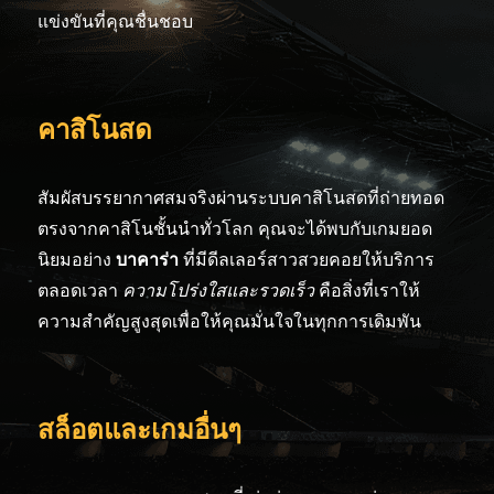
แข่งขันที่คุณชื่นชอบ
คาสิโนสด
สัมผัสบรรยากาศสมจริงผ่านระบบคาสิโนสดที่ถ่ายทอด
ตรงจากคาสิโนชั้นนำทั่วโลก คุณจะได้พบกับเกมยอด
นิยมอย่าง
บาคาร่า
ที่มีดีลเลอร์สาวสวยคอยให้บริการ
ตลอดเวลา
ความโปร่งใสและรวดเร็ว
คือสิ่งที่เราให้
ความสำคัญสูงสุดเพื่อให้คุณมั่นใจในทุกการเดิมพัน
สล็อตและเกมอื่นๆ