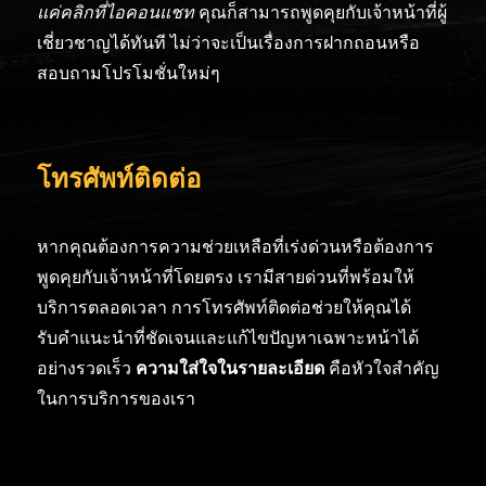
แค่คลิกที่ไอคอนแชท
คุณก็สามารถพูดคุยกับเจ้าหน้าที่ผู้
เชี่ยวชาญได้ทันที ไม่ว่าจะเป็นเรื่องการฝากถอนหรือ
สอบถามโปรโมชั่นใหม่ๆ
โทรศัพท์ติดต่อ
หากคุณต้องการความช่วยเหลือที่เร่งด่วนหรือต้องการ
พูดคุยกับเจ้าหน้าที่โดยตรง เรามีสายด่วนที่พร้อมให้
บริการตลอดเวลา การโทรศัพท์ติดต่อช่วยให้คุณได้
รับคำแนะนำที่ชัดเจนและแก้ไขปัญหาเฉพาะหน้าได้
อย่างรวดเร็ว
ความใส่ใจในรายละเอียด
คือหัวใจสำคัญ
ในการบริการของเรา