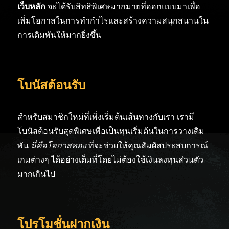
เว็บหลัก
จะได้รับสิทธิพิเศษมากมายที่ออกแบบมาเพื่อ
เพิ่มโอกาสในการทำกำไรและสร้างความสนุกสนานใน
การเดิมพันให้มากยิ่งขึ้น
โบนัสต้อนรับ
สำหรับสมาชิกใหม่ที่เพิ่งเริ่มต้นเส้นทางกับเรา เรามี
โบนัสต้อนรับสุดพิเศษเพื่อเป็นทุนเริ่มต้นในการวางเดิม
พัน
นี่คือโอกาสทอง
ที่จะช่วยให้คุณสัมผัสประสบการณ์
เกมต่างๆ ได้อย่างเต็มที่โดยไม่ต้องใช้เงินลงทุนส่วนตัว
มากเกินไป
โปรโมชั่นฝากเงิน