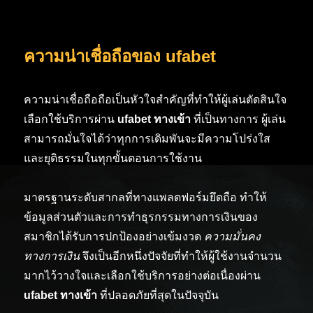
ความน่าเชื่อถือของ ufabet
ความน่าเชื่อถือถือเป็นหัวใจสำคัญที่ทำให้ผู้เล่นตัดสินใจ
เลือกใช้บริการผ่าน
ufabet ทางเข้า
ที่เป็นทางการ ผู้เล่น
สามารถมั่นใจได้ว่าทุกการเดิมพันจะมีความโปร่งใส
และยุติธรรมในทุกขั้นตอนการใช้งาน
มาตรฐานระดับสากลที่ทางแพลตฟอร์มยึดถือ ทำให้
ข้อมูลส่วนตัวและการทำธุรกรรมทางการเงินของ
สมาชิกได้รับการปกป้องอย่างเข้มงวด
ความมั่นคง
ทางการเงิน
จึงเป็นอีกหนึ่งปัจจัยที่ทำให้ผู้ใช้งานจำนวน
มากไว้วางใจและเลือกใช้บริการอย่างต่อเนื่องผ่าน
ufabet ทางเข้า
ที่ปลอดภัยที่สุดในปัจจุบัน