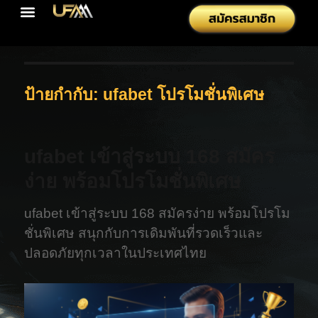
ป้ายกำกับ:
ufabet โปรโมชั่นพิเศษ
ufabet เข้าสู่ระบบ 168 สมัคร
ง่าย พร้อมโปรโมชั่นพิเศษ
ufabet เข้าสู่ระบบ 168 สมัครง่าย พร้อมโปรโม
ชั่นพิเศษ สนุกกับการเดิมพันที่รวดเร็วและ
ปลอดภัยทุกเวลาในประเทศไทย