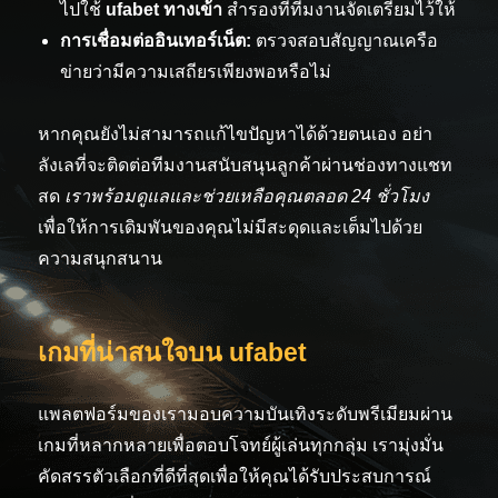
ไปใช้
ufabet ทางเข้า
สำรองที่ทีมงานจัดเตรียมไว้ให้
การเชื่อมต่ออินเทอร์เน็ต:
ตรวจสอบสัญญาณเครือ
ข่ายว่ามีความเสถียรเพียงพอหรือไม่
หากคุณยังไม่สามารถแก้ไขปัญหาได้ด้วยตนเอง อย่า
ลังเลที่จะติดต่อทีมงานสนับสนุนลูกค้าผ่านช่องทางแชท
สด
เราพร้อมดูแลและช่วยเหลือคุณตลอด 24 ชั่วโมง
เพื่อให้การเดิมพันของคุณไม่มีสะดุดและเต็มไปด้วย
ความสนุกสนาน
เกมที่น่าสนใจบน ufabet
แพลตฟอร์มของเรามอบความบันเทิงระดับพรีเมียมผ่าน
เกมที่หลากหลายเพื่อตอบโจทย์ผู้เล่นทุกกลุ่ม เรามุ่งมั่น
คัดสรรตัวเลือกที่ดีที่สุดเพื่อให้คุณได้รับประสบการณ์