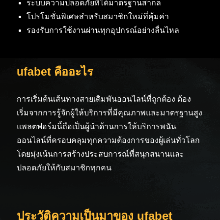
ระบบความปลอดภัยที่ได้มาตรฐานสากล
โปรโมชั่นพิเศษสำหรับสมาชิกใหม่ที่คุ้มค่า
รองรับการใช้งานผ่านทุกอุปกรณ์อย่างลื่นไหล
ufabet คืออะไร
การเริ่มต้นเส้นทางสายเดิมพันออนไลน์ที่ถูกต้อง ต้อง
เริ่มจากการรู้จักผู้ให้บริการที่มีคุณภาพและมาตรฐานสูง
แพลตฟอร์มนี้ถือเป็นผู้นำด้านการให้บริการพนัน
ออนไลน์ที่ครอบคลุมทุกความต้องการของผู้เล่นทั่วโลก
โดยมุ่งเน้นการสร้างประสบการณ์ที่สนุกสนานและ
ปลอดภัยให้กับสมาชิกทุกคน
ประวัติความเป็นมาของ ufabet