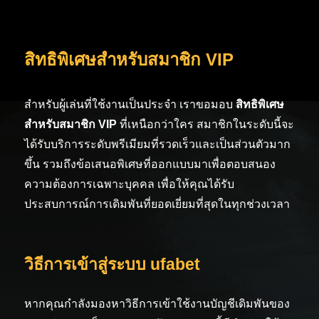
สิทธิพิเศษสำหรับสมาชิก VIP
สำหรับผู้เล่นที่ใช้งานเป็นประจำ เราขอมอบ
สิทธิพิเศษ
สำหรับสมาชิก VIP
ที่เหนือกว่าใคร สมาชิกในระดับนี้จะ
ได้รับบริการระดับพรีเมียมที่รวดเร็วและเป็นส่วนตัวมาก
ขึ้น รวมถึงข้อเสนอพิเศษที่ออกแบบมาเพื่อตอบสนอง
ความต้องการเฉพาะบุคคล เพื่อให้คุณได้รับ
ประสบการณ์การเดิมพันที่ยอดเยี่ยมที่สุดในทุกช่วงเวลา
วิธีการเข้าสู่ระบบ ufabet
หากคุณกำลังมองหาวิธีการเข้าใช้งานบัญชีเดิมพันของ