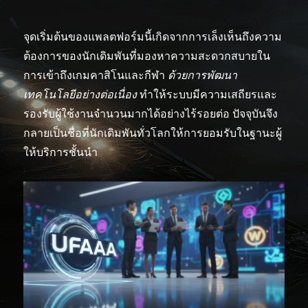
จุดเริ่มต้นของแพลตฟอร์มนี้เกิดจากการเล็งเห็นถึงความ
ต้องการของนักเดิมพันที่มองหาความสะดวกสบายใน
การเข้าถึงเกมคาสิโนและกีฬา
ด้วยการพัฒนา
เทคโนโลยีอย่างต่อเนื่อง
ทำให้ระบบมีความเสถียรและ
รองรับผู้ใช้งานจำนวนมากได้อย่างไร้รอยต่อ ปัจจุบันจึง
กลายเป็นชื่อที่นักเดิมพันทั่วโลกให้การยอมรับในฐานะผู้
ให้บริการชั้นนำ