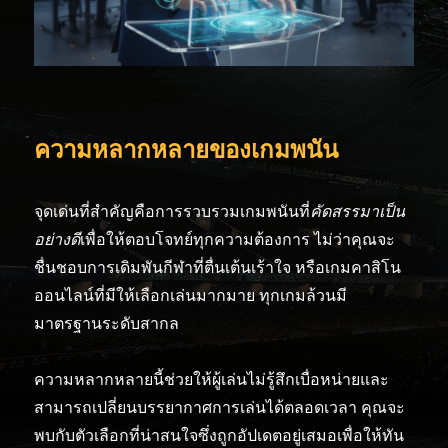
ความหลากหลายของเกมพนัน
จุดเด่นที่สำคัญคือการรวบรวมเกมพนันที่
คัดสรรมาเป็น
อย่างดี
เพื่อให้ตอบโจทย์ทุกความต้องการ ไม่ว่าคุณจะ
ชื่นชอบการเดิมพันกีฬาที่ตื่นเต้นเร้าใจ หรือเกมคาสิโน
ออนไลน์ที่มีให้เลือกเล่นมากมาย ทุกเกมล้วนมี
มาตรฐานระดับสากล
ความหลากหลายนี้ช่วยให้ผู้เล่นไม่รู้สึกเบื่อหน่ายและ
สามารถเปลี่ยนบรรยากาศการเล่นได้ตลอดเวลา คุณจะ
พบกับตัวเลือกที่น่าสนใจซึ่งถูกอัปเดตอยู่เสมอเพื่อให้ทัน