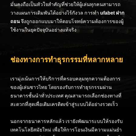
มั่นคงถือเป็นหัวใจสำคัญที่ช่วยให้ผู้เล่นทุกคนสามารถ
วางแผนการเดิมพันได้อย่างไร้กังวล การทำ
ufabet ฝาก
ถอน
จึงถูกออกแบบมาให้ตอบโจทย์ความต้องการของผู้
ใช้งานในยุคปัจจุบันอย่างแท้จริง
ช่องทางการทำธุรกรรมที่หลากหลาย
เรามุ่งเน้นการให้บริการที่ครอบคลุมทุกความต้องการ
ของผู้เล่นชาวไทย โดยรองรับการทำธุรกรรมผ่าน
ธนาคารชั้นนำทั่วประเทศ คุณสามารถเลือกช่องทางที่
สะดวกที่สุดเพื่อเติมเครดิตเข้าสู่ระบบได้อย่างรวดเร็ว
นอกจากธนาคารหลักแล้ว เรายังพัฒนาระบบให้รองรับ
เทคโนโลยีสมัยใหม่ เพื่อให้การโอนเงินมีความแม่นยำ