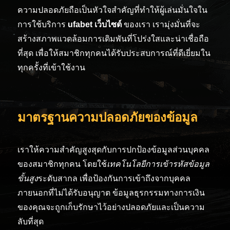
ความปลอดภัยถือเป็นหัวใจสำคัญที่ทำให้ผู้เล่นมั่นใจใน
การใช้บริการ
ufabet เว็บไซต์
ของเรา เรามุ่งมั่นที่จะ
สร้างสภาพแวดล้อมการเดิมพันที่โปร่งใสและน่าเชื่อถือ
ที่สุด เพื่อให้สมาชิกทุกคนได้รับประสบการณ์ที่ดีเยี่ยมใน
ทุกครั้งที่เข้าใช้งาน
มาตรฐานความปลอดภัยของข้อมูล
เราให้ความสำคัญสูงสุดกับการปกป้องข้อมูลส่วนบุคคล
ของสมาชิกทุกคน โดยใช้
เทคโนโลยีการเข้ารหัสข้อมูล
ขั้นสูง
ระดับสากล เพื่อป้องกันการเข้าถึงจากบุคคล
ภายนอกที่ไม่ได้รับอนุญาต ข้อมูลธุรกรรมทางการเงิน
ของคุณจะถูกเก็บรักษาไว้อย่างปลอดภัยและเป็นความ
ลับที่สุด