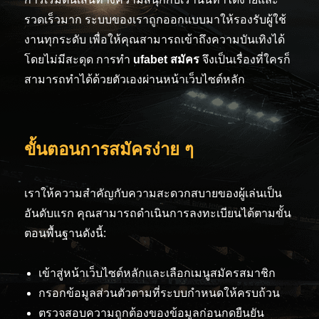
รวดเร็วมาก ระบบของเราถูกออกแบบมาให้รองรับผู้ใช้
งานทุกระดับ เพื่อให้คุณสามารถเข้าถึงความบันเทิงได้
โดยไม่มีสะดุด การทำ
ufabet สมัคร
จึงเป็นเรื่องที่ใครก็
สามารถทำได้ด้วยตัวเองผ่านหน้าเว็บไซต์หลัก
ขั้นตอนการสมัครง่าย ๆ
เราให้ความสำคัญกับความสะดวกสบายของผู้เล่นเป็น
อันดับแรก คุณสามารถดำเนินการลงทะเบียนได้ตามขั้น
ตอนพื้นฐานดังนี้:
เข้าสู่หน้าเว็บไซต์หลักและเลือกเมนูสมัครสมาชิก
กรอกข้อมูลส่วนตัวตามที่ระบบกำหนดให้ครบถ้วน
ตรวจสอบความถูกต้องของข้อมูลก่อนกดยืนยัน