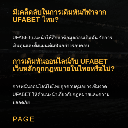
มีเคล็ดลับในการเดิมพันกีฬาจาก
UFABET ไหม?
UFABET แนะนำให้ศึกษาข้อมูลก่อนเดิมพัน จัดการ
เงินทุนและตั้งแผนเดิมพันอย่างรอบคอบ
การเดิมพันออนไลน์กับ UFABET
เว็บหลักถูกกฎหมายในไทยหรือไม่?
การพนันออนไลน์ในไทยถูกควบคุมอย่างเข้มงวด
UFABET ให้คำแนะนำเกี่ยวกับกฎหมายและความ
ปลอดภัย
PAGE