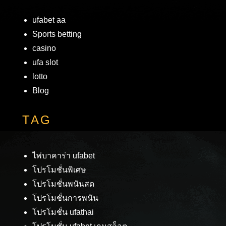
ufabet aa
Sports betting
casino
ufa slot
lotto
Blog
TAG
ไพ่บาคาร่า ufabet
โปรโมชั่นพิเศษ
โปรโมชั่นพนันสด
โปรโมชั่นการพนัน
โปรโมชั่น ufathai