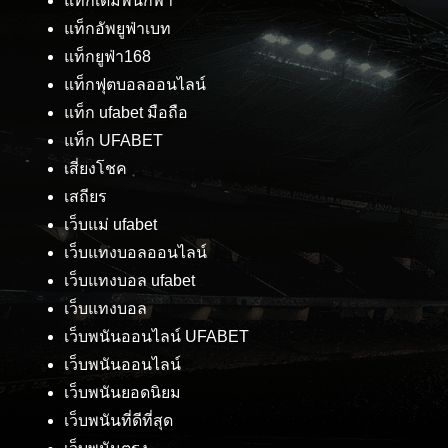
แท็กเดิมพันกีฬา
แท็กอัพยูฟ่าเบท
แท็กยูฟ่า168
แท็กฟุตบอลออนไลน์
แท็ก ufabet มือถือ
แท็ก UFABET
เสี่ยงโชค
เสถียร
เว็บแม่ ufabet
เว็บแทงบอลออนไลน์
เว็บแทงบอล ufabet
เว็บแทงบอล
เว็บพนันออนไลน์ UFABET
เว็บพนันออนไลน์
เว็บพนันยอดนิยม
เว็บพนันที่ดีที่สุด