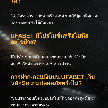
ไม่?
ใช่, อัตราต่อรองอัพเดทเรียลไทม์ ช่วยให้ผู้เล่นติดตาม
และวางเดิมพันได้ทันเวลา
UFABET มีโปรโมชั่นหรือโบนัส
อะไรบ้าง?
มีโปรโมชั่นและโบนัสหลากหลาย ได้แก่ โบนัส
สมาชิกใหม่ และโปรโมชั่นประจำวัน
การฝาก-ถอนเงินบน UFABET เว็บ
หลักมีความปลอดภัยหรือไม่?
ระบบฝากถอนเป็นระบบอัตโนมัติ ปลอดภัยสูง มีขั้น
ตอนการตรวจสอบรัดกุม