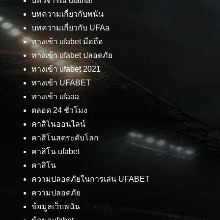
บทวิจารณ์ ufathai
บทความเกี่ยวกับพนัน
บทความเกี่ยวกับ UFAa
ทางเข้า ufabet มือถือ
ทางเข้า ufabet ปลอดภัย
ทางเข้า ufabet 2021
ทางเข้า UFABET
ทางเข้า ufaaa
ตลอด 24 ชั่วโมง
คาสิโนออนไลน์
คาสิโนสดระดับโลก
คาสิโน ufabet
คาสิโน
ความปลอดภัยในการเล่น UFABET
ความปลอดภัย
ข้อมูลเว็บพนัน