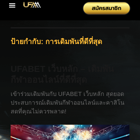
ป้ายกำกับ:
การเดิมพันที่ดีที่สุด
UFABET เว็บหลัก – เดิมพัน
กีฬาออนไลน์ที่ดีที่สุด
เข้าร่วมเดิมพันกับ UFABET เว็บหลัก สุดยอด
ประสบการณ์เดิมพันกีฬาออนไลน์และคาสิโน
สดที่คุณไม่ควรพลาด!