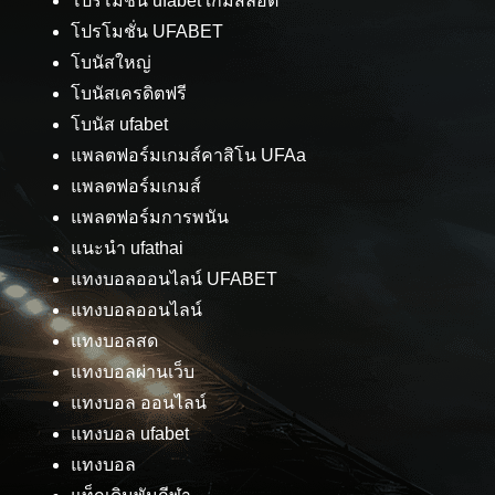
โปรโมชั่น ufabet เกมสล็อต
โปรโมชั่น UFABET
โบนัสใหญ่
โบนัสเครดิตฟรี
โบนัส ufabet
แพลตฟอร์มเกมส์คาสิโน UFAa
แพลตฟอร์มเกมส์
แพลตฟอร์มการพนัน
แนะนำ ufathai
แทงบอลออนไลน์ UFABET
แทงบอลออนไลน์
แทงบอลสด
แทงบอลผ่านเว็บ
แทงบอล ออนไลน์
แทงบอล ufabet
แทงบอล