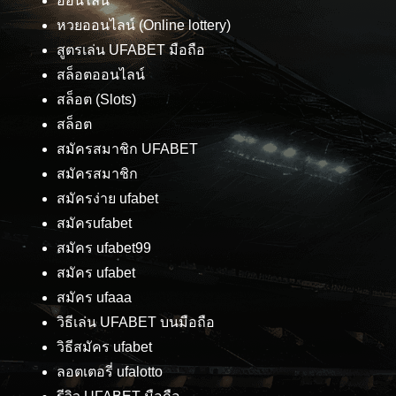
ออนไลน์
หวยออนไลน์ (Online lottery)
สูตรเล่น UFABET มือถือ
สล็อตออนไลน์
สล็อต (Slots)
สล็อต
สมัครสมาชิก UFABET
สมัครสมาชิก
สมัครง่าย ufabet
สมัครufabet
สมัคร ufabet99
สมัคร ufabet
สมัคร ufaaa
วิธีเล่น UFABET บนมือถือ
วิธีสมัคร ufabet
ลอตเตอรี่ ufalotto