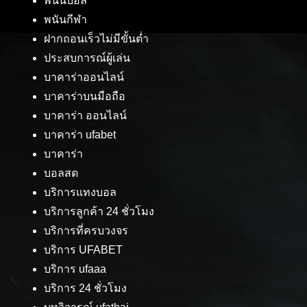
พนันบอล
พนันกีฬา
ฝากถอนเร็วไม่มีขั้นต่ำ
ประสบการณ์ผู้เล่น
บาคาร่าออนไลน์
บาคาร่าบนมือถือ
บาคาร่า ออนไลน์
บาคาร่า ufabet
บาคาร่า
บอลสด
บริการแทงบอล
บริการลูกค้า 24 ชั่วโมง
บริการที่ครบวงจร
บริการ UFABET
บริการ ufaaa
บริการ 24 ชั่วโมง