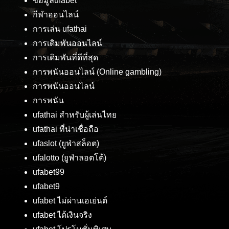
ข้อมูลufabet
กีฬาออนไลน์
การเล่น ufathai
การเดิมพันออนไลน์
การเดิมพันที่ดีที่สุด
การพนันออนไลน์ (Online gambling)
การพนันออนไลน์
การพนัน
ufathai สำหรับผู้เล่นไทย
ufathai ที่น่าเชื่อถือ
ufaslot (ยูฟ่าสล็อต)
ufalotto (ยูฟ่าลอตโต้)
ufabet99
ufabet9
ufabet ไม่ผ่านเอเย่นต์
ufabet ได้เงินจริง