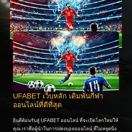
UFABET เว็บหลัก เดิมพันกีฬา
ออนไลน์ที่ดีที่สุด
ยินดีต้อนรับสู่ UFABET ออนไลน์ ที่จะเปิดโลกใหม่ให้
คุณ เราคือผู้นำในการแทงบอลออนไลน์ ที่ไม่หยุดนิ่ง