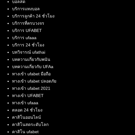
บอลสด
บริการแทงบอล
บริการลูกค้า 24 ชั่วโมง
บริการที่ครบวงจร
บริการ UFABET
บริการ ufaaa
บริการ 24 ชั่วโมง
บทวิจารณ์ ufathai
บทความเกี่ยวกับพนัน
บทความเกี่ยวกับ UFAa
ทางเข้า ufabet มือถือ
ทางเข้า ufabet ปลอดภัย
ทางเข้า ufabet 2021
ทางเข้า UFABET
ทางเข้า ufaaa
ตลอด 24 ชั่วโมง
คาสิโนออนไลน์
คาสิโนสดระดับโลก
คาสิโน ufabet