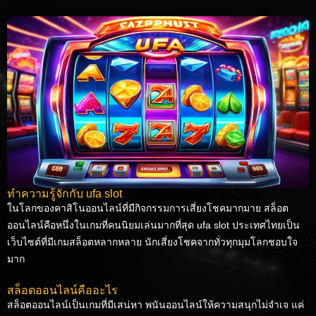
ทำความรู้จักกับ ufa slot
ในโลกของคาสิโนออนไลน์ที่มีกิจกรรมการเสี่ยงโชคมากมาย สล็อต
ออนไลน์คือหนึ่งในเกมที่คนนิยมเล่นมากที่สุด ufa slot ประเทศไทยเป็น
เว็บไซต์ที่มีเกมสล็อตหลากหลาย นักเสี่ยงโชคจากทั่วทุกมุมโลกชอบใจ
มาก
สล็อตออนไลน์คืออะไร
สล็อตออนไลน์เป็นเกมที่มีเสน่หา พนันออนไลน์ให้ความสนุกไม่จำเจ แค่