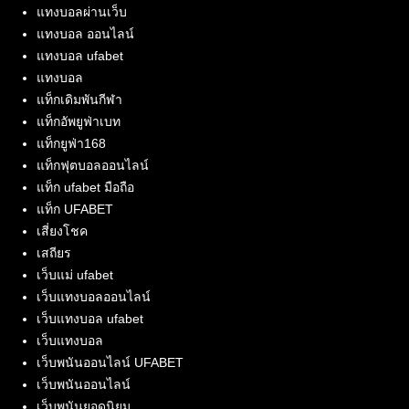
แทงบอลผ่านเว็บ
แทงบอล ออนไลน์
แทงบอล ufabet
แทงบอล
แท็กเดิมพันกีฬา
แท็กอัพยูฟ่าเบท
แท็กยูฟ่า168
แท็กฟุตบอลออนไลน์
แท็ก ufabet มือถือ
แท็ก UFABET
เสี่ยงโชค
เสถียร
เว็บแม่ ufabet
เว็บแทงบอลออนไลน์
เว็บแทงบอล ufabet
เว็บแทงบอล
เว็บพนันออนไลน์ UFABET
เว็บพนันออนไลน์
เว็บพนันยอดนิยม