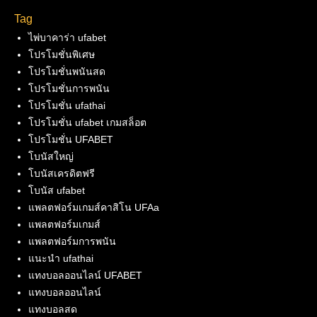
Tag
ไพ่บาคาร่า ufabet
โปรโมชั่นพิเศษ
โปรโมชั่นพนันสด
โปรโมชั่นการพนัน
โปรโมชั่น ufathai
โปรโมชั่น ufabet เกมสล็อต
โปรโมชั่น UFABET
โบนัสใหญ่
โบนัสเครดิตฟรี
โบนัส ufabet
แพลตฟอร์มเกมส์คาสิโน UFAa
แพลตฟอร์มเกมส์
แพลตฟอร์มการพนัน
แนะนำ ufathai
แทงบอลออนไลน์ UFABET
แทงบอลออนไลน์
แทงบอลสด