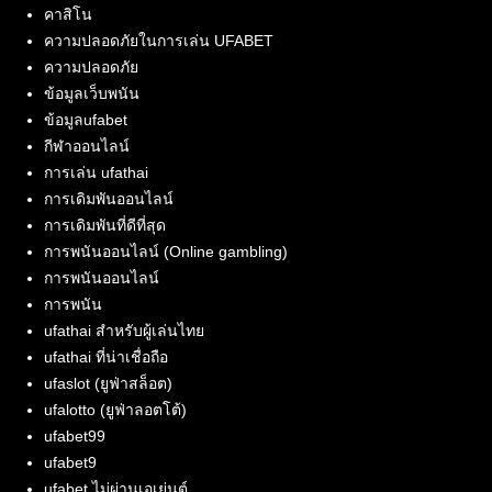
คาสิโน
ความปลอดภัยในการเล่น UFABET
ความปลอดภัย
ข้อมูลเว็บพนัน
ข้อมูลufabet
กีฬาออนไลน์
การเล่น ufathai
การเดิมพันออนไลน์
การเดิมพันที่ดีที่สุด
การพนันออนไลน์ (Online gambling)
การพนันออนไลน์
การพนัน
ufathai สำหรับผู้เล่นไทย
ufathai ที่น่าเชื่อถือ
ufaslot (ยูฟ่าสล็อต)
ufalotto (ยูฟ่าลอตโต้)
ufabet99
ufabet9
ufabet ไม่ผ่านเอเย่นต์