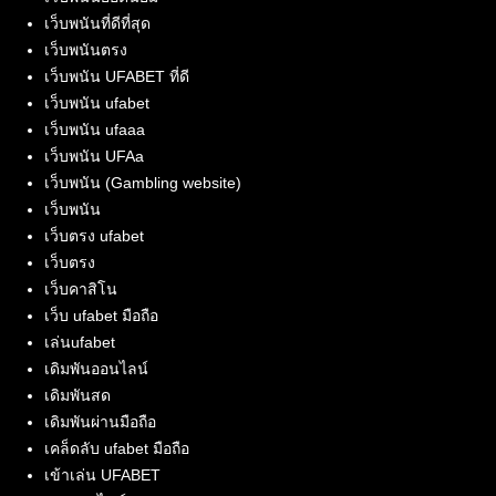
เว็บพนันที่ดีที่สุด
เว็บพนันตรง
เว็บพนัน UFABET ที่ดี
เว็บพนัน ufabet
เว็บพนัน ufaaa
เว็บพนัน UFAa
เว็บพนัน (Gambling website)
เว็บพนัน
เว็บตรง ufabet
เว็บตรง
เว็บคาสิโน
เว็บ ufabet มือถือ
เล่นufabet
เดิมพันออนไลน์
เดิมพันสด
เดิมพันผ่านมือถือ
เคล็ดลับ ufabet มือถือ
เข้าเล่น UFABET