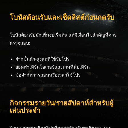
โบนัสต้อนรับและเช็คลิสต์ก่อนกดรับ
โบนัสต้อนรับมักเพิ่มงบเริ่มต้น แต่มีเงื่อนไขสำคัญที่ควร
ตรวจสอบ:
ฝากขั้นต่ำ-สูงสุดที่ใช้รับโปร
ยอดทำเทิร์นโอเวอร์และเกมที่นับเทิร์น
ข้อจำกัดการถอนหรือเวลาใช้โปร
กิจกรรมรายวัน/รายสัปดาห์สำหรับผู้
เล่นประจำ