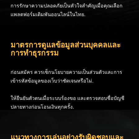
การรักษาความปลอดภัยเป็นหัวใจสำคัญเมื่อคุณเลือก
แพลตฟอร์มเดิมพันออนไลน์ในไทย.
มาตรการดูแลข้อมูลส่วนบุคคลและ
การทำธุรกรรม
ก่อนสมัคร ควรเช็กนโยบายความเป็นส่วนตัวและการ
เข้ารหัสข้อมูลของเว็บว่าชัดเจนหรือไม่.
ให้ยืนยันตัวตนเมื่อระบบร้องขอ และตรวจสอบชื่อบัญชี
ปลายทางก่อนโอนเงินทุกครั้ง.
แนวทางการเล่นอย่างรับผิดชอบและ