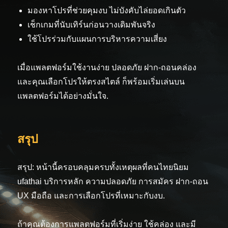
มองหาโปรที่ช่วยคุมงบ ไม่บังคับไล่ยอดเกินตัว
เช็กเกมที่นับเทิร์นก่อนวางเดิมพันจริง
ใช้โปรร่วมกับแผนการบริหารความเสี่ยง
เมื่อแพลตฟอร์มใช้งานง่าย ปลอดภัย ฝาก-ถอนคล่อง
และคุณเลือกโปรให้ตรงสไตล์ ก็พร้อมเริ่มเล่นบน
แพลตฟอร์มได้อย่างมั่นใจ.
สรุป
สรุป: หน้านี้ครอบคลุมครบทั้งเหตุผลที่คนไทยนิยม
ufathai บริการหลัก ความปลอดภัย การสมัคร ฝาก‑ถอน
UX มือถือ และการเลือกโปรที่เหมาะกับงบ.
ถ้าคุณต้องการแพลตฟอร์มที่เริ่มง่าย ใช้คล่อง และมี