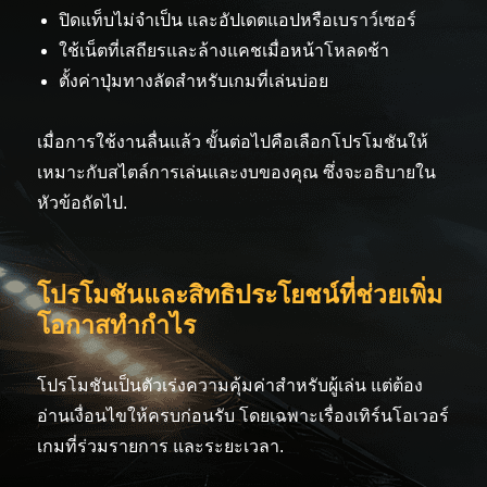
ปิดแท็บไม่จำเป็น และอัปเดตแอปหรือเบราว์เซอร์
ใช้เน็ตที่เสถียรและล้างแคชเมื่อหน้าโหลดช้า
ตั้งค่าปุ่มทางลัดสำหรับเกมที่เล่นบ่อย
เมื่อการใช้งานลื่นแล้ว ขั้นต่อไปคือเลือกโปรโมชันให้
เหมาะกับสไตล์การเล่นและงบของคุณ ซึ่งจะอธิบายใน
หัวข้อถัดไป.
โปรโมชันและสิทธิประโยชน์ที่ช่วยเพิ่ม
โอกาสทำกำไร
โปรโมชันเป็นตัวเร่งความคุ้มค่าสำหรับผู้เล่น แต่ต้อง
อ่านเงื่อนไขให้ครบก่อนรับ โดยเฉพาะเรื่องเทิร์นโอเวอร์
เกมที่ร่วมรายการ และระยะเวลา.