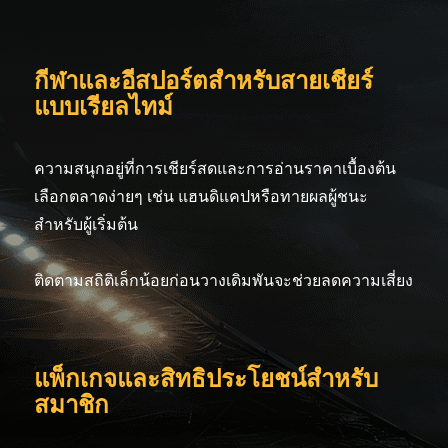
กีฬาและอีสปอร์ตสำหรับสายเชียร์
แบบเรียลไทม์
ความสนุกอยู่ที่การเชียร์สดและการอ่านราคาเบื้องต้น
เลือกตลาดง่ายๆ เช่น แฮนดิแคปหรือทายผลผู้ชนะ
สำหรับผู้เริ่มต้น
ติดตามสถิติเล็กน้อยก่อนวางเดิมพันจะช่วยลดความเสี่ยง
แพ็กเกจและสิทธิประโยชน์สำหรับ
สมาชิก