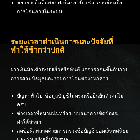
ช่องทางอื่นที่แพลตฟอร์มรองรับ เช่น วอลเล็ทหรือ
การโอนภายในระบบ
ระยะเวลาดำเนินการและปัจจัยที่
ทำให้ช้ากว่าปกติ
ฝากเงินมักเข้าระบบเร็วหรือทันที แต่การถอนขึ้นกับการ
ตรวจสอบข้อมูลและรอบการโอนของธนาคาร.
ปัญหาทั่วไป: ข้อมูลบัญชีไม่ตรงหรือยืนยันตัวตนไม่
ครบ
ช่วงเวลาที่หนาแน่นหรือระบบธนาคารขัดข้องจะ
ทำให้ล่าช้า
ลดข้อผิดพลาดด้วยการตรวจชื่อบัญชี ยอดเงินทศนิยม
และถ่ายสลิปเก็บไว้เสมอ