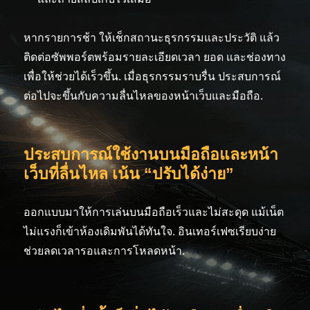
หากรายการช้า ให้เช็กสถานะธุรกรรมและประวัติ แล้ว
ติดต่อซัพพอร์ตพร้อมรายละเอียดเวลา ยอด และช่องทาง
เพื่อให้ช่วยได้เร็วขึ้น. เมื่อธุรกรรมราบรื่น ประสบการณ์
ต่อไปจะขึ้นกับความลื่นไหลของหน้าเว็บและมือถือ.
ประสบการณ์ใช้งานบนมือถือและหน้า
เว็บที่ลื่นไหล เน้น “ปรับได้ง่าย”
ออกแบบมาให้การเล่นบนมือถือเร็วและไม่สะดุด แม้เน็ต
ไม่แรงก็เข้าห้องเดิมพันได้ทันใจ. อินเทอร์เฟซเรียบง่าย
ช่วยลดเวลารอและการโหลดหน้า.