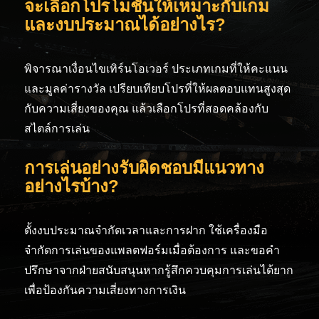
จะเลือกโปรโมชันให้เหมาะกับเกม
และงบประมาณได้อย่างไร?
พิจารณาเงื่อนไขเทิร์นโอเวอร์ ประเภทเกมที่ให้คะแนน
และมูลค่ารางวัล เปรียบเทียบโปรที่ให้ผลตอบแทนสูงสุด
กับความเสี่ยงของคุณ แล้วเลือกโปรที่สอดคล้องกับ
สไตล์การเล่น
การเล่นอย่างรับผิดชอบมีแนวทาง
อย่างไรบ้าง?
ตั้งงบประมาณจำกัดเวลาและการฝาก ใช้เครื่องมือ
จำกัดการเล่นของแพลตฟอร์มเมื่อต้องการ และขอคำ
ปรึกษาจากฝ่ายสนับสนุนหากรู้สึกควบคุมการเล่นได้ยาก
เพื่อป้องกันความเสี่ยงทางการเงิน