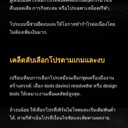
ผู้เล่นบ่อยควรเลือกโปรที่สอดคล้องกับพฤติกรรม เช่น
คืนยอดเสีย ภารกิจสะสม หรือโปรเฉพาะสล็อต/กีฬา.
โปรแบบนี้ช่วยยืดงบและให้โอกาสทำกำไรต่อเนื่องโดย
ไม่ต้องเพิ่มเงินมาก.
เคล็ดลับเลือกโปรตามเกมและงบ
เปรียบเทียบการเลือกโปรเหมือนเลือกชุดเครื่องมืองาน
สร้างสรรค์: เลือก tools davinci resolvethe หรือ design
tools ให้เหมาะงานเพื่อผลลัพธ์สูงสุด.
ถ้างบน้อย ให้เลือกโปรที่เทิร์นไม่โหดและเริ่มเดิมพันต่ำ
ได้. สายกีฬาเน้นโปรที่เงื่อนไขชัดและติดตามผลง่าย.