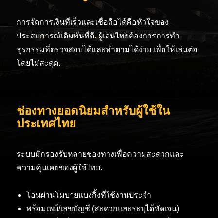
การจัดการเงินที่เร็วและเชื่อถือได้คือหัวใจของ
ประสบการณ์เดิมพันที่ดี. ผู้เล่นไทยต้องการการทำ
ธุรกรรมที่ตรวจสอบได้และทำตามได้ง่าย เพื่อให้เล่นต่อ
โดยไม่สะดุด.
ช่องทางยอดนิยมสำหรับผู้ใช้ใน
ประเทศไทย
ระบบมักรองรับหลายช่องทางเพื่อความสะดวกและ
ความคุ้นเคยของผู้ใช้ไทย.
โอนผ่านโมบายแบงกิ้งที่ใช้งานประจำ
พร้อมเพย์/เลขบัญชี (สะดวกและระบุได้ชัดเจน)