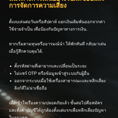
การจัดการความเสี่ยง
ตั้งงบเล่นต่อวันหรือสัปดาห์ แยกเงินเดิมพันออกจากค่า
ใช้จ่ายจำเป็น เพื่อป้องกันปัญหาทางการเงิน.
หากเริ่มตามทุนหรืออารมณ์นำ ให้พักทันที กลับมาเล่น
เมื่อรู้สึกควบคุมได้.
ตั้งรหัสผ่านที่เดายากและเปลี่ยนเป็นระยะ
ไม่แชร์ OTP หรือข้อมูลเข้าสู่ระบบกับผู้อื่น
ออกจากระบบเมื่อใช้เครื่องสาธารณะและหลีกเลี่ยง
ลิงก์ที่ไม่น่าเชื่อถือ
เมื่อเข้าใจเรื่องความปลอดภัยแล้ว ขั้นต่อไปคือสมัคร
และตั้งค่าบัญชีให้ถูกต้องตั้งแต่แรกเพื่อหลีกเลี่ยงปัญหา
ในอนาคต.