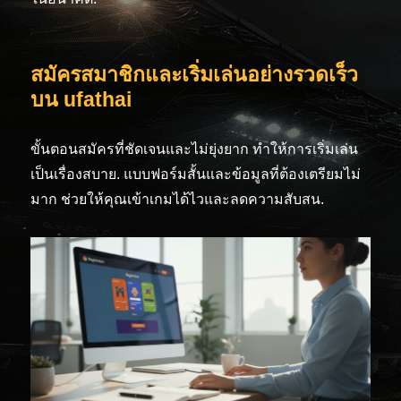
สมัครสมาชิกและเริ่มเล่นอย่างรวดเร็ว
บน ufathai
ขั้นตอนสมัครที่ชัดเจนและไม่ยุ่งยาก ทำให้การเริ่มเล่น
เป็นเรื่องสบาย. แบบฟอร์มสั้นและข้อมูลที่ต้องเตรียมไม่
มาก ช่วยให้คุณเข้าเกมได้ไวและลดความสับสน.