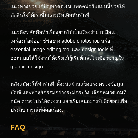
แนวทางช่วยแก้ปัญหาชัดเจน แพลตฟอร์มแบบนี้ช่วยให้
ตัดสินใจได้เร็วขึ้นและเริ่มเดิมพันทันที.
แนวคิดหลักคือทำเรื่องยากให้เป็นเรื่องง่าย เหมือน
เครื่องมือมืออาชีพอย่าง adobe photoshop หรือ
essential image-editing tool และ design tools ที่
ออกแบบให้ใช้งานได้จริงแม้ผู้เริ่มต้นจะไม่เชี่ยวชาญใน
graphic design.
หลังสมัครให้ทำทันที: ตั้งรหัสผ่านแข็งแรง ตรวจข้อมูล
บัญชี และทำธุรกรรมอย่างระมัดระวัง. เลือกหมวดเกมที่
ถนัด ตรวจโปรให้ตรงงบ แล้วเริ่มเล่นอย่างรับผิดชอบเพื่อ
ประสบการณ์ที่ดีต่อเนื่อง.
FAQ