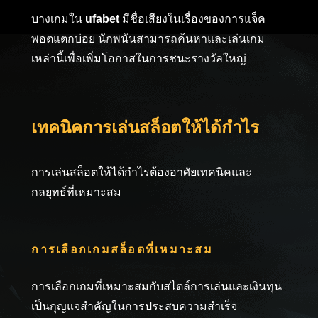
บางเกมใน
ufabet
มีชื่อเสียงในเรื่องของการแจ็ค
พอตแตกบ่อย นักพนันสามารถค้นหาและเล่นเกม
เหล่านี้เพื่อเพิ่มโอกาสในการชนะรางวัลใหญ่
เทคนิคการเล่นสล็อตให้ได้กำไร
การเล่นสล็อตให้ได้กำไรต้องอาศัยเทคนิคและ
กลยุทธ์ที่เหมาะสม
การเลือกเกมสล็อตที่เหมาะสม
การเลือกเกมที่เหมาะสมกับสไตล์การเล่นและเงินทุน
เป็นกุญแจสำคัญในการประสบความสำเร็จ