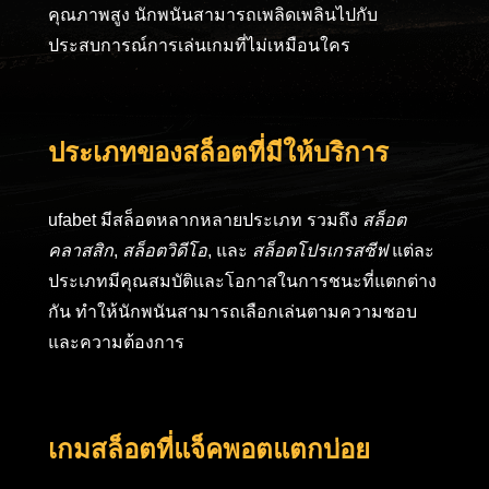
คุณภาพสูง นักพนันสามารถเพลิดเพลินไปกับ
ประสบการณ์การเล่นเกมที่ไม่เหมือนใคร
ประเภทของสล็อตที่มีให้บริการ
ufabet มีสล็อตหลากหลายประเภท รวมถึง
สล็อต
คลาสสิก
,
สล็อตวิดีโอ
, และ
สล็อตโปรเกรสซีฟ
แต่ละ
ประเภทมีคุณสมบัติและโอกาสในการชนะที่แตกต่าง
กัน ทำให้นักพนันสามารถเลือกเล่นตามความชอบ
และความต้องการ
เกมสล็อตที่แจ็คพอตแตกบ่อย