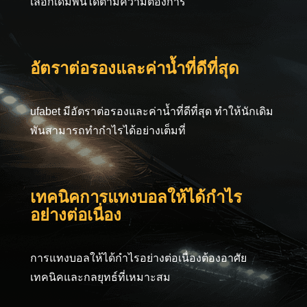
เลือกเดิมพันได้ตามความต้องการ
อัตราต่อรองและค่าน้ำที่ดีที่สุด
ufabet มีอัตราต่อรองและค่าน้ำที่ดีที่สุด ทำให้นักเดิม
พันสามารถทำกำไรได้อย่างเต็มที่
เทคนิคการแทงบอลให้ได้กำไร
อย่างต่อเนื่อง
การแทงบอลให้ได้กำไรอย่างต่อเนื่องต้องอาศัย
เทคนิคและกลยุทธ์ที่เหมาะสม