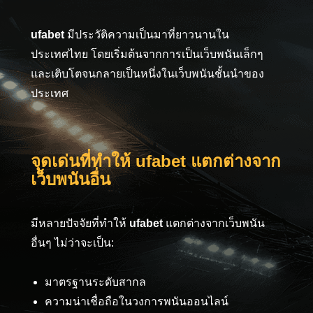
ufabet
มีประวัติความเป็นมาที่ยาวนานใน
ประเทศไทย โดยเริ่มต้นจากการเป็นเว็บพนันเล็กๆ
และเติบโตจนกลายเป็นหนึ่งในเว็บพนันชั้นนำของ
ประเทศ
จุดเด่นที่ทำให้ ufabet แตกต่างจาก
เว็บพนันอื่น
มีหลายปัจจัยที่ทำให้
ufabet
แตกต่างจากเว็บพนัน
อื่นๆ ไม่ว่าจะเป็น:
มาตรฐานระดับสากล
ความน่าเชื่อถือในวงการพนันออนไลน์