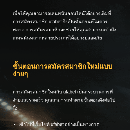
เพื่อให้คุณสามารถเล่นพนันออนไลน์ได้อย่างเต็มที่
การสมัครสมาชิก ufabet จึงเป็นขั้นตอนที่ไม่ควร
พลาด การสมัครสมาชิกจะช่วยให้คุณสามารถเข้าถึง
เกมพนันหลากหลายประเภทได้อย่างปลอดภัย
ขั้นตอนการสมัครสมาชิกใหม่แบบ
ง่ายๆ
การสมัครสมาชิกใหม่กับ ufabet เป็นกระบวนการที่
ง่ายและรวดเร็ว คุณสามารถทำตามขั้นตอนดังต่อไป
นี้:
เข้าไปที่เว็บไซต์ ufabet อย่างเป็นทางการ