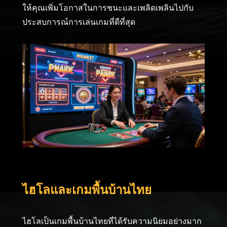
ให้คุณเพิ่มโอกาสในการชนะและเพลิดเพลินไปกับ
ประสบการณ์การเล่นเกมที่ดีที่สุด
ไฮโลและเกมพื้นบ้านไทย
ไฮโลเป็นเกมพื้นบ้านไทยที่ได้รับความนิยมอย่างมาก