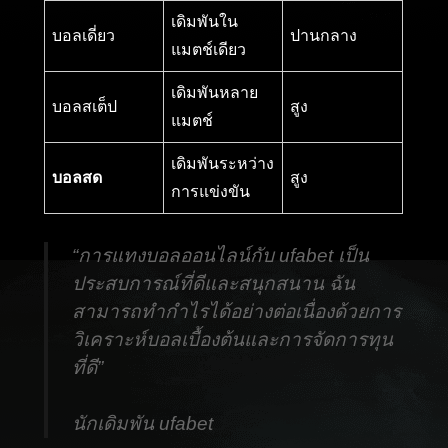
เดิมพันใน
บอลเดี่ยว
ปานกลาง
แมตช์เดียว
เดิมพันหลาย
บอลสเต็ป
สูง
แมตช์
เดิมพันระหว่าง
บอลสด
สูง
การแข่งขัน
“การแทงบอลออนไลน์กับ ufabet เป็น
ประสบการณ์ที่ดีและสนุกสนาน ฉัน
สามารถทำกำไรได้อย่างต่อเนื่องด้วยการ
วิเคราะห์บอลเบื้องต้นและการจัดการทุน
ที่ดี”
นักเดิมพัน ufabet