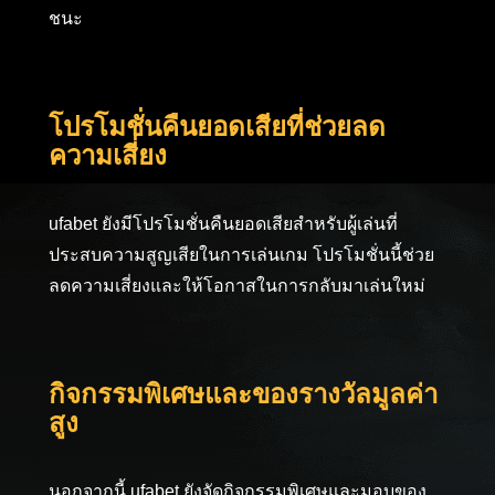
ชนะ
โปรโมชั่นคืนยอดเสียที่ช่วยลด
ความเสี่ยง
ufabet ยังมีโปรโมชั่นคืนยอดเสียสำหรับผู้เล่นที่
ประสบความสูญเสียในการเล่นเกม โปรโมชั่นนี้ช่วย
ลดความเสี่ยงและให้โอกาสในการกลับมาเล่นใหม่
กิจกรรมพิเศษและของรางวัลมูลค่า
สูง
นอกจากนี้ ufabet ยังจัดกิจกรรมพิเศษและมอบของ