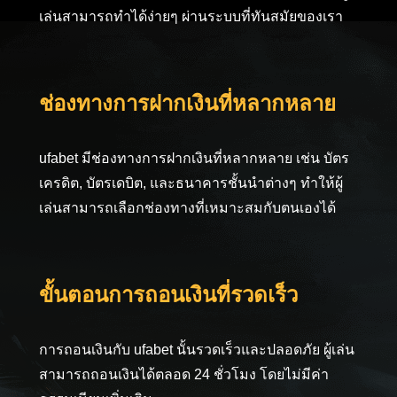
เล่นสามารถทำได้ง่ายๆ ผ่านระบบที่ทันสมัยของเรา
ช่องทางการฝากเงินที่หลากหลาย
ufabet มีช่องทางการฝากเงินที่หลากหลาย เช่น บัตร
เครดิต, บัตรเดบิต, และธนาคารชั้นนำต่างๆ ทำให้ผู้
เล่นสามารถเลือกช่องทางที่เหมาะสมกับตนเองได้
ขั้นตอนการถอนเงินที่รวดเร็ว
การถอนเงินกับ ufabet นั้นรวดเร็วและปลอดภัย ผู้เล่น
สามารถถอนเงินได้ตลอด 24 ชั่วโมง โดยไม่มีค่า