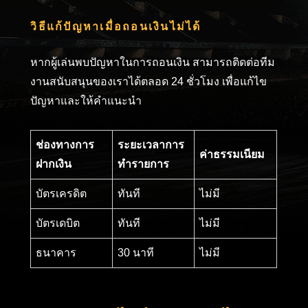
วิธีแก้ปัญหาเมื่อถอนเงินไม่ได้
หากผู้เล่นพบปัญหาในการถอนเงิน สามารถติดต่อทีม
งานสนับสนุนของเราได้ตลอด 24 ชั่วโมง เพื่อแก้ไข
ปัญหาและให้คำแนะนำ
ช่องทางการ
ระยะเวลาการ
ค่าธรรมเนียม
ฝากเงิน
ทำรายการ
บัตรเครดิต
ทันที
ไม่มี
บัตรเดบิต
ทันที
ไม่มี
ธนาคาร
30 นาที
ไม่มี