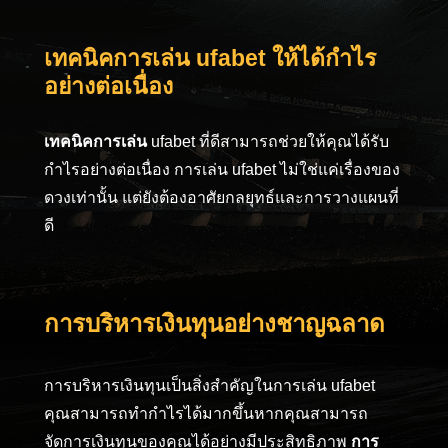
เทคนิคการเล่น ufabet ให้ได้กำไร
อย่างต่อเนื่อง
เทคนิคการเล่น
ufabet ที่ดีสามารถช่วยให้คุณได้รับ
กำไรอย่างต่อเนื่อง การเล่น ufabet ไม่ใช่แค่เรื่องของ
ดวงเท่านั้น แต่ยังต้องอาศัยกลยุทธ์และการวางแผนที่
ดี
การบริหารเงินทุนอย่างชาญฉลาด
การบริหารเงินทุนเป็นสิ่งสำคัญในการเล่น ufabet
คุณสามารถทำกำไรได้มากขึ้นหากคุณสามารถ
จัดการเงินทุนของคุณได้อย่างมีประสิทธิภาพ
การ