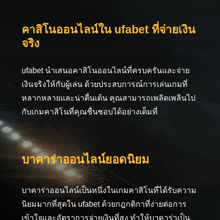
คาสิโนออนไลน์ใน ufabet ที่จ่ายเงิน
จริง
ufabet นำเสนอคาสิโนออนไลน์ที่ครบครันและจ่าย
เงินจริงให้กับผู้เล่น ด้วยประสบการณ์การเล่นเกมที่
หลากหลายและน่าตื่นเต้น คุณสามารถเพลิดเพลินไป
กับเกมคาสิโนที่คุณชื่นชอบได้อย่างเต็มที่
บาคาร่าออนไลน์ยอดนิยม
บาคาร่าออนไลน์เป็นหนึ่งในเกมคาสิโนที่ได้รับความ
นิยมมากที่สุดใน ufabet ด้วยกฎกติกาที่ง่ายต่อการ
เข้าใจและอัตราการจ่ายเงินที่สูง ทำให้บาคาร่าเป็น