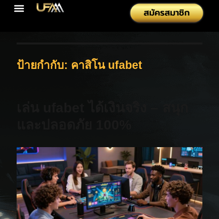
ป้ายกำกับ:
คาสิโน ufabet
เล่น ufabet ได้เงินจริง – สนุก
และปลอดภัย 100%