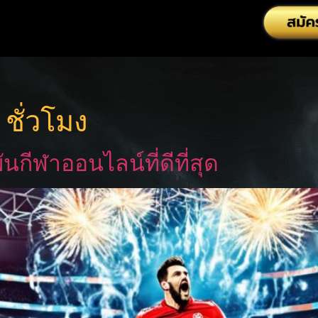
ชั่วโมง
นกีฬาออนไลน์ที่ดีที่สุด