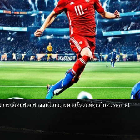
สบการณ์เดิมพันกีฬาออนไลน์และคาสิโนสดที่คุณไม่ควรพลาด!