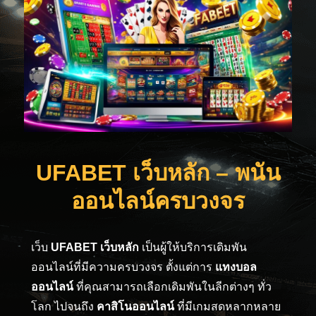
UFABET เว็บหลัก – พนัน
ออนไลน์ครบวงจร
เว็บ
UFABET เว็บหลัก
เป็นผู้ให้บริการเดิมพัน
ออนไลน์ที่มีความครบวงจร ตั้งแต่การ
แทงบอล
ออนไลน์
ที่คุณสามารถเลือกเดิมพันในลีกต่างๆ ทั่ว
โลก ไปจนถึง
คาสิโนออนไลน์
ที่มีเกมสดหลากหลาย