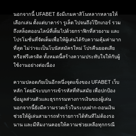
นอกจากนี้ UFABET ยังมีเกมคาสิโนหลากหลายให้
เลือกเล่น ตั้งแต่บาคาร่า รูเล็ต ไปจนถึงโป๊กเกอร์ รวม
ถึงสล็อตออนไลน์ที่เต็มไปด้วยกราฟิกที่สวยงาม และ
โปรโมชั่นที่จัดเต็มเพื่อให้ผู้เล่นได้รับความคุ้มค่ามาก
ที่สุด ไม่ว่าจะเป็นโบนัสสมัครใหม่ โปรคืนยอดเสีย
หรือฟรีเครดิต ทั้งหมดนี้สร้างความประทับใจให้กับผู้
ใช้งานอย่างต่อเนื่อง
ความปลอดภัยเป็นอีกหนึ่งจุดแข็งของ UFABET เว็บ
หลัก โดยมีระบบการเข้ารหัสที่ทันสมัย เพื่อปกป้อง
ข้อมูลส่วนตัวและธุรกรรมทางการเงินของผู้เล่น
นอกจากนี้ยังมีความรวดเร็วในระบบฝาก-ถอนเงิน
ช่วยให้ผู้เล่นสามารถทำรายการได้ทันทีไม่ต้องรอ
นาน และมีทีมงานคอยให้ความช่วยเหลือทุกกรณี