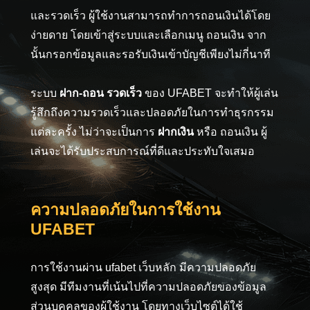
และรวดเร็ว ผู้ใช้งานสามารถทำการถอนเงินได้โดย
ง่ายดาย โดยเข้าสู่ระบบและเลือกเมนู ถอนเงิน จาก
นั้นกรอกข้อมูลและรอรับเงินเข้าบัญชีเพียงไม่กี่นาที
ระบบ
ฝาก-ถอน รวดเร็ว
ของ UFABET จะทำให้ผู้เล่น
รู้สึกถึงความรวดเร็วและปลอดภัยในการทำธุรกรรม
แต่ละครั้ง ไม่ว่าจะเป็นการ
ฝากเงิน
หรือ ถอนเงิน ผู้
เล่นจะได้รับประสบการณ์ที่ดีและประทับใจเสมอ
ความปลอดภัยในการใช้งาน
UFABET
การใช้งานผ่าน ufabet เว็บหลัก มีความปลอดภัย
สูงสุด มีทีมงานที่เน้นไปที่ความปลอดภัยของข้อมูล
ส่วนบุคคลของผู้ใช้งาน โดยทางเว็บไซต์ได้ใช้