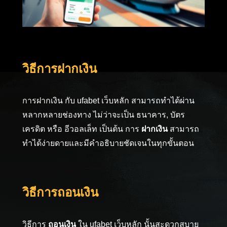
วิธีการฝากเงิน
การฝากเงิน กับ ufabet เว็บหลัก สามารถทำได้ผ่าน
หลากหลายช่องทาง ไม่ว่าจะเป็น ธนาคาร, บัตร
เครดิต หรือ อีวอลเล็ท เป็นต้น การ
ฝากเงิน
สามารถ
ทำได้ง่ายดายและมีคำอธิบายชัดเจนในทุกขั้นตอน
วิธีการถอนเงิน
วิธีการ
ถอนเงิน
ใน ufabet เว็บหลัก นั้นสะดวกสบาย