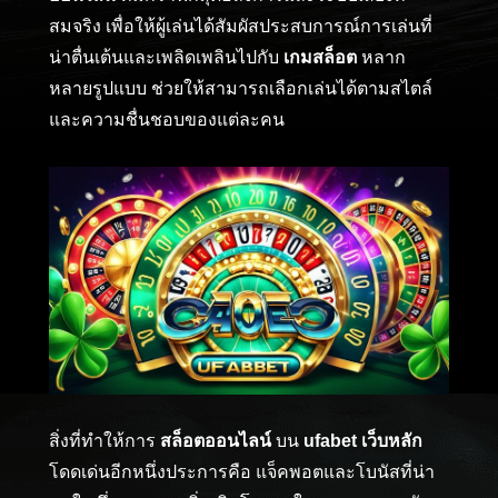
สมจริง เพื่อให้ผู้เล่นได้สัมผัสประสบการณ์การเล่นที่
น่าตื่นเต้นและเพลิดเพลินไปกับ
เกมสล็อต
หลาก
หลายรูปแบบ ช่วยให้สามารถเลือกเล่นได้ตามสไตล์
และความชื่นชอบของแต่ละคน
สิ่งที่ทำให้การ
สล็อตออนไลน์
บน
ufabet เว็บหลัก
โดดเด่นอีกหนึ่งประการคือ แจ็คพอตและโบนัสที่น่า