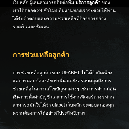
เว็บหลัก ผู้เล่นสามารถติดต่อทีม
บริการลูกค้า
ของ
เราได้ตลอด 24 ชั่วโมง ทีมงานของเราจะช่วยให้ท่าน
ได้รับคำตอบและความช่วยเหลือที่ต้องการอย่าง
รวดเร็วและชัดเจน
การช่วยเหลือลูกค้า
การช่วยเหลือลูกค้า ของ UFABET ไม่ได้จำกัดเพียง
แค่การตอบข้อสงสัยเท่านั้น แต่ยังครอบคลุมถึงการ
ช่วยเหลือในการแก้ไขปัญหาต่างๆ เช่น การฝาก-
ถอน
เงิน
การตั้งค่าบัญชี และการใช้งานฟีเจอร์ต่างๆ ท่าน
สามารถมั่นใจได้ว่า ufabet เว็บหลัก จะตอบสนองทุก
ความต้องการได้อย่างมีประสิทธิภาพ