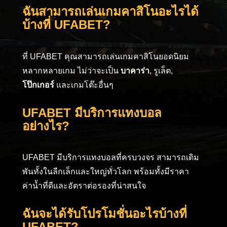
ฉันสามารถเล่นเกมคาสิโนอะไรได้
บ้างที่ UFABET?
ที่ UFABET คุณสามารถเล่นเกมคาสิโนยอดนิยม
หลากหลายเกม ไม่ว่าจะเป็น
บาคาร่า
, รูเล็ต,
โป๊กเกอร์
และเกมโต๊ะอื่นๆ
UFABET มีบริการแทงบอล
อย่างไร?
UFABET มีบริการแทงบอลที่ครบวงจร สามารถเดิม
พันทั้งในลีกเล็กและใหญ่ทั่วโลก พร้อมทั้งมีราคา
ค่าน้ำที่ดีและอัตราต่อรองที่น่าสนใจ
ฉันจะได้รับโปรโมชั่นอะไรบ้างที่
UFABET?