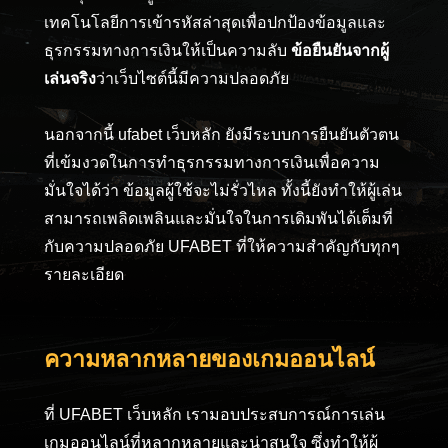
เทคโนโลยีการเข้ารหัสล่าสุดเพื่อปกป้องข้อมูลและ
ธุรกรรมทางการเงินให้เป็นความลับ
ข้อยืนยันจากผู้
เล่นจริง
ว่าเว็บไซต์นี้มีความปลอดภัย
นอกจากนี้ ufabet เว็บหลัก ยังมีระบบการยืนยันตัวตน
ที่เข้มงวดในการทำธุรกรรมทางการเงินเพื่อความ
มั่นใจได้ว่า ข้อมูลผู้ใช้จะไม่รั่วไหล ทั้งนี้ยังทำให้ผู้เล่น
สามารถเพลิดเพลินและมั่นใจในการเดิมพันได้เต็มที่
กับความปลอดภัย UFABET ที่ให้ความสำคัญกับทุกๆ
รายละเอียด
ความหลากหลายของเกมออนไลน์
ที่ UFABET เว็บหลัก เรามอบประสบการณ์การเล่น
เกมออนไลน์ที่หลากหลายและน่าสนใจ ซึ่งทำให้ผู้