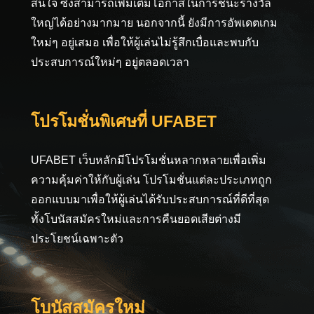
สนใจ ซึ่งสามารถเพิ่มเติมโอกาสในการชนะรางวัล
ใหญ่ได้อย่างมากมาย นอกจากนี้ ยังมีการอัพเดตเกม
ใหม่ๆ อยู่เสมอ เพื่อให้ผู้เล่นไม่รู้สึกเบื่อและพบกับ
ประสบการณ์ใหม่ๆ อยู่ตลอดเวลา
โปรโมชั่นพิเศษที่ UFABET
UFABET เว็บหลักมีโปรโมชั่นหลากหลายเพื่อเพิ่ม
ความคุ้มค่าให้กับผู้เล่น โปรโมชั่นแต่ละประเภทถูก
ออกแบบมาเพื่อให้ผู้เล่นได้รับประสบการณ์ที่ดีที่สุด
ทั้งโบนัสสมัครใหม่และการคืนยอดเสียต่างมี
ประโยชน์เฉพาะตัว
โบนัสสมัครใหม่