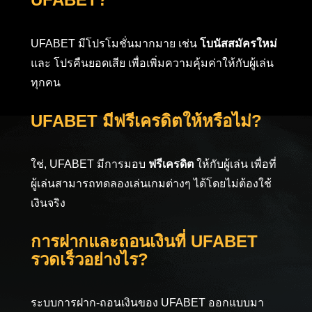
UFABET มีโปรโมชั่นมากมาย เช่น
โบนัสสมัครใหม่
และ โปรคืนยอดเสีย เพื่อเพิ่มความคุ้มค่าให้กับผู้เล่น
ทุกคน
UFABET มีฟรีเครดิตให้หรือไม่?
ใช่, UFABET มีการมอบ
ฟรีเครดิต
ให้กับผู้เล่น เพื่อที่
ผู้เล่นสามารถทดลองเล่นเกมต่างๆ ได้โดยไม่ต้องใช้
เงินจริง
การฝากและถอนเงินที่ UFABET
รวดเร็วอย่างไร?
ระบบการฝาก-ถอนเงินของ UFABET ออกแบบมา