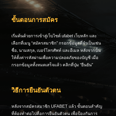
ขั้นตอนการสมัคร
เริ่มต้นด้วยการเข้าสู่เว็บไซต์ ufabet เว็บหลัก และ
เลือกที่เมนู “สมัครสมาชิก” กรอกข้อมูลที่จำเป็นเช่น
ชื่อ, นามสกุล, เบอร์โทรศัพท์ และอีเมล หลังจากนั้น
ให้ตั้งค่ารหัสผ่านเพื่อความปลอดภัยของบัญชี เมื่อ
กรอกข้อมูลทั้งหมดเสร็จแล้ว คลิกที่ปุ่ม “ยืนยัน”
วิธีการยืนยันตัวตน
หลังจากสมัครสมาชิก UFABET แล้ว ขั้นตอนสำคัญ
ที่ต้องทำต่อไปคือการยืนยันตัวตน เพื่อป้องกันการ