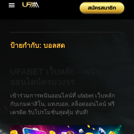
ป้ายกำกับ:
บอลสด
UFABET เว็บหลัก – พนัน
ออนไลน์ครบวงจร
เข้าร่วมการพนันออนไลน์ที่ ufabet เว็บหลัก
กับเกมคาสิโน, แทงบอล, สล็อตออนไลน์ ฟรี
เครดิต รับโปรโมชั่นสุดคุ้ม ทันที!