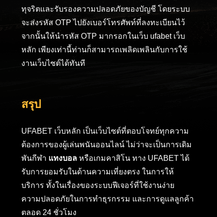
ทุจริตและรับรองความปลอดภัยของบัญชี โดยระบบ
จะส่งรหัส OTP ไปยังเบอร์โทรศัพท์ที่ลงทะเบียนไว้
จากนั้นให้นำรหัส OTP มากรอกในเว็บ ufabet เว็บ
หลัก เพียงเท่านี้ท่านก็สามารถเพลิดเพลินกับการใช้
งานเว็บไซต์ได้ทันที
สรุป
UFABET เว็บหลัก เป็นเว็บไซต์ที่ตอบโจทย์ทุกความ
ต้องการของผู้เล่นพนันออนไลน์ ไม่ว่าจะเป็นการเดิม
พันกีฬา
แทงบอล
หรือเกมคาสิโน ทาง UFABET ได้
รับการยอมรับในด้านความเที่ยงตรง ในการให้
บริการ ทั้งในเรื่องของระบบฟีเจอร์ที่ใช้งานง่าย
ความปลอดภัยในการทำธุรกรรม และการดูแลลูกค้า
ตลอด 24 ชั่วโมง