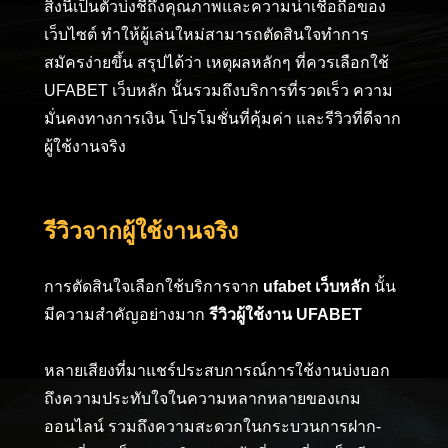
สิ่งนี้เป็นตัวบ่งชี้ถึงคุณภาพและความน่าเชื่อถือของ
เว็บไซต์ ทำให้ผู้เล่นใหม่สามารถตัดสินใจทำการ
สมัครง่ายขึ้น สรุปได้ว่า เหตุผลหลักๆ ที่ควรเลือกใช้
UFABET เว็บหลัก นั้นรวมถึงบริการที่รวดเร็ว ความ
มั่นคงทางการเงิน โปรโมชั่นที่คุ้มค่า และรีวิวที่ดีจาก
ผู้ใช้งานจริง
รีวิวจากผู้ใช้งานจริง
การตัดสินใจเลือกใช้บริการจาก
ufabet เว็บหลัก
นั้น
มีความสำคัญอย่างมาก
รีวิวผู้ใช้งาน UFABET
หลายเสียงที่มาแชร์ประสบการณ์การใช้งานบ่งบอก
ถึงความประทับใจในความหลากหลายของเกม
ออนไลน์ รวมถึงความสะดวกในกระบวนการฝาก-