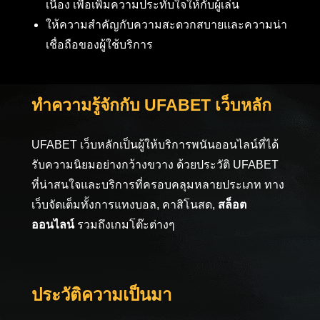
เนื่อง เพื่อเพิ่มความประทับใจให้กับผู้เล่น
ให้ความสำคัญกับความสะดวกสบายและความน่า
เชื่อถือของผู้ใช้บริการ
ทำความรู้จักกับ UFABET เว็บหลัก
UFABET เว็บหลักเป็นผู้ให้บริการพนันออนไลน์ที่ได้
รับความนิยมอย่างกว้างขวาง ด้วยประวัติ UFABET
ที่น่าสนใจและบริการที่ครอบคลุมหลายประเภท ทาง
เว็บจัดเต็มทั้งการแทงบอล, คาสิโนสด,
สล็อต
ออนไลน์
รวมถึงเกมโต๊ะต่างๆ
ประวัติความเป็นมา