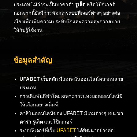
ประเภท ไม่ว่าจะเป็นบาคาร่า
รูเล็ต
หรือโป๊กเกอร์
นอกจากนี้ยังมีการพัฒนาระบบฟีเจอร์ต่างๆ อย่างต่อ
เนื่องเพื่อเพิ่มความประทับใจและความสะดวกสบาย
ให้กับผู้ใช้งาน
ข้อมูลสำคัญ
UFABET เว็บหลัก
มีเกมพนันออนไลน์หลากหลาย
ประเภท
การเดิมพันกีฬาโดยเฉพาะการแทงบอลออนไลน์มี
ให้เลือกอย่างเต็มที่
คาสิโนออนไลน์ของ UFABET มีเกมต่างๆ เช่น
บา
คาร่า
รูเล็ต
และโป๊กเกอร์
ระบบฟีเจอร์ที่เว็บ
UFABET
ได้พัฒนาอย่างต่อ