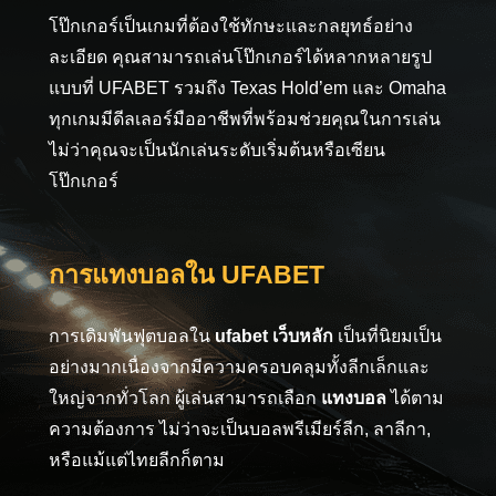
โป๊กเกอร์เป็นเกมที่ต้องใช้ทักษะและกลยุทธ์อย่าง
ละเอียด คุณสามารถเล่นโป๊กเกอร์ได้หลากหลายรูป
แบบที่ UFABET รวมถึง Texas Hold’em และ Omaha
ทุกเกมมีดีลเลอร์มืออาชีพที่พร้อมช่วยคุณในการเล่น
ไม่ว่าคุณจะเป็นนักเล่นระดับเริ่มต้นหรือเซียน
โป๊กเกอร์
การแทงบอลใน UFABET
การเดิมพันฟุตบอลใน
ufabet เว็บหลัก
เป็นที่นิยมเป็น
อย่างมากเนื่องจากมีความครอบคลุมทั้งลีกเล็กและ
ใหญ่จากทั่วโลก ผู้เล่นสามารถเลือก
แทงบอล
ได้ตาม
ความต้องการ ไม่ว่าจะเป็นบอลพรีเมียร์ลีก, ลาลีกา,
หรือแม้แต่ไทยลีกก็ตาม