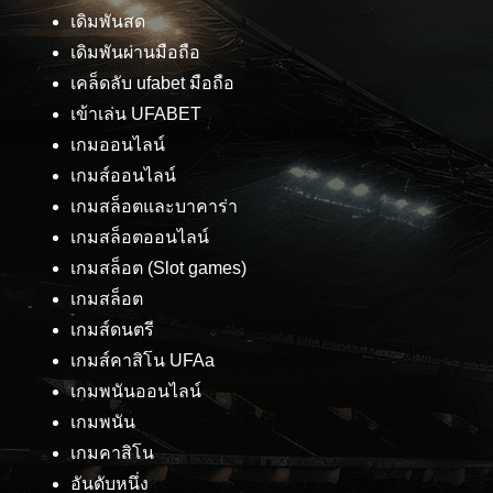
เดิมพันสด
เดิมพันผ่านมือถือ
เคล็ดลับ ufabet มือถือ
เข้าเล่น UFABET
เกมออนไลน์
เกมส์ออนไลน์
เกมสล็อตและบาคาร่า
เกมสล็อตออนไลน์
เกมสล็อต (Slot games)
เกมสล็อต
เกมส์ดนตรี
เกมส์คาสิโน UFAa
เกมพนันออนไลน์
เกมพนัน
เกมคาสิโน
อันดับหนึ่ง