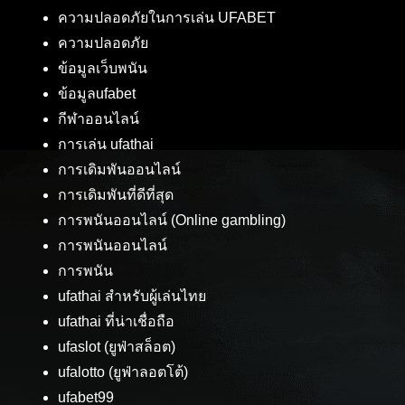
ความปลอดภัยในการเล่น UFABET
ความปลอดภัย
ข้อมูลเว็บพนัน
ข้อมูลufabet
กีฬาออนไลน์
การเล่น ufathai
การเดิมพันออนไลน์
การเดิมพันที่ดีที่สุด
การพนันออนไลน์ (Online gambling)
การพนันออนไลน์
การพนัน
ufathai สำหรับผู้เล่นไทย
ufathai ที่น่าเชื่อถือ
ufaslot (ยูฟ่าสล็อต)
ufalotto (ยูฟ่าลอตโต้)
ufabet99