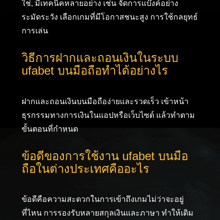
ใช่, มีเทคนิคหลายอย่าง เช่น จัดการแบ๊งค์อย่าง
ระมัดระวัง เลือกเกมที่มีโอกาสชนะสูง การใช้กลยุทธ์
การเล่น
วิธีการฝากและถอนเงินในระบบ
ufabet บนมือถือทำได้อย่างไร
ฝากและถอนเงินบนมือถือง่ายและรวดเร็ว เข้าหน้า
ธุรกรรมทางการเงินในแอปหรือเว็บไซต์ แล้วทำตาม
ขั้นตอนที่กำหนด
ข้อดีของการใช้งาน ufabet บนมือ
ถือในต่างประเทศคืออะไร
ข้อดีคือความสะดวกในการเข้าถึงเกมไม่ว่าจะอยู่
ที่ไหน การรองรับหลายสกุลเงินและภาษา ทำให้เดิม