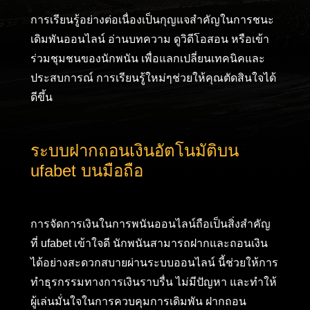
การเรียนรู้อย่างต่อเนื่องเป็นกุญแจสำคัญในการชนะ
เดิมพันออนไลน์ อ่านบทความ ดูวิดีโอสอน หรือเข้า
ร่วมชุมชนของนักพนัน เพื่อแลกเปลี่ยนเทคนิคและ
ประสบการณ์ การเรียนรู้ใหม่ๆช่วยให้คุณตัดสินใจได้
ดีขึ้น
ระบบฝากถอนเงินอัตโนมัติบน
ufabet บนมือถือ
การจัดการเงินในการพนันออนไลน์ถือเป็นสิ่งสำคัญ
ที่ ufabet เข้าใจดี นักพนันสามารถฝากและถอนเงิน
ได้อย่างสะดวกสบายผ่านระบบออนไลน์ นี้ช่วยให้การ
ทำธุรกรรมทางการเงินราบรื่น ไม่มีปัญหา และทำให้
ผู้เล่นมั่นใจในการควบคุมการเดิมพัน ฝากถอน