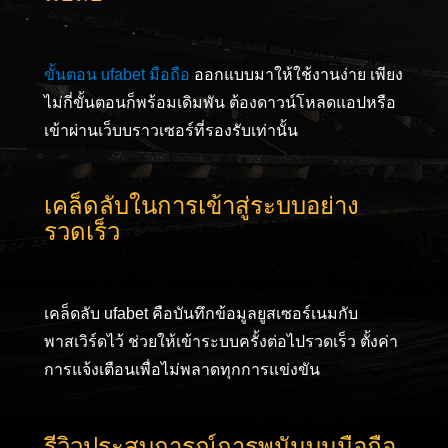
ขั้นตอน ufabet มือถือ
ออกแบบมาให้ใช้งานง่าย เพียง
ไม่กี่ขั้นตอนก็พร้อมเดิมพัน ต้องดาวน์โหลดแอปหรือ
เข้าผ่านเว็บบราวเซอร์ที่รองรับเท่านั้น
เคล็ดลับในการเข้าสู่ระบบอย่าง
รวดเร็ว
เคล็ดลับ ufabet คือบันทึกข้อมูลยูสเซอร์เนมกับ
พาสเวิร์ดไว้ ช่วยให้เข้าระบบครั้งต่อไปรวดเร็ว ตั้งค่า
การแจ้งเตือนเพื่อไม่พลาดทุกการแข่งขัน
รีวิวประสบการณ์การพนันบนมือถือ