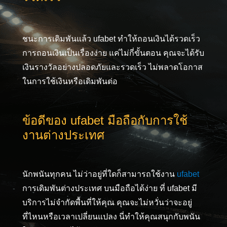
ชนะการเดิมพันแล้ว ufabet ทำให้ถอนเงินได้รวดเร็ว
การถอนเงินเป็นเรื่องง่าย แค่ไม่กี่ขั้นตอน คุณจะได้รับ
เงินรางวัลอย่างปลอดภัยและรวดเร็ว ไม่พลาดโอกาส
ในการใช้เงินหรือเดิมพันต่อ
ข้อดีของ ufabet มือถือกับการใช้
งานต่างประเทศ
นักพนันทุกคน ไม่ว่าอยู่ที่ใดก็สามารถใช้งาน
ufabet
การเดิมพันต่างประเทศ บนมือถือได้ง่าย ที่ ufabet มี
บริการไม่จำกัดพื้นที่ให้คุณ คุณจะไม่หวั่นว่าจะอยู่
ที่ไหนหรือเวลาเปลี่ยนแปลง นี่ทำให้คุณสนุกกับพนัน