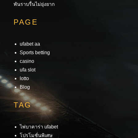
พันราบรื่นไม่ยุ่งยาก
PAGE
ufabet aa
Sports betting
casino
ufa slot
lotto
Blog
TAG
ไพ่บาคาร่า ufabet
โปรโมชั่นพิเศษ