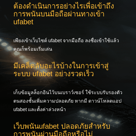
ต้องดำเนินการอย่างไรเพื่อเข้าถึง
การพนันบนมือถือผ่านทางเข้า
ufabet
เพียงเข้าเว็บไซต์ ufabet จากมือถือ ลงชื่อเข้าใช้แล้ว
คุณก็พร้อมเริ่มเล่น
มีเคล็ดลับอะไรบ้างในการเข้าสู่
ระบบ ufabet อย่างรวดเร็ว
เก็บข้อมูลล็อกอินไว้บนเบราว์เซอร์ ใช้ระบบรับรองตัว
ตนสองชั้นเพิ่มความปลอดภัย หากมี ดาวน์โหลดแอป
ufabet และตั้งค่าล่วงหน้า
เว็บพนันufabet ปลอดภัยสำหรับ
การพนันผ่านมือถือหรือไม่