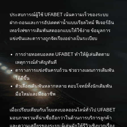
ประสบการณ์ผู้ใช้ UFABET เน้นความเร็วของระบบ
ฝาก-ถอนและการอัปเดตค่าน้ำแบบเรียลไทม์ ฟีเจอร์อิน
เทอร์เฟซการเดิมพันสดออกแบบให้ใช้ง่าย ข้อมูลการ
แข่งขันและตารางถูกจัดเรียงอย่างเป็นระเบียบ
การถ่ายทอดบอลสด UFABET ทำให้ผู้เล่นติดตาม
เหตุการณ์สำคัญทันที
ตารางการแข่งขันครบถ้วน ช่วยวางแผนการเดิมพัน
ได้ดีขึ้น
ตัวเลือกเดิมพันหลากหลาย ตอบโจทย์ทั้งนักเดิมพัน
มือใหม่และมืออาชีพ
เมื่อเปรียบเทียบกับเว็บแทงบอลออนไลน์ทั่วไป UFABET
มอบภาพรวมที่น่าเชื่อถือกว่าในด้านการบริการลูกค้า
และความเสถียรของระบบ ผู้เล่นมักให้รีวิวเชิงบวกเรื่อง