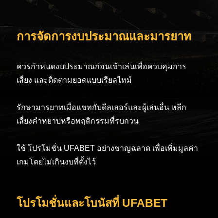
การจัดการงบประมาณและมารยาท
ควรกำหนดงบประมาณก่อนเข้าเล่นเพื่อควบคุมการ
เสี่ยง และติดตามยอดแบบเรียลไทม์
รักษามารยาทเมื่อแชทกับดีลเลอร์และผู้เล่นอื่น หลีก
เลี่ยงคำหยาบหรือพฤติกรรมที่รบกวน
ใช้ โปรโมชั่น UFABET อย่างชาญฉลาด เพื่อเพิ่มมูลค่า
เกมโดยไม่เกินงบที่ตั้งไว้
โปรโมชั่นและโบนัสที่ UFABET