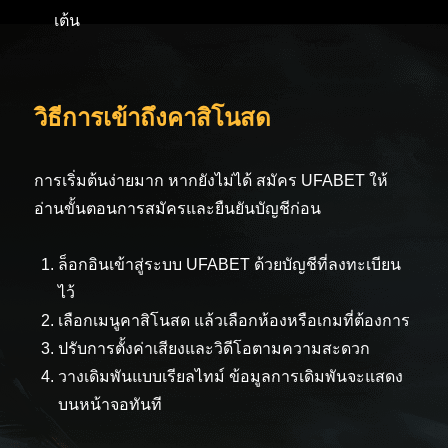
เต้น
วิธีการเข้าถึงคาสิโนสด
การเริ่มต้นง่ายมาก หากยังไม่ได้ สมัคร UFABET ให้
อ่านขั้นตอนการสมัครและยืนยันบัญชีก่อน
ล็อกอินเข้าสู่ระบบ UFABET ด้วยบัญชีที่ลงทะเบียน
ไว้
เลือกเมนูคาสิโนสด แล้วเลือกห้องหรือเกมที่ต้องการ
ปรับการตั้งค่าเสียงและวิดีโอตามความสะดวก
วางเดิมพันแบบเรียลไทม์ ข้อมูลการเดิมพันจะแสดง
บนหน้าจอทันที