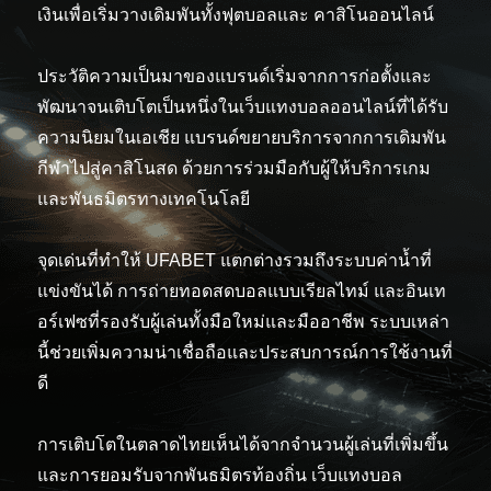
เงินเพื่อเริ่มวางเดิมพันทั้งฟุตบอลและ คาสิโนออนไลน์
ประวัติความเป็นมาของแบรนด์เริ่มจากการก่อตั้งและ
พัฒนาจนเติบโตเป็นหนึ่งในเว็บแทงบอลออนไลน์ที่ได้รับ
ความนิยมในเอเชีย แบรนด์ขยายบริการจากการเดิมพัน
กีฬาไปสู่คาสิโนสด ด้วยการร่วมมือกับผู้ให้บริการเกม
และพันธมิตรทางเทคโนโลยี
จุดเด่นที่ทำให้ UFABET แตกต่างรวมถึงระบบค่าน้ำที่
แข่งขันได้ การถ่ายทอดสดบอลแบบเรียลไทม์ และอินเท
อร์เฟซที่รองรับผู้เล่นทั้งมือใหม่และมืออาชีพ ระบบเหล่า
นี้ช่วยเพิ่มความน่าเชื่อถือและประสบการณ์การใช้งานที่
ดี
การเติบโตในตลาดไทยเห็นได้จากจำนวนผู้เล่นที่เพิ่มขึ้น
และการยอมรับจากพันธมิตรท้องถิ่น เว็บแทงบอล