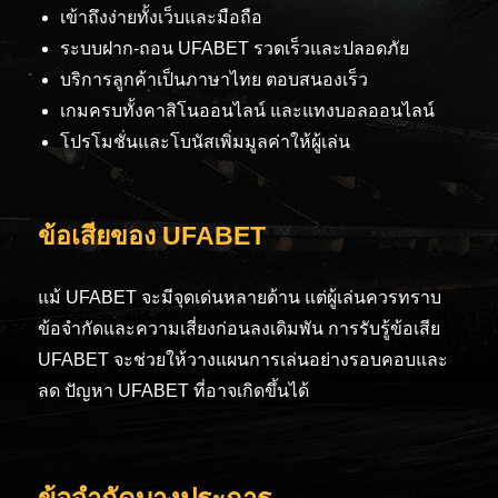
เข้าถึงง่ายทั้งเว็บและมือถือ
ระบบฝาก-ถอน UFABET รวดเร็วและปลอดภัย
บริการลูกค้าเป็นภาษาไทย ตอบสนองเร็ว
เกมครบทั้งคาสิโนออนไลน์ และแทงบอลออนไลน์
โปรโมชั่นและโบนัสเพิ่มมูลค่าให้ผู้เล่น
ข้อเสียของ UFABET
แม้ UFABET จะมีจุดเด่นหลายด้าน แต่ผู้เล่นควรทราบ
ข้อจำกัดและความเสี่ยงก่อนลงเดิมพัน การรับรู้ข้อเสีย
UFABET จะช่วยให้วางแผนการเล่นอย่างรอบคอบและ
ลด ปัญหา UFABET ที่อาจเกิดขึ้นได้