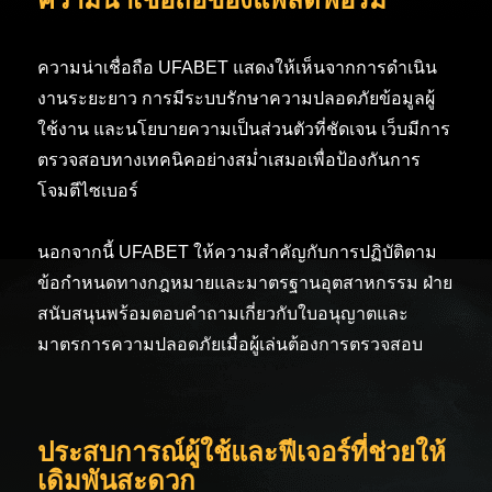
ความน่าเชื่อถือ UFABET แสดงให้เห็นจากการดำเนิน
งานระยะยาว การมีระบบรักษาความปลอดภัยข้อมูลผู้
ใช้งาน และนโยบายความเป็นส่วนตัวที่ชัดเจน เว็บมีการ
ตรวจสอบทางเทคนิคอย่างสม่ำเสมอเพื่อป้องกันการ
โจมตีไซเบอร์
นอกจากนี้ UFABET ให้ความสำคัญกับการปฏิบัติตาม
ข้อกำหนดทางกฎหมายและมาตรฐานอุตสาหกรรม ฝ่าย
สนับสนุนพร้อมตอบคำถามเกี่ยวกับใบอนุญาตและ
มาตรการความปลอดภัยเมื่อผู้เล่นต้องการตรวจสอบ
ประสบการณ์ผู้ใช้และฟีเจอร์ที่ช่วยให้
เดิมพันสะดวก