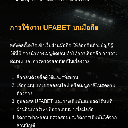
การใช้งาน UFABET บนมือถือ
หลังติดตั้งหรือเข้าเว็บผ่านมือถือ ให้ล็อกอินด้วยบัญชีผู้
ใช้ที่มี การนำทางเมนูชัดเจน ทำให้การเลือกลีก การวาง
เดิมพัน และการตรวจสอบบิลเป็นเรื่องง่าย
ล็อกอินด้วยชื่อผู้ใช้และรหัสผ่าน
เลือกเมนู แทงบอลออนไลน์ หรือเมนูคาสิโนสดตาม
ต้องการ
ดูบอลสด UFABET และวางเดิมพันแบบสดได้ทันที
ผ่านอินเทอร์เฟซที่ออกแบบมาเพื่อมือถือ
จัดการฝาก-ถอน ตรวจสอบประวัติการเดิมพันได้จาก
ส่วนบัญชี