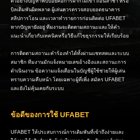
ตัวอย่างปัญหาพบบ่อยคือการฝากไม่เข้า ถอนล่าช้า หรือ
บิลเดิมพันผิดพลาด ผู้เล่นควรตรวจสอบยอดธนาคาร
สลิปการโอน และเวลาทำรายการก่อนติดต่อ UFABET
หากปัญหายังอยู่ ทีมงานจะติดตามสถานะและให้คำ
แนะนำเกี่ยวกับเทคนิคหรือวิธีแก้ไขธุรกรรมให้เรียบร้อย
การติดตามสถานะคำร้องทำได้ทั้งผ่านแชทสดและระบบ
สมาชิก ทีมงานมักแจ้งหมายเลขอ้างอิงและสถานะการ
ดำเนินงาน ข้อความแจ้งเตือนในบัญชีผู้ใช้ช่วยให้ผู้เล่น
ทราบความคืบหน้า โดยเฉพาะผู้ที่เพิ่ง สมัคร UFABET
และยังไม่คุ้นเคยกับระบบ
ข้อดีของการใช้ UFABET
UFABET ให้ประสบการณ์การเดิมพันที่เข้าถึงง่ายและ