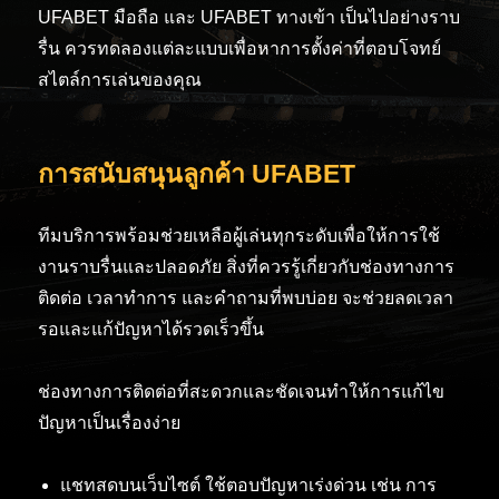
UFABET มือถือ และ UFABET ทางเข้า เป็นไปอย่างราบ
รื่น ควรทดลองแต่ละแบบเพื่อหาการตั้งค่าที่ตอบโจทย์
สไตล์การเล่นของคุณ
การสนับสนุนลูกค้า UFABET
ทีมบริการพร้อมช่วยเหลือผู้เล่นทุกระดับเพื่อให้การใช้
งานราบรื่นและปลอดภัย สิ่งที่ควรรู้เกี่ยวกับช่องทางการ
ติดต่อ เวลาทำการ และคำถามที่พบบ่อย จะช่วยลดเวลา
รอและแก้ปัญหาได้รวดเร็วขึ้น
ช่องทางการติดต่อที่สะดวกและชัดเจนทำให้การแก้ไข
ปัญหาเป็นเรื่องง่าย
แชทสดบนเว็บไซต์ ใช้ตอบปัญหาเร่งด่วน เช่น การ