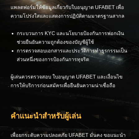
แพลตฟอร์มให้ข้อมูลเกี่ยวกับใบอนุญาต UFABET เพื่อ
ความโปร่งใสและแสดงการปฏิบัติตามมาตรฐานสากล
กระบวนการ KYC และนโยบายป้องกันการฟอกเงิน
ช่วยยืนยันความถูกต้องของบัญชีผู้ใช้
การตรวจสอบเอกสารและประวัติการทำธุรกรรมเป็น
ส่วนหนึ่งของการป้องกันการทุจริต
ผู้เล่นควรตรวจสอบ ใบอนุญาต UFABET และเงื่อนไข
การให้บริการก่อนสมัครเพื่อยืนยันความน่าเชื่อถือ
คำแนะนำสำหรับผู้เล่น
เพื่อยกระดับความปลอดภัย UFABET มั่นคง ขอแนะนำ