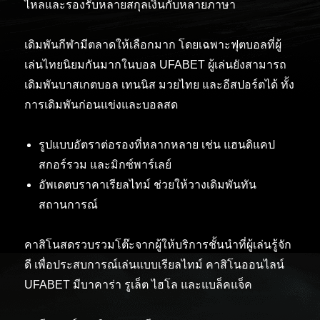
ไหลและรองรับหลายสกุลเงินกับหลายภาษา
เดิมพันกีฬามีตลาดให้เลือกมาก โดยเฉพาะฟุตบอลที่ผู้
เล่นไทยนิยมกันมากในบอล UFABET ผู้เล่นยังสามารถ
เดิมพันบาสเกตบอล เทนนิส มวยไทย และอีสปอร์ตได้ ทั้ง
การเดิมพันก่อนแข่งและบอลสด
รูปแบบอัตราต่อรองที่หลากหลาย เช่น แฮนดิแคป
สกอร์รวม และมิกซ์พาร์เลย์
อัพเดตบราคาเรียลไทม์ ช่วยให้วางเดิมพันทัน
สถานการณ์
คาสิโนสดรวบรวมโต๊ะจากผู้ให้บริการชั้นนำที่ผู้เล่นรู้จัก
ดี เพื่อประสบการณ์เล่นแบบเรียลไทม์ คาสิโนออนไลน์
UFABET มีบาคาร่า รูเล็ต ไฮโล และแบล็คแจ็ค