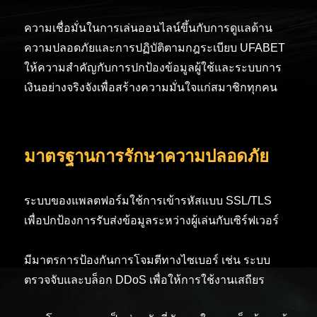
ความเชื่อมั่นในการเล่นออนไลน์ขึ้นกับการดูแลด้าน
ความปลอดภัยและการปฏิบัติตามกฎระเบียบ UFABET
ให้ความสำคัญกับการปกป้องข้อมูลผู้ใช้และระบบการ
เงินอย่างจริงจังเพื่อสร้างความมั่นใจแก่สมาชิกทุกคน
มาตรฐานการรักษาความปลอดภัย
ระบบของแพลตฟอร์มใช้การเข้ารหัสแบบ SSL/TLS
เพื่อปกป้องการรับส่งข้อมูลระหว่างผู้เล่นกับเซิร์ฟเวอร์
มีมาตรการป้องกันการโจมตีทางไซเบอร์ เช่น ระบบ
ตรวจจับและบล็อก DDoS เพื่อให้การใช้งานเสถียร