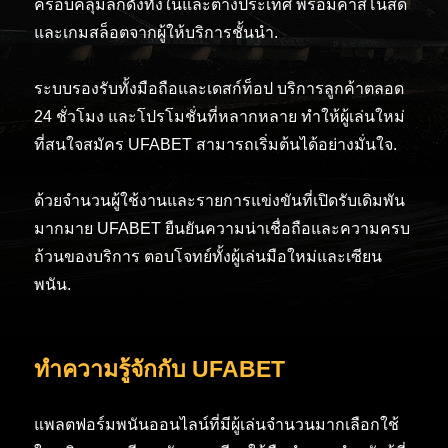
ครอบคลุมลีกดังทั้งในและต่างประเทศ พร้อมคาสิโนสด
และเกมสล็อตจากผู้ให้บริการชั้นนำ.
ระบบรองรับทั้งมือถือและเดสก์ท็อป บริการลูกค้าตลอด
24 ชั่วโมง และโปรโมชั่นที่หลากหลาย ทำให้ผู้เล่นใหม่
ที่สนใจสมัคร UFABET สามารถเริ่มต้นได้อย่างมั่นใจ.
ด้วยจำนวนผู้ใช้งานและรายการแข่งขันที่เปิดรับเดิมพัน
มากมาย UFABET ยืนยันความน่าเชื่อถือและความครบ
ถ้วนของบริการ ตอบโจทย์ทั้งผู้เล่นมือใหม่และเซียน
พนัน.
ทำความรู้จักกับ UFABET
แพลตฟอร์มพนันออนไลน์ที่มีผู้เล่นจำนวนมากเลือกใช้