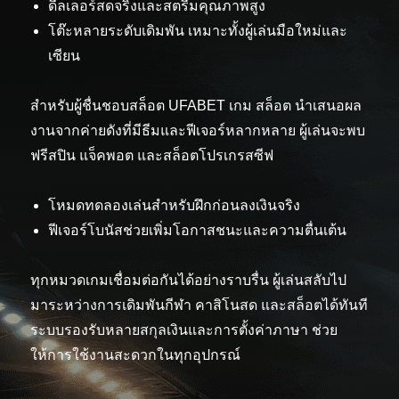
ดีลเลอร์สดจริงและสตรีมคุณภาพสูง
โต๊ะหลายระดับเดิมพัน เหมาะทั้งผู้เล่นมือใหม่และ
เซียน
สำหรับผู้ชื่นชอบสล็อต UFABET เกม สล็อต นำเสนอผล
งานจากค่ายดังที่มีธีมและฟีเจอร์หลากหลาย ผู้เล่นจะพบ
ฟรีสปิน แจ็คพอต และสล็อตโปรเกรสซีฟ
โหมดทดลองเล่นสำหรับฝึกก่อนลงเงินจริง
ฟีเจอร์โบนัสช่วยเพิ่มโอกาสชนะและความตื่นเต้น
ทุกหมวดเกมเชื่อมต่อกันได้อย่างราบรื่น ผู้เล่นสลับไป
มาระหว่างการเดิมพันกีฬา คาสิโนสด และสล็อตได้ทันที
ระบบรองรับหลายสกุลเงินและการตั้งค่าภาษา ช่วย
ให้การใช้งานสะดวกในทุกอุปกรณ์