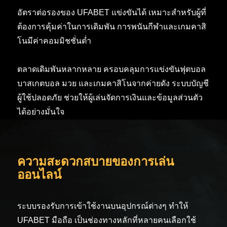
อัตราต่อรองของ UFABET แข่งขันได้ เหมาะสำหรับผู้ที่
ต้องการคุ้มค่าในการเดิมพัน การพนันกีฬาและเกมคาสิ
โนมีค่าคอมมิชชั่นต่ำ
ตลาดเดิมพันหลากหลาย ครอบคลุมการแข่งขันฟุตบอล
บาสเกตบอล มวย และเกมคาสิโนจากค่ายดัง ระบบบัญชี
ผู้ใช้ปลอดภัย ช่วยให้ผู้เล่นจัดการเงินและข้อมูลส่วนตัว
ได้อย่างมั่นใจ
ความสะดวกสบายของการเล่น
ออนไลน์
ระบบรองรับการเข้าใช้งานบนอุปกรณ์ต่างๆ ทำให้
UFABET มือถือ เป็นช่องทางหลักที่หลายคนเลือกใช้