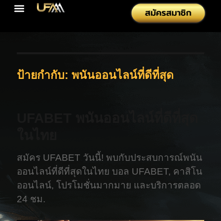
ป้ายกำกับ:
พนันออนไลน์ที่ดีที่สุด
UFABET พนันออนไลน์ที่ดีที่สุด
ในไทย
สมัคร UFABET วันนี้! พบกับประสบการณ์พนัน
ออนไลน์ที่ดีที่สุดในไทย บอล UFABET, คาสิโน
ออนไลน์, โปรโมชั่นมากมาย และบริการตลอด
24 ชม.