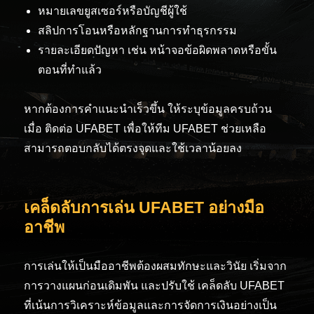
หมายเลขยูสเซอร์หรือบัญชีผู้ใช้
สลิปการโอนหรือหลักฐานการทำธุรกรรม
รายละเอียดปัญหา เช่น หน้าจอข้อผิดพลาดหรือขั้น
ตอนที่ทำแล้ว
หากต้องการคำแนะนำเร็วขึ้น ให้ระบุข้อมูลครบถ้วน
เมื่อ ติดต่อ UFABET เพื่อให้ทีม UFABET ช่วยเหลือ
สามารถตอบกลับได้ตรงจุดและใช้เวลาน้อยลง
เคล็ดลับการเล่น UFABET อย่างมือ
อาชีพ
การเล่นให้เป็นมืออาชีพต้องผสมทักษะและวินัย เริ่มจาก
การวางแผนก่อนเดิมพัน และปรับใช้ เคล็ดลับ UFABET
ที่เน้นการวิเคราะห์ข้อมูลและการจัดการเงินอย่างเป็น