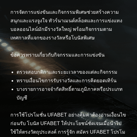
การจัดการแข่งขันและกิจกรรมพิเศษช่วยสร้างความ
สนุกและแรงจูงใจ ทัวร์นาเมนต์สล็อตและการแข่งแทง
บอลออนไลน์มักมีรางวัลใหญ่ พร้อมกิจกรรมตาม
เทศกาลที่แจกของรางวัลหรือโบนัสพิเศษ
ข้อควรทราบเกี่ยวกับกิจกรรมและการแข่งขัน
ตรวจสอบกติกาและระยะเวลาของแต่ละกิจกรรม
ทราบเงื่อนไขการรับรางวัลและการคิดยอดเทิร์น
บางรายการอาจจำกัดสิทธิ์ตามภูมิภาคหรือประเภท
บัญชี
การใช้โปรโมชั่น UFABET อย่างคุ้มค่าต้องอ่านเงื่อนไข
ก่อนรับ โบนัส UFABET ให้ประโยชน์ชัดเจนเมื่อนำไป
ใช้ให้ตรงวัตถุประสงค์ การรู้จัก สมัคร UFABET โปรโม