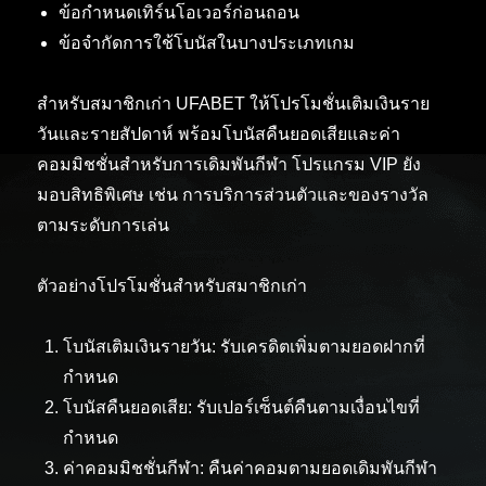
ข้อกำหนดเทิร์นโอเวอร์ก่อนถอน
ข้อจำกัดการใช้โบนัสในบางประเภทเกม
สำหรับสมาชิกเก่า UFABET ให้โปรโมชั่นเติมเงินราย
วันและรายสัปดาห์ พร้อมโบนัสคืนยอดเสียและค่า
คอมมิชชั่นสำหรับการเดิมพันกีฬา โปรแกรม VIP ยัง
มอบสิทธิพิเศษ เช่น การบริการส่วนตัวและของรางวัล
ตามระดับการเล่น
ตัวอย่างโปรโมชั่นสำหรับสมาชิกเก่า
โบนัสเติมเงินรายวัน: รับเครดิตเพิ่มตามยอดฝากที่
กำหนด
โบนัสคืนยอดเสีย: รับเปอร์เซ็นต์คืนตามเงื่อนไขที่
กำหนด
ค่าคอมมิชชั่นกีฬา: คืนค่าคอมตามยอดเดิมพันกีฬา