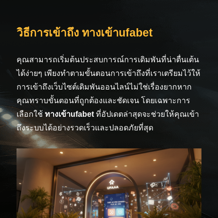
วิธีการเข้าถึง ทางเข้าufabet
คุณสามารถเริ่มต้นประสบการณ์การเดิมพันที่น่าตื่นเต้น
ได้ง่ายๆ เพียงทำตามขั้นตอนการเข้าถึงที่เราเตรียมไว้ให้
การเข้าถึงเว็บไซต์เดิมพันออนไลน์ไม่ใช่เรื่องยากหาก
คุณทราบขั้นตอนที่ถูกต้องและชัดเจน โดยเฉพาะการ
เลือกใช้
ทางเข้าufabet
ที่อัปเดตล่าสุดจะช่วยให้คุณเข้า
ถึงระบบได้อย่างรวดเร็วและปลอดภัยที่สุด