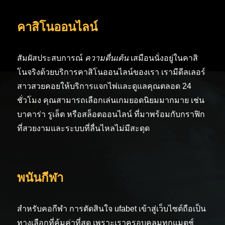
คาสิโนออนไลน์
สัมผัสประสบการณ์
ความตื่นเต้น
เสมือนนั่งอยู่ในคาสิ
โนจริงด้วยบริการคาสิโนออนไลน์ของเรา เรามีดีลเลอร์
สาวสวยคอยให้บริการแจกไพ่และดูแลคุณตลอด 24
ชั่วโมง คุณสามารถเลือกเล่นเกมยอดนิยมมากมาย เช่น
บาคาร่า รูเล็ต หรือสล็อตออนไลน์ ที่มาพร้อมกับกราฟิก
ที่สวยงามและระบบที่ลื่นไหลไม่มีสะดุด
พนันกีฬา
สำหรับคอกีฬา การตัดสินใจ ufabet เข้าสู่เว็บไซต์ถือเป็น
ทางเลือกที่คุ้มค่าที่สุด เพราะเราครอบคลุมทุกแมตช์