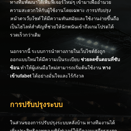
ทางทีมพัฒนาได้เพิ่มฟีเจอร์ใหม่ๆ เข้ามาเพื่ออำนวย
ความสะดวกให้กับผู้ใช้งานโดยเฉพาะ
การปรับปรุง
หน้าตาเว็บไซต์
ให้มีความทันสมัยและใช้งานง่ายขึ้นถือ
เป็นไฮไลท์สำคัญที่ช่วยให้นักพนันเข้าถึงเกมโปรดได้
รวดเร็วกว่าเดิม
นอกจากนี้ ระบบการนำทางภายในเว็บไซต์ยังถูก
ออกแบบใหม่ให้มีความเป็นระเบียบ
ช่วยลดขั้นตอนที่ซับ
ซ้อน
ทำให้ผู้เล่นมือใหม่สามารถเริ่มต้นใช้งาน
ทาง
เข้าufabet
ได้อย่างมั่นใจและไร้กังวล
การปรับปรุงระบบ
ในส่วนของการปรับปรุงระบบหลังบ้าน ทางทีมงานได้
เพิ่มประสิทธิภาพของเซิร์ฟเวอร์ให้มีความเสถียรสูงสุด