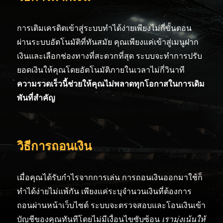
การเติมเครดิตเข้าสู่ระบบทำได้ง่ายเพียงไม่กี่ขั้นตอน
ผ่านระบบอัตโนมัติที่ทันสมัย คุณเพียงแค่เข้าสู่เมนูฝาก
เงินและเลือกช่องทางที่สะดวกที่สุด ระบบจะทำการปรับ
ยอดเงินให้คุณโดยอัตโนมัติภายในเวลาไม่กี่วินาที
ความรวดเร็วนี้ช่วยให้คุณไม่พลาดทุกโอกาสในการเดิม
พันที่สำคัญ
วิธีการถอนเงิน
เมื่อคุณได้รับกำไรจากการเล่น การถอนเงินออกมาใช้ก็
ทำได้ง่ายไม่แพ้กัน เพียงแค่ระบุจำนวนเงินที่ต้องการ
ถอนผ่านหน้าเว็บไซต์ ระบบจะตรวจสอบและโอนเงินเข้า
บัญชีของคุณทันทีโดยไม่มีเงื่อนไขซับซ้อน
เรามุ่งเน้นให้