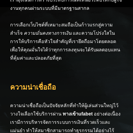
งานทุกคนผ่านระบบที่มีมาตรฐานสากล
การเลือกเว็บไซต์ที่เหมาะสมถือเป็นก้าวแรกสู่ความ
สำเร็จ
ความมั่นคงทางการเงิน
และความโปร่งใสใน
การให้บริการคือหัวใจสำคัญที่เรายึดถือมาโดยตลอด
เพื่อให้คุณมั่นใจได้ว่าทุกการลงทุนจะได้รับผลตอบแทน
ที่คุ้มค่าและปลอดภัยที่สุด
ความน่าเชื่อถือ
ความน่าเชื่อถือเป็นปัจจัยหลักที่ทำให้ผู้เล่นส่วนใหญ่ไว้
วางใจเลือกใช้บริการผ่าน
ทางเข้าufabet
อย่างต่อเนื่อง
เรามีการบริหารจัดการระบบการเงินที่รวดเร็วและ
แม่นยำ ทำให้สมาชิกสามารถทำธุรกรรมได้อย่างไร้