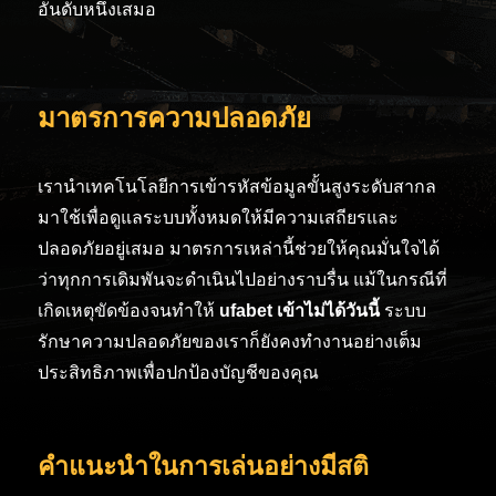
อันดับหนึ่งเสมอ
มาตรการความปลอดภัย
เรานำเทคโนโลยีการเข้ารหัสข้อมูลขั้นสูงระดับสากล
มาใช้เพื่อดูแลระบบทั้งหมดให้มีความเสถียรและ
ปลอดภัยอยู่เสมอ มาตรการเหล่านี้ช่วยให้คุณมั่นใจได้
ว่าทุกการเดิมพันจะดำเนินไปอย่างราบรื่น แม้ในกรณีที่
เกิดเหตุขัดข้องจนทำให้
ufabet เข้าไม่ได้วันนี้
ระบบ
รักษาความปลอดภัยของเราก็ยังคงทำงานอย่างเต็ม
ประสิทธิภาพเพื่อปกป้องบัญชีของคุณ
คำแนะนำในการเล่นอย่างมีสติ