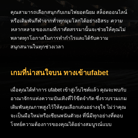
คุณสามารถเลือกสนุกกับเกมไพ่ยอดนิยม สล็อตออนไลน์
หรือเดิมพันกีฬาจากทั่วทุกมุมโลกได้อย่างอิสระ
ความ
หลากหลาย
ของเกมที่เราคัดสรรมานั้นจะช่วยให้คุณไม่
พลาดทุกโอกาสในการทำกำไรและได้รับความ
สนุกสนานในทุกช่วงเวลา
เกมที่น่าสนใจบน ทางเข้าufabet
เมื่อคุณได้ทำการ ufabet เข้าสู่เว็บไซต์แล้ว คุณจะพบกับ
อาณาจักรแห่งความบันเทิงที่ไร้ขีดจำกัด ซึ่งรวบรวมเกม
เดิมพันคุณภาพสูงไว้ให้คุณเลือกเล่นอย่างจุใจ ไม่ว่าคุณ
จะเป็นมือใหม่หรือเซียนพนันตัวยง ที่นี่มีทุกอย่างที่ตอบ
โจทย์ความต้องการของคุณได้อย่างสมบูรณ์แบบ