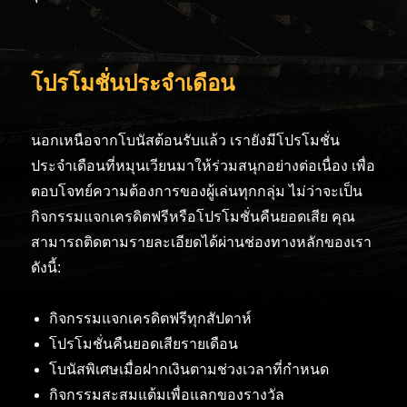
โปรโมชั่นประจำเดือน
นอกเหนือจากโบนัสต้อนรับแล้ว เรายังมีโปรโมชั่น
ประจำเดือนที่หมุนเวียนมาให้ร่วมสนุกอย่างต่อเนื่อง เพื่อ
ตอบโจทย์ความต้องการของผู้เล่นทุกกลุ่ม ไม่ว่าจะเป็น
กิจกรรมแจกเครดิตฟรีหรือโปรโมชั่นคืนยอดเสีย คุณ
สามารถติดตามรายละเอียดได้ผ่านช่องทางหลักของเรา
ดังนี้:
กิจกรรมแจกเครดิตฟรีทุกสัปดาห์
โปรโมชั่นคืนยอดเสียรายเดือน
โบนัสพิเศษเมื่อฝากเงินตามช่วงเวลาที่กำหนด
กิจกรรมสะสมแต้มเพื่อแลกของรางวัล