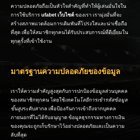
ความปลอดภัยถือเป็นหัวใจสำคัญที่ทำให้ผู้เล่นมั่นใจใน
การใช้บริการ
ufabet เว็บไซต์
ของเรา เรามุ่งมั่นที่จะ
สร้างสภาพแวดล้อมการเดิมพันที่โปร่งใสและน่าเชื่อถือ
ที่สุด เพื่อให้สมาชิกทุกคนได้รับประสบการณ์ที่ดีเยี่ยมใน
ทุกครั้งที่เข้าใช้งาน
มาตรฐานความปลอดภัยของข้อมูล
เราให้ความสำคัญสูงสุดกับการปกป้องข้อมูลส่วนบุคคล
ของสมาชิกทุกคน โดยใช้
เทคโนโลยีการเข้ารหัสข้อมูล
ขั้นสูง
ระดับสากล เพื่อป้องกันการเข้าถึงจากบุคคล
ภายนอกที่ไม่ได้รับอนุญาต ข้อมูลธุรกรรมทางการเงิน
ของคุณจะถูกเก็บรักษาไว้อย่างปลอดภัยและเป็นความ
ลับที่สุด