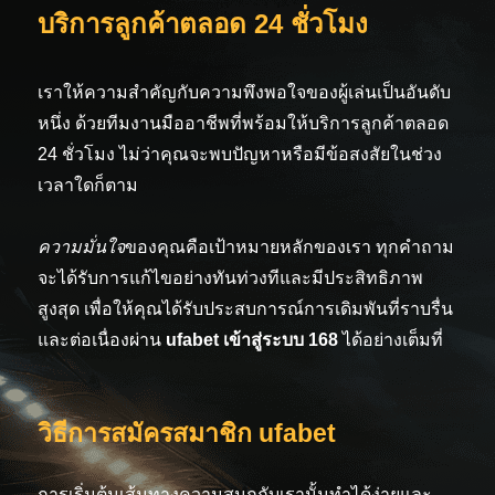
บริการลูกค้าตลอด 24 ชั่วโมง
เราให้ความสำคัญกับความพึงพอใจของผู้เล่นเป็นอันดับ
หนึ่ง ด้วยทีมงานมืออาชีพที่พร้อมให้บริการลูกค้าตลอด
24 ชั่วโมง ไม่ว่าคุณจะพบปัญหาหรือมีข้อสงสัยในช่วง
เวลาใดก็ตาม
ความมั่นใจ
ของคุณคือเป้าหมายหลักของเรา ทุกคำถาม
จะได้รับการแก้ไขอย่างทันท่วงทีและมีประสิทธิภาพ
สูงสุด เพื่อให้คุณได้รับประสบการณ์การเดิมพันที่ราบรื่น
และต่อเนื่องผ่าน
ufabet เข้าสู่ระบบ 168
ได้อย่างเต็มที่
วิธีการสมัครสมาชิก ufabet
การเริ่มต้นเส้นทางความสนุกกับเรานั้นทำได้ง่ายและ