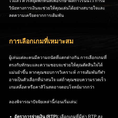
ไว้แล้ว ควรหยุดพักทันทีเพื่อรักษาผลกำไรนั้นไว้ การมี
วินัยทางการเงินจะช่วยให้คุณเล่นได้อย่างสบายใจและ
ลดความเครียดจากการเดิมพัน
การเลือกเกมที่เหมาะสม
ผู้เล่นแต่ละคนมีความถนัดที่แตกต่างกัน การเลือกเกมที่
ตรงกับทักษะและความชอบจะช่วยให้คุณตัดสินใจได้
แม่นยำขึ้น หากคุณชอบการวิเคราะห์
การเดิมพันกีฬา
อาจเป็นตัวเลือกที่น่าสนใจ แต่ถ้าคุณชอบความรวดเร็ว
เกมสล็อต
หรือคาสิโนสดอาจตอบโจทย์มากกว่า
ลองพิจารณาปัจจัยเหล่านี้ก่อนเริ่มเล่น:
อัตราการจ่ายเงิน (RTP):
เลือกเกมที่มีค่า RTP สูง