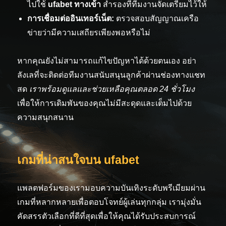
ไปใช้
ufabet ทางเข้า
สำรองที่ทีมงานจัดเตรียมไว้ให้
การเชื่อมต่ออินเทอร์เน็ต:
ตรวจสอบสัญญาณเครือ
ข่ายว่ามีความเสถียรเพียงพอหรือไม่
หากคุณยังไม่สามารถแก้ไขปัญหาได้ด้วยตนเอง อย่า
ลังเลที่จะติดต่อทีมงานสนับสนุนลูกค้าผ่านช่องทางแชท
สด
เราพร้อมดูแลและช่วยเหลือคุณตลอด 24 ชั่วโมง
เพื่อให้การเดิมพันของคุณไม่มีสะดุดและเต็มไปด้วย
ความสนุกสนาน
เกมที่น่าสนใจบน ufabet
แพลตฟอร์มของเรามอบความบันเทิงระดับพรีเมียมผ่าน
เกมที่หลากหลายเพื่อตอบโจทย์ผู้เล่นทุกกลุ่ม เรามุ่งมั่น
คัดสรรตัวเลือกที่ดีที่สุดเพื่อให้คุณได้รับประสบการณ์