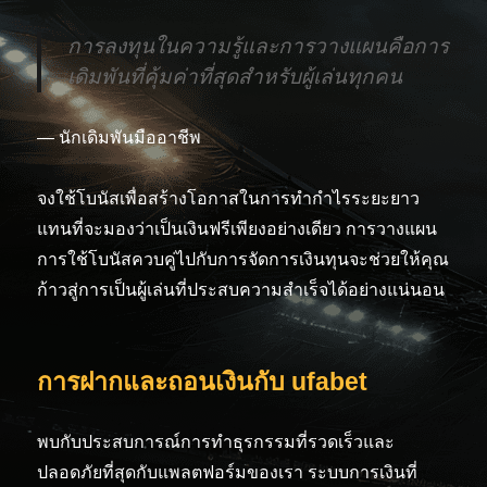
การลงทุนในความรู้และการวางแผนคือการ
เดิมพันที่คุ้มค่าที่สุดสำหรับผู้เล่นทุกคน
— นักเดิมพันมืออาชีพ
จงใช้โบนัสเพื่อสร้างโอกาสในการทำกำไรระยะยาว
แทนที่จะมองว่าเป็นเงินฟรีเพียงอย่างเดียว การวางแผน
การใช้โบนัสควบคู่ไปกับการจัดการเงินทุนจะช่วยให้คุณ
ก้าวสู่การเป็นผู้เล่นที่ประสบความสำเร็จได้อย่างแน่นอน
การฝากและถอนเงินกับ ufabet
พบกับประสบการณ์การทำธุรกรรมที่รวดเร็วและ
ปลอดภัยที่สุดกับแพลตฟอร์มของเรา ระบบการเงินที่