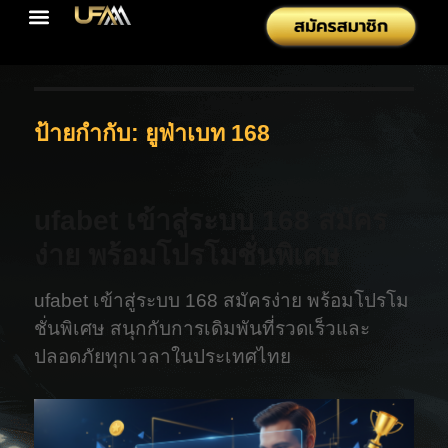
ป้ายกำกับ:
ยูฟ่าเบท 168
ufabet เข้าสู่ระบบ 168 สมัคร
ง่าย พร้อมโปรโมชั่นพิเศษ
ufabet เข้าสู่ระบบ 168 สมัครง่าย พร้อมโปรโม
ชั่นพิเศษ สนุกกับการเดิมพันที่รวดเร็วและ
ปลอดภัยทุกเวลาในประเทศไทย