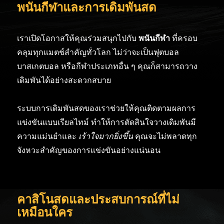
พนันกีฬาและการเดิมพันสด
เราเปิดโอกาสให้คุณร่วมสนุกไปกับ
พนันกีฬา
ที่ครอบ
คลุมทุกแมตช์สำคัญทั่วโลก ไม่ว่าจะเป็นฟุตบอล
บาสเกตบอล หรือกีฬาประเภทอื่น ๆ คุณก็สามารถวาง
เดิมพันได้อย่างสะดวกสบาย
ระบบการเดิมพันสดของเราช่วยให้คุณติดตามผลการ
แข่งขันแบบเรียลไทม์ ทำให้การตัดสินใจวางเดิมพันมี
ความแม่นยำและ
เร้าใจมากยิ่งขึ้น
คุณจะไม่พลาดทุก
จังหวะสำคัญของการแข่งขันอย่างแน่นอน
คาสิโนสดและประสบการณ์ที่ไม่
เหมือนใคร