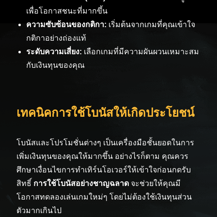
เพื่อโอกาสชนะที่มากขึ้น
ความซับซ้อนของกติกา:
เริ่มต้นจากเกมที่คุณเข้าใจ
กติกาอย่างถ่องแท้
ระดับความเสี่ยง:
เลือกเกมที่มีความผันผวนเหมาะสม
กับเงินทุนของคุณ
เทคนิคการใช้โบนัสให้เกิดประโยชน์
โบนัสและโปรโมชั่นต่างๆ เป็นเครื่องมือชั้นยอดในการ
เพิ่มเงินทุนของคุณให้มากขึ้น อย่างไรก็ตาม คุณควร
ศึกษาเงื่อนไขการทำเทิร์นโอเวอร์ให้เข้าใจก่อนกดรับ
สิทธิ์
การใช้โบนัสอย่างชาญฉลาด
จะช่วยให้คุณมี
โอกาสทดลองเล่นเกมใหม่ๆ โดยไม่ต้องใช้เงินทุนส่วน
ตัวมากเกินไป