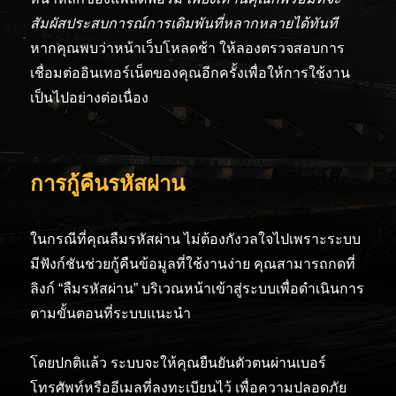
สัมผัสประสบการณ์การเดิมพันที่หลากหลายได้ทันที
หากคุณพบว่าหน้าเว็บโหลดช้า ให้ลองตรวจสอบการ
เชื่อมต่ออินเทอร์เน็ตของคุณอีกครั้งเพื่อให้การใช้งาน
เป็นไปอย่างต่อเนื่อง
การกู้คืนรหัสผ่าน
ในกรณีที่คุณลืมรหัสผ่าน ไม่ต้องกังวลใจไปเพราะระบบ
มีฟังก์ชันช่วยกู้คืนข้อมูลที่ใช้งานง่าย คุณสามารถกดที่
ลิงก์ “ลืมรหัสผ่าน” บริเวณหน้าเข้าสู่ระบบเพื่อดำเนินการ
ตามขั้นตอนที่ระบบแนะนำ
โดยปกติแล้ว ระบบจะให้คุณยืนยันตัวตนผ่านเบอร์
โทรศัพท์หรืออีเมลที่ลงทะเบียนไว้ เพื่อความปลอดภัย