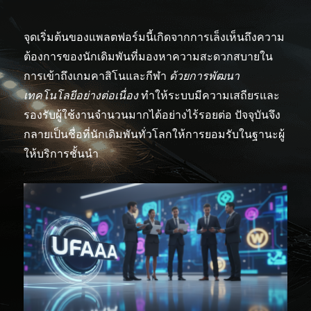
จุดเริ่มต้นของแพลตฟอร์มนี้เกิดจากการเล็งเห็นถึงความ
ต้องการของนักเดิมพันที่มองหาความสะดวกสบายใน
การเข้าถึงเกมคาสิโนและกีฬา
ด้วยการพัฒนา
เทคโนโลยีอย่างต่อเนื่อง
ทำให้ระบบมีความเสถียรและ
รองรับผู้ใช้งานจำนวนมากได้อย่างไร้รอยต่อ ปัจจุบันจึง
กลายเป็นชื่อที่นักเดิมพันทั่วโลกให้การยอมรับในฐานะผู้
ให้บริการชั้นนำ