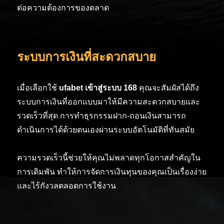
ต่อความต้องการของตลาด
ระบบการเงินที่สะดวกสบาย
เมื่อเลือกใช้
ufabet เข้าสู่ระบบ 168
คุณจะสัมผัสได้ถึง
ระบบการเงินที่ออกแบบมาให้มีความสะดวกสบายและ
รวดเร็วที่สุด การทำธุรกรรมฝาก-ถอนเงินสามารถ
ดำเนินการได้ด้วยตนเองผ่านระบบอัตโนมัติที่ทันสมัย
ความรวดเร็วนี้ช่วยให้คุณไม่พลาดทุกโอกาสสำคัญใน
การเดิมพัน ทำให้การจัดการเงินทุนของคุณเป็นเรื่องง่าย
และไร้กังวลตลอดการใช้งาน