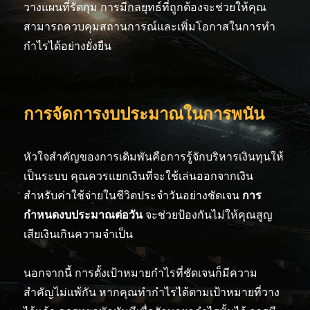
วางแผนที่รัดกุม การมีกลยุทธ์ที่ถูกต้องจะช่วยให้คุณ
สามารถควบคุมสถานการณ์และเพิ่มโอกาสในการทำ
กำไรได้อย่างยั่งยืน
การจัดการงบประมาณในการพนัน
หัวใจสำคัญของการเดิมพันคือการรู้จักบริหารเงินทุนให้
เป็นระบบ คุณควรแยกเงินที่จะใช้เล่นออกจากเงิน
สำหรับค่าใช้จ่ายในชีวิตประจำวันอย่างชัดเจน
การ
กำหนดงบประมาณต่อวัน
จะช่วยป้องกันไม่ให้คุณสูญ
เสียเงินเกินความจำเป็น
นอกจากนี้ การตั้งเป้าหมายกำไรที่ชัดเจนก็มีความ
สำคัญไม่แพ้กัน หากคุณทำกำไรได้ตามเป้าหมายที่วาง