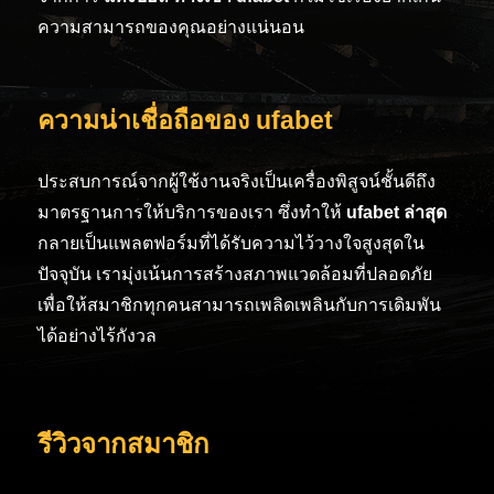
ความสามารถของคุณอย่างแน่นอน
ความน่าเชื่อถือของ ufabet
ประสบการณ์จากผู้ใช้งานจริงเป็นเครื่องพิสูจน์ชั้นดีถึง
มาตรฐานการให้บริการของเรา ซึ่งทำให้
ufabet ล่าสุด
กลายเป็นแพลตฟอร์มที่ได้รับความไว้วางใจสูงสุดใน
ปัจจุบัน เรามุ่งเน้นการสร้างสภาพแวดล้อมที่ปลอดภัย
เพื่อให้สมาชิกทุกคนสามารถเพลิดเพลินกับการเดิมพัน
ได้อย่างไร้กังวล
รีวิวจากสมาชิก