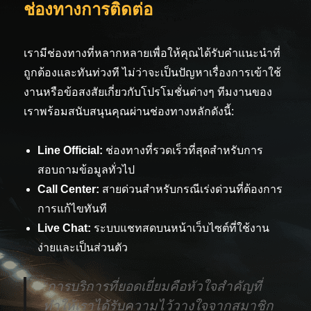
ช่องทางการติดต่อ
เรามีช่องทางที่หลากหลายเพื่อให้คุณได้รับคำแนะนำที่
ถูกต้องและทันท่วงที ไม่ว่าจะเป็นปัญหาเรื่องการเข้าใช้
งานหรือข้อสงสัยเกี่ยวกับโปรโมชั่นต่างๆ ทีมงานของ
เราพร้อมสนับสนุนคุณผ่านช่องทางหลักดังนี้:
Line Official:
ช่องทางที่รวดเร็วที่สุดสำหรับการ
สอบถามข้อมูลทั่วไป
Call Center:
สายด่วนสำหรับกรณีเร่งด่วนที่ต้องการ
การแก้ไขทันที
Live Chat:
ระบบแชทสดบนหน้าเว็บไซต์ที่ใช้งาน
ง่ายและเป็นส่วนตัว
“การบริการที่ยอดเยี่ยมคือหัวใจสำคัญที่
ทำให้เราได้รับความไว้วางใจจากสมาชิก