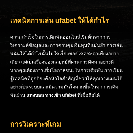
เทคนิคการเล่น ufabet ให้ได้กำไร
ความสำเร็จในการเดิมพันออนไลน์เริ่มต้นจากการ
วิเคราะห์ข้อมูลและการควบคุมเงินทุนที่แม่นยำ การเล่น
พนันให้ได้กำไรนั้นไม่ใช่เรื่องของโชคชะตาเพียงอย่าง
เดียว แต่เป็นเรื่องของกลยุทธ์ที่ผ่านการคิดมาอย่างดี
หากคุณต้องการเพิ่มโอกาสชนะในการเดิมพัน การเรียน
รู้เทคนิคที่ถูกต้องคือหัวใจสำคัญที่ช่วยให้คุณวางแผนได้
อย่างเป็นระบบและมีความมั่นใจมากขึ้นในทุกการเดิม
พันผ่าน
แทงบอล ทางเข้า ufabet
ที่เชื่อถือได้
การวิเคราะห์เกม