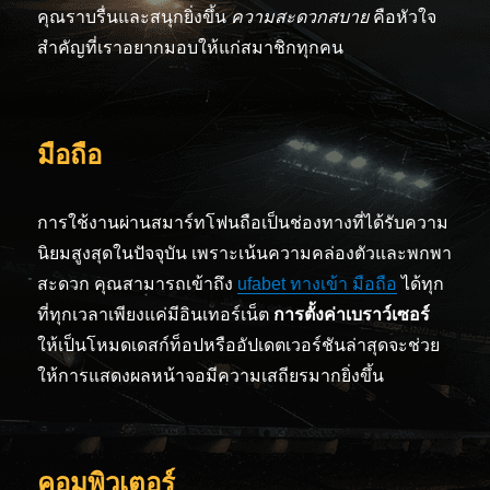
คุณราบรื่นและสนุกยิ่งขึ้น
ความสะดวกสบาย
คือหัวใจ
สำคัญที่เราอยากมอบให้แก่สมาชิกทุกคน
มือถือ
การใช้งานผ่านสมาร์ทโฟนถือเป็นช่องทางที่ได้รับความ
นิยมสูงสุดในปัจจุบัน เพราะเน้นความคล่องตัวและพกพา
สะดวก คุณสามารถเข้าถึง
ufabet ทางเข้า มือถือ
ได้ทุก
ที่ทุกเวลาเพียงแค่มีอินเทอร์เน็ต
การตั้งค่าเบราว์เซอร์
ให้เป็นโหมดเดสก์ท็อปหรืออัปเดตเวอร์ชันล่าสุดจะช่วย
ให้การแสดงผลหน้าจอมีความเสถียรมากยิ่งขึ้น
คอมพิวเตอร์