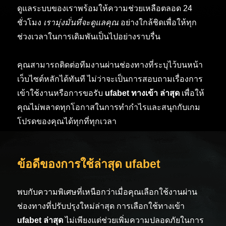
ดูแลระบบของเราพร้อมให้ความช่วยเหลือตลอด 24
ชั่วโมง
เรามุ่งมั่นที่จะดูแลคุณ
อย่างใกล้ชิดเพื่อให้ทุก
ช่วงเวลาในการเดิมพันเป็นไปอย่างราบรื่น
คุณสามารถติดต่อทีมงานผ่านช่องทางที่ระบุไว้บนหน้า
เว็บไซต์หลักได้ทันที ไม่ว่าจะเป็นการสอบถามเรื่องการ
เข้าใช้งานหรือการขอรับ
ufabet ทางเข้า ล่าสุด
เพื่อให้
คุณไม่พลาดทุกโอกาสในการทำกำไรและสนุกกับเกม
โปรดของคุณได้ทุกที่ทุกเวลา
ข้อดีของการใช้ล่าสุด ufabet
พบกับความพิเศษที่เหนือกว่าเมื่อคุณเลือกใช้งานผ่าน
ช่องทางที่ปรับปรุงใหม่ล่าสุด การเลือกใช้ทางเข้า
ufabet ล่าสุด
ไม่เพียงแต่ช่วยเพิ่มความปลอดภัยในการ