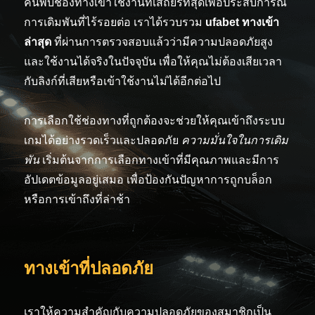
ค้นพบช่องทางเข้าใช้งานที่เสถียรที่สุดเพื่อประสบการณ์
การเดิมพันที่ไร้รอยต่อ เราได้รวบรวม
ufabet ทางเข้า
ล่าสุด
ที่ผ่านการตรวจสอบแล้วว่ามีความปลอดภัยสูง
และใช้งานได้จริงในปัจจุบัน เพื่อให้คุณไม่ต้องเสียเวลา
กับลิงก์ที่เสียหรือเข้าใช้งานไม่ได้อีกต่อไป
การเลือกใช้ช่องทางที่ถูกต้องจะช่วยให้คุณเข้าถึงระบบ
เกมได้อย่างรวดเร็วและปลอดภัย
ความมั่นใจในการเดิม
พัน
เริ่มต้นจากการเลือกทางเข้าที่มีคุณภาพและมีการ
อัปเดตข้อมูลอยู่เสมอ เพื่อป้องกันปัญหาการถูกบล็อก
หรือการเข้าถึงที่ล่าช้า
ทางเข้าที่ปลอดภัย
เราให้ความสำคัญกับความปลอดภัยของสมาชิกเป็น