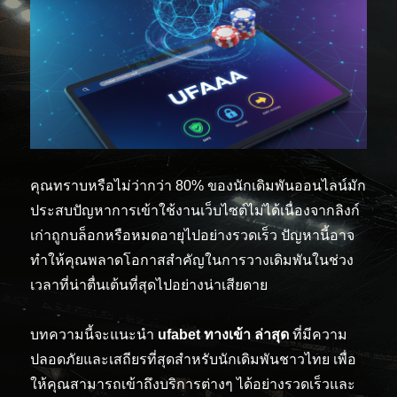
คุณทราบหรือไม่ว่ากว่า 80% ของนักเดิมพันออนไลน์มัก
ประสบปัญหาการเข้าใช้งานเว็บไซต์ไม่ได้เนื่องจากลิงก์
เก่าถูกบล็อกหรือหมดอายุไปอย่างรวดเร็ว ปัญหานี้อาจ
ทำให้คุณพลาดโอกาสสำคัญในการวางเดิมพันในช่วง
เวลาที่น่าตื่นเต้นที่สุดไปอย่างน่าเสียดาย
บทความนี้จะแนะนำ
ufabet ทางเข้า ล่าสุด
ที่มีความ
ปลอดภัยและเสถียรที่สุดสำหรับนักเดิมพันชาวไทย เพื่อ
ให้คุณสามารถเข้าถึงบริการต่างๆ ได้อย่างรวดเร็วและ