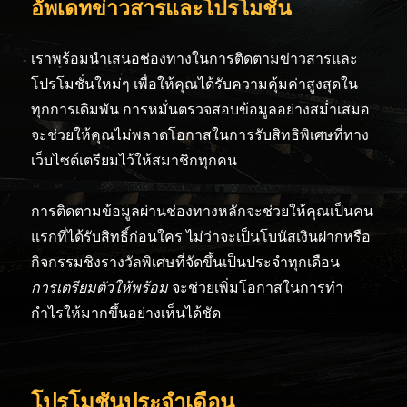
อัพเดทข่าวสารและโปรโมชั่น
เราพร้อมนำเสนอช่องทางในการติดตามข่าวสารและ
โปรโมชั่นใหม่ๆ เพื่อให้คุณได้รับความคุ้มค่าสูงสุดใน
ทุกการเดิมพัน การหมั่นตรวจสอบข้อมูลอย่างสม่ำเสมอ
จะช่วยให้คุณไม่พลาดโอกาสในการรับสิทธิพิเศษที่ทาง
เว็บไซต์เตรียมไว้ให้สมาชิกทุกคน
การติดตามข้อมูลผ่านช่องทางหลักจะช่วยให้คุณเป็นคน
แรกที่ได้รับสิทธิ์ก่อนใคร ไม่ว่าจะเป็นโบนัสเงินฝากหรือ
กิจกรรมชิงรางวัลพิเศษที่จัดขึ้นเป็นประจำทุกเดือน
การเตรียมตัวให้พร้อม
จะช่วยเพิ่มโอกาสในการทำ
กำไรให้มากขึ้นอย่างเห็นได้ชัด
โปรโมชันประจำเดือน