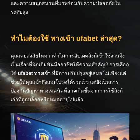
และความสนุกสนานที่มาพร้อมกับความปลอดภัยใน
ระดับสูง
ทำไมต้องใช้ ทางเข้า ufabet ล่าสุด?
คุณเคยสงสัยไหมว่าทำไมการอัปเดตลิงก์เข้าใช้งานจึง
เป็นเรื่องที่นักเดิมพันมืออาชีพให้ความสำคัญ? การเลือก
ใช้
ufabet ทางเข้า
ที่มีการปรับปรุงอยู่เสมอ ไม่เพียงแต่
ช่วยให้คุณเข้าถึงเกมโปรดได้รวดเร็ว แต่ยังเป็นการ
ป้องกันปัญหาทางเทคนิคที่อาจเกิดขึ้นจากการใช้ลิงก์
เก่าที่ถูกบล็อกหรือหมดอายุไปแล้ว