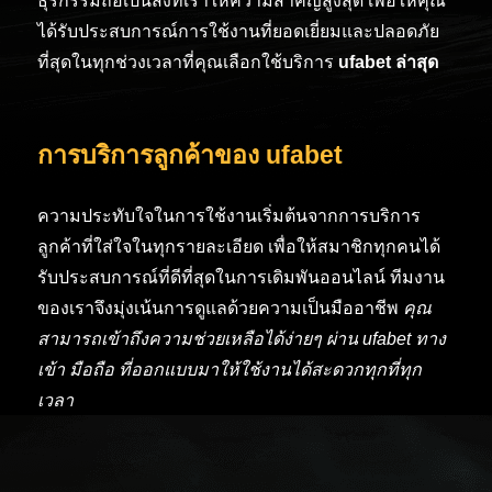
ธุรกรรมถือเป็นสิ่งที่เราให้ความสำคัญสูงสุด เพื่อให้คุณ
ได้รับประสบการณ์การใช้งานที่ยอดเยี่ยมและปลอดภัย
ที่สุดในทุกช่วงเวลาที่คุณเลือกใช้บริการ
ufabet ล่าสุด
การบริการลูกค้าของ ufabet
ความประทับใจในการใช้งานเริ่มต้นจากการบริการ
ลูกค้าที่ใส่ใจในทุกรายละเอียด เพื่อให้สมาชิกทุกคนได้
รับประสบการณ์ที่ดีที่สุดในการเดิมพันออนไลน์ ทีมงาน
ของเราจึงมุ่งเน้นการดูแลด้วยความเป็นมืออาชีพ
คุณ
สามารถเข้าถึงความช่วยเหลือได้ง่ายๆ ผ่าน ufabet ทาง
เข้า มือถือ ที่ออกแบบมาให้ใช้งานได้สะดวกทุกที่ทุก
เวลา