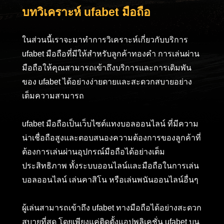
บทวิเคราะห์ ufabet มือถือ
ในส่วนนี้เราจะมาทำการวิเคราะห์เกี่ยวกับบริการ
ufabet มือถือที่มีให้สำหรับลูกค้าทองคำ การเล่นผ่าน
มือถือให้คุณสามารถเข้าถึงบริการและการเดิมพัน
ของ ufabet ได้อย่างง่ายดายและสะดวกสบายอย่าง
เต็มความสามารถ
ufabet มือถือเป็นเว็บไซต์แทงบอลออนไลน์ ที่มีความ
น่าเชื่อถือสูงและตอบสนองความต้องการของลูกค้าที่
ต้องการเล่นผ่านอุปกรณ์มือถือได้อย่างเต็ม
ประสิทธิภาพ ทั้งระบบออนไลน์และมือถือในการเล่น
บอลออนไลน์ เล่นคาสิโน หรือเล่นพนันออนไลน์อื่นๆ
ผู้เล่นสามารถเข้าถึง ufabet ทางมือถือได้อย่างสะดวก
สบายที่สุด โดยเพียงแค่ติดตั้งแอปพลิเคชั่น ufabet บน