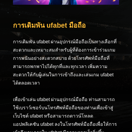
การเดิมพัน ufabet มือถือ
การเดิมพัน ufabet ผ่านอุปกรณ์มือถือเป็นทางเลือกที่
สะดวกและเหมาะสมสำหรับผู้ที่ต้องการเข้าร่วมเกม
การพนันอย่างสะดวกสบาย ด้วยโทรศัพท์มือถือที่
สามารถพกพาไปได้ทุกที่และทุกเวลา เพิ่มความ
สะดวกให้กับผู้เล่นในการเข้าถึงและเล่นเกม ufabet
ได้ตลอดเวลา
เพื่อเข้าเล่น ufabet ผ่านอุปกรณ์มือถือ ท่านสามารถ
ใช้เบราว์เซอร์บนโทรศัพท์มือถือของท่านเพื่อเข้าสู่
เว็บไซต์ ufabet หรือสามารถดาวน์โหลด
แอปพลิเคชัน ufabet ลงในโทรศัพท์มือถือเพื่อให้การ