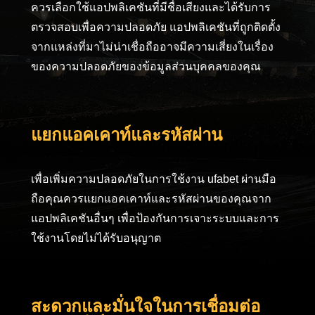
ควรเลือกใช้แอปพลิเคชันที่มีชื่อเสียงและได้รับการ
ตรวจสอบเพื่อความปลอดภัย แอปพลิเคชันที่ถูกติดตั้ง
จากแหล่งที่มาไม่น่าเชื่อถืออาจมีความเสี่ยงในเรื่อง
ของความปลอดภัยของข้อมูลส่วนบุคคลของคุณ
แยกแอคเคาท์และรหัสผ่าน
เพื่อเพิ่มความปลอดภัยในการใช้งาน ufabet ผ่านมือ
ถือคุณควรแยกแอคเคาท์และรหัสผ่านของคุณจาก
แอปพลิเคชันอื่นๆ เพื่อป้องกันการเจาะระบบและการ
ใช้งานโดยไม่ได้รับอนุญาต
สะดวกและมั่นใจในการเชื่อมต่อ