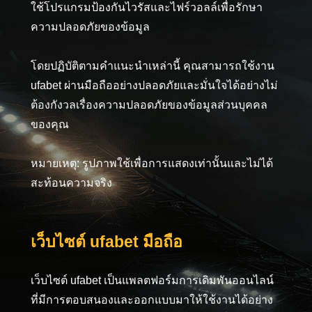
ใช้โปรแกรมป้องกันไวรัสและไฟร์วอลล์เพื่อรักษา
ความปลอดภัยของข้อมูล
โดยปฏิบัติตามคำแนะนำเหล่านี้ คุณสามารถใช้งาน
ufabet ผ่านมือถืออย่างปลอดภัยและมั่นใจได้อย่างไม่
ต้องกังวลเรื่องความปลอดภัยของข้อมูลส่วนบุคคล
ของคุณ
หมายเหตุ: รูปภาพใช้เพื่อการแสดงเท่านั้นและไม่ได้
สะท้อนความจริง
เว็บไซต์ ufabet มือถือ
เว็บไซต์ ufabet เป็นแพลตฟอร์มการเดิมพันออนไลน์
ที่มีการตอบสนองและออกแบบมาให้ใช้งานได้อย่าง