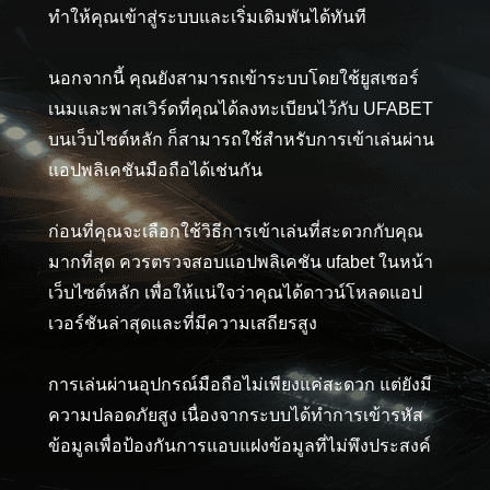
ทำให้คุณเข้าสู่ระบบและเริ่มเดิมพันได้ทันที
นอกจากนี้ คุณยังสามารถเข้าระบบโดยใช้ยูสเซอร์
เนมและพาสเวิร์ดที่คุณได้ลงทะเบียนไว้กับ UFABET
บนเว็บไซต์หลัก ก็สามารถใช้สำหรับการเข้าเล่นผ่าน
แอปพลิเคชันมือถือได้เช่นกัน
ก่อนที่คุณจะเลือกใช้วิธีการเข้าเล่นที่สะดวกกับคุณ
มากที่สุด ควรตรวจสอบแอปพลิเคชัน ufabet ในหน้า
เว็บไซต์หลัก เพื่อให้แน่ใจว่าคุณได้ดาวน์โหลดแอป
เวอร์ชันล่าสุดและที่มีความเสถียรสูง
การเล่นผ่านอุปกรณ์มือถือไม่เพียงแค่สะดวก แต่ยังมี
ความปลอดภัยสูง เนื่องจากระบบได้ทำการเข้ารหัส
ข้อมูลเพื่อป้องกันการแอบแฝงข้อมูลที่ไม่พึงประสงค์