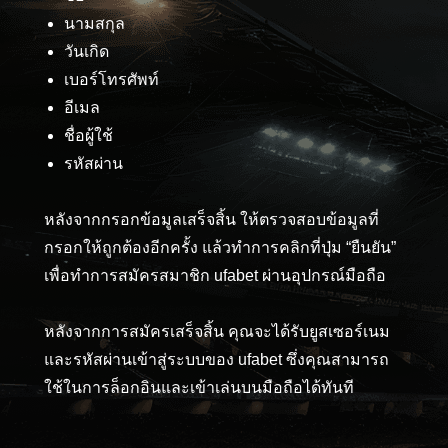
นามสกุล
วันเกิด
เบอร์โทรศัพท์
อีเมล
ชื่อผู้ใช้
รหัสผ่าน
หลังจากกรอกข้อมูลเสร็จสิ้น ให้ตรวจสอบข้อมูลที่
กรอกให้ถูกต้องอีกครั้ง แล้วทำการคลิกที่ปุ่ม “ยืนยัน”
เพื่อทำการสมัครสมาชิก ufabet ผ่านอุปกรณ์มือถือ
หลังจากการสมัครเสร็จสิ้น คุณจะได้รับยูสเซอร์เนม
และรหัสผ่านเข้าสู่ระบบของ ufabet ซึ่งคุณสามารถ
ใช้ในการล็อกอินและเข้าเล่นบนมือถือได้ทันที