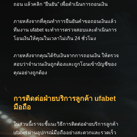
ถอน แล้วคลิก “ยืนยัน” เพื่อดำเนินการถอนเงิน
ภายหลังจากที่คุณทำการยืนยันคำขอถอนเงินแล้ว
ทีมงาน ufabet จะทำการตรวจสอบและดำเนินการ
โอนเงินให้คุณในเวลาไม่เกิน 24 ชั่วโมง
ภายหลังจากคุณได้รับเงินจากการถอนเงิน ให้ตรวจ
สอบว่าจำนวนเงินถูกต้องและถูกโอนเข้าบัญชีของ
คุณอย่างถูกต้อง
การติดต่อฝ่ายบริการลูกค้า ufabet
มือถือ
ในส่วนนี้เราจะชี้แนะวิธีการติดต่อฝ่ายบริการลูกค้า
ufabet ผ่านอุปกรณ์มือถืออย่างสะดวกและรวดเร็ว