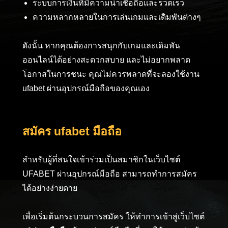
ระบบการเงินที่มีความน่าเชื่อถือและรวดเร็ว
ความหลากหลายในการเล่นเกมและเดิมพันต่างๆ
ดังนั้น หากคุณต้องการสนุกกับเกมและเดิมพัน
ออนไลน์ได้อย่างสะดวกสบาย และไม่อยากพลาด
โอกาสในการชนะ คุณไม่ควรพลาดที่จะลองใช้งาน
ufabet ผ่านอุปกรณ์มือถือของคุณเอง
สมัคร ufabet มือถือ
สำหรับผู้ที่สนใจเข้าร่วมเป็นสมาชิกในเว็บไซต์
UFABET ผ่านอุปกรณ์มือถือ สามารถทำการสมัคร
ได้อย่างง่ายดาย
เพื่อเริ่มต้นกระบวนการสมัคร ให้ทำการเข้าสู่เว็บไซต์