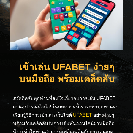
เข้าเล่น UFABET ง่ายๆ
บนมือถือ พร้อมเคล็ดลับ
สวัสดีครับทุกท่านที่สนใจเกี่ยวกับการเล่น UFABET
ผ่านอุปกรณ์มือถือ! ในบทความนี้เราจะพาทุกท่านมา
เรียนรู้วิธีการเข้าเล่น เว็บไซต์
UFABET
อย่างง่ายๆ
พร้อมกับเคล็ดลับในการเดิมพันออนไลน์ผ่านมือถือ
ซึ่งจะทำให้ท่านสามารถเพลิดเพลินกับการเล่นเกม