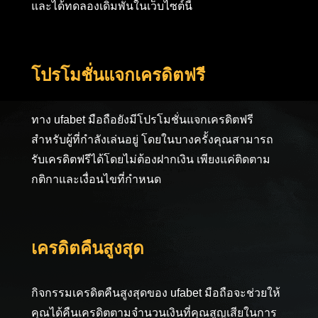
และได้ทดลองเดิมพันในเว็บไซต์นี้
โปรโมชั่นแจกเครดิตฟรี
ทาง ufabet มือถือยังมีโปรโมชั่นแจกเครดิตฟรี
สำหรับผู้ที่กำลังเล่นอยู่ โดยในบางครั้งคุณสามารถ
รับเครดิตฟรีได้โดยไม่ต้องฝากเงิน เพียงแค่ติดตาม
กติกาและเงื่อนไขที่กำหนด
เครดิตคืนสูงสุด
กิจกรรมเครดิตคืนสูงสุดของ ufabet มือถือจะช่วยให้
คุณได้คืนเครดิตตามจำนวนเงินที่คุณสูญเสียในการ