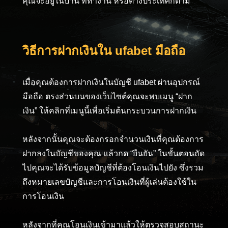
คุณจะอยู่ในบ้าน ที่ทำงาน หรือต่างประเทศก็ตาม
วิธีการฝากเงินใน ufabet มือถือ
เมื่อคุณต้องการฝากเงินในบัญชี ufabet ผ่านอุปกรณ์
มือถือ ตรงส่วนบนของเว็บไซต์คุณจะพบเมนู “ฝาก
เงิน” ให้คลิกที่เมนูนี้เพื่อเริ่มต้นกระบวนการฝากเงิน
หลังจากนั้นคุณจะต้องกรอกจำนวนเงินที่คุณต้องการ
ฝากลงในบัญชีของคุณ แล้วกด “ยืนยัน” ในขั้นตอนถัด
ไปคุณจะได้รับข้อมูลบัญชีที่ต้องโอนเงินไปยัง ซึ่งรวม
ถึงหมายเลขบัญชีและการโอนเงินที่ผู้เล่นต้องใช้ใน
การโอนเงิน
หลังจากที่คุณโอนเงินเข้ามาแล้วให้ตรวจสอบสถานะ