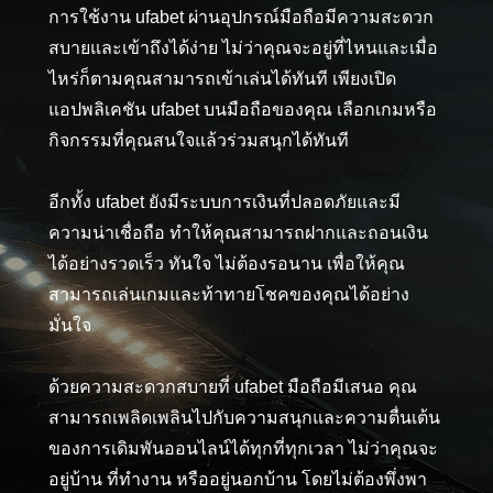
การใช้งาน ufabet ผ่านอุปกรณ์มือถือมีความสะดวก
สบายและเข้าถึงได้ง่าย ไม่ว่าคุณจะอยู่ที่ไหนและเมื่อ
ไหร่ก็ตามคุณสามารถเข้าเล่นได้ทันที เพียงเปิด
แอปพลิเคชัน ufabet บนมือถือของคุณ เลือกเกมหรือ
กิจกรรมที่คุณสนใจแล้วร่วมสนุกได้ทันที
อีกทั้ง ufabet ยังมีระบบการเงินที่ปลอดภัยและมี
ความน่าเชื่อถือ ทำให้คุณสามารถฝากและถอนเงิน
ได้อย่างรวดเร็ว ทันใจ ไม่ต้องรอนาน เพื่อให้คุณ
สามารถเล่นเกมและท้าทายโชคของคุณได้อย่าง
มั่นใจ
ด้วยความสะดวกสบายที่ ufabet มือถือมีเสนอ คุณ
สามารถเพลิดเพลินไปกับความสนุกและความตื่นเต้น
ของการเดิมพันออนไลน์ได้ทุกที่ทุกเวลา ไม่ว่าคุณจะ
อยู่บ้าน ที่ทำงาน หรืออยู่นอกบ้าน โดยไม่ต้องพึ่งพา