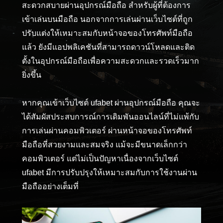
สะดวกสบายผ่านอุปกรณ์มือถือ สำหรับผู้ที่ต้องการ
เข้าเล่นบนมือถือ นอกจากการเล่นผ่านเว็บไซต์ที่ถูก
ปรับแต่งให้เหมาะสมกับหน้าจอของโทรศัพท์มือถือ
แล้ว ยังมีแอปพลิเคชันที่สามารถดาวน์โหลดและติด
ตั้งในอุปกรณ์มือถือเพื่อความสะดวกและรวดเร็วมาก
ยิ่งขึ้น
หากคุณเข้าเว็บไซต์ ufabet ผ่านอุปกรณ์มือถือ คุณจะ
ได้สัมผัสประสบการณ์การเดิมพันออนไลน์ที่ไม่แพ้กับ
การเล่นผ่านคอมพิวเตอร์ ผ่านหน้าจอของโทรศัพท์
มือถือที่สวยงามและสมจริง แม้จะมีขนาดเล็กกว่า
คอมพิวเตอร์ แต่ไม่เป็นปัญหาเนื่องจากเว็บไซต์
ufabet มีการปรับปรุงให้เหมาะสมกับการใช้งานผ่าน
มือถืออย่างเต็มที่