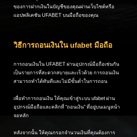
ของการฝากเงินในบัญชีของคุณผ่านเว็บไซต์หรือ
แอปพลิเคชัน UFABET บนมือถือของคุณ
วิธีการถอนเงินใน ufabet มือถือ
การถอนเงินใน UFABET ผ่านอุปกรณ์มือถือเช่นกัน
เป็นรายการที่สะดวกสบายและเร็วด้วย การถอนเงิน
สามารถทำได้ทันทีและไม่มีขั้นต่ำในการถอน
เพื่อทำการถอนเงิน ให้คุณเข้าสู่ระบบ ufabet ผ่าน
อุปกรณ์มือถือและคลิกที่ “ถอนเงิน” ที่อยู่บนเมนูหน้า
จอหลัก
หลังจากนั้น ให้คุณกรอกจำนวนเงินที่คุณต้องการ