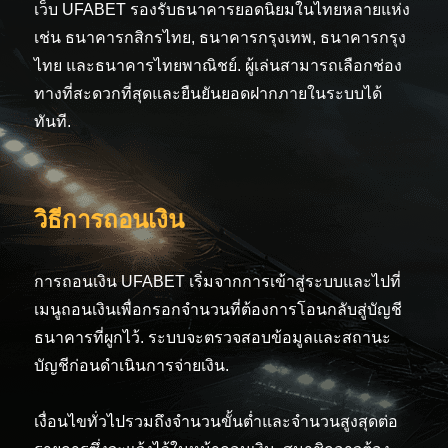
เว็บ UFABET รองรับธนาคารยอดนิยมในไทยหลายแห่ง
เช่น ธนาคารกสิกรไทย, ธนาคารกรุงเทพ, ธนาคารกรุง
ไทย และธนาคารไทยพาณิชย์. ผู้เล่นสามารถเลือกช่อง
ทางที่สะดวกที่สุดและยืนยันยอดฝากภายในระบบได้
ทันที.
วิธีการถอนเงิน
การถอนเงิน UFABET เริ่มจากการเข้าสู่ระบบและไปที่
เมนูถอนเงินเพื่อกรอกจำนวนที่ต้องการโอนกลับสู่บัญชี
ธนาคารที่ผูกไว้. ระบบจะตรวจสอบข้อมูลและสถานะ
บัญชีก่อนดำเนินการจ่ายเงิน.
เงื่อนไขทั่วไปรวมถึงจำนวนขั้นต่ำและจำนวนสูงสุดต่อ