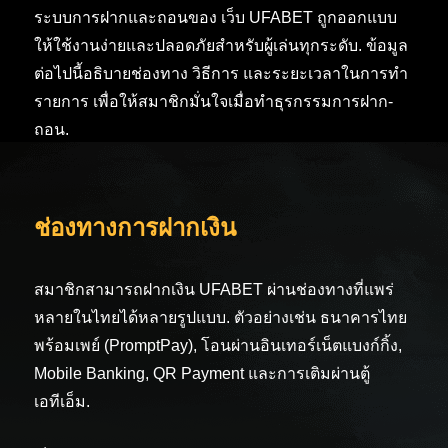
ระบบการฝากและถอนของ เว็บ UFABET ถูกออกแบบ
ให้ใช้งานง่ายและปลอดภัยสำหรับผู้เล่นทุกระดับ. ข้อมูล
ต่อไปนี้อธิบายช่องทาง วิธีการ และระยะเวลาในการทำ
รายการ เพื่อให้สมาชิกมั่นใจเมื่อทำธุรกรรมการฝาก-
ถอน.
ช่องทางการฝากเงิน
สมาชิกสามารถฝากเงิน UFABET ผ่านช่องทางที่แพร่
หลายในไทยได้หลายรูปแบบ. ตัวอย่างเช่น ธนาคารไทย
พร้อมเพย์ (PromptPay), โอนผ่านอินเทอร์เน็ตแบงก์กิ้ง,
Mobile Banking, QR Payment และการเติมผ่านตู้
เอทีเอ็ม.