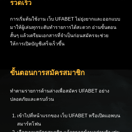
รวดเร็ว
การเริ่มต้นใช้งาน เว็บ UFABET ไม่ยุ่งยากและออกแบบ
มาให้ผู้เล่นทุกระดับทำรายการได้สะดวก อ่านขั้นตอน
สั้นๆ แล้วเตรียมเอกสารที่จำเป็นก่อนสมัครจะช่วย
ให้การเปิดบัญชีเสร็จเร็วขึ้น
ขั้นตอนการสมัครสมาชิก
ทำตามรายการด้านล่างเพื่อสมัคร UFABET อย่าง
ปลอดภัยและครบถ้วน
เข้าไปที่หน้าแรกของ เว็บ UFABET หรือเปิดแอพบน
สมาร์ทโฟน