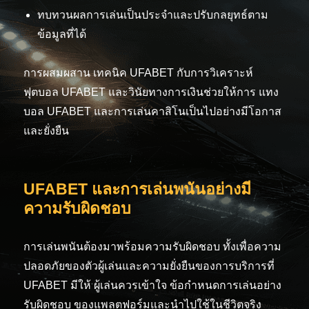
ทบทวนผลการเล่นเป็นประจำและปรับกลยุทธ์ตาม
ข้อมูลที่ได้
การผสมผสาน เทคนิค UFABET กับการวิเคราะห์
ฟุตบอล UFABET และวินัยทางการเงินช่วยให้การ แทง
บอล UFABET และการเล่นคาสิโนเป็นไปอย่างมีโอกาส
และยั่งยืน
UFABET และการเล่นพนันอย่างมี
ความรับผิดชอบ
การเล่นพนันต้องมาพร้อมความรับผิดชอบ ทั้งเพื่อความ
ปลอดภัยของตัวผู้เล่นและความยั่งยืนของการบริการที่
UFABET มีให้ ผู้เล่นควรเข้าใจ ข้อกำหนดการเล่นอย่าง
รับผิดชอบ ของแพลตฟอร์มและนำไปใช้ในชีวิตจริง