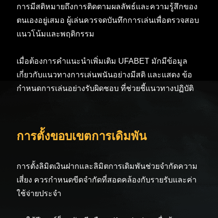
การมีสติหมายถึงการติดตามผลลัพธ์และความรู้สึกของ
ตนเองอยู่เสมอ ผู้เล่นควรจดบันทึกการเล่นเพื่อตรวจสอบ
แนวโน้มและพฤติกรรม
เมื่อต้องการคำแนะนำเพิ่มเติม UFABET มักมีข้อมูล
เกี่ยวกับแนวทางการเล่นพนันอย่างมีสติ และแสดง ข้อ
กำหนดการเล่นอย่างรับผิดชอบ ที่ช่วยชี้แนวทางปฏิบัติ
การตั้งขอบเขตการเดิมพัน
การตั้งลิมิตเงินฝากและลิมิตการเดิมพันช่วยจำกัดความ
เสี่ยง ควรกำหนดขีดจำกัดที่สอดคล้องกับรายรับและค่า
ใช้จ่ายประจำ