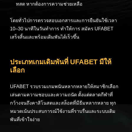
ทสด หากต้องการความช่วยเหลือ
โดยทั่วไปการตรวจสอบเอกสารและการยืนยันใช้เวลา
10–30 นาทีในวันทำการ ทำให้การ สมัคร UFABET
เสร็จสิ้นและพร้อมเดิมพันได้เร็วขึ้น
ประเภทเกมเดิมพันที่ UFABET มีให้
เลือก
UFABET รวบรวมเกมพนันหลากหลายให้สมาชิกเลือก
เล่นตามความชอบและความถนัด ตั้งแต่ตลาดกีฬาที่
กว้างจนถึงคาสิโนสดและสล็อตที่มีธีมหลากหลาย ทุก
หมวดเน้นประสบการณ์ใช้งานที่ราบรื่นและระบบเดิม
พันที่เข้าใจง่าย