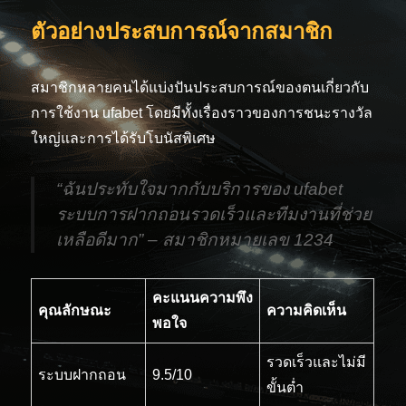
ตัวอย่างประสบการณ์จากสมาชิก
สมาชิกหลายคนได้แบ่งปันประสบการณ์ของตนเกี่ยวกับ
การใช้งาน ufabet โดยมีทั้งเรื่องราวของการชนะรางวัล
ใหญ่และการได้รับโบนัสพิเศษ
“ฉันประทับใจมากกับบริการของ ufabet
ระบบการฝากถอนรวดเร็วและทีมงานที่ช่วย
เหลือดีมาก” – สมาชิกหมายเลข 1234
คะแนนความพึง
คุณลักษณะ
ความคิดเห็น
พอใจ
รวดเร็วและไม่มี
ระบบฝากถอน
9.5/10
ขั้นต่ำ