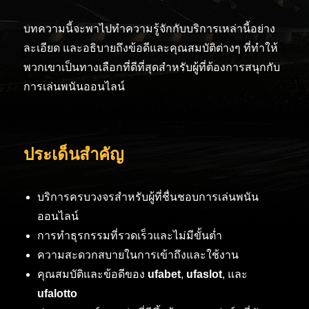
บทความนี้จะพาไปทำความรู้จักกับบริการเหล่านี้อย่าง
ละเอียด และอธิบายถึงข้อดีและคุณสมบัติต่างๆ ที่ทำให้
พวกเขาเป็นทางเลือกที่ดีที่สุดสำหรับผู้ที่ต้องการสนุกกับ
การเล่นพนันออนไลน์
ประเด็นสำคัญ
บริการครบวงจรสำหรับผู้ที่ชื่นชอบการเล่นพนัน
ออนไลน์
การทำธุรกรรมที่รวดเร็วและไม่มีขั้นต่ำ
ความสะดวกสบายในการเข้าถึงและใช้งาน
คุณสมบัติและข้อดีของ
ufabet
,
ufaslot
, และ
ufalotto