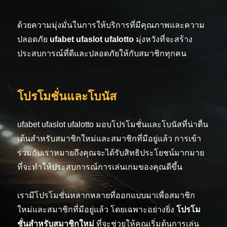
ด้วยความมุ่งมั่นในการให้บริการที่มีคุณภาพและความ
ปลอดภัย
ufabet ufaslot ufalotto
มุ่งหวังที่จะสร้าง
ประสบการณ์ที่ดีและปลอดภัยให้กับสมาชิกทุกคน
โปรโมชั่นและโบนัส
ufabet ufaslot ufalotto มอบโปรโมชั่นและโบนัสที่น่าตื่น
เต้นสำหรับสมาชิกใหม่และสมาชิกที่มีอยู่แล้ว การเข้า
ร่วมกับเราหมายถึงคุณจะได้รับสิทธิประโยชน์มากมาย
ที่จะทำให้ประสบการณ์การเล่นเกมของคุณดีขึ้น
เรามีโปรโมชั่นหลากหลายที่ออกแบบมาเพื่อสมาชิก
ใหม่และสมาชิกที่มีอยู่แล้ว โดยเฉพาะอย่างยิ่ง
โปรโม
ชั่นสำหรับสมาชิกใหม่
ที่จะช่วยให้คุณเริ่มต้นการเล่น