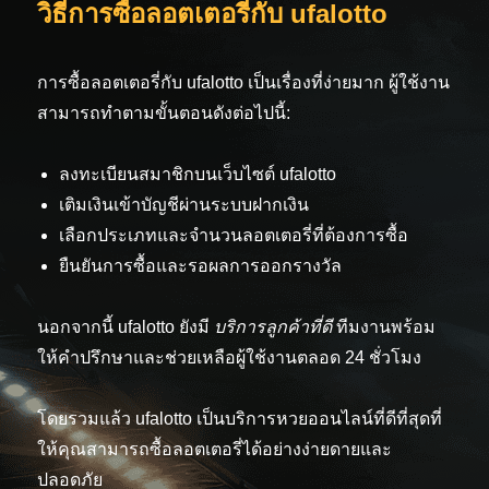
วิธีการซื้อลอตเตอรี่กับ ufalotto
การซื้อลอตเตอรี่กับ ufalotto เป็นเรื่องที่ง่ายมาก ผู้ใช้งาน
สามารถทำตามขั้นตอนดังต่อไปนี้:
ลงทะเบียนสมาชิกบนเว็บไซต์ ufalotto
เติมเงินเข้าบัญชีผ่านระบบฝากเงิน
เลือกประเภทและจำนวนลอตเตอรี่ที่ต้องการซื้อ
ยืนยันการซื้อและรอผลการออกรางวัล
นอกจากนี้ ufalotto ยังมี
บริการลูกค้าที่ดี
ทีมงานพร้อม
ให้คำปรึกษาและช่วยเหลือผู้ใช้งานตลอด 24 ชั่วโมง
โดยรวมแล้ว ufalotto เป็นบริการหวยออนไลน์ที่ดีที่สุดที่
ให้คุณสามารถซื้อลอตเตอรี่ได้อย่างง่ายดายและ
ปลอดภัย