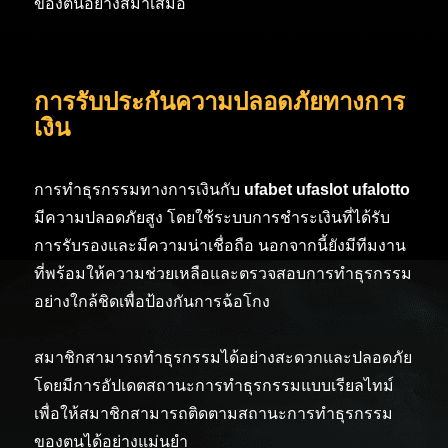
ของตนอย่างสม่ำเสมอ
การรับประกันความปลอดภัยทางการ
เงิน
การทำธุรกรรมทางการเงินกับ
ufabet ufaslot ufalotto
มีความปลอดภัยสูง โดยใช้ระบบการชำระเงินที่ได้รับ
การรับรองและมีความน่าเชื่อถือ นอกจากนี้ยังมีทีมงาน
ที่พร้อมให้ความช่วยเหลือและตรวจสอบการทำธุรกรรม
อย่างใกล้ชิดเพื่อป้องกันการฉ้อโกง
สมาชิกสามารถทำธุรกรรมได้อย่างสะดวกและปลอดภัย
โดยมีการอัปเดตสถานะการทำธุรกรรมแบบเรียลไทม์
เพื่อให้สมาชิกสามารถติดตามสถานะการทำธุรกรรม
ของตนได้อย่างแม่นยำ