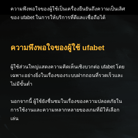
ความพึงพอใจของผู้ใช้เป็นเครื่องยืนยันถึงความเป็นเลิศ
ของ ufabet ในการให้บริการที่ดีและเชื่อถือได้
ความพึงพอใจของผู้ใช้ ufabet
ผู้ใช้ส่วนใหญ่แสดงความคิดเห็นเชิงบวกต่อ ufabet โดย
เฉพาะอย่างยิ่งในเรื่องของระบบฝากถอนที่รวดเร็วและ
ไม่มีขั้นต่ำ
นอกจากนี้ ผู้ใช้ยังชื่นชมในเรื่องของความปลอดภัยใน
การใช้งานและความหลากหลายของเกมที่มีให้เลือก
เล่น