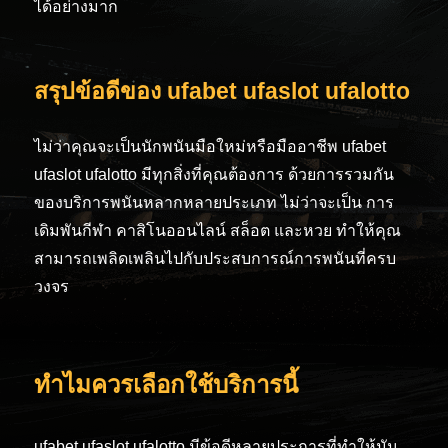
ได้อย่างมาก
สรุปข้อดีของ ufabet ufaslot ufalotto
ไม่ว่าคุณจะเป็นนักพนันมือใหม่หรือมืออาชีพ ufabet
ufaslot ufalotto มีทุกสิ่งที่คุณต้องการ ด้วยการรวมกัน
ของบริการพนันหลากหลายประเภท ไม่ว่าจะเป็น การ
เดิมพันกีฬา คาสิโนออนไลน์ สล็อต และหวย ทำให้คุณ
สามารถเพลิดเพลินไปกับประสบการณ์การพนันที่ครบ
วงจร
ทำไมควรเลือกใช้บริการนี้
ufabet ufaslot ufalotto มีข้อดีหลายประการที่ทำให้มัน