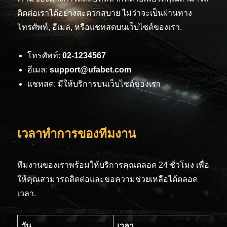
ติดต่อเราได้อย่างสะดวกสบาย ไม่ว่าจะเป็นผ่านทาง
โทรศัพท์, อีเมล, หรือแชทสดบนเว็บไซต์ของเรา.
โทรศัพท์:
02-1234567
อีเมล:
support@ufabet.com
แชทสด: มีให้บริการบนเว็บไซต์ของเรา
เวลาทำการของทีมงาน
ทีมงานของเราพร้อมให้บริการคุณตลอด 24 ชั่วโมง เพื่อ
ให้คุณสามารถติดต่อและขอความช่วยเหลือได้ตลอด
เวลา.
วัน
เวลา