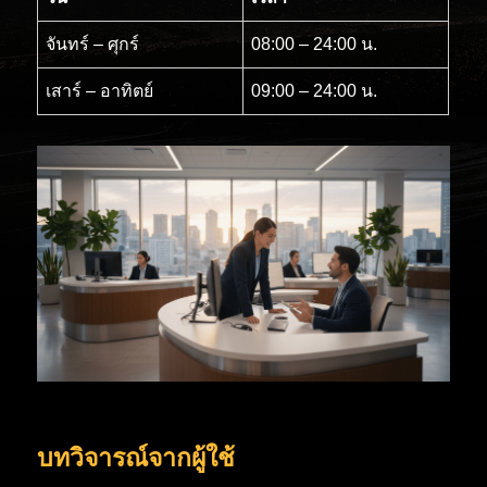
จันทร์ – ศุกร์
08:00 – 24:00 น.
เสาร์ – อาทิตย์
09:00 – 24:00 น.
บทวิจารณ์จากผู้ใช้