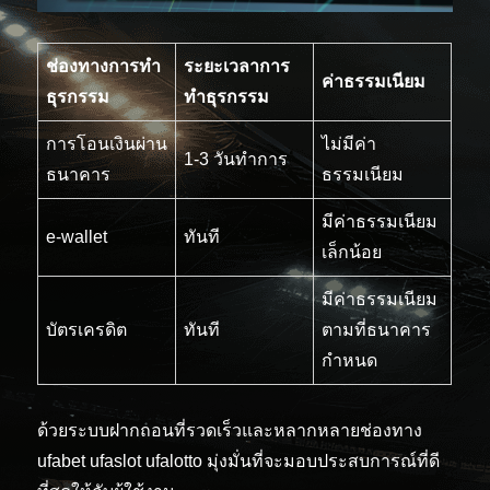
ช่องทางการทำ
ระยะเวลาการ
ค่าธรรมเนียม
ธุรกรรม
ทำธุรกรรม
การโอนเงินผ่าน
ไม่มีค่า
1-3 วันทำการ
ธนาคาร
ธรรมเนียม
มีค่าธรรมเนียม
e-wallet
ทันที
เล็กน้อย
มีค่าธรรมเนียม
บัตรเครดิต
ทันที
ตามที่ธนาคาร
กำหนด
ด้วยระบบฝากถอนที่รวดเร็วและหลากหลายช่องทาง
ufabet ufaslot ufalotto มุ่งมั่นที่จะมอบประสบการณ์ที่ดี