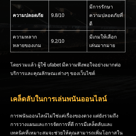
มีการรักษา
ความปลอดภัย
9.8/10
ความปลอดภัยที่
ดี
ความหลาก
มีเกมให้เลือก
9.2/10
หลายของเกม
เล่นมากมาย
โดยรวมแล้ว ผู้ใช้ ufabet มีความพึงพอใจอย่างมากต่อ
บริการและคุณลักษณะต่างๆ ของเว็บไซต์
เคล็ดลับในการเล่นพนันออนไลน์
การพนันออนไลน์ไม่ใช่แค่เรื่องของดวง แต่ยังรวมถึง
การวางแผนและการจัดการที่ดี การมีเคล็ดลับและ
เทคนิคที่เหมาะสมจะช่วยให้คุณสามารถเพิ่มโอกาสใน