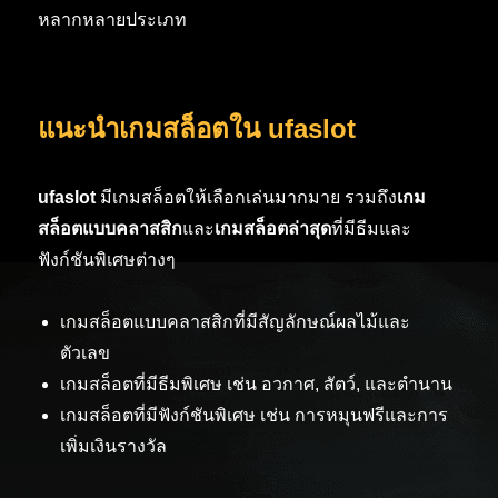
หลากหลายประเภท
แนะนำเกมสล็อตใน ufaslot
ufaslot
มีเกมสล็อตให้เลือกเล่นมากมาย รวมถึง
เกม
สล็อตแบบคลาสสิก
และ
เกมสล็อตล่าสุด
ที่มีธีมและ
ฟังก์ชันพิเศษต่างๆ
เกมสล็อตแบบคลาสสิกที่มีสัญลักษณ์ผลไม้และ
ตัวเลข
เกมสล็อตที่มีธีมพิเศษ เช่น อวกาศ, สัตว์, และตำนาน
เกมสล็อตที่มีฟังก์ชันพิเศษ เช่น การหมุนฟรีและการ
เพิ่มเงินรางวัล