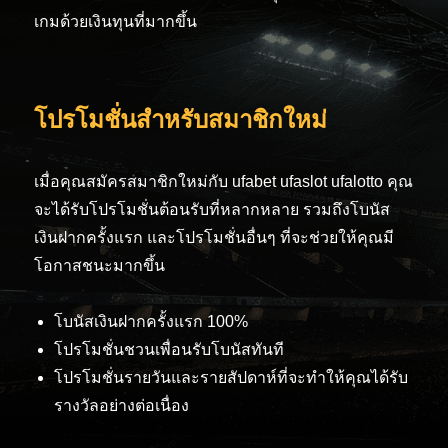
เกมด้วยเงินทุนที่มากขึ้น
โปรโมชั่นสำหรับสมาชิกใหม่
เมื่อคุณสมัครสมาชิกใหม่กับ ufabet ufaslot ufalotto คุณ
จะได้รับโปรโมชั่นต้อนรับที่หลากหลาย รวมถึงโบนัส
เงินฝากครั้งแรก และโปรโมชั่นอื่นๆ ที่จะช่วยให้คุณมี
โอกาสชนะมากขึ้น
โบนัสเงินฝากครั้งแรก 100%
โปรโมชั่นชวนเพื่อนรับโบนัสทันที
โปรโมชั่นรายวันและรายสัปดาห์ที่จะทำให้คุณได้รับ
รางวัลอย่างต่อเนื่อง