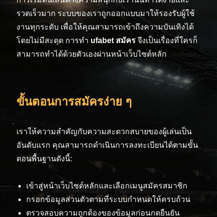
รวดเร็วมาก ระบบของเราถูกออกแบบมาให้รองรับผู้ใช้
งานทุกระดับ เพื่อให้คุณสามารถเข้าถึงความบันเทิงได้
โดยไม่มีสะดุด การทำ
ufabet สมัคร
จึงเป็นเรื่องที่ใครก็
สามารถทำได้ด้วยตัวเองผ่านหน้าเว็บไซต์หลัก
ขั้นตอนการสมัครง่าย ๆ
เราให้ความสำคัญกับความสะดวกสบายของผู้เล่นเป็น
อันดับแรก คุณสามารถดำเนินการลงทะเบียนได้ตามขั้น
ตอนพื้นฐานดังนี้:
เข้าสู่หน้าเว็บไซต์หลักและเลือกเมนูสมัครสมาชิก
กรอกข้อมูลส่วนตัวตามที่ระบบกำหนดให้ครบถ้วน
ตรวจสอบความถูกต้องของข้อมูลก่อนกดยืนยัน