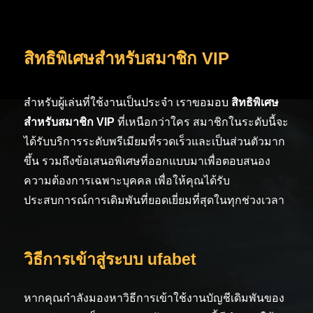
สิทธิพิเศษสำหรับสมาชิก VIP
สำหรับผู้เล่นที่ใช้งานเป็นประจำ เราขอมอบ
สิทธิพิเศษ
สำหรับสมาชิก VIP
ที่เหนือกว่าใคร สมาชิกในระดับนี้จะ
ได้รับบริการระดับพรีเมียมที่รวดเร็วและเป็นส่วนตัวมาก
ขึ้น รวมถึงข้อเสนอพิเศษที่ออกแบบมาเพื่อตอบสนอง
ความต้องการเฉพาะบุคคล เพื่อให้คุณได้รับ
ประสบการณ์การเดิมพันที่ยอดเยี่ยมที่สุดในทุกช่วงเวลา
วิธีการเข้าสู่ระบบ ufabet
หากคุณกำลังมองหาวิธีการเข้าใช้งานบัญชีเดิมพันของ