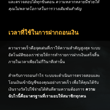
และตรวจสอบได้ทุกขั้นตอน
ความหลากหลายนี้ช่วยให้
คุณไม่พลาดโอกาสในการวางเดิมพันสำคัญ
เวลาที่ใช้ในการฝากถอนเงิน
ความรวดเร็วคือจุดเด่นที่เราให้ความสำคัญสูงสุด ระบบ
อัตโนมัติของเราช่วยให้การทำรายการฝากเงินเสร็จสิ้น
ภายในเวลาเพียงไม่กี่วินาทีเท่านั้น
สำหรับการถอนกำไร ระบบจะดำเนินการตรวจสอบและ
โอนเงินเข้าบัญชีของคุณอย่างรวดเร็ว เพื่อให้คุณได้รับ
เงินรางวัลไปใช้จ่ายได้ทันทีตามความต้องการ
ความ
ฉับไวนี้คือมาตรฐานที่เรามอบให้สมาชิกทุกคน