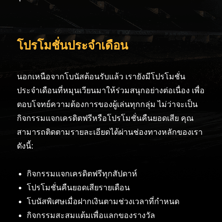
โปรโมชั่นประจำเดือน
นอกเหนือจากโบนัสต้อนรับแล้ว เรายังมีโปรโมชั่น
ประจำเดือนที่หมุนเวียนมาให้ร่วมสนุกอย่างต่อเนื่อง เพื่อ
ตอบโจทย์ความต้องการของผู้เล่นทุกกลุ่ม ไม่ว่าจะเป็น
กิจกรรมแจกเครดิตฟรีหรือโปรโมชั่นคืนยอดเสีย คุณ
สามารถติดตามรายละเอียดได้ผ่านช่องทางหลักของเรา
ดังนี้:
กิจกรรมแจกเครดิตฟรีทุกสัปดาห์
โปรโมชั่นคืนยอดเสียรายเดือน
โบนัสพิเศษเมื่อฝากเงินตามช่วงเวลาที่กำหนด
กิจกรรมสะสมแต้มเพื่อแลกของรางวัล