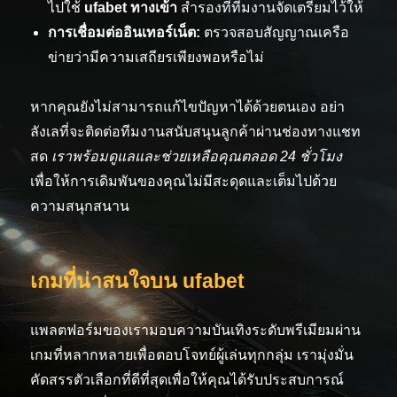
ไปใช้
ufabet ทางเข้า
สำรองที่ทีมงานจัดเตรียมไว้ให้
การเชื่อมต่ออินเทอร์เน็ต:
ตรวจสอบสัญญาณเครือ
ข่ายว่ามีความเสถียรเพียงพอหรือไม่
หากคุณยังไม่สามารถแก้ไขปัญหาได้ด้วยตนเอง อย่า
ลังเลที่จะติดต่อทีมงานสนับสนุนลูกค้าผ่านช่องทางแชท
สด
เราพร้อมดูแลและช่วยเหลือคุณตลอด 24 ชั่วโมง
เพื่อให้การเดิมพันของคุณไม่มีสะดุดและเต็มไปด้วย
ความสนุกสนาน
เกมที่น่าสนใจบน ufabet
แพลตฟอร์มของเรามอบความบันเทิงระดับพรีเมียมผ่าน
เกมที่หลากหลายเพื่อตอบโจทย์ผู้เล่นทุกกลุ่ม เรามุ่งมั่น
คัดสรรตัวเลือกที่ดีที่สุดเพื่อให้คุณได้รับประสบการณ์