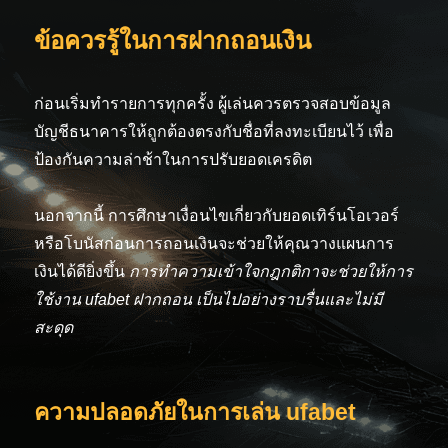
ข้อควรรู้ในการฝากถอนเงิน
ก่อนเริ่มทำรายการทุกครั้ง ผู้เล่นควรตรวจสอบข้อมูล
บัญชีธนาคารให้ถูกต้องตรงกับชื่อที่ลงทะเบียนไว้ เพื่อ
ป้องกันความล่าช้าในการปรับยอดเครดิต
นอกจากนี้ การศึกษาเงื่อนไขเกี่ยวกับยอดเทิร์นโอเวอร์
หรือโบนัสก่อนการถอนเงินจะช่วยให้คุณวางแผนการ
เงินได้ดียิ่งขึ้น
การทำความเข้าใจกฎกติกาจะช่วยให้การ
ใช้งาน ufabet ฝากถอน เป็นไปอย่างราบรื่นและไม่มี
สะดุด
ความปลอดภัยในการเล่น ufabet