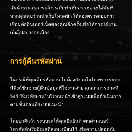
สัมผัสประสบการณ์การเดิมพันที่หลากหลายได้ทันที
หากคุณพบว่าหน้าเว็บโหลดช้า ให้ลองตรวจสอบการ
เชื่อมต่ออินเทอร์เน็ตของคุณอีกครั้งเพื่อให้การใช้งาน
เป็นไปอย่างต่อเนื่อง
การกู้คืนรหัสผ่าน
ในกรณีที่คุณลืมรหัสผ่าน ไม่ต้องกังวลใจไปเพราะระบบ
มีฟังก์ชันช่วยกู้คืนข้อมูลที่ใช้งานง่าย คุณสามารถกดที่
ลิงก์ “ลืมรหัสผ่าน” บริเวณหน้าเข้าสู่ระบบเพื่อดำเนินการ
ตามขั้นตอนที่ระบบแนะนำ
โดยปกติแล้ว ระบบจะให้คุณยืนยันตัวตนผ่านเบอร์
โทรศัพท์หรืออีเมลที่ลงทะเบียนไว้ เพื่อความปลอดภัย