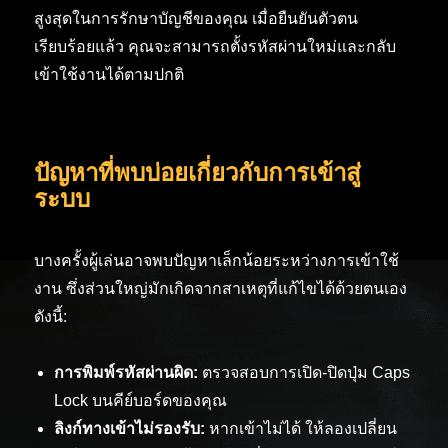
สูงสุดในการรักษาบัญชีของคุณ เมื่อยืนยันตัวตน
เรียบร้อยแล้ว คุณจะสามารถตั้งรหัสผ่านใหม่และกลับ
เข้าใช้งานได้ตามปกติ
ปัญหาที่พบบ่อยเกี่ยวกับการเข้าสู่
ระบบ
บางครั้งผู้เล่นอาจพบปัญหาเล็กน้อยระหว่างการเข้าใช้
งาน ซึ่งส่วนใหญ่มักเกิดจากสาเหตุที่แก้ไขได้ด้วยตนเอง
ดังนี้:
การพิมพ์รหัสผ่านผิด:
ตรวจสอบการเปิด-ปิดปุ่ม Caps
Lock บนคีย์บอร์ดของคุณ
ลิงก์ทางเข้าไม่รองรับ:
หากเข้าไม่ได้ ให้ลองเปลี่ยน