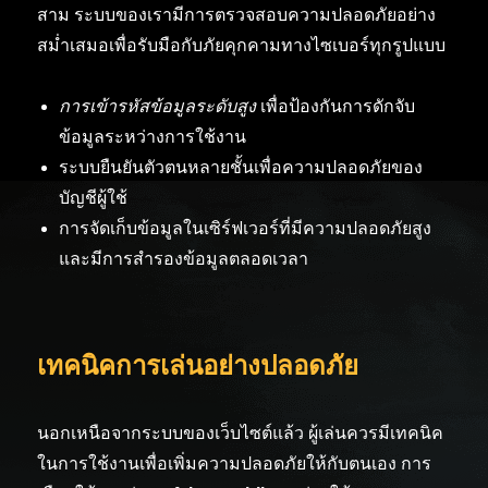
สาม ระบบของเรามีการตรวจสอบความปลอดภัยอย่าง
สม่ำเสมอเพื่อรับมือกับภัยคุกคามทางไซเบอร์ทุกรูปแบบ
การเข้ารหัสข้อมูลระดับสูง
เพื่อป้องกันการดักจับ
ข้อมูลระหว่างการใช้งาน
ระบบยืนยันตัวตนหลายชั้นเพื่อความปลอดภัยของ
บัญชีผู้ใช้
การจัดเก็บข้อมูลในเซิร์ฟเวอร์ที่มีความปลอดภัยสูง
และมีการสำรองข้อมูลตลอดเวลา
เทคนิคการเล่นอย่างปลอดภัย
นอกเหนือจากระบบของเว็บไซต์แล้ว ผู้เล่นควรมีเทคนิค
ในการใช้งานเพื่อเพิ่มความปลอดภัยให้กับตนเอง การ