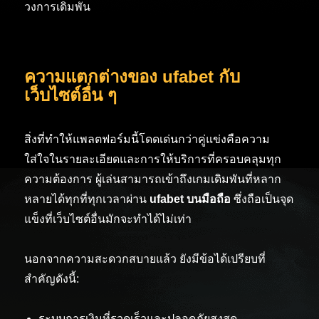
วงการเดิมพัน
ความแตกต่างของ ufabet กับ
เว็บไซต์อื่น ๆ
สิ่งที่ทำให้แพลตฟอร์มนี้โดดเด่นกว่าคู่แข่งคือความ
ใส่ใจในรายละเอียดและการให้บริการที่ครอบคลุมทุก
ความต้องการ ผู้เล่นสามารถเข้าถึงเกมเดิมพันที่หลาก
หลายได้ทุกที่ทุกเวลาผ่าน
ufabet บนมือถือ
ซึ่งถือเป็นจุด
แข็งที่เว็บไซต์อื่นมักจะทำได้ไม่เท่า
นอกจากความสะดวกสบายแล้ว ยังมีข้อได้เปรียบที่
สำคัญดังนี้:
ระบบการเงินที่รวดเร็วและปลอดภัยสูงสุด