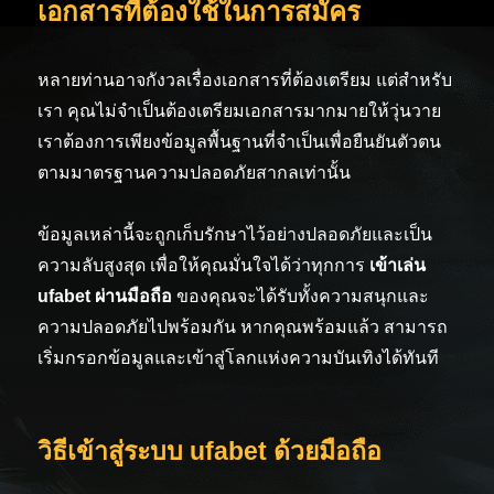
เอกสารที่ต้องใช้ในการสมัคร
หลายท่านอาจกังวลเรื่องเอกสารที่ต้องเตรียม แต่สำหรับ
เรา คุณไม่จำเป็นต้องเตรียมเอกสารมากมายให้วุ่นวาย
เราต้องการเพียงข้อมูลพื้นฐานที่จำเป็นเพื่อยืนยันตัวตน
ตามมาตรฐานความปลอดภัยสากลเท่านั้น
ข้อมูลเหล่านี้จะถูกเก็บรักษาไว้อย่างปลอดภัยและเป็น
ความลับสูงสุด เพื่อให้คุณมั่นใจได้ว่าทุกการ
เข้าเล่น
ufabet ผ่านมือถือ
ของคุณจะได้รับทั้งความสนุกและ
ความปลอดภัยไปพร้อมกัน หากคุณพร้อมแล้ว สามารถ
เริ่มกรอกข้อมูลและเข้าสู่โลกแห่งความบันเทิงได้ทันที
วิธีเข้าสู่ระบบ ufabet ด้วยมือถือ