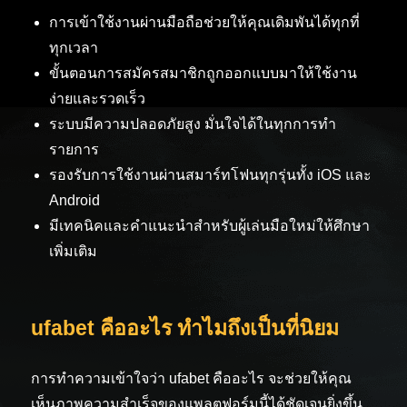
การเข้าใช้งานผ่านมือถือช่วยให้คุณเดิมพันได้ทุกที่
ทุกเวลา
ขั้นตอนการสมัครสมาชิกถูกออกแบบมาให้ใช้งาน
ง่ายและรวดเร็ว
ระบบมีความปลอดภัยสูง มั่นใจได้ในทุกการทำ
รายการ
รองรับการใช้งานผ่านสมาร์ทโฟนทุกรุ่นทั้ง iOS และ
Android
มีเทคนิคและคำแนะนำสำหรับผู้เล่นมือใหม่ให้ศึกษา
เพิ่มเติม
ufabet คืออะไร ทำไมถึงเป็นที่นิยม
การทำความเข้าใจว่า ufabet คืออะไร จะช่วยให้คุณ
เห็นภาพความสำเร็จของแพลตฟอร์มนี้ได้ชัดเจนยิ่งขึ้น