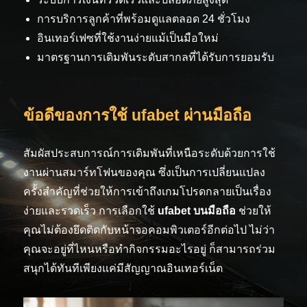
การบริการลูกค้าที่พร้อมดูแลตลอด 24 ชั่วโมง
อินเทอร์เฟซที่ใช้งานง่ายแม้เป็นมือใหม่
มาตรฐานการเดิมพันระดับสากลที่ได้รับการยอมรับ
ข้อดีของการใช้ ufabet ผ่านมือถือ
สัมผัสประสบการณ์การเดิมพันที่เหนือระดับด้วยการใช้
งานผ่านสมาร์ทโฟนของคุณ ซึ่งเป็นการเปลี่ยนแปลง
ครั้งสำคัญที่ช่วยให้การเข้าถึงเกมโปรดกลายเป็นเรื่อง
ง่ายและรวดเร็ว การเลือกใช้
ufabet บนมือถือ
ช่วยให้
คุณไม่ต้องยึดติดกับหน้าจอคอมพิวเตอร์อีกต่อไป ไม่ว่า
คุณจะอยู่ที่ไหนหรือทำกิจกรรมอะไรอยู่ ก็สามารถร่วม
สนุกได้ทันทีเพียงแค่มีสัญญาณอินเทอร์เน็ต