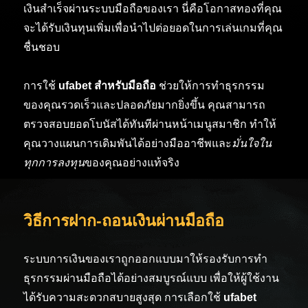
เงินสำเร็จผ่านระบบมือถือของเรา นี่คือโอกาสทองที่คุณ
จะได้รับเงินทุนเพิ่มเพื่อนำไปต่อยอดในการเล่นเกมที่คุณ
ชื่นชอบ
การใช้
ufabet สำหรับมือถือ
ช่วยให้การทำธุรกรรม
ของคุณรวดเร็วและปลอดภัยมากยิ่งขึ้น คุณสามารถ
ตรวจสอบยอดโบนัสได้ทันทีผ่านหน้าเมนูสมาชิก ทำให้
คุณวางแผนการเดิมพันได้อย่างมืออาชีพและ
มั่นใจใน
ทุกการลงทุน
ของคุณอย่างแท้จริง
วิธีการฝาก-ถอนเงินผ่านมือถือ
ระบบการเงินของเราถูกออกแบบมาให้รองรับการทำ
ธุรกรรมผ่านมือถือได้อย่างสมบูรณ์แบบ เพื่อให้ผู้ใช้งาน
ได้รับความสะดวกสบายสูงสุด การเลือกใช้
ufabet