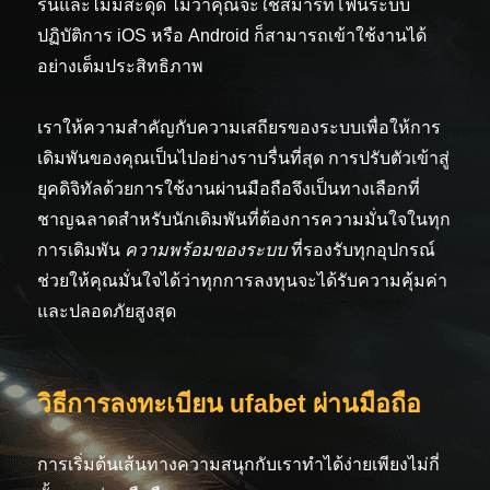
รื่นและไม่มีสะดุด ไม่ว่าคุณจะใช้สมาร์ทโฟนระบบ
ปฏิบัติการ iOS หรือ Android ก็สามารถเข้าใช้งานได้
อย่างเต็มประสิทธิภาพ
เราให้ความสำคัญกับความเสถียรของระบบเพื่อให้การ
เดิมพันของคุณเป็นไปอย่างราบรื่นที่สุด การปรับตัวเข้าสู่
ยุคดิจิทัลด้วยการใช้งานผ่านมือถือจึงเป็นทางเลือกที่
ชาญฉลาดสำหรับนักเดิมพันที่ต้องการความมั่นใจในทุก
การเดิมพัน
ความพร้อมของระบบ
ที่รองรับทุกอุปกรณ์
ช่วยให้คุณมั่นใจได้ว่าทุกการลงทุนจะได้รับความคุ้มค่า
และปลอดภัยสูงสุด
วิธีการลงทะเบียน ufabet ผ่านมือถือ
การเริ่มต้นเส้นทางความสนุกกับเราทำได้ง่ายเพียงไม่กี่