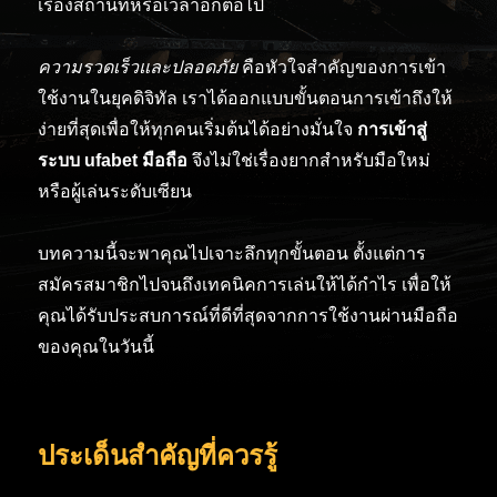
เรื่องสถานที่หรือเวลาอีกต่อไป
ความรวดเร็วและปลอดภัย
คือหัวใจสำคัญของการเข้า
ใช้งานในยุคดิจิทัล เราได้ออกแบบขั้นตอนการเข้าถึงให้
ง่ายที่สุดเพื่อให้ทุกคนเริ่มต้นได้อย่างมั่นใจ
การเข้าสู่
ระบบ ufabet มือถือ
จึงไม่ใช่เรื่องยากสำหรับมือใหม่
หรือผู้เล่นระดับเซียน
บทความนี้จะพาคุณไปเจาะลึกทุกขั้นตอน ตั้งแต่การ
สมัครสมาชิกไปจนถึงเทคนิคการเล่นให้ได้กำไร เพื่อให้
คุณได้รับประสบการณ์ที่ดีที่สุดจากการใช้งานผ่านมือถือ
ของคุณในวันนี้
ประเด็นสำคัญที่ควรรู้