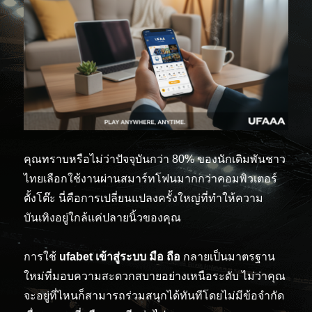
คุณทราบหรือไม่ว่าปัจจุบันกว่า 80% ของนักเดิมพันชาว
ไทยเลือกใช้งานผ่านสมาร์ทโฟนมากกว่าคอมพิวเตอร์
ตั้งโต๊ะ นี่คือการเปลี่ยนแปลงครั้งใหญ่ที่ทำให้ความ
บันเทิงอยู่ใกล้แค่ปลายนิ้วของคุณ
การใช้
ufabet เข้าสู่ระบบ มือ ถือ
กลายเป็นมาตรฐาน
ใหม่ที่มอบความสะดวกสบายอย่างเหนือระดับ ไม่ว่าคุณ
จะอยู่ที่ไหนก็สามารถร่วมสนุกได้ทันทีโดยไม่มีข้อจำกัด