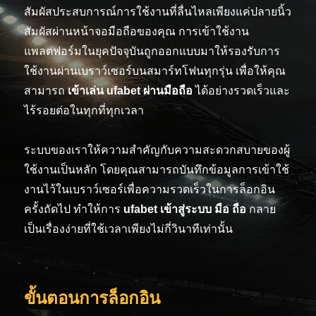
สัมผัสประสบการณ์การใช้งานที่ลื่นไหลเพียงแค่ปลายนิ้ว
สัมผัสผ่านหน้าจอมือถือของคุณ การเข้าใช้งาน
แพลตฟอร์มในยุคปัจจุบันถูกออกแบบมาให้รองรับการ
ใช้งานผ่านเบราว์เซอร์บนสมาร์ทโฟนทุกรุ่น เพื่อให้คุณ
สามารถ
เข้าเล่น ufabet ผ่านมือถือ
ได้อย่างรวดเร็วและ
ไร้รอยต่อในทุกที่ทุกเวลา
ระบบของเราให้ความสำคัญกับความสะดวกสบายของผู้
ใช้งานเป็นหลัก โดยคุณสามารถบันทึกข้อมูลการเข้าใช้
งานไว้ในเบราว์เซอร์เพื่อความรวดเร็วในการล็อกอิน
ครั้งถัดไป ทำให้การ
ufabet เข้าสู่ระบบ มือ ถือ
กลาย
เป็นเรื่องง่ายที่ใช้เวลาเพียงไม่กี่วินาทีเท่านั้น
ขั้นตอนการล็อกอิน