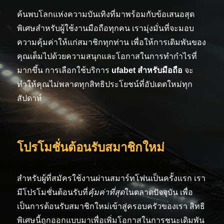
ค้นพบโลกแห่งความบันเทิงที่มาพร้อมกับข้อเสนอสุด
พิเศษสำหรับผู้ใช้งานมือถือทุกคน เรามุ่งมั่นที่จะมอบ
ความคุ้มค่าให้แก่สมาชิกทุกท่าน เพื่อให้การเดิมพันของ
คุณเต็มไปด้วยความสนุกและโอกาสในการทำกำไรที่
มากขึ้น การเลือกใช้บริการ
ufabet สำหรับมือถือ
จะ
ทำให้คุณไม่พลาดทุกสิทธิประโยชน์ที่อัปเดตใหม่ทุก
สัปดาห์
โปรโมชั่นต้อนรับสมาชิกใหม่
สำหรับผู้ที่สมัครใช้งานผ่านสมาร์ทโฟนเป็นครั้งแรก เรา
มีโปรโมชั่นต้อนรับที่
คุ้มค่าที่สุด
ในตลาดปัจจุบัน เพื่อ
เป็นการต้อนรับสมาชิกใหม่เข้าสู่ครอบครัวของเรา สิทธิ
พิเศษนี้ถูกออกแบบมาเพื่อเพิ่มโอกาสในการชนะเดิมพัน