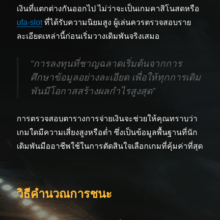
เงินที่แตกต่างกันออกไป ไม่ว่าจะเป็นเกมคาสิโนสดหรือ
ufa-slot
ที่ได้รับความนิยมสูง ผู้เล่นควรตรวจสอบราย
ละเอียดเหล่านี้ก่อนเริ่มวางเดิมพันจริงเสมอ
“การลงทุนที่ชาญฉลาดเริ่มต้นจากการ
ศึกษาข้อมูลอย่างละเอียด เพื่อให้ทุกการเดิม
พันมีโอกาสสร้างผลกำไรสูงสุด”
การตรวจสอบตารางการจ่ายเงินจะช่วยให้คุณทราบว่า
เกมใดมีความเสี่ยงสูงหรือต่ำ ซึ่งเป็นข้อมูลพื้นฐานที่นัก
เดิมพันมืออาชีพใช้ในการตัดสินใจเลือกเกมที่คุ้มค่าที่สุด
วิธีคำนวณการชนะ