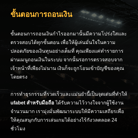
ขั้นตอนการถอนเงิน
ขั้นตอนการถอนเงินกำไรออกมานั้นมีความโปร่งใสและ
ตรวจสอบได้ทุกขั้นตอน เพื่อให้ผู้เล่นมั่นใจในความ
ปลอดภัยของเงินทุนอย่างเต็มที่ คุณเพียงแค่ทำรายการ
ผ่านเมนูถอนเงินในระบบ จากนั้นรอการตรวจสอบจาก
เจ้าหน้าที่เพียงไม่นาน เงินก็จะถูกโอนเข้าบัญชีของคุณ
โดยตรง
การทำธุรกรรมที่รวดเร็วและแม่นยำนี้เป็นจุดเด่นที่ทำให้
ufabet สำหรับมือถือ
ได้รับความไว้วางใจจากผู้ใช้งาน
จำนวนมาก เรามุ่งมั่นพัฒนาระบบให้มีความเสถียรเพื่อ
ให้คุณสนุกกับการเล่นเกมได้อย่างไร้กังวลตลอด 24
ชั่วโมง