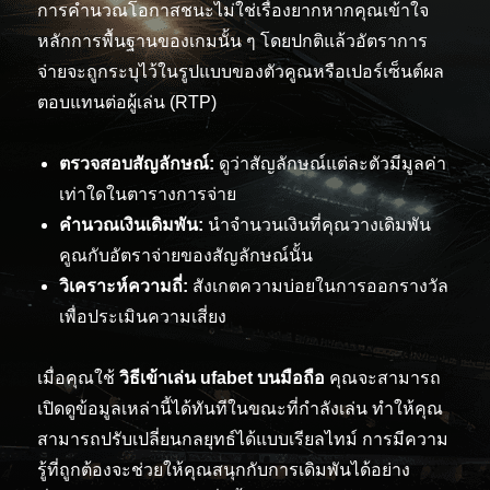
การคำนวณโอกาสชนะไม่ใช่เรื่องยากหากคุณเข้าใจ
หลักการพื้นฐานของเกมนั้น ๆ โดยปกติแล้วอัตราการ
จ่ายจะถูกระบุไว้ในรูปแบบของตัวคูณหรือเปอร์เซ็นต์ผล
ตอบแทนต่อผู้เล่น (RTP)
ตรวจสอบสัญลักษณ์:
ดูว่าสัญลักษณ์แต่ละตัวมีมูลค่า
เท่าใดในตารางการจ่าย
คำนวณเงินเดิมพัน:
นำจำนวนเงินที่คุณวางเดิมพัน
คูณกับอัตราจ่ายของสัญลักษณ์นั้น
วิเคราะห์ความถี่:
สังเกตความบ่อยในการออกรางวัล
เพื่อประเมินความเสี่ยง
เมื่อคุณใช้
วิธีเข้าเล่น ufabet บนมือถือ
คุณจะสามารถ
เปิดดูข้อมูลเหล่านี้ได้ทันทีในขณะที่กำลังเล่น ทำให้คุณ
สามารถปรับเปลี่ยนกลยุทธ์ได้แบบเรียลไทม์ การมีความ
รู้ที่ถูกต้องจะช่วยให้คุณสนุกกับการเดิมพันได้อย่าง