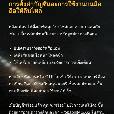
การตั้งค่าบัญชีและการใช้งานบนมือ
ถือให้ลื่นไหล
หลังสมัคร ให้ตั้งค่าข้อมูลโปรไฟล์และความปลอดภัย
เช่น เปลี่ยนรหัสผ่านเป็นระยะ หรือผูกช่องทางติดต่อ
อัปเดตเบราว์เซอร์หรือแอพ
เคลียร์แคชเมื่อหน้าโหลดช้า
ใช้เครือข่ายที่เสถียรและจัดการการแจ้งเตือน
หากลืมรหัสผ่านหรือ OTP ไม่เข้า ให้ตรวจสอบเบอร์ที่ลง
ทะเบียน ติดต่อฝ่ายสนับสนุน และรีเซ็ตรหัสผ่านตามขั้น
ตอนทีละข้อเพื่อกลับมาใช้งานได้เร็ว
เมื่อบัญชีพร้อมแล้ว คุณจะพร้อมไปยังการเล่นให้คมขึ้น
ด้วยการอ่านตารางลีกและค่า Probability 1/X/2 ในส่วน