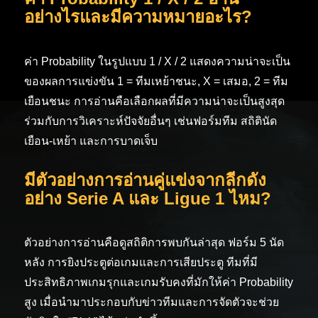
อย่างไรและมีความหมายอะไร?
ค่า Probability ในรูปแบบ 1 / X / 2 แสดงความน่าจะเป็น
ของผลการแข่งขัน 1 = ทีมเหย้าชนะ, X = เสมอ, 2 = ทีม
เยือนชนะ การอ่านคือเลือกผลที่มีความน่าจะเป็นสูงสุด
ร่วมกับการวิเคราะห์ปัจจัยอื่นๆ เช่นฟอร์มทีม สถิตินัด
เยือน-เหย้า และการบาดเจ็บ
มีตัวอย่างการอ่านคู่แข่งจากลีกดัง
อย่าง Serie A และ Ligue 1 ไหม?
ตัวอย่างการอ่านคือดูสถิติการพบกันล่าสุด ฟอร์ม 5 นัด
หลัง การยิงประตูต่อเกมและการเสียประตู ทีมที่มี
ประสิทธิภาพเกมรุกและเกมรับคงที่มักให้ค่า Probability
สูง เมื่อนำมาประกอบกับข่าวทีมและการจัดตัวจะช่วย