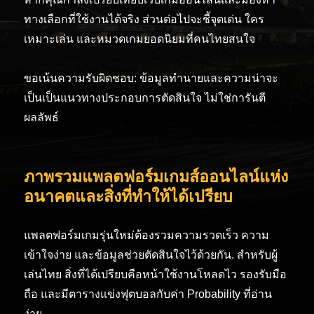
ทางเลือกที่ใช้งานได้จริง ส่วนต่อไปจะชี้จุดเด่น ใคร
เหมาะเล่น และหมวดเกมยอดนิยมที่คนไทยสนใจ
ขอเน้นความรับผิดชอบ: ข้อมูลทำนายและความน่าจะ
เป็นเป็นแนวทางประกอบการตัดสินใจ ไม่ใช่การันตี
ผลลัพธ์
ภาพรวมแพลตฟอร์มเกมส์ออนไลน์แห่ง
อนาคตและสิ่งที่ทำให้ได้เปรียบ
แพลตฟอร์มเกมรุ่นใหม่ต้องรวมความรวดเร็ว ความ
เข้าใจง่าย และข้อมูลช่วยตัดสินใจไว้ด้วยกัน. สำหรับผู้
เล่นไทย สิ่งที่ได้เปรียบคือหน้าใช้งานโหลดไว รองรับมือ
ถือ และมีตารางแข่งฟุตบอลกับค่า Probability ที่อ่าน
ง่าย.