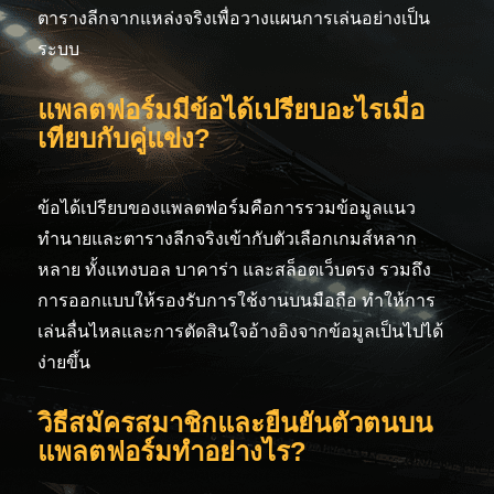
ตารางลีกจากแหล่งจริงเพื่อวางแผนการเล่นอย่างเป็น
ระบบ
แพลตฟอร์มมีข้อได้เปรียบอะไรเมื่อ
เทียบกับคู่แข่ง?
ข้อได้เปรียบของแพลตฟอร์มคือการรวมข้อมูลแนว
ทำนายและตารางลีกจริงเข้ากับตัวเลือกเกมส์หลาก
หลาย ทั้งแทงบอล บาคาร่า และสล็อตเว็บตรง รวมถึง
การออกแบบให้รองรับการใช้งานบนมือถือ ทำให้การ
เล่นลื่นไหลและการตัดสินใจอ้างอิงจากข้อมูลเป็นไปได้
ง่ายขึ้น
วิธีสมัครสมาชิกและยืนยันตัวตนบน
แพลตฟอร์มทำอย่างไร?