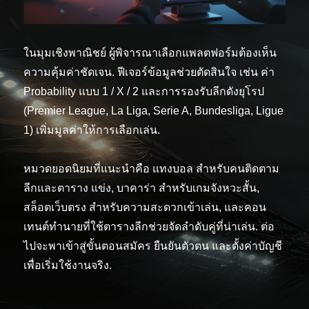
ในมุมเชิงพาณิชย์ ผู้พิจารณาเลือกแพลตฟอร์มต้องเห็น
ความคุ้มค่าชัดเจน. ฟีเจอร์ข้อมูลช่วยตัดสินใจ เช่น ค่า
Probability แบบ 1 / X / 2 และการรองรับลีกดังยุโรป
(Premier League, La Liga, Serie A, Bundesliga, Ligue
1) เพิ่มมูลค่าให้การเลือกเล่น.
หมวดยอดนิยมที่แนะนำคือ แทงบอล สำหรับคนติดตาม
ลีกและตาราง แข่ง, บาคาร่า สำหรับเกมจังหวะสั้น,
สล็อตเว็บตรง สำหรับความสะดวกเข้าเล่น, และคอน
เทนต์ทำนายที่ใช้ตารางลีกช่วยจัดลำดับคู่ที่น่าเล่น. ต่อ
ไปจะพาเข้าสู่ขั้นตอนสมัคร ยืนยันตัวตน และตั้งค่าบัญชี
เพื่อเริ่มใช้งานจริง.