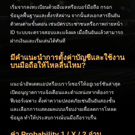
เริ่มจากลงทะเบียนด้วยอีเมลหรือเบอร์มือถือ กรอก
ข้อมูลพื้นฐานและตั้งรหัสผ่าน จากนั้นส่งเอกสารยืนยัน
ตัวตนตามขั้นตอน เช่นบัตรประชาชนหรือภาพถ่ายหน้า
ID ระบบจะตรวจสอบและแจ้งผล เมื่อยืนยันแล้วสามารถ
ฝากเงินและเริ่มเล่นได้ทันที
มีคำแนะนำการตั้งค่าบัญชีและใช้งาน
บนมือถือให้ไหลลื่นไหม?
แนะนำอัพเดตแอปหรือเบราว์เซอร์ให้อยู่เวอร์ชันล่าสุด
เปิดอนุญาตการแจ้งเตือนและตำแหน่งหากต้องการ
ฟีเจอร์เฉพาะ ตั้งค่าความปลอดภัยเช่นยืนยันสองชั้น
และเลือกการแสดงผลแบบเรียบง่ายเพื่อลดการโหลด
ข้อมูล ทำให้ประสบการณ์บนมือถือราบรื่น
ค่า Probability 1 / X / 2 อ่าน