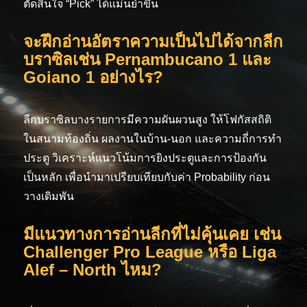
ตัดสินใจ “Pick” ได้แม่นยำขึ้น
จะฝึกอ่านอัตราความเป็นไปได้จากลีก
บราซิลเช่น Pernambucano 1 และ
Goiano 1 อย่างไร?
ลีกบราซิลบางรายการมีความผันผวนสูง ให้โฟกัสสถิติ
ในสนามท้องถิ่น ผลงานในบ้าน-นอก และความถี่การทำ
ประตู วิเคราะห์แนวโน้มการยิงประตูและการป้องกัน
เป็นหลัก เพื่อนำมาเปรียบเทียบกับค่า Probability ก่อน
วางเดิมพัน
มีแนวทางการอ่านลีกที่ไม่คุ้นเคย เช่น
Challenger Pro League หรือ Liga
Alef – North ไหม?