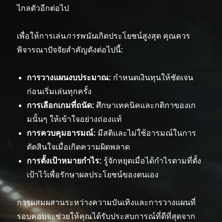
ไกลตัวอีกต่อไป
เพื่อให้การเล่น
การพนัน
เกิดประโยชน์สูงสุด คุณควร
พิจารณาปัจจัยสำคัญดังต่อไปนี้:
การวางแผนงบประมาณ:
กำหนดเงินทุนให้ชัดเจน
ก่อนเริ่มเล่นทุกครั้ง
การเลือกเกมที่ถนัด:
ศึกษาเทคนิคและกติกาของเก
มนั้นๆ ให้เข้าใจอย่างถ่องแท้
การควบคุมอารมณ์:
มีสติและไม่ใช้อารมณ์ในการ
ตัดสินใจเมื่อเกิดความผิดพลาด
การตั้งเป้าหมายกำไร:
รู้จักหยุดเมื่อได้กำไรตามที่ตั้ง
เป้าไว้เพื่อรักษาผลประโยชน์ของตนเอง
การผสมผสานระหว่างความบันเทิงและการวางแผนที่
รอบคอบจะช่วยให้คุณได้รับประสบการณ์ที่ดีที่สุดจาก