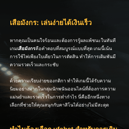
เสือมังกร: เล่นง่ายได้เงินเร็ว
หากคุณเป็นคนใจร้อนและต้องการรู้ผลแพ้ชนะในทันที
เกม
เสือมังกร
คือคำตอบที่สมบูรณ์แบบที่สุด เกมนี้เน้น
การใช้ไพ่เพียงใบเดียวในการตัดสิน ทำให้การเดิมพันมี
ความรวดเร็วและกระชับ
ด้วยความเรียบง่ายของกติกา ทำให้เกมนี้ได้รับความ
นิยมอย่างมากในกลุ่มนักพนันออนไลน์ที่ต้องการความ
แม่นยำและรวดเร็วในการทำกำไร นี่คืออีกหนึ่งทาง
เลือกที่ช่วยให้คุณสนุกกับคาสิโนได้อย่างไม่มีสะดุด