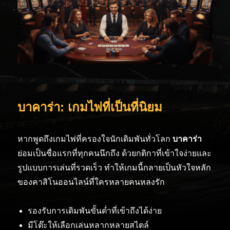
บาคาร่า: เกมไพ่ที่เป็นที่นิยม
หากพูดถึงเกมไพ่ที่ครองใจนักเดิมพันทั่วโลก
บาคาร่า
ย่อมเป็นชื่อแรกที่ทุกคนนึกถึง ด้วยกติกาที่เข้าใจง่ายและ
รูปแบบการเล่นที่รวดเร็ว ทำให้เกมนี้กลายเป็นหัวใจหลัก
ของคาสิโนออนไลน์ที่ใครหลายคนหลงรัก
รองรับการเดิมพันขั้นต่ำที่เข้าถึงได้ง่าย
มีโต๊ะให้เลือกเล่นหลากหลายสไตล์