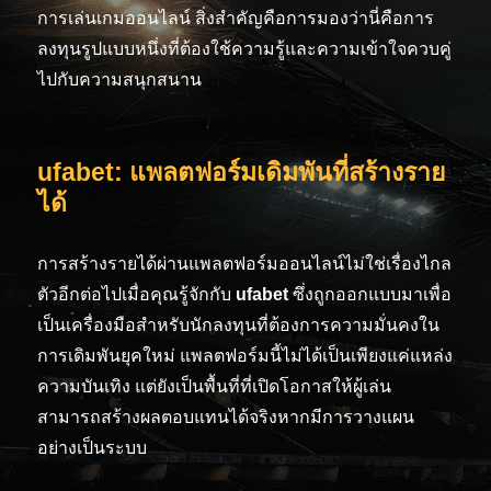
การเล่นเกมออนไลน์ สิ่งสำคัญคือการมองว่านี่คือการ
ลงทุนรูปแบบหนึ่งที่ต้องใช้ความรู้และความเข้าใจควบคู่
ไปกับความสนุกสนาน
ufabet: แพลตฟอร์มเดิมพันที่สร้างราย
ได้
การสร้างรายได้ผ่านแพลตฟอร์มออนไลน์ไม่ใช่เรื่องไกล
ตัวอีกต่อไปเมื่อคุณรู้จักกับ
ufabet
ซึ่งถูกออกแบบมาเพื่อ
เป็นเครื่องมือสำหรับนักลงทุนที่ต้องการความมั่นคงใน
การเดิมพันยุคใหม่ แพลตฟอร์มนี้ไม่ได้เป็นเพียงแค่แหล่ง
ความบันเทิง แต่ยังเป็นพื้นที่ที่เปิดโอกาสให้ผู้เล่น
สามารถสร้างผลตอบแทนได้จริงหากมีการวางแผน
อย่างเป็นระบบ