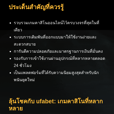
ประเด็นสำคัญที่ควรรู้
รวบรวมเกมคาสิโนออนไลน์ไว้ครบวงจรที่สุดในที่
เดียว
ระบบการเดิมพันที่ออกแบบมาให้ใช้งานง่ายและ
สะดวกสบาย
การันตีความปลอดภัยและมาตรฐานการเงินที่มั่นคง
รองรับการเข้าใช้งานผ่านอุปกรณ์ที่หลากหลายตลอด
24 ชั่วโมง
เป็นแพลตฟอร์มที่ได้รับความนิยมสูงสุดสำหรับนัก
พนันยุคใหม่
ลุ้นโชคกับ ufabet: เกมคาสิโนที่หลาก
หลาย