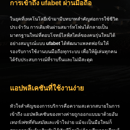
การเข้าถึง ufabet ผ่านมือถือ
ในยุคที่เทคโนโลยีเข้ามามีบทบาทสำคัญต่อการใช้ชีวิต
ประจำวัน การเดิมพันผ่านสมาร์ทโฟนได้กลายเป็น
มาตรฐานใหม่ที่ตอบโจทย์ไลฟ์สไตล์ของคนรุ่นใหม่ได้
อย่างสมบูรณ์แบบ
ufabet
ได้พัฒนาแพลตฟอร์มให้
รองรับการใช้งานบนมือถือทุกระบบ เพื่อให้ผู้เล่นทุกคน
ได้รับประสบการณ์ที่ราบรื่นและไม่มีสะดุด
แอปพลิเคชันที่ใช้งานง่าย
หัวใจสำคัญของการบริการคือความสะดวกสบายในการ
เข้าถึง แอปพลิเคชันของทางค่ายถูกออกแบบมาด้วย
อิน
เทอร์เฟซที่ทันสมัย
และเข้าใจง่าย แม้จะเป็นมือใหม่ก็