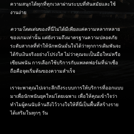
ความสนุกได้ทุกที่ทุกเวลาผ่านระบบที่ทันสมัยและใช้
งานง่าย
ความโดดเด่น
ของที่นี่ไม่ได้มีเพียงแค่ความหลากหลาย
ของเกมเท่านั้น แต่ยังรวมถึงมาตรฐานความปลอดภัย
ระดับสากลที่ทำให้นักพนันมั่นใจได้ว่าทุกการเดิมพันจะ
ได้รับเงินจริงอย่างโปร่งใส ไม่ว่าคุณจะเป็นมือใหม่หรือ
เซียนพนัน การเลือกใช้บริการกับแพลตฟอร์มที่น่าเชื่อ
ถือคือจุดเริ่มต้นของความสำเร็จ
เราจะพาคุณไปเจาะลึกถึงระบบการให้บริการที่ออกแบบ
มาเพื่อนักพนันยุคใหม่โดยเฉพาะ เพื่อให้คุณเข้าใจว่า
ทำไมผู้คนนับล้านถึงไว้วางใจให้ที่นี่เป็นพื้นที่สร้างราย
ได้เสริมในทุกๆ วัน