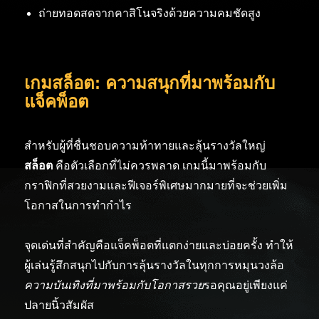
ถ่ายทอดสดจากคาสิโนจริงด้วยความคมชัดสูง
เกมสล็อต: ความสนุกที่มาพร้อมกับ
แจ็คพ็อต
สำหรับผู้ที่ชื่นชอบความท้าทายและลุ้นรางวัลใหญ่
สล็อต
คือตัวเลือกที่ไม่ควรพลาด เกมนี้มาพร้อมกับ
กราฟิกที่สวยงามและฟีเจอร์พิเศษมากมายที่จะช่วยเพิ่ม
โอกาสในการทำกำไร
จุดเด่นที่สำคัญคือแจ็คพ็อตที่แตกง่ายและบ่อยครั้ง ทำให้
ผู้เล่นรู้สึกสนุกไปกับการลุ้นรางวัลในทุกการหมุนวงล้อ
ความบันเทิงที่มาพร้อมกับโอกาสรวย
รอคุณอยู่เพียงแค่
ปลายนิ้วสัมผัส