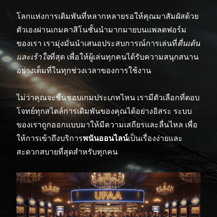
โลกแห่งการเดิมพันที่หลากหลายรอให้คุณมาสัมผัสด้วย
ตัวเองผ่านเกมคาสิโนชั้นนำมากมายบนแพลตฟอร์ม
ของเรา เรามุ่งมั่นนำเสนอประสบการณ์การเล่นที่
ตื่นเต้น
และเร้าใจ
ที่สุด เพื่อให้ผู้เล่นทุกคนได้รับความสนุกสนาน
อย่างเต็มที่ในทุกช่วงเวลาของการใช้งาน
ไม่ว่าคุณจะชื่นชอบเกมประเภทไหน เรามีตัวเลือกที่ตอบ
โจทย์ทุกสไตล์การเดิมพันของคุณได้อย่างอิสระ ระบบ
ของเราถูกออกแบบมาให้มีความเสถียรและลื่นไหล เพื่อ
ให้การเข้าถึงบริการ
พนันออนไลน์
เป็นเรื่องง่ายและ
สะดวกสบายที่สุดสำหรับทุกคน