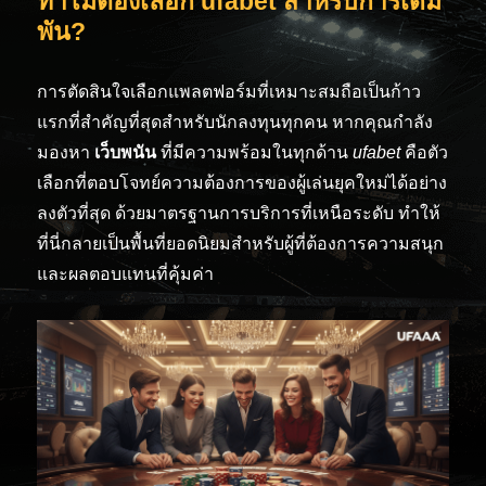
ทำไมต้องเลือก ufabet สำหรับการเดิม
พัน?
การตัดสินใจเลือกแพลตฟอร์มที่เหมาะสมถือเป็นก้าว
แรกที่สำคัญที่สุดสำหรับนักลงทุนทุกคน หากคุณกำลัง
มองหา
เว็บพนัน
ที่มีความพร้อมในทุกด้าน
ufabet
คือตัว
เลือกที่ตอบโจทย์ความต้องการของผู้เล่นยุคใหม่ได้อย่าง
ลงตัวที่สุด ด้วยมาตรฐานการบริการที่เหนือระดับ ทำให้
ที่นี่กลายเป็นพื้นที่ยอดนิยมสำหรับผู้ที่ต้องการความสนุก
และผลตอบแทนที่คุ้มค่า