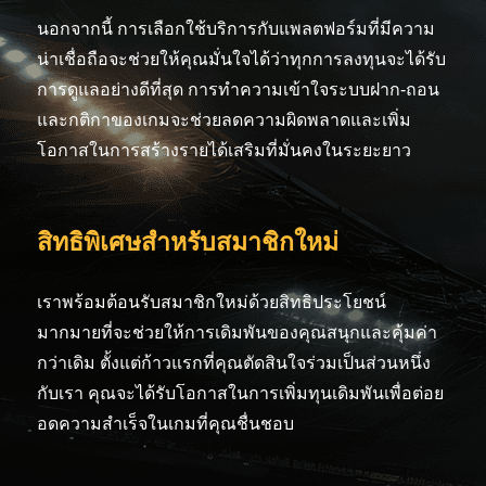
นอกจากนี้ การเลือกใช้บริการกับแพลตฟอร์มที่มีความ
น่าเชื่อถือจะช่วยให้คุณมั่นใจได้ว่าทุกการลงทุนจะได้รับ
การดูแลอย่างดีที่สุด การทำความเข้าใจระบบฝาก-ถอน
และกติกาของเกมจะช่วยลดความผิดพลาดและเพิ่ม
โอกาสในการสร้างรายได้เสริมที่มั่นคงในระยะยาว
สิทธิพิเศษสำหรับสมาชิกใหม่
เราพร้อมต้อนรับสมาชิกใหม่ด้วยสิทธิประโยชน์
มากมายที่จะช่วยให้การเดิมพันของคุณสนุกและคุ้มค่า
กว่าเดิม ตั้งแต่ก้าวแรกที่คุณตัดสินใจร่วมเป็นส่วนหนึ่ง
กับเรา คุณจะได้รับโอกาสในการเพิ่มทุนเดิมพันเพื่อต่อย
อดความสำเร็จในเกมที่คุณชื่นชอบ