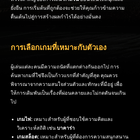
ยั่งยืน การเริ่มต้นที่ถูกต้องจะช่วยให้คุณก้าวข้ามความ
ตื่นเต้นไปสู่การสร้างผลกำไรได้อย่างมั่นคง
การเลือกเกมที่เหมาะกับตัวเอง
ผู้เล่นแต่ละคนมีความถนัดที่แตกต่างกันออกไป การ
ค้นหาเกมที่ใช่จึงเป็นก้าวแรกที่สำคัญที่สุด คุณควร
พิจารณาจากความสนใจส่วนตัวและทักษะที่มีอยู่ เพื่อ
ให้การเดิมพันเป็นเรื่องที่ผ่อนคลายและไม่กดดันจนเกิน
ไป
เกมไพ่:
เหมาะสำหรับผู้ที่ชอบใช้ความคิดและ
วิเคราะห์สถิติ เช่น
บาคาร่า
เกมสล็อต:
เหมาะสำหรับผู้ที่ต้องการความสนุกสนาน