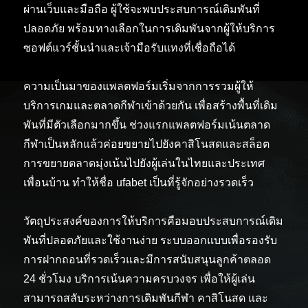
ผ่านเว็บและมือถือ ผู้ใช้จะพบประสบการณ์เดิมพันที่
ปลอดภัย พร้อมทางเลือกในการเดิมพันจากผู้ให้บริการ
ซอฟต์แวร์ชั้นนำและเจ้ามือรับแทงที่เชื่อถือได้
ความเป็นมาของแพลตฟอร์มเริ่มจากการรวมผู้ให้
บริการเกมและตลาดกีฬาเข้าด้วยกัน เพื่อสร้างพื้นที่เดิม
พันที่มีตัวเลือกมากขึ้น ช่วงแรกแพลตฟอร์มเน้นตลาด
กีฬาเป็นหลักแล้วค่อยขยายไปยังคาสิโนสดและสล็อต
การขยายตลาดมุ่งเน้นไปยังผู้เล่นในไทยและประเทศ
เพื่อนบ้าน ทำให้ชื่อ ufabet เป็นที่รู้จักอย่างรวดเร็ว
วัตถุประสงค์ของการให้บริการคือมอบประสบการณ์เดิม
พันที่ปลอดภัยและใช้งานง่าย ระบบออกแบบเพื่อรองรับ
การฝากถอนที่รวดเร็วและมีการสนับสนุนลูกค้าตลอด
24 ชั่วโมง บริการเน้นความครบวงจร เพื่อให้ผู้เล่น
สามารถสลับระหว่างการเดิมพันกีฬา คาสิโนสด และ