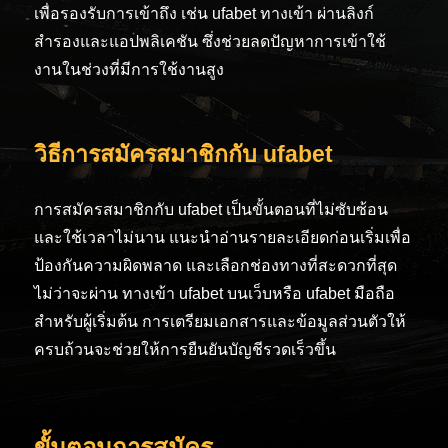
เพื่อรองรับการเข้าถึง เช่น ufabet ทางเข้า ผ่านลิงก์
สำรองและแอปพลิเคชัน ซึ่งช่วยลดปัญหาการเข้าใช้
งานในช่วงที่มีการใช้งานสูง
วิธีการสมัครสมาชิกกับ ufabet
การสมัครสมาชิกกับ ufabet เป็นขั้นตอนที่ไม่ซับซ้อน
และใช้เวลาไม่นาน แนะนำอ่านรายละเอียดก่อนเริ่มเพื่อ
ป้องกันความผิดพลาด และเลือกช่องทางที่สะดวกที่สุด
ไม่ว่าจะผ่าน ทางเข้า ufabet บนเว็บหรือ ufabet มือถือ
สำหรับผู้เริ่มต้น การเตรียมเอกสารและข้อมูลส่วนตัวให้
ครบถ้วนจะช่วยให้การยืนยันบัญชีรวดเร็วขึ้น
ขั้นตอนการสมัคร