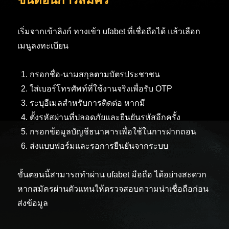
เริ่มจากเข้าลิงก์ ทางเข้า ufabet ที่เชื่อถือได้ แล้วเลือก
เมนูลงทะเบียน
กรอกชื่อ-นามสกุลตามบัตรประชาชน
ใส่เบอร์โทรศัพท์ที่ใช้งานจริงเพื่อรับ OTP
ระบุอีเมลสำหรับการติดต่อ หากมี
ตั้งรหัสผ่านที่ปลอดภัยและยืนยันรหัสอีกครั้ง
กรอกข้อมูลบัญชีธนาคารเพื่อใช้ในการฝากถอน
ส่งแบบฟอร์มและรอการยืนยันจากระบบ
ขั้นตอนนี้สามารถทำผ่าน ufabet มือถือ ได้อย่างสะดวก
หากสมัครผ่านตัวแทนให้ตรวจสอบความน่าเชื่อถือก่อน
ส่งข้อมูล