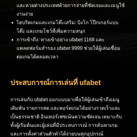
และหวยต่างประเทศด้วยการจ่ายที่ชัดเจนและเมนูใช้
งานง่าย
ไฮบริดเกมและเกมโต๊ะเสริม: บิงโก โป๊กเกอร์แบบ
โต๊ะ และเกมโชว์ที่เพิ่มความสนุก
การเข้าถึง: ทางเข้าอย่าง ufabet 1168 และ
แพลตฟอร์มสำรอง ufabet 9999 ช่วยให้ผู้เล่นเชื่อม
ต่อเกมได้ตลอดเวลา
ประสบการณ์การเล่นที่ ufabet
การเล่นกับ ufabet ออกแบบมาเพื่อให้ผู้เล่นเข้าถึงเมนู
เดิมพัน รายการสด และพอร์ตเกมได้อย่างรวดเร็วและ
เป็นธรรมชาติ อินเทอร์เฟซเน้นความชัดเจน เหมาะกับ
ทั้งผู้เริ่มต้นและผู้เล่นที่มีประสบการณ์ การค้นหาเกม
และการตั้งค่าส่วนตัวทำได้ง่ายบนทุกอุปกรณ์