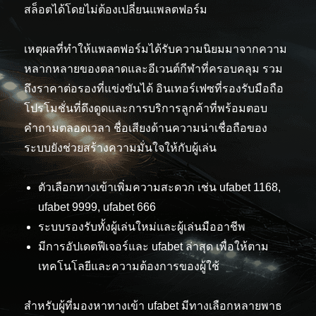
สล็อตได้โดยไม่ต้องเปลี่ยนแพลตฟอร์ม
เหตุผลที่ทำให้แพลตฟอร์มได้รับความนิยมมาจากความ
หลากหลายของตลาดและอีเวนต์กีฬาที่ครอบคลุม รวม
ถึงราคาต่อรองที่แข่งขันได้ อินเทอร์เฟซที่รองรับมือถือ
โปรโมชั่นที่ดึงดูดและการบริการลูกค้าที่พร้อมตอบ
คำถามตลอดเวลา ชื่อเสียงด้านความน่าเชื่อถือของ
ระบบยังช่วยสร้างความมั่นใจให้กับผู้เล่น
ตัวเลือกทางเข้าเพิ่มความสะดวก เช่น ufabet 1168,
ufabet 9999, ufabet 666
ระบบรองรับทั้งผู้เล่นใหม่และผู้เล่นมืออาชีพ
มีการอัปเดตฟีเจอร์และ ufabet ล่าสุด เพื่อให้ตาม
เทคโนโลยีและความต้องการของผู้ใช้
สำหรับผู้ที่มองหาทางเข้า ufabet มีทางเลือกหลายพาธ