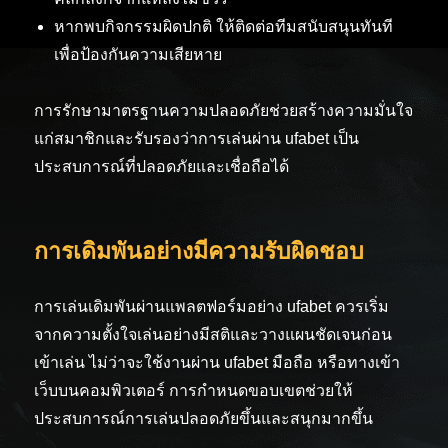
หากพบกิจกรรมผิดปกติ ให้ติดต่อทีมสนับสนุนทันที
เพื่อป้องกันความเสียหาย
การรักษามาตรฐานความปลอดภัยช่วยสร้างความมั่นใจ
แก่สมาชิกและรับรองว่าการเล่นผ่าน ufabet เป็น
ประสบการณ์ที่ปลอดภัยและเชื่อถือได้
การเดิมพันอย่างมีความรับผิดชอบ
การเล่นเดิมพันผ่านแพลตฟอร์มอย่าง ufabet ควรเริ่ม
จากความตั้งใจเล่นอย่างมีสติและวางแผนชัดเจนก่อน
เข้าเล่น ไม่ว่าจะใช้งานผ่าน ufabet มือถือ หรือทางเข้า
เว็บบนคอมพิวเตอร์ การกำหนดขอบเขตช่วยให้
ประสบการณ์การเล่นปลอดภัยขึ้นและสนุกมากขึ้น