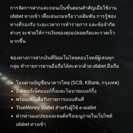
การจัดการฝากและถอนเป็นขั้นตอนสำคัญเมื่อใช้งาน
ufabet ทางเข้า เพื่อเล่นเกมหรือวางเดิมพัน การรู้ช่อง
ทางที่รองรับ ระยะเวลาการทำรายการ และข้อจำกัด
ต่างๆ จะช่วยให้การเงินของคุณปลอดภัยและรวดเร็ว
มากขึ้น
ช่องทางการฝากเงินที่นิยมในไทยตอบโจทย์ผู้เล่นทุก
กลุ่ม ทำรายการผ่านมือถือได้สะดวกด้วย ufabet มือถือ
โอนผ่านบัญชีธนาคารไทย (SCB, KBank, กรุงเทพ)
อินเทอร์เน็ตแบงก์กิ้งและโมบายแบงก์กิ้ง
พร้อมเพย์เพื่อรับรายการแบบทันที
TrueMoney Wallet สำหรับผู้ใช้ e-wallet
ฝากผ่านแอปของเอเจนต์หรือเมนูภายในเว็บไซต์
ufabet ทางเข้า