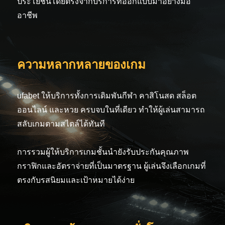
ประโยชน์โดยตรงจากบริการที่ออกแบบมาอย่างมือ
อาชีพ
ความหลากหลายของเกม
ufabet ให้บริการทั้งการเดิมพันกีฬา คาสิโนสด สล็อต
ออนไลน์ และหวย ครบจบในที่เดียว ทำให้ผู้เล่นสามารถ
สลับเกมตามสไตล์ได้ทันที
การรวมผู้ให้บริการเกมชั้นนำยังรับประกันคุณภาพ
กราฟิกและอัตราจ่ายที่เป็นมาตรฐาน ผู้เล่นจึงเลือกเกมที่
ตรงกับรสนิยมและเป้าหมายได้ง่าย