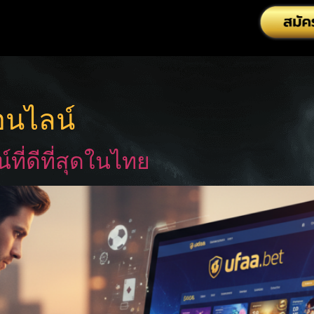
อนไลน์
ที่ดีที่สุดในไทย