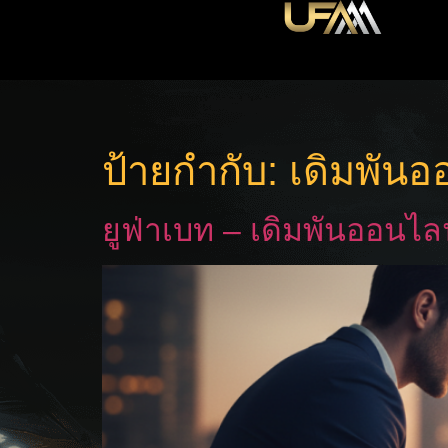
ป้ายกำกับ:
เดิมพันอ
ยูฟ่าเบท – เดิมพันออนไลน์