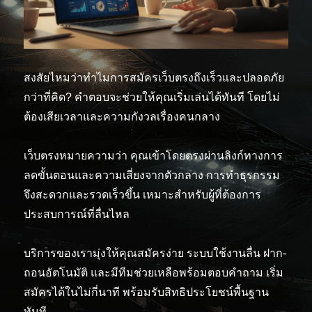
สงสัยไหมว่าทำไมการสมัครเว็บตรงถึงเร็วและปลอดภัย
กว่าที่คิด? คำตอบจะช่วยให้คุณเริ่มเล่นได้ทันที โดยไม่
ต้องเสียเวลาและความกังวลเรื่องคนกลาง
เว็บตรงหมายความว่า คุณเข้าโดยตรงผ่านลิงก์ทางการ
ลดขั้นตอนและความเสี่ยงจากตัวกลาง การทำธุรกรรม
จึงสะดวกและรวดเร็วขึ้น เหมาะสำหรับผู้ที่ต้องการ
ประสบการณ์ที่ลื่นไหล
บริการของเรามุ่งให้คุณสมัครง่าย ระบบใช้งานลื่น ฝาก-
ถอนอัตโนมัติ และมีทีมช่วยเหลือพร้อมตอบคำถาม เริ่ม
สมัครได้ในไม่กี่นาที พร้อมรับสิทธิประโยชน์พื้นฐาน
ทันที