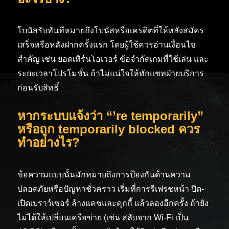
โบนัสรับทันทีหมายถึงโบนัสหรือเครดิตที่ให้หลังสมัคร
เสร็จหรือหลังฝากครั้งแรก โดยผู้ใช้ควรอ่านเงื่อนไข
สำคัญ เช่น ยอดเทิร์นโอเวอร์ ข้อจำกัดเกมที่ใช้เล่น และ
ระยะเวลาโปรโมชั่น ถ้าไม่แน่ใจให้ทักแชทฝ่ายบริการ
ก่อนรับสิทธิ์
หากระบบแจ้งว่า “’re temporarily”
หรือถูก temporarily blocked ควร
ทำอย่างไร?
ข้อความแบบนั้นมักหมายถึงการป้องกันด้านความ
ปลอดภัยหรือปัญหาชั่วคราว เริ่มที่การรีเฟรชหน้า ปิด-
เปิดเบราว์เซอร์ ล้างแคชและคุกกี้ แล้วลองอีกครั้ง ถ้ายัง
ไม่ได้ให้เปลี่ยนเครือข่าย (เช่น สลับจาก Wi‑Fi เป็น