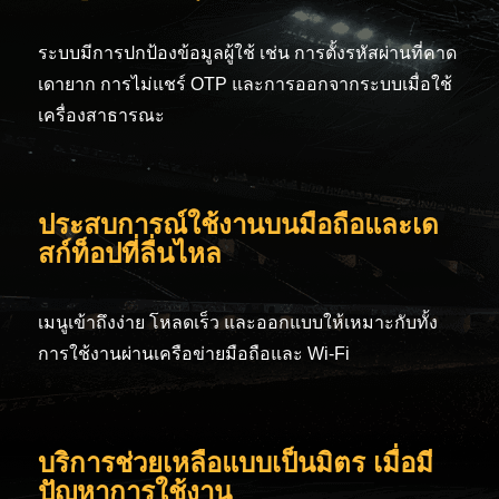
ระบบมีการปกป้องข้อมูลผู้ใช้ เช่น การตั้งรหัสผ่านที่คาด
เดายาก การไม่แชร์ OTP และการออกจากระบบเมื่อใช้
เครื่องสาธารณะ
ประสบการณ์ใช้งานบนมือถือและเด
สก์ท็อปที่ลื่นไหล
เมนูเข้าถึงง่าย โหลดเร็ว และออกแบบให้เหมาะกับทั้ง
การใช้งานผ่านเครือข่ายมือถือและ Wi‑Fi
บริการช่วยเหลือแบบเป็นมิตร เมื่อมี
ปัญหาการใช้งาน