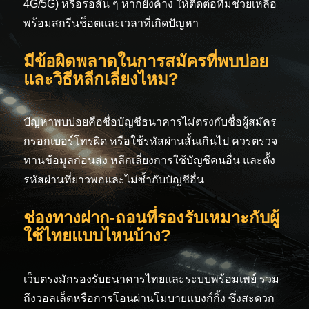
4G/5G) หรือรอสั้น ๆ หากยังค้าง ให้ติดต่อทีมช่วยเหลือ
พร้อมสกรีนช็อตและเวลาที่เกิดปัญหา
มีข้อผิดพลาดในการสมัครที่พบบ่อย
และวิธีหลีกเลี่ยงไหม?
ปัญหาพบบ่อยคือชื่อบัญชีธนาคารไม่ตรงกับชื่อผู้สมัคร
กรอกเบอร์โทรผิด หรือใช้รหัสผ่านสั้นเกินไป ควรตรวจ
ทานข้อมูลก่อนส่ง หลีกเลี่ยงการใช้บัญชีคนอื่น และตั้ง
รหัสผ่านที่ยาวพอและไม่ซ้ำกับบัญชีอื่น
ช่องทางฝาก-ถอนที่รองรับเหมาะกับผู้
ใช้ไทยแบบไหนบ้าง?
เว็บตรงมักรองรับธนาคารไทยและระบบพร้อมเพย์ รวม
ถึงวอลเล็ตหรือการโอนผ่านโมบายแบงก์กิ้ง ซึ่งสะดวก