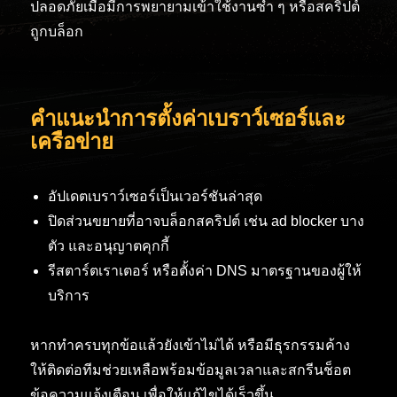
ปลอดภัยเมื่อมีการพยายามเข้าใช้งานซ้ำ ๆ หรือสคริปต์
ถูกบล็อก
คำแนะนำการตั้งค่าเบราว์เซอร์และ
เครือข่าย
อัปเดตเบราว์เซอร์เป็นเวอร์ชันล่าสุด
ปิดส่วนขยายที่อาจบล็อกสคริปต์ เช่น ad blocker บาง
ตัว และอนุญาตคุกกี้
รีสตาร์ตเราเตอร์ หรือตั้งค่า DNS มาตรฐานของผู้ให้
บริการ
หากทำครบทุกข้อแล้วยังเข้าไม่ได้ หรือมีธุรกรรมค้าง
ให้ติดต่อทีมช่วยเหลือพร้อมข้อมูลเวลาและสกรีนช็อต
ข้อความแจ้งเตือน เพื่อให้แก้ไขได้เร็วขึ้น