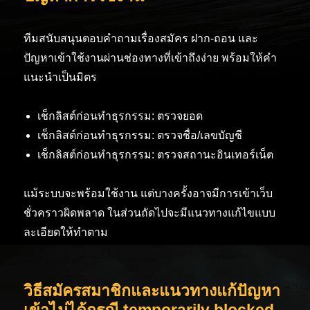
ทีมสนับสนุนตอบคำถามเรื่องสมัคร ฝาก-ถอน และ
ปัญหาเข้าใช้งานผ่านช่องทางที่เข้าถึงง่าย พร้อมให้คำ
แนะนำเป็นมิตร
เช็กลิสต์ก่อนทำธุรกรรม: ตรวจยอด
เช็กลิสต์ก่อนทำธุรกรรม: ตรวจชื่อ/เลขบัญชี
เช็กลิสต์ก่อนทำธุรกรรม: ตรวจสถานะอินเทอร์เน็ต
แม้ระบบจะพร้อมใช้งาน แต่บางครั้งอาจมีการเข้าเว็บ
ชั่วคราวผิดพลาด ในส่วนถัดไปจะมีแนวทางแก้ไขแบบ
ละเอียดให้ทำตาม
วิธีสมัครสมาชิกและแนวทางแก้ปัญหา