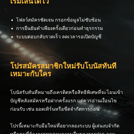
เริ่มเล่นได้ไว
โฟลว์สมัครชัดเจน กรอกข้อมูลไม่ซับซ้อน
การยืนยันทำเพียงครั้งเดียวก่อนทำธุรกรรม
ระบบตอบกลับรวดเร็ว ลดเวลารอเปิดบัญชี
โปรสมัครสมาชิกใหม่รับโบนัสทันที
เหมาะกับใคร
โบนัสรับทันทีหมายถึงเครดิตหรือสิทธิพิเศษที่จะโอนเข้า
บัญชีหลังสมัครหรือฝากครั้งแรก แต่ควรอ่านเงื่อนไข
ก่อนรับ เช่น ยอดเทิร์นหรือขีดจำกัดการถอน
โปรนี้เหมาะกับมือใหม่ที่อยากลองระบบ ผู้เล่นงบจำกัด