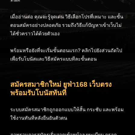
เมื่ออ่านต่อ คุณจะรู้จุดเด่น วิธีเลือกโปรที่เหมาะ และขั้น
ตอนสมัครอย่างปลอดภัย รวมถึงวิธีแก้ปัญหาเข้าเว็บไม่
ได้ชั่วคราวได้ด้วยตัวเอง
พร้อมหรือยังที่จะเริ่มขั้นตอนแรก? คลิกไปยังส่วนถัดไป
เพื่อรับโบนัสและวิธีสมัครแบบทีละขั้นตอน
สมัครสมาชิกใหม่ ยูฟ่า168 เว็บตรง
พร้อมรับโบนัสทันที
ระบบสมัครสมาชิกถูกออกแบบให้สั้น กระชับ และพร้อม
ใช้งานทันทีหลังยืนยันตัวตน
ภาพรวมการสมัครเริ่มจากเข้าหน้าลงทะเบียน กรอก