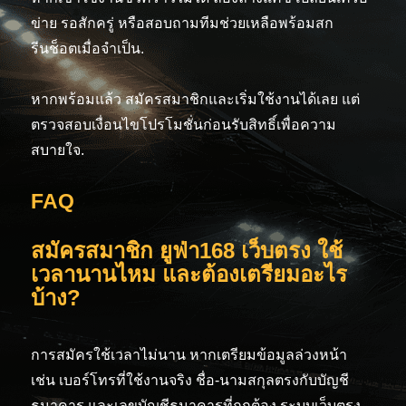
ข่าย รอสักครู่ หรือสอบถามทีมช่วยเหลือพร้อมสก
รีนช็อตเมื่อจำเป็น.
หากพร้อมแล้ว สมัครสมาชิกและเริ่มใช้งานได้เลย แต่
ตรวจสอบเงื่อนไขโปรโมชั่นก่อนรับสิทธิ์เพื่อความ
สบายใจ.
FAQ
สมัครสมาชิก ยูฟ่า168 เว็บตรง ใช้
เวลานานไหม และต้องเตรียมอะไร
บ้าง?
การสมัครใช้เวลาไม่นาน หากเตรียมข้อมูลล่วงหน้า
เช่น เบอร์โทรที่ใช้งานจริง ชื่อ-นามสกุลตรงกับบัญชี
ธนาคาร และเลขบัญชีธนาคารที่ถูกต้อง ระบบเว็บตรง