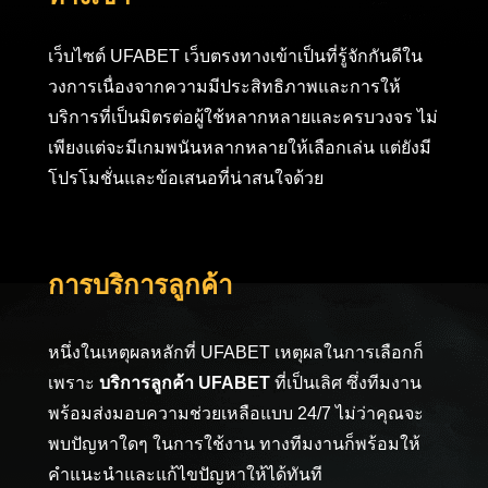
เว็บไซต์ UFABET เว็บตรงทางเข้าเป็นที่รู้จักกันดีใน
วงการเนื่องจากความมีประสิทธิภาพและการให้
บริการที่เป็นมิตรต่อผู้ใช้หลากหลายและครบวงจร ไม่
เพียงแต่จะมีเกมพนันหลากหลายให้เลือกเล่น แต่ยังมี
โปรโมชั่นและข้อเสนอที่น่าสนใจด้วย
การบริการลูกค้า
หนึ่งในเหตุผลหลักที่ UFABET เหตุผลในการเลือกก็
เพราะ
บริการลูกค้า UFABET
ที่เป็นเลิศ ซึ่งทีมงาน
พร้อมส่งมอบความช่วยเหลือแบบ 24/7 ไม่ว่าคุณจะ
พบปัญหาใดๆ ในการใช้งาน ทางทีมงานก็พร้อมให้
คำแนะนำและแก้ไขปัญหาให้ได้ทันที