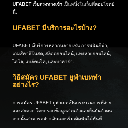
UFABET เว็บตรงทางเข้า
เป็นหนึ่งในเว็บที่ตอบโจทย์
นี้.
UFABET มีบริการอะไรบ้าง?
UFABET มีบริการหลากหลาย เช่น การพนันกีฬา,
เกมส์คาสิโนสด, สล็อตออนไลน์, แทงหวยออนไลน์,
ไฮโล, แบล็คแจ็ค, และบาคาร่า.
วิธีสมัคร UFABET ยูฟ่าเบททำ
อย่างไร?
การสมัคร UFABET ยูฟ่าเบทเป็นกระบวนการที่ง่าย
และสะดวก โดยกรอกข้อมูลส่วนตัวและยืนยันตัวตน
จากนั้นสามารถฝากเงินและเริ่มเดิมพันได้ทันที.