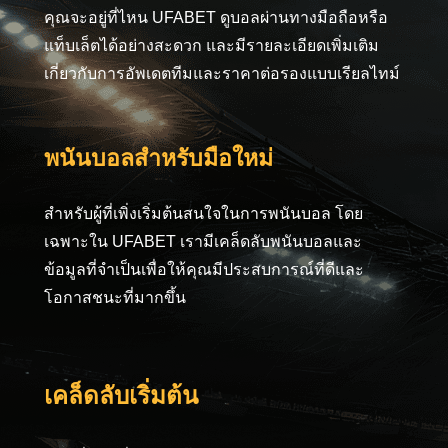
คุณจะอยู่ที่ไหน UFABET ดูบอลผ่านทางมือถือหรือ
แท็บเล็ตได้อย่างสะดวก และมีรายละเอียดเพิ่มเติม
เกี่ยวกับการอัพเดตทีมและราคาต่อรองแบบเรียลไทม์
พนันบอลสำหรับมือใหม่
สำหรับผู้ที่เพิ่งเริ่มต้นสนใจในการพนันบอล โดย
เฉพาะใน UFABET เรามีเคล็ดลับพนันบอลและ
ข้อมูลที่จำเป็นเพื่อให้คุณมีประสบการณ์ที่ดีและ
โอกาสชนะที่มากขึ้น
เคล็ดลับเริ่มต้น