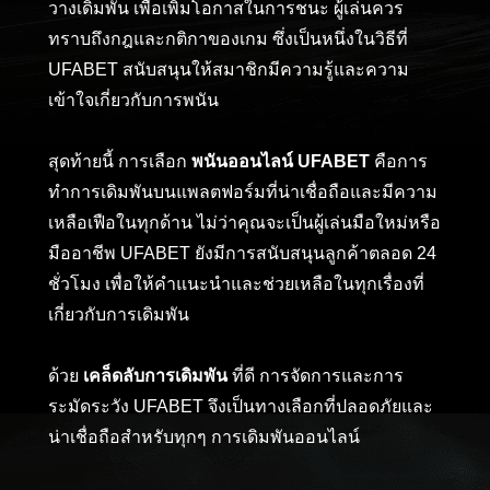
วางเดิมพัน เพื่อเพิ่มโอกาสในการชนะ ผู้เล่นควร
ทราบถึงกฎและกติกาของเกม ซึ่งเป็นหนึ่งในวิธีที่
UFABET สนับสนุนให้สมาชิกมีความรู้และความ
เข้าใจเกี่ยวกับการพนัน
สุดท้ายนี้ การเลือก
พนันออนไลน์ UFABET
คือการ
ทำการเดิมพันบนแพลตฟอร์มที่น่าเชื่อถือและมีความ
เหลือเฟือในทุกด้าน ไม่ว่าคุณจะเป็นผู้เล่นมือใหม่หรือ
มืออาชีพ UFABET ยังมีการสนับสนุนลูกค้าตลอด 24
ชั่วโมง เพื่อให้คำแนะนำและช่วยเหลือในทุกเรื่องที่
เกี่ยวกับการเดิมพัน
ด้วย
เคล็ดลับการเดิมพัน
ที่ดี การจัดการและการ
ระมัดระวัง UFABET จึงเป็นทางเลือกที่ปลอดภัยและ
น่าเชื่อถือสำหรับทุกๆ การเดิมพันออนไลน์