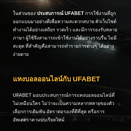
ในส่วนของ
ประสบการณ์ UFABET
การใช้งานที่ถูก
ออกแบบมาอย่างดีเพื่อความสะดวกสบาย ตัวเว็บไซต์
ทำงานได้อย่างเสถียร รวดเร็ว และมีการรองรับหลาย
ภาษา ผู้ใช้จึงสามารถเข้าใช้งานได้อย่างราบรื่น ไม่มี
สะดุด ที่สำคัญคือสามารถทำรายการต่างๆ ได้อย่าง
ง่ายดาย
แทงบอลออนไลน์กับ UFABET
UFABET มอบประสบการณ์การแทงบอลออนไลน์ที่
ไม่เหมือนใคร ไม่ว่าจะเป็นความหลากหลายของตัว
เลือกการเดิมพัน อัตราต่อรองที่ดีที่สุด หรือการ
อัพเดตราคาแบบเรียลไทม์