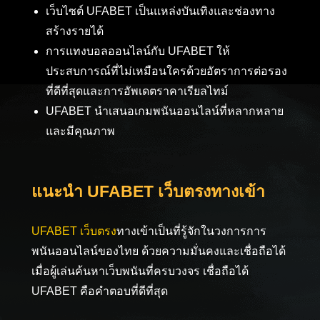
เว็บไซต์ UFABET เป็นแหล่งบันเทิงและช่องทาง
สร้างรายได้
การแทงบอลออนไลน์กับ UFABET ให้
ประสบการณ์ที่ไม่เหมือนใครด้วยอัตราการต่อรอง
ที่ดีที่สุดและการอัพเดตราคาเรียลไทม์
UFABET นำเสนอเกมพนันออนไลน์ที่หลากหลาย
และมีคุณภาพ
แนะนำ UFABET เว็บตรงทางเข้า
UFABET เว็บตรง
ทางเข้าเป็นที่รู้จักในวงการการ
พนันออนไลน์ของไทย ด้วยความมั่นคงและเชื่อถือได้
เมื่อผู้เล่นค้นหาเว็บพนันที่ครบวงจร เชื่อถือได้
UFABET คือคำตอบที่ดีที่สุด