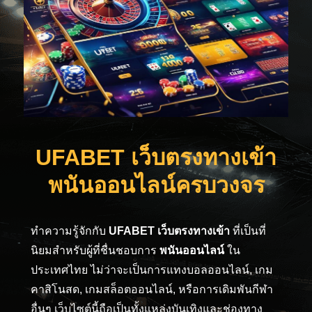
UFABET เว็บตรงทางเข้า
พนันออนไลน์ครบวงจร
ทำความรู้จักกับ
UFABET เว็บตรงทางเข้า
ที่เป็นที่
นิยมสำหรับผู้ที่ชื่นชอบการ
พนันออนไลน์
ใน
ประเทศไทย ไม่ว่าจะเป็นการแทงบอลออนไลน์, เกม
คาสิโนสด, เกมสล็อตออนไลน์, หรือการเดิมพันกีฬา
อื่นๆ เว็บไซต์นี้ถือเป็นทั้งแหล่งบันเทิงและช่องทาง