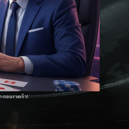
ก-ถอนรวดเร็ว!