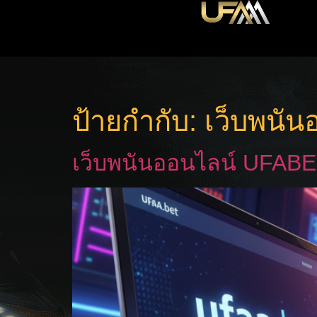
ป้ายกำกับ:
เว็บพนั
เว็บพนันออนไลน์ UFABET 