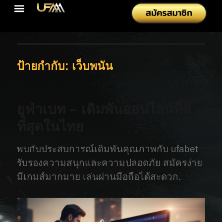
ป้ายกำกับ:
เว็บพนัน
ยูฟ่าเบท – เดิมพันออนไลน์ที่ดี
ที่สุดในไทย
พบกับประสบการณ์เดิมพันคุณภาพกับ ufabet
รับรองความสนุกและความปลอดภัย สมัครง่าย
มีเกมส์มากมาย เล่นผ่านมือถือได้สะดวก.