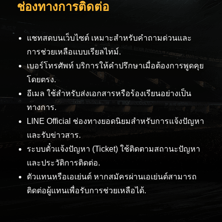
ช่องทางการติดต่อ
แชทสดบนเว็บไซต์ เหมาะสำหรับคำถามด่วนและ
การช่วยเหลือแบบเรียลไทม์.
เบอร์โทรศัพท์ บริการให้คำปรึกษาเมื่อต้องการพูดคุย
โดยตรง.
อีเมล ใช้สำหรับส่งเอกสารหรือร้องเรียนอย่างเป็น
ทางการ.
LINE Official ช่องทางยอดนิยมสำหรับการแจ้งปัญหา
และรับข่าวสาร.
ระบบตั๋วแจ้งปัญหา (Ticket) ใช้ติดตามสถานะปัญหา
และประวัติการติดต่อ.
ตัวแทนหรือเอเย่นต์ หากสมัครผ่านเอเย่นต์สามารถ
ติดต่อผู้แทนเพื่อรับการช่วยเหลือได้.