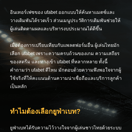
อินเทอร์เฟซของ ufabet ออกแบบให้ค้นหาแมตช์และ
วางเดิมพันได้รวดเร็ว ส่วนเมนูประวัติการเดิมพันช่วยให้
ผู้เล่นติดตามผลและบริหารงบประมาณได้ดีขึ้น
เมื่อต้องการเปรียบเทียบกับแพลตฟอร์มอื่น ผู้เล่นไทยมัก
เลือก ufabet เพราะความครบถ้วนของเกม ความเสถียร
ของสตรีม และทางเข้า ufabet ที่หลากหลาย ทั้งนี้
คำถามว่า ufabet ดีไหม มักตอบด้วยความพึงพอใจจากผู้
ใช้จริงที่ให้คะแนนด้านความน่าเชื่อถือและบริการลูกค้า
เป็นหลัก
ทำไมต้องเลือกยูฟ่าเบท?
ยูฟ่าเบทได้รับความไว้วางใจจากผู้เล่นชาวไทยด้วยระบบ