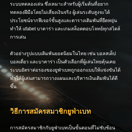
ระบบทดลองเล่น ซึ่งเหมาะสำหรับผู้เริ่มต้นที่อยาก
ทดลองฝีมือโดยไม่เสี่ยงเงินจริง ผู้เล่นระดับสูงจะได้
ประโยชน์จากฟีเจอร์ขั้นสูงและตารางเดิมพันที่ยืดหยุ่น
ทำให้ ufabet บาคาร่า และเกมสล็อตตอบโจทย์ทุกสไตล์
การเล่น
ตัวอย่างรูปแบบเดิมพันยอดนิยมในไทย เช่น บอลสเต็ป
บอลเดี่ยว และบาคาร่า เป็นตัวเลือกที่ผู้เล่นไทยคุ้นเคย
ระบบอัตราต่อรองของยูฟ่าเบทถูกออกแบบให้แข่งขันได้
ทำให้ผู้เล่นสามารถวางแผนและบริหารเงินเดิมพันได้ดี
ขึ้น
วิธีการสมัครสมาชิกยูฟ่าเบท
การสมัครสมาชิกกับยูฟ่าเบทเป็นขั้นตอนที่ไม่ซับซ้อน