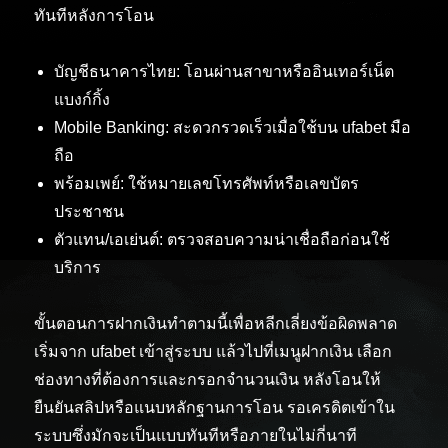
ทันทีหลังการโอน
บัญชีธนาคารไทย: โอนผ่านสาขาหรืออินเทอร์เน็ต
แบงก์กิ้ง
Mobile Banking: สะดวกรวดเร็วเมื่อใช้บน ufabet มือ
ถือ
พร้อมเพย์: ใช้หมายเลขโทรศัพท์หรือเลขบัตร
ประชาชน
ตัวแทน/เอเย่นต์: ตรวจสอบความน่าเชื่อถือก่อนใช้
บริการ
ขั้นตอนการฝากเงินทำตามนี้เพื่อหลีกเลี่ยงข้อผิดพลาด
เริ่มจาก ufabet เข้าสู่ระบบ แล้วไปที่เมนูฝากเงิน เลือก
ช่องทางที่ต้องการและกรอกจำนวนเงิน หลังโอนให้
ยืนยันสลิปหรือแนบหลักฐานการโอน รอเครดิตเข้าใน
ระบบซึ่งมักจะเป็นแบบทันทีหรือภายในไม่กี่นาที