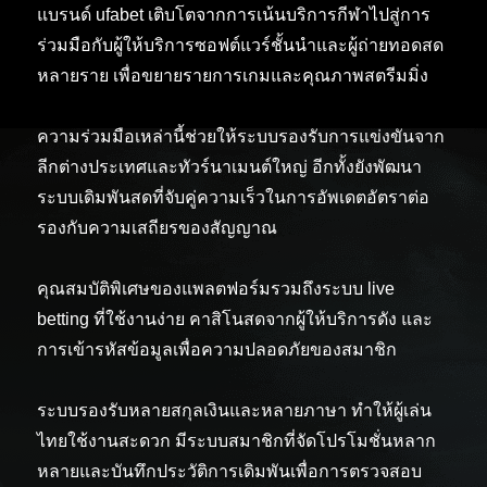
แบรนด์ ufabet เติบโตจากการเน้นบริการกีฬาไปสู่การ
ร่วมมือกับผู้ให้บริการซอฟต์แวร์ชั้นนำและผู้ถ่ายทอดสด
หลายราย เพื่อขยายรายการเกมและคุณภาพสตรีมมิ่ง
ความร่วมมือเหล่านี้ช่วยให้ระบบรองรับการแข่งขันจาก
ลีกต่างประเทศและทัวร์นาเมนต์ใหญ่ อีกทั้งยังพัฒนา
ระบบเดิมพันสดที่จับคู่ความเร็วในการอัพเดตอัตราต่อ
รองกับความเสถียรของสัญญาณ
คุณสมบัติพิเศษของแพลตฟอร์มรวมถึงระบบ live
betting ที่ใช้งานง่าย คาสิโนสดจากผู้ให้บริการดัง และ
การเข้ารหัสข้อมูลเพื่อความปลอดภัยของสมาชิก
ระบบรองรับหลายสกุลเงินและหลายภาษา ทำให้ผู้เล่น
ไทยใช้งานสะดวก มีระบบสมาชิกที่จัดโปรโมชั่นหลาก
หลายและบันทึกประวัติการเดิมพันเพื่อการตรวจสอบ