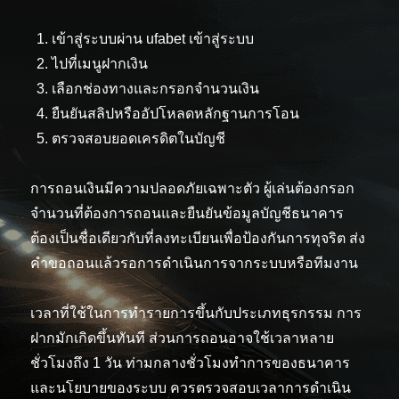
เข้าสู่ระบบผ่าน ufabet เข้าสู่ระบบ
ไปที่เมนูฝากเงิน
เลือกช่องทางและกรอกจำนวนเงิน
ยืนยันสลิปหรืออัปโหลดหลักฐานการโอน
ตรวจสอบยอดเครดิตในบัญชี
การถอนเงินมีความปลอดภัยเฉพาะตัว ผู้เล่นต้องกรอก
จำนวนที่ต้องการถอนและยืนยันข้อมูลบัญชีธนาคาร
ต้องเป็นชื่อเดียวกับที่ลงทะเบียนเพื่อป้องกันการทุจริต ส่ง
คำขอถอนแล้วรอการดำเนินการจากระบบหรือทีมงาน
เวลาที่ใช้ในการทำรายการขึ้นกับประเภทธุรกรรม การ
ฝากมักเกิดขึ้นทันที ส่วนการถอนอาจใช้เวลาหลาย
ชั่วโมงถึง 1 วัน ท่ามกลางชั่วโมงทำการของธนาคาร
และนโยบายของระบบ ควรตรวจสอบเวลาการดำเนิน