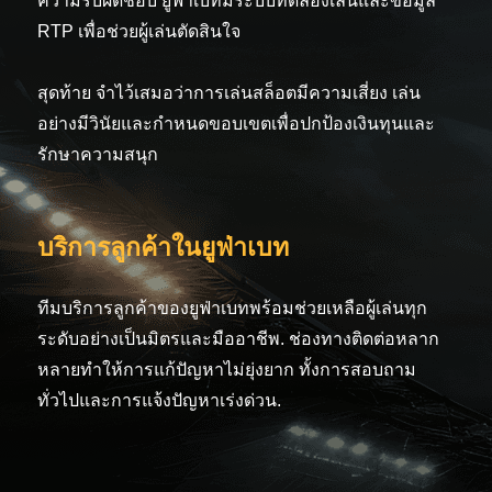
ความรับผิดชอบ ยูฟ่าเบทมีระบบทดลองเล่นและข้อมูล
RTP เพื่อช่วยผู้เล่นตัดสินใจ
สุดท้าย จำไว้เสมอว่าการเล่นสล็อตมีความเสี่ยง เล่น
อย่างมีวินัยและกำหนดขอบเขตเพื่อปกป้องเงินทุนและ
รักษาความสนุก
บริการลูกค้าในยูฟ่าเบท
ทีมบริการลูกค้าของยูฟ่าเบทพร้อมช่วยเหลือผู้เล่นทุก
ระดับอย่างเป็นมิตรและมืออาชีพ. ช่องทางติดต่อหลาก
หลายทำให้การแก้ปัญหาไม่ยุ่งยาก ทั้งการสอบถาม
ทั่วไปและการแจ้งปัญหาเร่งด่วน.