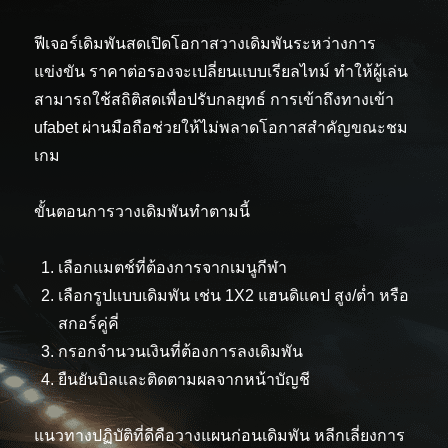
ฟีเจอร์เดิมพันสดเปิดโอกาสวางเดิมพันระหว่างการ
แข่งขัน ราคาต่อรองจะเปลี่ยนแบบเรียลไทม์ ทำให้ผู้เล่น
สามารถใช้สถิติสดเพื่อปรับกลยุทธ์ การเข้าถึงทางเข้า
ufabet ผ่านมือถือช่วยให้ไม่พลาดโอกาสสำคัญขณะชม
เกม
ขั้นตอนการวางเดิมพันทำตามนี้
เลือกแมตช์ที่ต้องการจากเมนูกีฬา
เลือกรูปแบบเดิมพัน เช่น 1X2 แฮนดิแคป สูง/ต่ำ หรือ
สกอร์คู่คี่
กรอกจำนวนเงินที่ต้องการลงเดิมพัน
ยืนยันบิลและติดตามผลจากหน้าบัญชี
แนวทางปฏิบัติที่ดีคือวางแผนก่อนเดิมพัน หลีกเลี่ยงการ