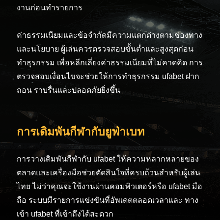
งานก่อนทำรายการ
ค่าธรรมเนียมและข้อจำกัดมีความแตกต่างตามช่องทาง
และนโยบาย ผู้เล่นควรตรวจสอบขั้นต่ำและสูงสุดก่อน
ทำธุรกรรม เพื่อหลีกเลี่ยงค่าธรรมเนียมที่ไม่คาดคิด การ
ตรวจสอบเงื่อนไขจะช่วยให้การทำธุรกรรม ufabet ฝาก
ถอน ราบรื่นและปลอดภัยยิ่งขึ้น
การเดิมพันกีฬากับยูฟ่าเบท
การวางเดิมพันกีฬากับ ufabet ให้ความหลากหลายของ
ตลาดและเครื่องมือช่วยตัดสินใจที่ครบถ้วนสำหรับผู้เล่น
ไทย ไม่ว่าคุณจะใช้งานผ่านคอมพิวเตอร์หรือ ufabet มือ
ถือ ระบบมีรายการแข่งขันที่อัพเดตตลอดเวลาและ ทาง
เข้า ufabet ที่เข้าถึงได้สะดวก