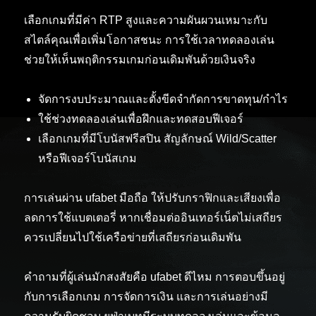
เลือกเกมที่มีค่า RTP สูงและความผันผวนเหมาะกับ
สไตล์คุณเพื่อเพิ่มโอกาสชนะ การใช้เวลาทดลองเล่น
ช่วยให้เห็นพฤติกรรมเกมก่อนเดิมพันด้วยเงินจริง
จัดการงบประมาณและตั้งขีดจำกัดการขาดทุน/กำไร
ใช้ช่วงทดลองเล่นเพื่อฝึกและทดสอบฟีเจอร์
เลือกเกมที่มีโบนัสฟรีสปิน สัญลักษณ์ Wild/Scatter
หรือฟีเจอร์โบนัสเกม
การเล่นผ่าน ufabet มือถือ ให้ปรับกราฟิกและเสียงเพื่อ
ลดการใช้แบตเตอรี่ หากเชื่อมต่ออินเทอร์เน็ตไม่เสถียร
ควรเปลี่ยนไปใช้เครือข่ายที่เสถียรก่อนเดิมพัน
คำถามที่ผู้เล่นมักสงสัยคือ ufabet ดีไหม การตอบขึ้นอยู่
กับการเลือกเกม การจัดการเงิน และการเล่นอย่างมี