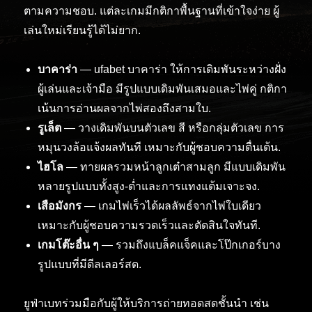
ตามความชอบ. แต่ละเกมมีกติกาพื้นฐานที่เข้าใจง่าย ผู้
เล่นใหม่เรียนรู้ได้ไม่ยาก.
บาคาร่า
— ufabet บาคาร่า ให้การเดิมพันระหว่างฝั่ง
ผู้เล่นและเจ้ามือ มีรูปแบบเดิมพันเสมอและไพ่คู่ กติกา
เน้นการอ่านผลจากไพ่สองถึงสามใบ.
รูเล็ต
— วางเดิมพันบนตัวเลข สี หรือกลุ่มตัวเลข การ
หมุนวงล้อแจ้งผลทันที เหมาะกับผู้ชอบความตื่นเต้น.
ไฮโล
— ทายผลรวมหน้าลูกเต๋าสามลูก มีแบบเดิมพัน
หลายรูปแบบทั้งสูง-ต่ำและการแทงแต้มเจาะจง.
เสือมังกร
— เกมไพ่เร็วได้ผลลัพธ์จากไพ่ใบเดียว
เหมาะกับผู้ชอบความรวดเร็วและตัดสินใจทันที.
เกมโต๊ะอื่น ๆ
— รวมถึงแบล็คแจ็คและโป๊กเกอร์บาง
รูปแบบที่มีดีลเลอร์สด.
ยูฟ่าเบทร่วมมือกับผู้ให้บริการถ่ายทอดสดชั้นนำ เช่น