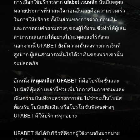
การเลือกใช้บริการจาก
ufabet เว็บหลัก
นั้นมีเหตุผล
หลายประการที่น่าสนใจ ก่อนอื่นเลยคือความรวดเร็ว
ในการให้บริการ ทั้งในส่วนของการฝาก-ถอนเงิน
และการตอบคำถามต่างๆ ของผู้ใช้งาน ซึ่งทำให้ผู้เล่น
สามารถเล่นเกมได้อย่างไม่สะดุดและไร้กังวล
นอกจากนี้ UFABET ยังมีความมั่นคงทางการเงินที่
สูงมาก ผู้เล่นสามารถมั่นใจได้ว่าเงินของพวกเขานั้น
จะปลอดภัย
อีกหนึ่ง
เหตุผลเลือก UFABET
ก็คือโปรโมชั่นและ
โบนัสที่คุ้มค่า เหล่านี้ช่วยเพิ่มโอกาสในการชนะและ
เพิ่มความบันเทิงระหว่างการเล่น ไม่ว่าจะเป็นโบนัส
ต้อนรับ โบนัสเติมเงิน หรือโปรโมชั่นพิเศษต่างๆ
UFABET มีให้บริการทุกอย่าง
UFABET ยังได้รับรีวิวที่ดีจากผู้ใช้งานจริงมากมาย