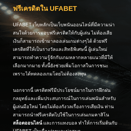
ฟรีเครดิตใน UFABET
UFABET เว็บหลักเป็นเว็บพนันออนไลน์ที่มีความน่า
สนใจด้วยการมอบฟรีเครดิตให้กับผู้เล่น ไม่ต้องเสีย
เงินก็สามารถเข้ามาลองเล่นเกมต่างๆได้ ด้วยฟรี
เครดิตที่ให้เป็นรางวัลและสิทธิพิเศษนี้ ผู้เล่นใหม่
สามารถทำความรู้จักกับเกมหลากหลายแนวที่มีให้
เลือกมากมาย ทั้งนี้ยังช่วยเพิ่มโอกาสในการชนะ
เพราะได้ทดลองเกมโดยไม่ต้องลงทุน
นอกจากนี้ เครดิตฟรีมีประโยชน์มากในการฝึกฝน
กลยุทธ์และเพิ่มประสบการณ์ในการเล่นพนันสำหรับ
ผู้เล่นมือใหม่ โดยไม่ต้องกังวลเรื่องการเสียเงิน ท่าน
สามารถนำฟรีเครดิตไปใช้ในการเล่นเกมคาสิโน
สล็อตออนไลน์
และการแทงบอล ทำให้การเริ่มต้นกับ