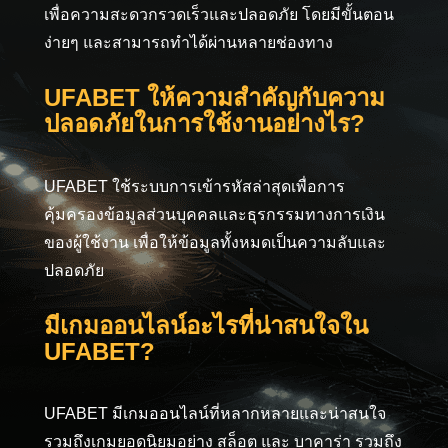
เพื่อความสะดวกรวดเร็วและปลอดภัย โดยมีขั้นตอน
ง่ายๆ และสามารถทำได้ผ่านหลายช่องทาง
UFABET ให้ความสำคัญกับความ
ปลอดภัยในการใช้งานอย่างไร?
UFABET ใช้ระบบการเข้ารหัสล่าสุดเพื่อการ
คุ้มครองข้อมูลส่วนบุคคลและธุรกรรมทางการเงิน
ของผู้ใช้งาน เพื่อให้ข้อมูลทั้งหมดเป็นความลับและ
ปลอดภัย
มีเกมออนไลน์อะไรที่น่าสนใจใน
UFABET?
UFABET มีเกมออนไลน์ที่หลากหลายและน่าสนใจ
รวมถึงเกมยอดนิยมอย่าง สล็อต และ บาคาร่า รวมถึง