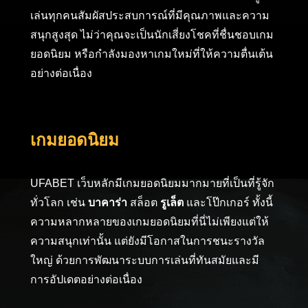
เล่นทุกคนสัมผัสประสบการณ์ที่มีคุณภาพและความ
สนุกสูงสุด ไม่ว่าคุณจะเป็นนักเสี่ยงโชคที่ชื่นชอบเกม
ยอดนิยม หรือกำลังมองหาเกมใหม่ที่ให้ความตื่นเต้น
อย่างต่อเนื่อง
เกมยอดนิยม
UFABET เว็บหลักมีเกมยอดนิยมมากมายที่เป็นที่รู้จัก
ทั่วโลก เช่น
บาคาร่า
สล็อต
รูเล็ต
และโป๊กเกอร์ ทั้งนี้
ความหลากหลายของเกมยอดนิยมที่นี่ไม่เพียงแต่ให้
ความสนุกเท่านั้น แต่ยังมีโอกาสในการชนะรางวัล
ใหญ่ ด้วยการพัฒนาระบบการเล่นที่ทันสมัยและมี
การอัปเดตอย่างต่อเนื่อง