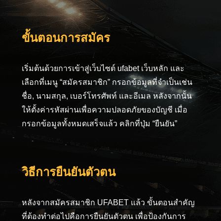
ขั้นตอนการสมัคร
เริ่มต้นด้วยการเข้าสู่เว็บไซต์ ufabet เว็บหลัก และ
เลือกที่เมนู “สมัครสมาชิก” กรอกข้อมูลที่จำเป็นเช่น
ชื่อ, นามสกุล, เบอร์โทรศัพท์ และอีเมล หลังจากนั้น
ให้ตั้งค่ารหัสผ่านเพื่อความปลอดภัยของบัญชี เมื่อ
กรอกข้อมูลทั้งหมดเสร็จแล้ว คลิกที่ปุ่ม “ยืนยัน”
วิธีการยืนยันตัวตน
หลังจากสมัครสมาชิก UFABET แล้ว ขั้นตอนสำคัญ
ที่ต้องทำต่อไปคือการยืนยันตัวตน เพื่อป้องกันการ