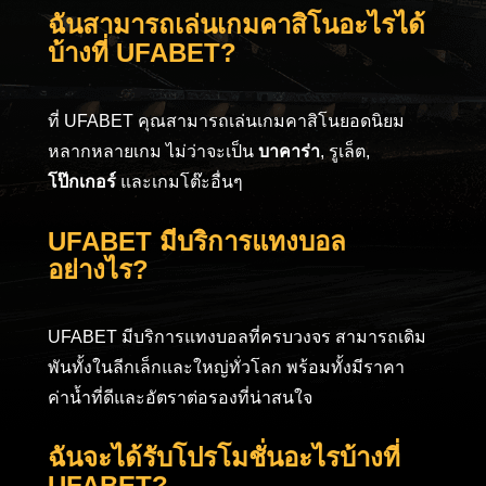
ฉันสามารถเล่นเกมคาสิโนอะไรได้
บ้างที่ UFABET?
ที่ UFABET คุณสามารถเล่นเกมคาสิโนยอดนิยม
หลากหลายเกม ไม่ว่าจะเป็น
บาคาร่า
, รูเล็ต,
โป๊กเกอร์
และเกมโต๊ะอื่นๆ
UFABET มีบริการแทงบอล
อย่างไร?
UFABET มีบริการแทงบอลที่ครบวงจร สามารถเดิม
พันทั้งในลีกเล็กและใหญ่ทั่วโลก พร้อมทั้งมีราคา
ค่าน้ำที่ดีและอัตราต่อรองที่น่าสนใจ
ฉันจะได้รับโปรโมชั่นอะไรบ้างที่
UFABET?