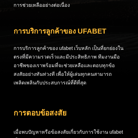
การช่วยเหลืออย่างต่อเนื่อง
การบริการลูกค้าของ UFABET
การบริการลูกค้าของ ufabet เว็บหลัก เป็นที่ยกย่องใน
ตรงที่มีความรวดเร็วและมีประสิทธิภาพ ทีมงานมือ
อาชีพของเราพร้อมที่จะช่วยเหลือและตอบทุกข้อ
สงสัยอย่างทันท่วงที เพื่อให้ผู้เล่นทุกคนสามารถ
เพลิดเพลินกับประสบการณ์ที่ดีที่สุด
การตอบข้อสงสัย
เมื่อพบปัญหาหรือข้อสงสัยเกี่ยวกับการใช้งาน ufabet