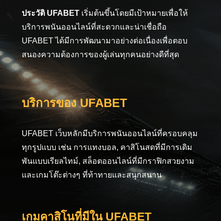
ประวัติ UFABET
เริ่มต้นขึ้นโดยมีเป้าหมายเพื่อให้
บริการพนันออนไลน์ที่สะดวกและน่าเชื่อถือ
UFABET ได้มีการพัฒนามาอย่างต่อเนื่องเพื่อตอบ
สนองความต้องการของผู้เล่นทุกคนอย่างดีที่สุด
บริการของ UFABET
UFABET เว็บหลักมีบริการพนันออนไลน์ที่ครอบคลุม
ทุกรูปแบบ เช่น การแทงบอล, คาสิโนสดที่มีการเดิม
พันแบบเรียลไทม์, สล็อตออนไลน์ที่มีกราฟิกสวยงาม
และเกมโต๊ะต่างๆ ที่ท้าทายและสนุกสนาน
เกมคาสิโนที่มีใน UFABET