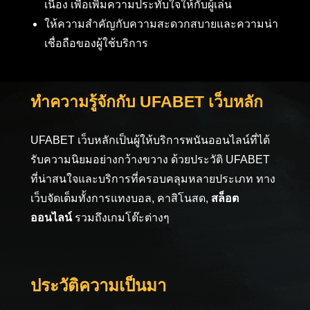
เนื่อง เพื่อเพิ่มความประทับใจให้กับผู้เล่น
ให้ความสำคัญกับความสะดวกสบายและความน่า
เชื่อถือของผู้ใช้บริการ
ทำความรู้จักกับ UFABET เว็บหลัก
UFABET เว็บหลักเป็นผู้ให้บริการพนันออนไลน์ที่ได้
รับความนิยมอย่างกว้างขวาง ด้วยประวัติ UFABET
ที่น่าสนใจและบริการที่ครอบคลุมหลายประเภท ทาง
เว็บจัดเต็มทั้งการแทงบอล, คาสิโนสด,
สล็อต
ออนไลน์
รวมถึงเกมโต๊ะต่างๆ
ประวัติความเป็นมา