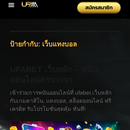
ป้ายกำกับ:
เว็บแทงบอล
UFABET เว็บหลัก – พนัน
ออนไลน์ครบวงจร
เข้าร่วมการพนันออนไลน์ที่ ufabet เว็บหลัก
กับเกมคาสิโน, แทงบอล, สล็อตออนไลน์ ฟรี
เครดิต รับโปรโมชั่นสุดคุ้ม ทันที!