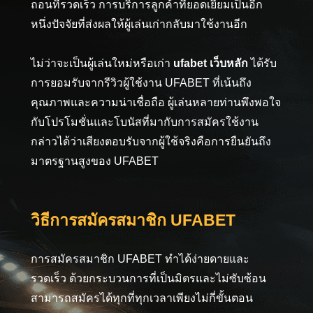
ถอนที่รวดเร็ว การบริการลูกค้าที่ยอดเยี่ยมเป็นอีก
หนึ่งปัจจัยที่ส่งผลให้ผู้เล่นเก่ากลับมาใช้งานอีก
ไม่ว่าจะเป็นผู้เล่นใหม่หรือเก่า
ufabet เว็บหลัก
ได้รับ
การยอมรับจากรีวิวผู้ใช้งาน UFABET ที่เน้นถึง
คุณภาพและความน่าเชื่อถือ ผู้เล่นหลายท่านพึงพอใจ
กับโปรโมชั่นและโบนัสที่มากับการสมัครใช้งาน
กล่าวได้ว่าเสียงตอบรับจากผู้ใช้จริงคือการยืนยันถึง
มาตรฐานสูงของ UFABET
วิธีการสมัครสมาชิก UFABET
การสมัครสมาชิก UFABET ทำได้ง่ายดายและ
รวดเร็ว ด้วยกระบวนการที่เป็นมิตรและไม่ซับซ้อน
สามารถสมัครได้ทุกที่ทุกเวลาเพียงไม่กี่ขั้นตอน