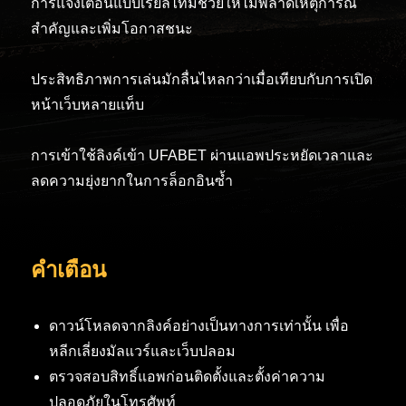
การแจ้งเตือนแบบเรียลไทม์ช่วยให้ไม่พลาดเหตุการณ์
สำคัญและเพิ่มโอกาสชนะ
ประสิทธิภาพการเล่นมักลื่นไหลกว่าเมื่อเทียบกับการเปิด
หน้าเว็บหลายแท็บ
การเข้าใช้ลิงค์เข้า UFABET ผ่านแอพประหยัดเวลาและ
ลดความยุ่งยากในการล็อกอินซ้ำ
คำเตือน
ดาวน์โหลดจากลิงค์อย่างเป็นทางการเท่านั้น เพื่อ
หลีกเลี่ยงมัลแวร์และเว็บปลอม
ตรวจสอบสิทธิ์แอพก่อนติดตั้งและตั้งค่าความ
ปลอดภัยในโทรศัพท์