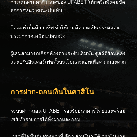
การเล่นผ่านคาสิโนสดของ UFABET ให้สตรีมมิ่งคมชัด
ลดการหน่วงขณะเดิมพัน
ดีลเลอร์เป็นมืออาชีพ ทำให้เกมมีความเป็นธรรมและ
บรรยากาศเหมือนบ่อนจริง
ผู้เล่นสามารถเลือกห้องตามระดับเดิมพัน ดูสถิติย้อนหลัง
และปรับอินเตอร์เฟซทั้งบนเว็บและแอพเพื่อความสะดวก
การฝาก-ถอนเงินในคาสิโน
ระบบฝาก-ถอน UFABET รองรับธนาคารไทยและพร้อม
เพย์ ทำรายการได้ทั้งฝากและถอน
เวลาที่ใช้ขึ้นกับช่องทางที่เลือก ส่วนใหญ่ใช้เวลาไม่นาน