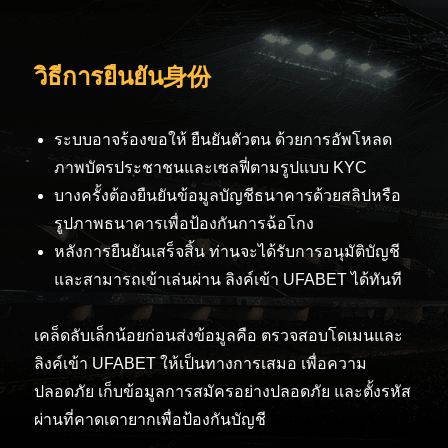
วิธีการยืนยัน身份
ระบบอาจร้องขอให้ ยืนยันตัวตน ด้วยการอัพโหลด
ภาพบัตรประชาชนและเซลฟี่ตามรูปแบบ KYC
บางครั้งต้องยืนยันข้อมูลบัญชีธนาคารด้วยสลิปหรือ
รูปภาพธนาคารเพื่อป้องกันการฉ้อโกง
หลังการยืนยันเสร็จสิ้น ท่านจะได้รับการอนุมัติบัญชี
และสามารถเข้าเล่นผ่าน ลิงค์เข้า UFABET ได้ทันที
เคล็ดลับเล็กน้อยก่อนส่งข้อมูลคือ ตรวจสอบโดเมนและ
ลิงค์เข้า UFABET ให้เป็นทางการเสมอ เพื่อความ
ปลอดภัย เก็บข้อมูลการสมัครอย่างปลอดภัย และตั้งรหัส
ผ่านที่คาดเดายากเพื่อป้องกันบัญชี