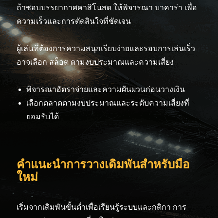
ถ้าชอบบรรยากาศคาสิโนสด ให้พิจารณา บาคาร่า เพื่อ
ความเร็วและการตัดสินใจที่ชัดเจน
ผู้เล่นที่ต้องการความสนุกเรียบง่ายและรอบการเล่นเร็ว
อาจเลือก สล็อต ตามงบประมาณและความเสี่ยง
พิจารณาอัตราจ่ายและความผันผวนก่อนวางเงิน
เลือกตลาดตามงบประมาณและระดับความเสี่ยงที่
ยอมรับได้
คำแนะนำการวางเดิมพันสำหรับมือ
ใหม่
เริ่มจากเดิมพันขั้นต่ำเพื่อเรียนรู้ระบบและกติกา การ