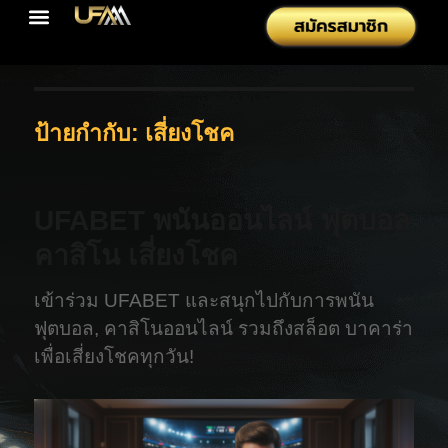
ป้ายกำกับ:
เสี่ยงโชค
UFABET พนันออนไลน์ ฟุตบอล
คาสิโน เสี่ยงโชค
เข้าร่วม UFABET และสนุกไปกับการพนัน
ฟุตบอล, คาสิโนออนไลน์ รวมถึงสล็อต บาคาร่า
เพื่อเสี่ยงโชคทุกวัน!