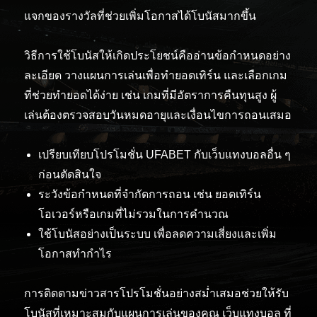
แจกของรางวัลที่ช่วยเพิ่มโอกาสได้โบนัสมากขึ้น
วิธีการใช้โบนัสให้เกิดประโยชน์คืออ่านข้อกำหนดอย่าง
ละเอียด วางแผนการเล่นเพื่อทำยอดเทิร์น และเลือกเกม
ที่ช่วยทำยอดได้ง่าย เช่น เกมที่มีอัตราการคืนทุนสูง ผู้
เล่นต้องตรวจสอบวันหมดอายุและเงื่อนไขการถอนเสมอ
เปรียบเทียบโปรโมชั่น UFABET กับเว็บแทงบอลอื่น ๆ
ก่อนตัดสินใจ
ระวังข้อกำหนดที่จำกัดการถอน เช่น ยอดเทิร์น
โอเวอร์หรือเกมที่ไม่รวมในการคำนวณ
ใช้โบนัสอย่างเป็นระบบ เพื่อลดความเสี่ยงและเพิ่ม
โอกาสทำกำไร
การติดตามข่าวสารโปรโมชั่นอย่างสม่ำเสมอช่วยให้รับ
โบนัสที่เหมาะสมกับแผนการเล่นของคุณ เว็บแทงบอล ที่