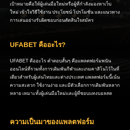
เป้าหมายคือให้ผู้เล่นมือใหม่หรือผู้ที่กำลังมองหาเว็บ
ใหม่ เข้าใจวิธีใช้งาน ประโยชน์ โปรโมชั่น และแนวทาง
การเล่นอย่างรับผิดชอบก่อนตัดสินใจสมัคร
UFABET คืออะไร?
UFABET คืออะไร คำตอบสั้นๆ คือแพลตฟอร์มพนัน
ออนไลน์ที่รวมทั้งการเดิมพันกีฬาและเกมคาสิโนไว้ในที่
เดียวสำหรับผู้เล่นไทยและต่างประเทศ แพลตฟอร์มนี้เน้น
ความสะดวก ใช้งานง่าย และมีตัวเลือกการเดิมพันหลาก
หลาย เหมาะทั้งผู้เล่นมือใหม่และผู้ที่ชอบแทงบอลสด
ความเป็นมาของแพลตฟอร์ม