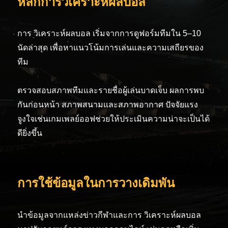
หลักการวิเคราะห์ผลบอล
การ วิเคราะห์ผลบอล เริ่มจากการดูฟอร์มทีมใน 5–10
นัดล่าสุด เพื่อหาแนวโน้มการเล่นและความเสถียรของ
ทีม
ตรวจสอบสภาพทีมและรายชื่อผู้เล่นบาดเจ็บ ผลการพบ
กันก่อนหน้า สภาพสนามและสภาพอากาศ ปัจจัยแรง
จูงใจเช่นเกมเพลย์ออฟช่วยให้ประเมินความน่าจะเป็นได้
ดียิ่งขึ้น
การใช้ข้อมูลในการวางเดิมพัน
นำข้อมูลจากแหล่งข่าวกีฬาและการ วิเคราะห์ผลบอล