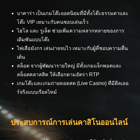
บาคาร่า เป็นเกมโต๊ะยอดนิยมที่มีทั้งโต๊ะธรรมดาและ
โต๊ะ VIP เหมาะกับคนชอบเล่นเร็ว
ไฮโล และ รูเล็ต ช่วยเพิ่มความหลากหลายของการ
เดิมพันแบบโต๊ะ
ไพ่เสือมังกร เล่นง่ายจบไว เหมาะกับผู้ที่ชอบความตื่น
เต้น
สล็อต จากผู้พัฒนารายใหญ่ มีทั้งเกมแจ็กพอตและ
สล็อตคลาสสิค ให้เลือกตามอัตรา RTP
เกมโต๊ะและเกมถ่ายทอดสด (Live Casino) ที่มีดีลเลอ
ร์จริงแบบเรียลไทม์
ประสบการณ์การเล่นคาสิโนออนไลน์