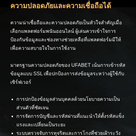
ความปลอดภัยและความเชื่อถือได้
ความน่าเชื่อถือและความปลอดภัยเป็นหัวใจสำคัญเมื่อ
เลือกแพลตฟอร์มพนันออนไลน์ ผู้เล่นควรเข้าใจการ
ป้องกันข้อมูลและช่องทางช่วยเหลือที่แพลตฟอร์มมีให้
เพื่อความสบายใจในการใช้งาน
มาตรฐานความปลอดภัยของ UFABET เน้นการเข้ารหัส
ข้อมูลแบบ SSL เพื่อปกป้องการส่งข้อมูลระหว่างผู้ใช้กับ
เซิร์ฟเวอร์
การปกป้องข้อมูลส่วนบุคคลด้วยนโยบายความเป็น
ส่วนตัวที่ชัดเจน
การจัดการบัญชีและรหัสผ่านที่แนะนำให้ตั้งรหัสแข็ง
แรงและเปลี่ยนเป็นระยะ
ระบบตรวจจับการทุจริตและการโกงที่ช่วยเฝ้าระวัง