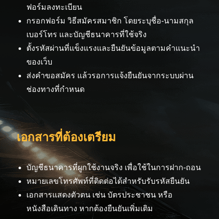
ฟอร์มลงทะเบียน
กรอกฟอร์ม วิธีสมัครสมาชิก โดยระบุชื่อ-นามสกุล
เบอร์โทร และบัญชีธนาคารที่ใช้จริง
ตั้งรหัสผ่านที่แข็งแรงและยืนยันข้อมูลตามคำแนะนำ
ของเว็บ
ส่งคำขอสมัคร แล้วรอการแจ้งยืนยันจากระบบผ่าน
ช่องทางที่กำหนด
เอกสารที่ต้องเตรียม
บัญชีธนาคารที่ผูกใช้งานจริง เพื่อใช้ในการฝาก-ถอน
หมายเลขโทรศัพท์ที่ติดต่อได้สำหรับรับรหัสยืนยัน
เอกสารแสดงตัวตน เช่น บัตรประชาชน หรือ
หนังสือเดินทาง หากต้องยืนยันเพิ่มเติม