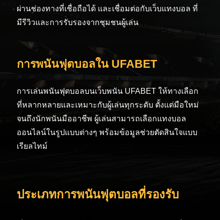
ผ่านช่องทางที่เชื่อถือได้ และเชื่อมต่อกับเว็บแทงบอล ที่
มีรีวิวและการรับรองจากชุมชนผู้เล่น
การพนันฟุตบอลใน UFABET
การเล่นพนันฟุตบอลบนเว็บพนัน UFABET ให้ทางเลือก
ที่หลากหลายและเหมาะกับผู้เล่นทุกระดับ ตั้งแต่มือใหม่
จนถึงนักพนันมืออาชีพ ผู้เล่นสามารถเลือกแทงบอล
ออนไลน์ในรูปแบบต่างๆ พร้อมข้อมูลช่วยตัดสินใจแบบ
เรียลไทม์
ประเภทการพนันฟุตบอลที่รองรับ