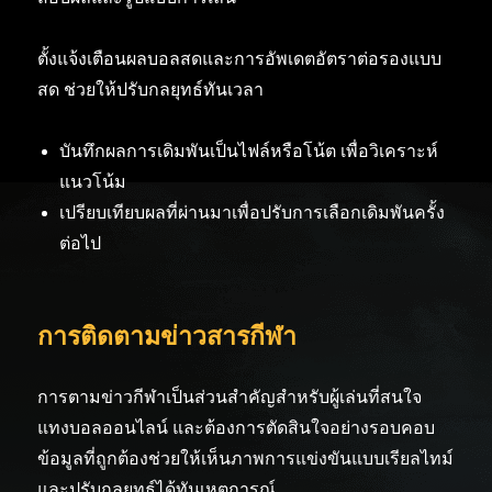
ตั้งแจ้งเตือนผลบอลสดและการอัพเดตอัตราต่อรองแบบ
สด ช่วยให้ปรับกลยุทธ์ทันเวลา
บันทึกผลการเดิมพันเป็นไฟล์หรือโน้ต เพื่อวิเคราะห์
แนวโน้ม
เปรียบเทียบผลที่ผ่านมาเพื่อปรับการเลือกเดิมพันครั้ง
ต่อไป
การติดตามข่าวสารกีฬา
การตามข่าวกีฬาเป็นส่วนสำคัญสำหรับผู้เล่นที่สนใจ
แทงบอลออนไลน์ และต้องการตัดสินใจอย่างรอบคอบ
ข้อมูลที่ถูกต้องช่วยให้เห็นภาพการแข่งขันแบบเรียลไทม์
และปรับกลยุทธ์ได้ทันเหตุการณ์