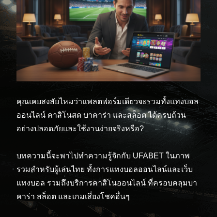
คุณเคยสงสัยไหมว่าแพลตฟอร์มเดียวจะรวมทั้งแทงบอล
ออนไลน์ คาสิโนสด บาคาร่า และสล็อต ได้ครบถ้วน
อย่างปลอดภัยและใช้งานง่ายจริงหรือ?
บทความนี้จะพาไปทำความรู้จักกับ UFABET ในภาพ
รวมสำหรับผู้เล่นไทย ทั้งการแทงบอลออนไลน์และเว็บ
แทงบอล รวมถึงบริการคาสิโนออนไลน์ ที่ครอบคลุมบา
คาร่า สล็อต และเกมเสี่ยงโชคอื่นๆ