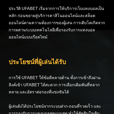
ประวัติ UFABET เริ่มจากการให้บริการเว็บแทงบอลเป็น
หลัก ก่อนขยายสู่บริการคาสิโนออนไลน์และสล็อต
ออนไลน์ตามความต้องการของผู้เล่น การเติบโตเกิดจาก
การผสานระบบเทคโนโลยีเพื่อรองรับการแทงบอล
ออนไลน์แบบเรียลไทม์
ประโยชน์ที่ผู้เล่นได้รับ
การใช้ UFABET ให้ข้อดีหลายด้าน ทั้งการเข้าถึงผ่าน
ลิงค์เข้า UFABET ได้สะดวก การเลือกเดิมพันที่หลาก
หลาย และอัตราต่อรองที่แข่งขันได้
ผู้เล่นยังได้ประโยชน์จากระบบฝาก-ถอนที่รวดเร็ว และ
การรองรับการแทงบอลสดแบบสด ทำให้ตัดสินใจเดิม