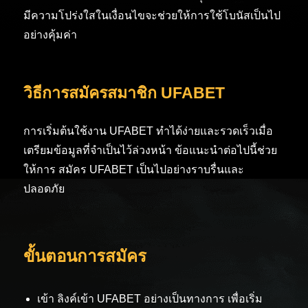
มีความโปร่งใสในเงื่อนไขจะช่วยให้การใช้โบนัสเป็นไป
อย่างคุ้มค่า
วิธีการสมัครสมาชิก UFABET
การเริ่มต้นใช้งาน UFABET ทำได้ง่ายและรวดเร็วเมื่อ
เตรียมข้อมูลที่จำเป็นไว้ล่วงหน้า ข้อแนะนำต่อไปนี้ช่วย
ให้การ สมัคร UFABET เป็นไปอย่างราบรื่นและ
ปลอดภัย
ขั้นตอนการสมัคร
เข้า ลิงค์เข้า UFABET อย่างเป็นทางการ เพื่อเริ่ม