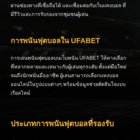
ผ่านช่องทางที่เชื่อถือได้ และเชื่อมต่อกับเว็บแทงบอล ที่
มีรีวิวและการรับรองจากชุมชนผู้เล่น
การพนันฟุตบอลใน UFABET
การเล่นพนันฟุตบอลบนเว็บพนัน UFABET ให้ทางเลือก
ที่หลากหลายและเหมาะกับผู้เล่นทุกระดับ ตั้งแต่มือใหม่
จนถึงนักพนันมืออาชีพ ผู้เล่นสามารถเลือกแทงบอล
ออนไลน์ในรูปแบบต่างๆ พร้อมข้อมูลช่วยตัดสินใจแบบ
เรียลไทม์
ประเภทการพนันฟุตบอลที่รองรับ