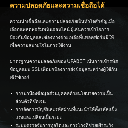
ความปลอดภัยและความเชื่อถือได้
ความน่าเชื่อถือและความปลอดภัยเป็นหัวใจสำคัญเมื่อ
เลือกแพลตฟอร์มพนันออนไลน์ ผู้เล่นควรเข้าใจการ
ป้องกันข้อมูลและช่องทางช่วยเหลือที่แพลตฟอร์มมีให้
เพื่อความสบายใจในการใช้งาน
มาตรฐานความปลอดภัยของ UFABET เน้นการเข้ารหัส
ข้อมูลแบบ SSL เพื่อปกป้องการส่งข้อมูลระหว่างผู้ใช้กับ
เซิร์ฟเวอร์
การปกป้องข้อมูลส่วนบุคคลด้วยนโยบายความเป็น
ส่วนตัวที่ชัดเจน
การจัดการบัญชีและรหัสผ่านที่แนะนำให้ตั้งรหัสแข็ง
แรงและเปลี่ยนเป็นระยะ
ระบบตรวจจับการทุจริตและการโกงที่ช่วยเฝ้าระวัง