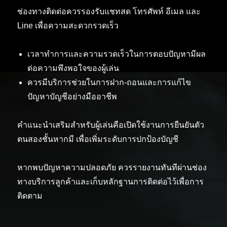
ช่องทางติดต่อควรรองรับแชทสด โทรศัพท์ อีเมล และ
Line เพื่อความสะดวกรวดเร็ว
เวลาทำการและความรวดเร็วในการตอบปัญหามีผล
ต่อความพึงพอใจของผู้เล่น
ควรมีบริการช่วยในการฝาก-ถอนและการแก้ไข
ปัญหาบัญชีอย่างมืออาชีพ
คำแนะนำเสริมสำหรับผู้เล่นคือเปิดใช้งานการยืนยันตัว
ตนสองชั้นหากมี เพื่อเพิ่มระดับการปกป้องบัญชี
หากพบปัญหาความปลอดภัย ควรรายงานทันทีผ่านช่อง
ทางบริการลูกค้าและเก็บหลักฐานการติดต่อไว้เพื่อการ
ติดตาม