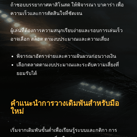
ถ้าชอบบรรยากาศคาสิโนสด ให้พิจารณา บาคาร่า เพื่อ
ความเร็วและการตัดสินใจที่ชัดเจน
ผู้เล่นที่ต้องการความสนุกเรียบง่ายและรอบการเล่นเร็ว
อาจเลือก สล็อต ตามงบประมาณและความเสี่ยง
พิจารณาอัตราจ่ายและความผันผวนก่อนวางเงิน
เลือกตลาดตามงบประมาณและระดับความเสี่ยงที่
ยอมรับได้
คำแนะนำการวางเดิมพันสำหรับมือ
ใหม่
เริ่มจากเดิมพันขั้นต่ำเพื่อเรียนรู้ระบบและกติกา การ