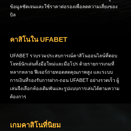
ข้อมูลชัดเจนและใช้ราคาต่อรองเพื่อลดความเสี่ยงของ
บิล
คาสิโนใน UFABET
UFABET รวบรวมประสบการณ์คาสิโนออนไลน์ที่ตอบ
โจทย์นักเล่นทั้งมือใหม่และมือโปร ด้วยรายการเกมที่
หลากหลาย ฟีเจอร์ถ่ายทอดสดคุณภาพสูง และระบบ
การเงินที่รองรับการฝาก-ถอน UFABET อย่างรวดเร็ว ผู้
เล่นจึงเลือกห้องเดิมพันและรูปแบบการเล่นได้ตามความ
ต้องการ
เกมคาสิโนที่นิยม