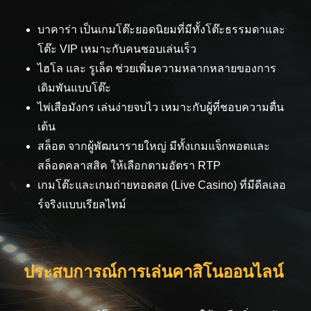
บาคาร่า เป็นเกมโต๊ะยอดนิยมที่มีทั้งโต๊ะธรรมดาและ
โต๊ะ VIP เหมาะกับคนชอบเล่นเร็ว
ไฮโล และ รูเล็ต ช่วยเพิ่มความหลากหลายของการ
เดิมพันแบบโต๊ะ
ไพ่เสือมังกร เล่นง่ายจบไว เหมาะกับผู้ที่ชอบความตื่น
เต้น
สล็อต จากผู้พัฒนารายใหญ่ มีทั้งเกมแจ็กพอตและ
สล็อตคลาสสิค ให้เลือกตามอัตรา RTP
เกมโต๊ะและเกมถ่ายทอดสด (Live Casino) ที่มีดีลเลอ
ร์จริงแบบเรียลไทม์
ประสบการณ์การเล่นคาสิโนออนไลน์