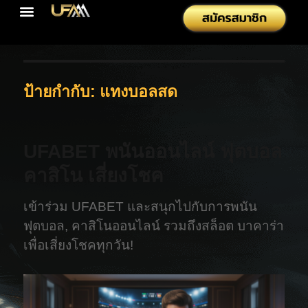
ป้ายกำกับ:
แทงบอลสด
UFABET พนันออนไลน์ ฟุตบอล
คาสิโน เสี่ยงโชค
เข้าร่วม UFABET และสนุกไปกับการพนัน
ฟุตบอล, คาสิโนออนไลน์ รวมถึงสล็อต บาคาร่า
เพื่อเสี่ยงโชคทุกวัน!