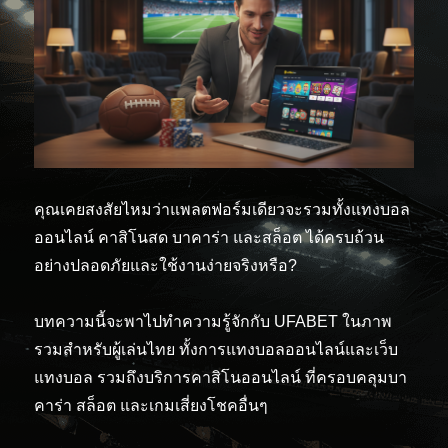
คุณเคยสงสัยไหมว่าแพลตฟอร์มเดียวจะรวมทั้งแทงบอล
ออนไลน์ คาสิโนสด บาคาร่า และสล็อต ได้ครบถ้วน
อย่างปลอดภัยและใช้งานง่ายจริงหรือ?
บทความนี้จะพาไปทำความรู้จักกับ UFABET ในภาพ
รวมสำหรับผู้เล่นไทย ทั้งการแทงบอลออนไลน์และเว็บ
แทงบอล รวมถึงบริการคาสิโนออนไลน์ ที่ครอบคลุมบา
คาร่า สล็อต และเกมเสี่ยงโชคอื่นๆ