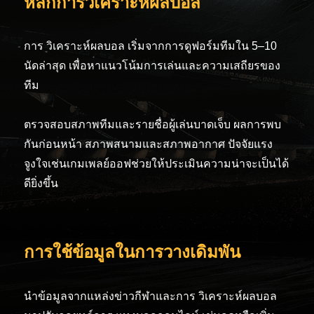
หลักการวิเคราะห์ผลบอล
การ วิเคราะห์ผลบอล เริ่มจากการดูฟอร์มทีมใน 5–10
นัดล่าสุด เพื่อหาแนวโน้มการเล่นและความเสถียรของ
ทีม
ตรวจสอบสภาพทีมและรายชื่อผู้เล่นบาดเจ็บ ผลการพบ
กันก่อนหน้า สภาพสนามและสภาพอากาศ ปัจจัยแรง
จูงใจเช่นเกมเพลย์ออฟช่วยให้ประเมินความน่าจะเป็นได้
ดียิ่งขึ้น
การใช้ข้อมูลในการวางเดิมพัน
นำข้อมูลจากแหล่งข่าวกีฬาและการ วิเคราะห์ผลบอล