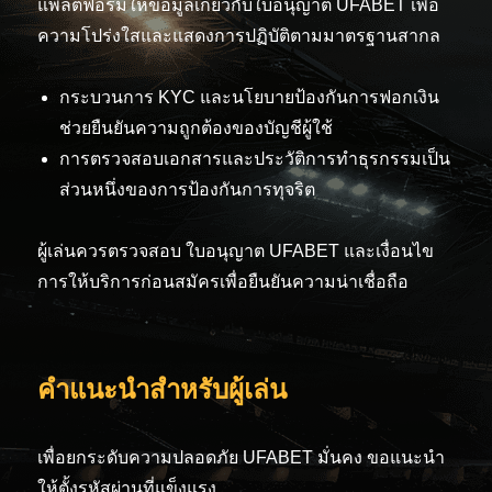
แพลตฟอร์มให้ข้อมูลเกี่ยวกับใบอนุญาต UFABET เพื่อ
ความโปร่งใสและแสดงการปฏิบัติตามมาตรฐานสากล
กระบวนการ KYC และนโยบายป้องกันการฟอกเงิน
ช่วยยืนยันความถูกต้องของบัญชีผู้ใช้
การตรวจสอบเอกสารและประวัติการทำธุรกรรมเป็น
ส่วนหนึ่งของการป้องกันการทุจริต
ผู้เล่นควรตรวจสอบ ใบอนุญาต UFABET และเงื่อนไข
การให้บริการก่อนสมัครเพื่อยืนยันความน่าเชื่อถือ
คำแนะนำสำหรับผู้เล่น
เพื่อยกระดับความปลอดภัย UFABET มั่นคง ขอแนะนำ
ให้ตั้งรหัสผ่านที่แข็งแรง