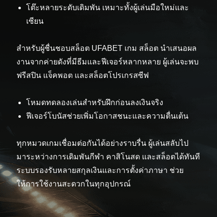
โต๊ะหลายระดับเดิมพัน เหมาะทั้งผู้เล่นมือใหม่และ
เซียน
สำหรับผู้ชื่นชอบสล็อต UFABET เกม สล็อต นำเสนอผล
งานจากค่ายดังที่มีธีมและฟีเจอร์หลากหลาย ผู้เล่นจะพบ
ฟรีสปิน แจ็คพอต และสล็อตโปรเกรสซีฟ
โหมดทดลองเล่นสำหรับฝึกก่อนลงเงินจริง
ฟีเจอร์โบนัสช่วยเพิ่มโอกาสชนะและความตื่นเต้น
ทุกหมวดเกมเชื่อมต่อกันได้อย่างราบรื่น ผู้เล่นสลับไป
มาระหว่างการเดิมพันกีฬา คาสิโนสด และสล็อตได้ทันที
ระบบรองรับหลายสกุลเงินและการตั้งค่าภาษา ช่วย
ให้การใช้งานสะดวกในทุกอุปกรณ์