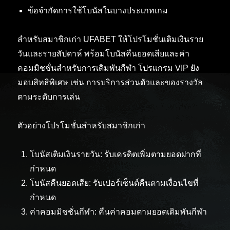
ข้อจำกัดการใช้โบนัสในบางประเภทเกม
สำหรับสมาชิกเก่า UFABET ให้โปรโมชั่นเติมเงินราย
วันและรายสัปดาห์ พร้อมโบนัสคืนยอดเสียและค่า
คอมมิชชั่นสำหรับการเดิมพันกีฬา โปรแกรม VIP ยัง
มอบสิทธิพิเศษ เช่น การบริการส่วนตัวและของรางวัล
ตามระดับการเล่น
ตัวอย่างโปรโมชั่นสำหรับสมาชิกเก่า
โบนัสเติมเงินรายวัน: รับเครดิตเพิ่มตามยอดฝากที่
กำหนด
โบนัสคืนยอดเสีย: รับเปอร์เซ็นต์คืนตามเงื่อนไขที่
กำหนด
ค่าคอมมิชชั่นกีฬา: คืนค่าคอมตามยอดเดิมพันกีฬา