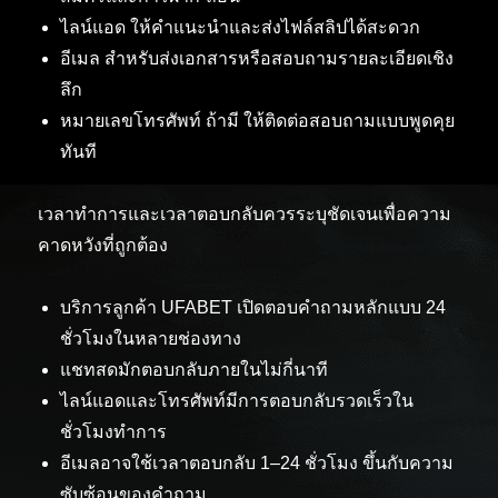
ไลน์แอด ให้คำแนะนำและส่งไฟล์สลิปได้สะดวก
อีเมล สำหรับส่งเอกสารหรือสอบถามรายละเอียดเชิง
ลึก
หมายเลขโทรศัพท์ ถ้ามี ให้ติดต่อสอบถามแบบพูดคุย
ทันที
เวลาทำการและเวลาตอบกลับควรระบุชัดเจนเพื่อความ
คาดหวังที่ถูกต้อง
บริการลูกค้า UFABET เปิดตอบคำถามหลักแบบ 24
ชั่วโมงในหลายช่องทาง
แชทสดมักตอบกลับภายในไม่กี่นาที
ไลน์แอดและโทรศัพท์มีการตอบกลับรวดเร็วใน
ชั่วโมงทำการ
อีเมลอาจใช้เวลาตอบกลับ 1–24 ชั่วโมง ขึ้นกับความ
ซับซ้อนของคำถาม