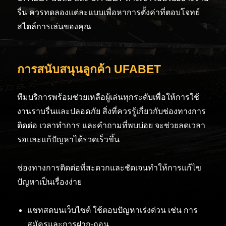
รื่น ควรทดลองแต่ละแบบเพื่อหาการตั้งค่าที่ตอบโจทย์
สไตล์การเล่นของคุณ
การสนับสนุนลูกค้า UFABET
ทีมบริการพร้อมช่วยเหลือผู้เล่นทุกระดับเพื่อให้การใช้
งานราบรื่นและปลอดภัย สิ่งที่ควรรู้เกี่ยวกับช่องทางการ
ติดต่อ เวลาทำการ และคำถามที่พบบ่อย จะช่วยลดเวลา
รอและแก้ปัญหาได้รวดเร็วขึ้น
ช่องทางการติดต่อที่สะดวกและชัดเจนทำให้การแก้ไข
ปัญหาเป็นเรื่องง่าย
แชทสดบนเว็บไซต์ ใช้ตอบปัญหาเร่งด่วน เช่น การ
สมัครและการฝาก-ถอน