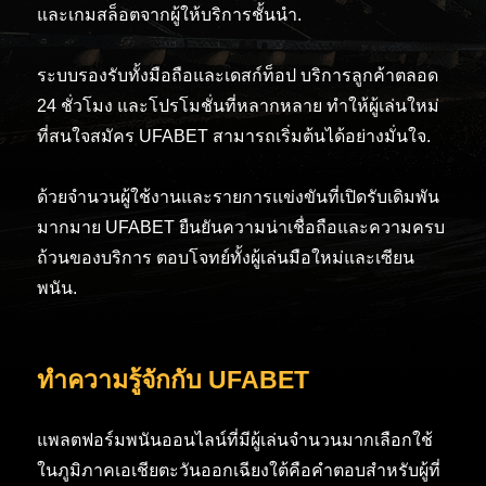
และเกมสล็อตจากผู้ให้บริการชั้นนำ.
ระบบรองรับทั้งมือถือและเดสก์ท็อป บริการลูกค้าตลอด
24 ชั่วโมง และโปรโมชั่นที่หลากหลาย ทำให้ผู้เล่นใหม่
ที่สนใจสมัคร UFABET สามารถเริ่มต้นได้อย่างมั่นใจ.
ด้วยจำนวนผู้ใช้งานและรายการแข่งขันที่เปิดรับเดิมพัน
มากมาย UFABET ยืนยันความน่าเชื่อถือและความครบ
ถ้วนของบริการ ตอบโจทย์ทั้งผู้เล่นมือใหม่และเซียน
พนัน.
ทำความรู้จักกับ UFABET
แพลตฟอร์มพนันออนไลน์ที่มีผู้เล่นจำนวนมากเลือกใช้
ในภูมิภาคเอเชียตะวันออกเฉียงใต้คือคำตอบสำหรับผู้ที่