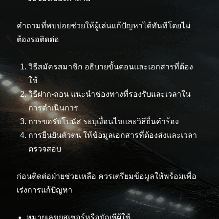
คำถามที่พบบ่อยช่วยให้ผู้เล่นแก้ปัญหาได้ทันทีโดยไม่
ต้องรอติดต่อ
วิธีสมัครสมาชิก อธิบายขั้นตอนและเอกสารที่ต้อง
ใช้
วิธีฝาก-ถอน แนะนำช่องทางที่รองรับและเวลาใน
การดำเนินการ
การขอรับโบนัส ระบุเงื่อนไขและวิธียื่นคำร้อง
การยืนยันตัวตน ให้ข้อมูลเอกสารที่ต้องส่งและเวลา
ตรวจสอบ
ก่อนติดต่อฝ่ายช่วยเหลือ ควรเตรียมข้อมูลให้พร้อมเพื่อ
เร่งการแก้ปัญหา
หมายเลขยูสเซอร์หรือบัญชีผู้ใช้