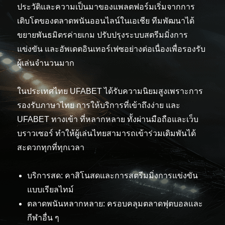
ประวัติและความเป็นมาของแพลตฟอร์มเริ่มจากการ
เติบโตของตลาดพนันออนไลน์ในเอเชีย ทีมพัฒนาได้
ขยายพันธมิตรค่ายเกม ปรับปรุงระบบสตรีมมิ่งการ
แข่งขัน และอัพเดตอินเทอร์เฟซอย่างต่อเนื่องเพื่อรองรับ
ผู้เล่นจำนวนมาก
ในประเทศไทย UFABET ได้รับความนิยมสูงเพราะการ
รองรับภาษาไทย การให้บริการที่เข้าถึงง่าย และ
UFABET ทางเข้า ที่หลากหลาย ทั้งผ่านมือถือและเว็บ
บราวเซอร์ ทำให้ผู้เล่นไทยสามารถเข้าร่วมเดิมพันได้
สะดวกทุกที่ทุกเวลา
บริการสด: คาสิโนสดและการสตรีมมิ่งการแข่งขัน
แบบเรียลไทม์
ตลาดพนันหลากหลาย: ครอบคลุมตลาดฟุตบอลและ
กีฬาอื่น ๆ