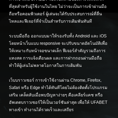
ที่สุดสำหรับผู้ใช้งานในไทย ไม่ว่าจะเป็นการเข้าผ่านมือ
ถือหรือคอมพิวเตอร์ ผู้เล่นจะได้รับประสบการณ์ที่ลื่น
ไหลและฟีเจอร์ที่จำเป็นสำหรับการเดิมพันทันที
ระบบมือถือ ออกแบบมาให้รองรับทั้ง Android และ iOS
โดยหน้าเว็บแบบ responsive จะปรับขนาดอัตโนมัติเพื่อ
ให้เหมาะกับหน้าจอขนาดเล็ก ฟีเจอร์สำคัญรวมถึงการ
แทงสด การแจ้งเตือนผล และการฝากถอนผ่านมือถือ
ทำให้ผู้เล่นไม่พลาดโอกาสในการเดิมพัน
เว็บบราวเซอร์ การเข้าใช้งานผ่าน Chrome, Firefox,
Safari หรือ Edge ทำได้ทันทีโดยไม่ต้องติดตั้งโปรแกรม
เสริม เคล็ดลับเมื่อพบปัญหาง่ายๆ คือเคลียร์แคช หรือ
อัพเดตบราวเซอร์ให้เป็นเวอร์ชันล่าสุด เพื่อให้ UFABET
ทางเข้า ทำงานได้รวดเร็วและเสถียร