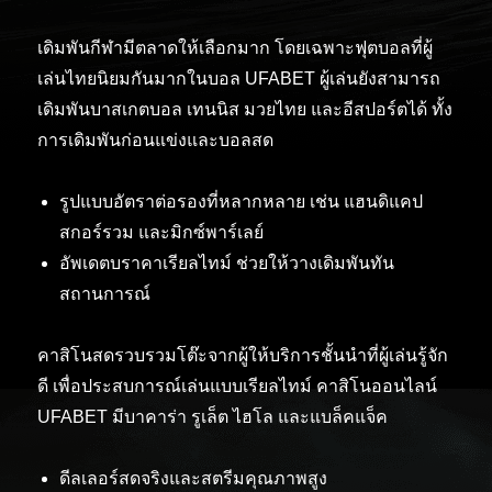
เดิมพันกีฬามีตลาดให้เลือกมาก โดยเฉพาะฟุตบอลที่ผู้
เล่นไทยนิยมกันมากในบอล UFABET ผู้เล่นยังสามารถ
เดิมพันบาสเกตบอล เทนนิส มวยไทย และอีสปอร์ตได้ ทั้ง
การเดิมพันก่อนแข่งและบอลสด
รูปแบบอัตราต่อรองที่หลากหลาย เช่น แฮนดิแคป
สกอร์รวม และมิกซ์พาร์เลย์
อัพเดตบราคาเรียลไทม์ ช่วยให้วางเดิมพันทัน
สถานการณ์
คาสิโนสดรวบรวมโต๊ะจากผู้ให้บริการชั้นนำที่ผู้เล่นรู้จัก
ดี เพื่อประสบการณ์เล่นแบบเรียลไทม์ คาสิโนออนไลน์
UFABET มีบาคาร่า รูเล็ต ไฮโล และแบล็คแจ็ค
ดีลเลอร์สดจริงและสตรีมคุณภาพสูง