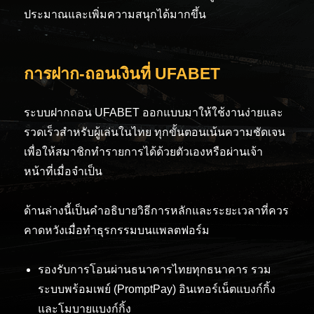
ประมาณและเพิ่มความสนุกได้มากขึ้น
การฝาก-ถอนเงินที่ UFABET
ระบบฝากถอน UFABET ออกแบบมาให้ใช้งานง่ายและ
รวดเร็วสำหรับผู้เล่นในไทย ทุกขั้นตอนเน้นความชัดเจน
เพื่อให้สมาชิกทำรายการได้ด้วยตัวเองหรือผ่านเจ้า
หน้าที่เมื่อจำเป็น
ด้านล่างนี้เป็นคำอธิบายวิธีการหลักและระยะเวลาที่ควร
คาดหวังเมื่อทำธุรกรรมบนแพลตฟอร์ม
รองรับการโอนผ่านธนาคารไทยทุกธนาคาร รวม
ระบบพร้อมเพย์ (PromptPay) อินเทอร์เน็ตแบงก์กิ้ง
และโมบายแบงก์กิ้ง