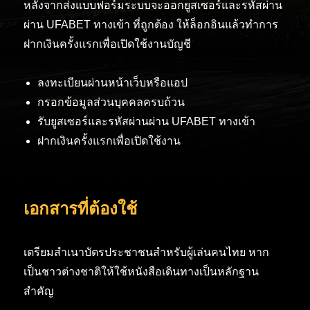
หลังจากส่งแบบฟอร์มระบบจะออกยูสเซอร์และรหัสผ่าน
ผ่าน UFABET ทางเข้า ที่ถูกต้อง ให้ล็อกอินแล้วทำการ
ฝากเงินครั้งแรกเพื่อเปิดใช้งานบัญชี
ลงทะเบียนผ่านหน้าเว็บหรือแอป
กรอกข้อมูลส่วนบุคคลครบถ้วน
รับยูสเซอร์และรหัสผ่านผ่าน UFABET ทางเข้า
ฝากเงินครั้งแรกเพื่อเปิดใช้งาน
เอกสารที่ต้องใช้
เตรียมสำเนาบัตรประชาชนสำหรับผู้เล่นคนไทย หาก
เป็นชาวต่างชาติให้ใช้หนังสือเดินทางเป็นหลักฐาน
สำคัญ