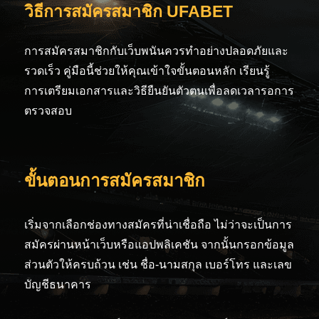
วิธีการสมัครสมาชิก UFABET
การสมัครสมาชิกกับเว็บพนันควรทำอย่างปลอดภัยและ
รวดเร็ว คู่มือนี้ช่วยให้คุณเข้าใจขั้นตอนหลัก เรียนรู้
การเตรียมเอกสารและวิธียืนยันตัวตนเพื่อลดเวลารอการ
ตรวจสอบ
ขั้นตอนการสมัครสมาชิก
เริ่มจากเลือกช่องทางสมัครที่น่าเชื่อถือ ไม่ว่าจะเป็นการ
สมัครผ่านหน้าเว็บหรือแอปพลิเคชัน จากนั้นกรอกข้อมูล
ส่วนตัวให้ครบถ้วน เช่น ชื่อ-นามสกุล เบอร์โทร และเลข
บัญชีธนาคาร