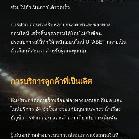
ช่วยให้ดำเนินการได้รวดเร็ว
การฝาก-ถอนรองรับหลายธนาคารและช่องทาง
ออนไลน์ เสร็จสิ้นธุรกรรมได้โดยไม่ซับซ้อน
ประสบการณ์นี้ทำให้ พนันออนไลน์ UFABET กลายเป็น
ตัวเลือกที่สะดวกสำหรับผู้เล่นทุกกลุ่ม
การบริการลูกค้าที่เป็นเลิศ
ทีมซัพพอร์ตตอบเร็วพร้อมช่องทางแชทสด อีเมล และ
ไลน์บริการ 24 ชั่วโมง ช่วยแก้ปัญหาเฉพาะหน้าเรื่อง
บัญชี การฝาก-ถอน และคำถามเกี่ยวกับการเดิมพัน
ผู้เล่นยกตัวอย่างประสบการณ์เช่นการแจ้งถอนเงินที่