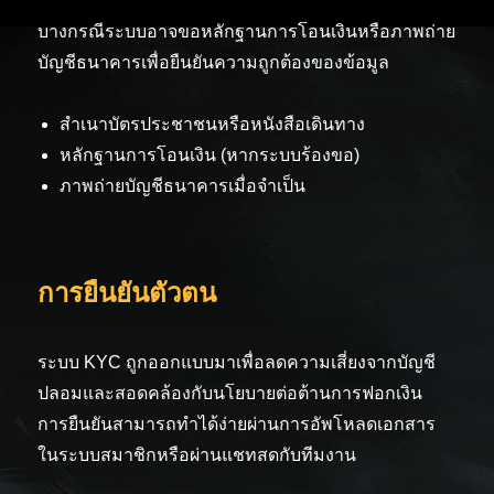
บางกรณีระบบอาจขอหลักฐานการโอนเงินหรือภาพถ่าย
บัญชีธนาคารเพื่อยืนยันความถูกต้องของข้อมูล
สำเนาบัตรประชาชนหรือหนังสือเดินทาง
หลักฐานการโอนเงิน (หากระบบร้องขอ)
ภาพถ่ายบัญชีธนาคารเมื่อจำเป็น
การยืนยันตัวตน
ระบบ KYC ถูกออกแบบมาเพื่อลดความเสี่ยงจากบัญชี
ปลอมและสอดคล้องกับนโยบายต่อต้านการฟอกเงิน
การยืนยันสามารถทำได้ง่ายผ่านการอัพโหลดเอกสาร
ในระบบสมาชิกหรือผ่านแชทสดกับทีมงาน