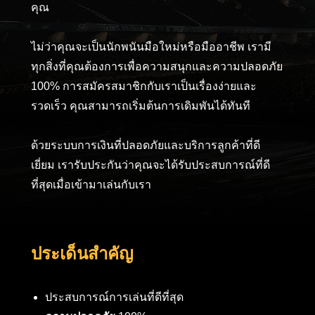
คุณ
ไม่ว่าคุณจะเป็นนักพนันมือใหม่หรือมืออาชีพ เรามี
ทุกสิ่งที่คุณต้องการเพื่อความสนุกและความปลอดภัย
100% การสมัครสมาชิกกับเราเป็นเรื่องง่ายและ
รวดเร็ว คุณสามารถเริ่มต้นการเดิมพันได้ทันที
ด้วยระบบการเงินที่ปลอดภัยและบริการลูกค้าที่ดี
เยี่ยม เรารับประกันว่าคุณจะได้รับประสบการณ์ที่ดี
ที่สุดเมื่อเข้ามาเล่นกับเรา
ประเด็นสำคัญ
ประสบการณ์การเล่นที่ดีที่สุด