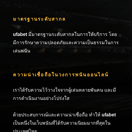
มาตรฐานระดับสากล
ufabet
มีมาตรฐานระดับสากลในการให้บริการ โดย
มีการรักษาความปลอดภัยและความเป็นธรรมในการ
เล่นพนัน
ความน่าเชื่อถือในวงการพนันออนไลน์
เราได้รับความไว้วางใจจากผู้เล่นหลายพันคน และมี
การดำเนินงานอย่างโปร่งใส
ด้วยประสบการณ์และความน่าเชื่อถือ ทำให้
ufabet
เป็นหนึ่งในเว็บพนันที่ได้รับความนิยมมากที่สุดใน
ประเทศไทย