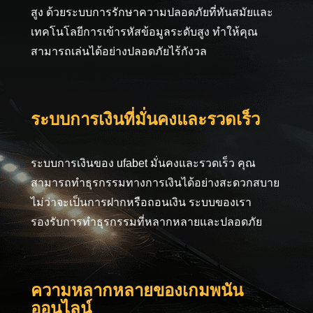
สูง ด้วยระบบการรักษาความปลอดภัยที่ทันสมัยและ
เทคโนโลยีการเข้ารหัสข้อมูลระดับสูง ทำให้คุณ
สามารถเล่นได้อย่างปลอดภัยไร้กังวล
ระบบการเงินที่มั่นคงและรวดเร็ว
ระบบการเงินของ ufabet มั่นคงและรวดเร็ว คุณ
สามารถทำธุรกรรมทางการเงินได้อย่างสะดวกสบาย
ไม่ว่าจะเป็นการฝากหรือถอนเงิน ระบบของเรา
รองรับการทำธุรกรรมที่หลากหลายและปลอดภัย
ความหลากหลายของเกมพนัน
ออนไลน์