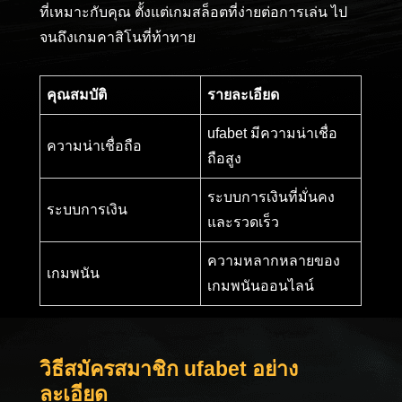
ที่เหมาะกับคุณ ตั้งแต่เกมสล็อตที่ง่ายต่อการเล่น ไป
จนถึงเกมคาสิโนที่ท้าทาย
คุณสมบัติ
รายละเอียด
ufabet มีความน่าเชื่อ
ความน่าเชื่อถือ
ถือสูง
ระบบการเงินที่มั่นคง
ระบบการเงิน
และรวดเร็ว
ความหลากหลายของ
เกมพนัน
เกมพนันออนไลน์
วิธีสมัครสมาชิก ufabet อย่าง
ละเอียด