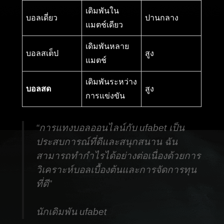
เดิมพันใน
บอลเดี่ยว
ปานกลาง
แมตช์เดียว
เดิมพันหลาย
บอลสเต็ป
สูง
แมตช์
เดิมพันระหว่าง
บอลสด
สูง
การแข่งขัน
“การแทงบอลออนไลน์กับ ufabet เป็น
ประสบการณ์ที่ดีและสนุกสนาน ฉัน
สามารถทำกำไรได้อย่างต่อเนื่องด้วยการ
วิเคราะห์บอลเบื้องต้นและการจัดการทุน
ที่ดี”
นักเดิมพัน ufabet