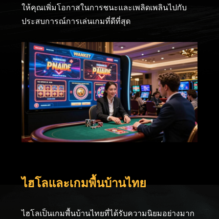
ให้คุณเพิ่มโอกาสในการชนะและเพลิดเพลินไปกับ
ประสบการณ์การเล่นเกมที่ดีที่สุด
ไฮโลและเกมพื้นบ้านไทย
ไฮโลเป็นเกมพื้นบ้านไทยที่ได้รับความนิยมอย่างมาก