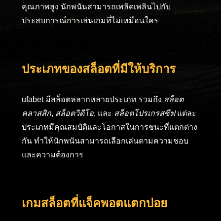
คุณภาพสูง นักพนันสามารถเพลิดเพลินไปกับ
ประสบการณ์การเล่นเกมที่ไม่เหมือนใคร
ประเภทของสล็อตที่มีให้บริการ
ufabet มีสล็อตหลากหลายประเภท รวมถึง
สล็อต
คลาสสิก
,
สล็อตวิดีโอ
, และ
สล็อตโปรเกรสซีฟ
แต่ละ
ประเภทมีคุณสมบัติและโอกาสในการชนะที่แตกต่าง
กัน ทำให้นักพนันสามารถเลือกเล่นตามความชอบ
และความต้องการ
เกมสล็อตที่แจ็คพอตแตกบ่อย