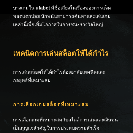
บางเกมใน
ufabet
มีชื่อเสียงในเรื่องของการแจ็ค
พอตแตกบ่อย นักพนันสามารถค้นหาและเล่นเกม
เหล่านี้เพื่อเพิ่มโอกาสในการชนะรางวัลใหญ่
เทคนิคการเล่นสล็อตให้ได้กำไร
การเล่นสล็อตให้ได้กำไรต้องอาศัยเทคนิคและ
กลยุทธ์ที่เหมาะสม
การเลือกเกมสล็อตที่เหมาะสม
การเลือกเกมที่เหมาะสมกับสไตล์การเล่นและเงินทุน
เป็นกุญแจสำคัญในการประสบความสำเร็จ