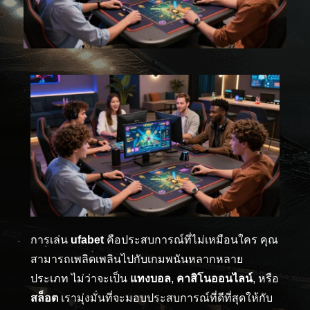
การเล่น
ufabet
คือประสบการณ์ที่ไม่เหมือนใคร คุณ
สามารถเพลิดเพลินไปกับเกมพนันหลากหลาย
ประเภท ไม่ว่าจะเป็น
แทงบอล
,
คาสิโนออนไลน์
, หรือ
สล็อต
เรามุ่งมั่นที่จะมอบประสบการณ์ที่ดีที่สุดให้กับ