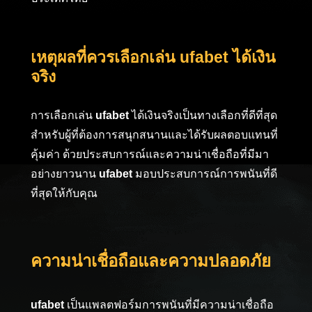
เหตุผลที่ควรเลือกเล่น ufabet ได้เงิน
จริง
การเลือกเล่น
ufabet
ได้เงินจริงเป็นทางเลือกที่ดีที่สุด
สำหรับผู้ที่ต้องการสนุกสนานและได้รับผลตอบแทนที่
คุ้มค่า ด้วยประสบการณ์และความน่าเชื่อถือที่มีมา
อย่างยาวนาน
ufabet
มอบประสบการณ์การพนันที่ดี
ที่สุดให้กับคุณ
ความน่าเชื่อถือและความปลอดภัย
ufabet
เป็นแพลตฟอร์มการพนันที่มีความน่าเชื่อถือ