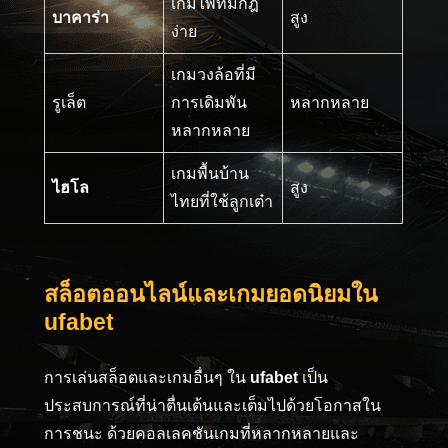
เกมไพ่ที่มีกฎ
บาคาร่า
สูง
ง่าย
เกมวงล้อที่มี
รูเล็ต
การเดิมพัน
หลากหลาย
หลากหลาย
เกมพื้นบ้าน
ไฮโล
สูง
ไทยที่ใช้ลูกเต๋า
สล็อตออนไลน์และเกมยอดนิยมใน
ufabet
การเล่นสล็อตและเกมอื่นๆ ใน
ufabet
เป็น
ประสบการณ์ที่น่าตื่นเต้นและเต็มไปด้วยโอกาสใน
การชนะ ด้วยคอลเลคชันเกมที่หลากหลายและ