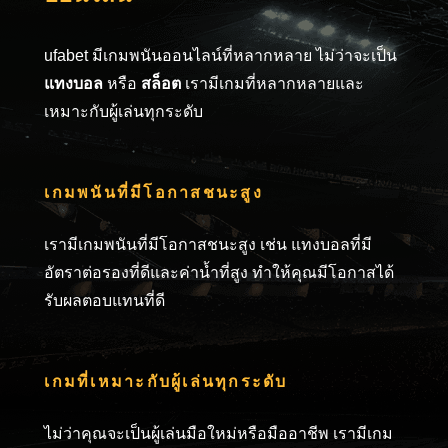
ufabet มีเกมพนันออนไลน์ที่หลากหลาย ไม่ว่าจะเป็น
แทงบอล
หรือ
สล็อต
เรามีเกมที่หลากหลายและ
เหมาะกับผู้เล่นทุกระดับ
เกมพนันที่มีโอกาสชนะสูง
เรามีเกมพนันที่มีโอกาสชนะสูง เช่น แทงบอลที่มี
อัตราต่อรองที่ดีและค่าน้ำที่สูง ทำให้คุณมีโอกาสได้
รับผลตอบแทนที่ดี
เกมที่เหมาะกับผู้เล่นทุกระดับ
ไม่ว่าคุณจะเป็นผู้เล่นมือใหม่หรือมืออาชีพ เรามีเกม