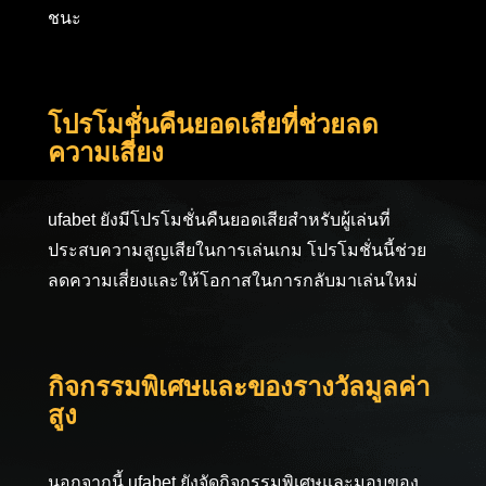
ชนะ
โปรโมชั่นคืนยอดเสียที่ช่วยลด
ความเสี่ยง
ufabet ยังมีโปรโมชั่นคืนยอดเสียสำหรับผู้เล่นที่
ประสบความสูญเสียในการเล่นเกม โปรโมชั่นนี้ช่วย
ลดความเสี่ยงและให้โอกาสในการกลับมาเล่นใหม่
กิจกรรมพิเศษและของรางวัลมูลค่า
สูง
นอกจากนี้ ufabet ยังจัดกิจกรรมพิเศษและมอบของ