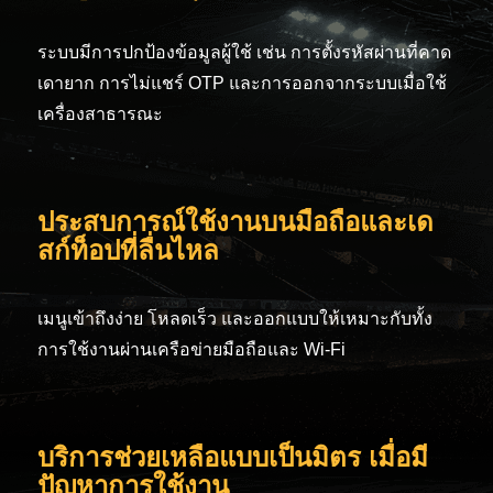
ระบบมีการปกป้องข้อมูลผู้ใช้ เช่น การตั้งรหัสผ่านที่คาด
เดายาก การไม่แชร์ OTP และการออกจากระบบเมื่อใช้
เครื่องสาธารณะ
ประสบการณ์ใช้งานบนมือถือและเด
สก์ท็อปที่ลื่นไหล
เมนูเข้าถึงง่าย โหลดเร็ว และออกแบบให้เหมาะกับทั้ง
การใช้งานผ่านเครือข่ายมือถือและ Wi‑Fi
บริการช่วยเหลือแบบเป็นมิตร เมื่อมี
ปัญหาการใช้งาน