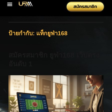
ป้ายกำกับ:
แท็กยูฟ่า168
สมัครสมาชิก ยูฟ่า168 เว็บตรง
อันดับ 1