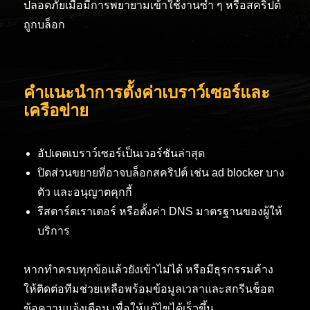
ปลอดภัยเมื่อมีการพยายามเข้าใช้งานซ้ำ ๆ หรือสคริปต์
ถูกบล็อก
คำแนะนำการตั้งค่าเบราว์เซอร์และ
เครือข่าย
อัปเดตเบราว์เซอร์เป็นเวอร์ชันล่าสุด
ปิดส่วนขยายที่อาจบล็อกสคริปต์ เช่น ad blocker บาง
ตัว และอนุญาตคุกกี้
รีสตาร์ตเราเตอร์ หรือตั้งค่า DNS มาตรฐานของผู้ให้
บริการ
หากทำครบทุกข้อแล้วยังเข้าไม่ได้ หรือมีธุรกรรมค้าง
ให้ติดต่อทีมช่วยเหลือพร้อมข้อมูลเวลาและสกรีนช็อต
ข้อความแจ้งเตือน เพื่อให้แก้ไขได้เร็วขึ้น