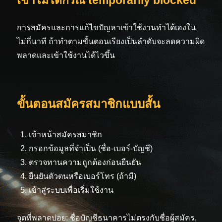
เข้าไม่ได้กรณี temporarily blocked
การสมัครและการแก้ไขปัญหาเข้าใช้งานทำได้เองใน
ไม่กี่นาที ถ้าทำตามขั้นตอนเรียงเป็นลำดับจะลดความผิด
พลาดและเข้าใช้งานได้ไวขึ้น
ขั้นตอนสมัครสมาชิกแบบสั้น
เข้าหน้าสมัครสมาชิก
กรอกข้อมูลที่จำเป็น (ชื่อ‑เบอร์‑บัญชี)
ตรวจทานความถูกต้องก่อนยืนยัน
ยืนยันตัวตนหรือเบอร์โทร (ถ้ามี)
เข้าสู่ระบบเพื่อเริ่มใช้งาน
จุดที่พลาดบ่อย: ชื่อบัญชีธนาคารไม่ตรงกับชื่อผู้สมัคร,