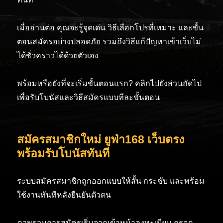
เมื่ออ่านต่อ คุณจะรู้จุดเด่น วิธีเลือกโปรที่เหมาะ และขั้น
ตอนสมัครอย่างปลอดภัย รวมถึงวิธีแก้ปัญหาเข้าเว็บไม่
ได้ชั่วคราวได้ด้วยตัวเอง
พร้อมหรือยังที่จะเริ่มขั้นตอนแรก? คลิกไปยังส่วนถัดไป
เพื่อรับโบนัสและวิธีสมัครแบบทีละขั้นตอน
สมัครสมาชิกใหม่ ยูฟ่า168 เว็บตรง
พร้อมรับโบนัสทันที
ระบบสมัครสมาชิกถูกออกแบบให้สั้น กระชับ และพร้อม
ใช้งานทันทีหลังยืนยันตัวตน
ภาพรวมการสมัครเริ่มจากเข้าหน้าลงทะเบียน กรอก