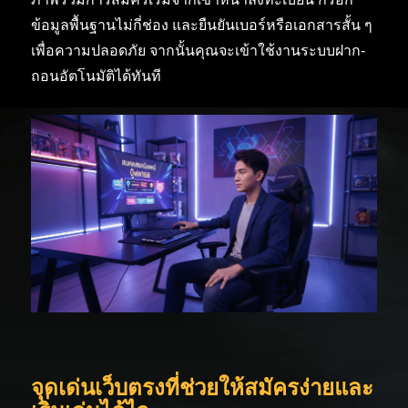
ข้อมูลพื้นฐานไม่กี่ช่อง และยืนยันเบอร์หรือเอกสารสั้น ๆ
เพื่อความปลอดภัย จากนั้นคุณจะเข้าใช้งานระบบฝาก-
ถอนอัตโนมัติได้ทันที
จุดเด่นเว็บตรงที่ช่วยให้สมัครง่ายและ