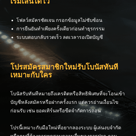
เริ่มเล่นได้ไว
โฟลว์สมัครชัดเจน กรอกข้อมูลไม่ซับซ้อน
การยืนยันทำเพียงครั้งเดียวก่อนทำธุรกรรม
ระบบตอบกลับรวดเร็ว ลดเวลารอเปิดบัญชี
โปรสมัครสมาชิกใหม่รับโบนัสทันที
เหมาะกับใคร
โบนัสรับทันทีหมายถึงเครดิตหรือสิทธิพิเศษที่จะโอนเข้า
บัญชีหลังสมัครหรือฝากครั้งแรก แต่ควรอ่านเงื่อนไข
ก่อนรับ เช่น ยอดเทิร์นหรือขีดจำกัดการถอน
โปรนี้เหมาะกับมือใหม่ที่อยากลองระบบ ผู้เล่นงบจำกัด